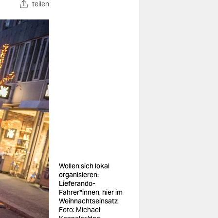
teilen
Wollen sich lokal
organisieren:
Lieferando-
Fahrer*innen, hier im
Weihnachtseinsatz
Foto: Michael