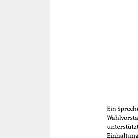
Ein Sprech
Wahlvorsta
unterstütz
Einhaltung