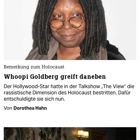
Bemerkung zum Holocaust
Whoopi Goldberg greift daneben
Der Hollywood-Star hatte in der Talkshow „The View“ die
rassistische Dimension des Holocaust bestritten. Dafür
entschuldigte sie sich nun.
Von
Dorothea Hahn