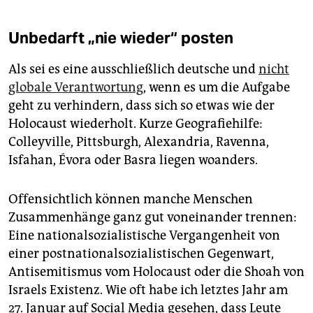
Unbedarft „nie wieder“ posten
Als sei es eine ausschließlich deutsche und
nicht
globale Verantwortung
, wenn es um die Aufgabe
geht zu verhindern, dass sich so etwas wie der
Holocaust wiederholt. Kurze Geografiehilfe:
Colleyville, Pittsburgh, Alexandria, Ravenna,
Isfahan, Évora oder Basra liegen woanders.
Offensichtlich können manche Menschen
Zusammenhänge ganz gut voneinander trennen:
Eine nationalsozialistische Vergangenheit von
einer postnationalsozialistischen Gegenwart,
Antisemitismus vom Holocaust oder die Shoah von
Israels Existenz. Wie oft habe ich letztes Jahr am
27. Januar auf Social Media gesehen, dass Leute