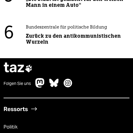
Mann in einem Auto“
6
Bundeszentrale für politische Bildung
Zurück zu den antikommunistischen
Wurzeln
taz

Folgen Sie uns
Ressorts
Politik