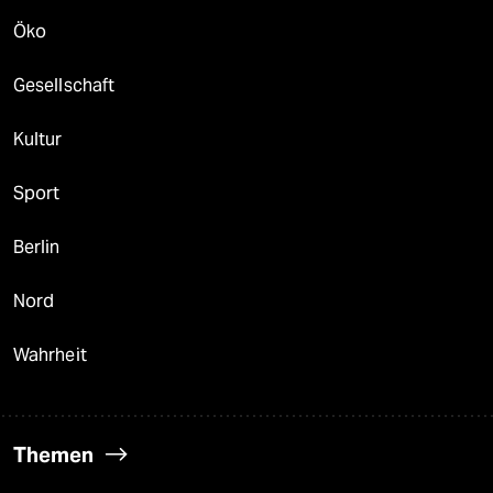
Öko
Gesellschaft
Kultur
Sport
Berlin
Nord
Wahrheit
Themen