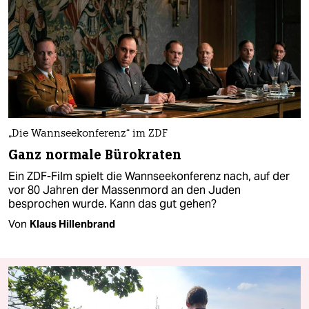
„Die Wannseekonferenz“ im ZDF
Ganz normale Bürokraten
Ein ZDF-Film spielt die Wannseekonferenz nach, auf der
vor 80 Jahren der Massenmord an den Juden
besprochen wurde. Kann das gut gehen?
Von
Klaus Hillenbrand