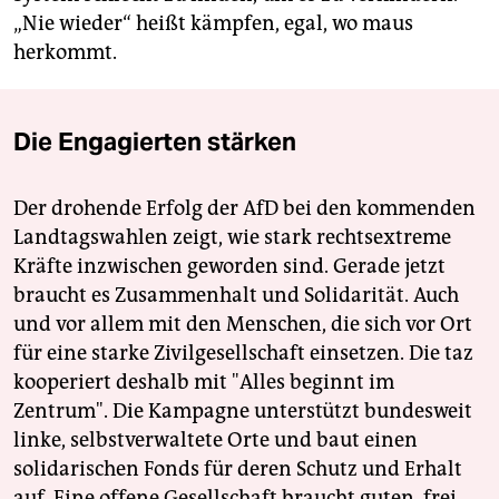
„Nie wieder“ heißt kämpfen, egal, wo maus
herkommt.
Die Engagierten stärken
Der drohende Erfolg der AfD bei den kommenden
Landtagswahlen zeigt, wie stark rechtsextreme
Kräfte inzwischen geworden sind. Gerade jetzt
braucht es Zusammenhalt und Solidarität. Auch
und vor allem mit den Menschen, die sich vor Ort
für eine starke Zivilgesellschaft einsetzen. Die taz
kooperiert deshalb mit "Alles beginnt im
Zentrum". Die Kampagne unterstützt bundesweit
linke, selbstverwaltete Orte und baut einen
solidarischen Fonds für deren Schutz und Erhalt
auf. Eine offene Gesellschaft braucht guten, frei