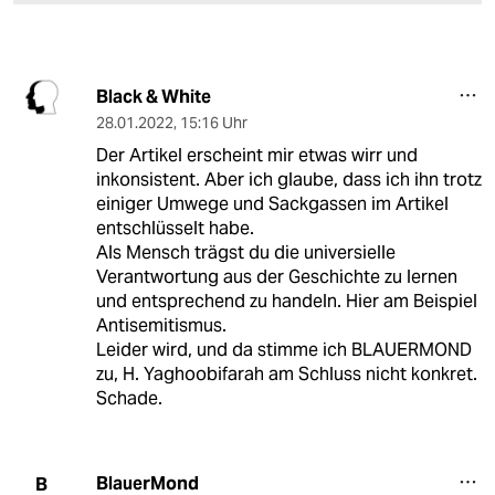
Black & White
28.01.2022
,
15:16 Uhr
Der Artikel erscheint mir etwas wirr und
inkonsistent. Aber ich glaube, dass ich ihn trotz
einiger Umwege und Sackgassen im Artikel
entschlüsselt habe.
Als Mensch trägst du die universielle
Verantwortung aus der Geschichte zu lernen
und entsprechend zu handeln. Hier am Beispiel
Antisemitismus.
Leider wird, und da stimme ich BLAUERMOND
zu, H. Yaghoobifarah am Schluss nicht konkret.
Schade.
BlauerMond
B