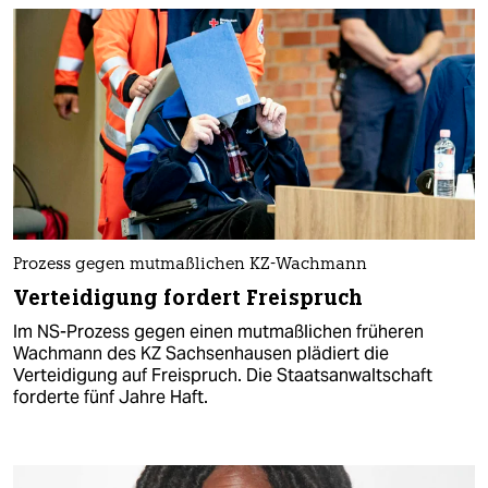
Prozess gegen mutmaßlichen KZ-Wachmann
Verteidigung fordert Freispruch
Im NS-Prozess gegen einen mutmaßlichen früheren
Wachmann des KZ Sachsenhausen plädiert die
Verteidigung auf Freispruch. Die Staatsanwaltschaft
forderte fünf Jahre Haft.