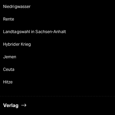
Niedrigwasser
Rente
Landtagswahl in Sachsen-Anhalt
Hybrider Krieg
Jemen
Ceuta
Hitze
Verlag