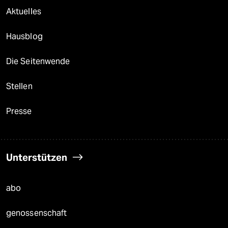
Aktuelles
Hausblog
Die Seitenwende
Stellen
Presse
Unterstützen
abo
genossenschaft