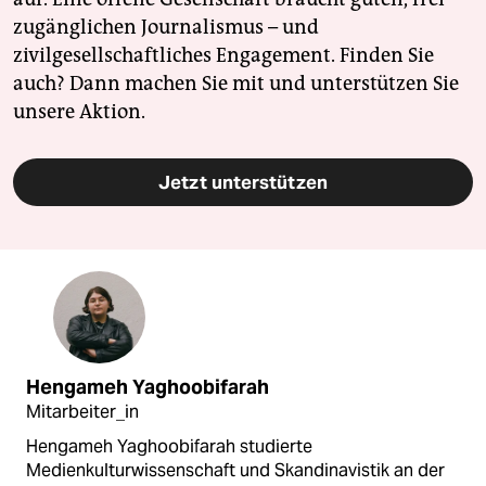
zugänglichen Journalismus – und
zivilgesellschaftliches Engagement. Finden Sie
auch? Dann machen Sie mit und unterstützen Sie
unsere Aktion.
Jetzt unterstützen
Hengameh Yaghoobifarah
Mitarbeiter_in
Hengameh Yaghoobifarah studierte
Medienkulturwissenschaft und Skandinavistik an der