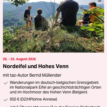
20. - 25. August 2026
Nordeifel und Hohes Venn
mit taz-Autor Bernd Müllender
Wanderungen im deutsch-belgischen Grenzgebiet:
im Nationalpark Eifel an geschichtsträchtigen Orten
und im Hochmoor des Hohen Venn (Belgien)
950 € (DZ/HP/ohne Anreise)