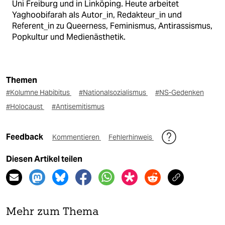
Uni Freiburg und in Linköping. Heute arbeitet
Yaghoobifarah als Autor_in, Redakteur_in und
Referent_in zu Queerness, Feminismus, Antirassismus,
Popkultur und Medienästhetik.
Themen
#Kolumne Habibitus
#Nationalsozialismus
#NS-Gedenken
#Holocaust
#Antisemitismus
Feedback
Kommentieren
Fehlerhinweis
Diesen Artikel teilen
Mehr zum Thema