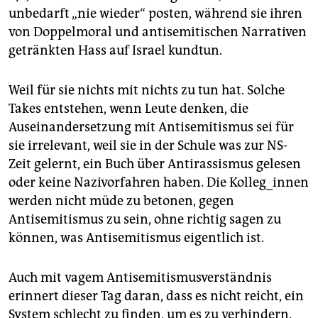
unbedarft „nie wieder“ posten, während sie ihren
von Doppelmoral und antisemitischen Narrativen
getränkten Hass auf Israel kundtun.
Weil für sie nichts mit nichts zu tun hat. Solche
Takes entstehen, wenn Leute denken, die
Auseinandersetzung mit Antisemitismus sei für
sie irrelevant, weil sie in der Schule was zur NS-
Zeit gelernt, ein Buch über Antirassismus gelesen
oder keine Nazivorfahren haben. Die Kolleg_innen
werden nicht müde zu betonen, gegen
Antisemitismus zu sein, ohne richtig sagen zu
können, was Antisemitismus eigentlich ist.
Auch mit vagem Antisemitismusverständnis
erinnert dieser Tag daran, dass es nicht reicht, ein
System schlecht zu finden, um es zu verhindern.