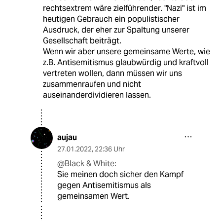
rechtsextrem wäre zielführender. "Nazi" ist im
heutigen Gebrauch ein populistischer
Ausdruck, der eher zur Spaltung unserer
Gesellschaft beiträgt.
Wenn wir aber unsere gemeinsame Werte, wie
z.B. Antisemitismus glaubwürdig und kraftvoll
vertreten wollen, dann müssen wir uns
zusammenraufen und nicht
auseinanderdividieren lassen.
aujau
27.01.2022
,
22:36 Uhr
@Black & White:
Sie meinen doch sicher den Kampf
gegen Antisemitismus als
gemeinsamen Wert.