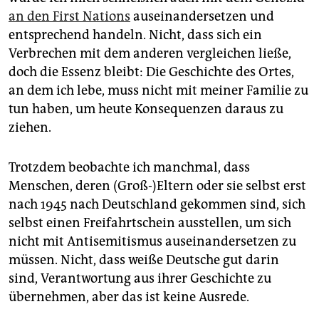
an den First Nations
auseinandersetzen und
entsprechend handeln. Nicht, dass sich ein
Verbrechen mit dem anderen vergleichen ließe,
doch die Essenz bleibt: Die Geschichte des Ortes,
an dem ich lebe, muss nicht mit meiner Familie zu
tun haben, um heute Konsequenzen daraus zu
ziehen.
Trotzdem beobachte ich manchmal, dass
Menschen, deren (Groß-)Eltern oder sie selbst erst
nach 1945 nach Deutschland gekommen sind, sich
selbst einen Freifahrtschein ausstellen, um sich
nicht mit Antisemitismus ausein­andersetzen zu
müssen. Nicht, dass weiße Deutsche gut darin
sind, Verantwortung aus ihrer Geschichte zu
übernehmen, aber das ist keine Ausrede.