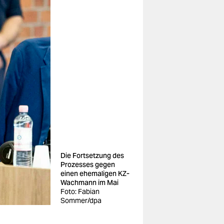
Die Fortsetzung des
Prozesses gegen
einen ehemaligen KZ-
Wachmann im Mai
Foto: Fabian
Sommer/dpa