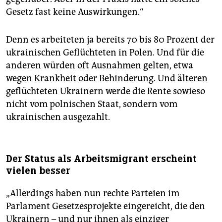
Gesetz fast keine Auswirkungen.“
Denn es arbeiteten ja bereits 70 bis 80 Prozent der
ukrainischen Geflüchteten in Polen. Und für die
anderen würden oft Ausnahmen gelten, etwa
wegen Krankheit oder Behinderung. Und älteren
geflüchteten Ukrai­nern werde die Rente sowieso
nicht vom polnischen Staat, sondern vom
ukrainischen ausgezahlt.
Der Status als Arbeitsmigrant erscheint
vielen besser
„Allerdings haben nun rechte Parteien im
Parlament Gesetzesprojekte eingereicht, die den
Ukrainern – und nur ihnen als einziger