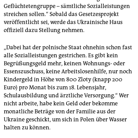
Geflüchtetengruppe – sämtliche Sozialleistungen
streichen sollen.“ Sobald das Gesetzesprojekt
veröffentlicht sei, werde das Ukrainische Haus
offiziell dazu Stellung nehmen.
„Dabei hat der polnische Staat ohnehin schon fast
alle Sozialleistungen gestrichen. Es gibt kein
Begrüßungsgeld mehr, keinen Wohnungs- oder
Essenszuschuss, keine Arbeitslosenhilfe, nur noch
Kindergeld in Höhe von 800 Zloty (knapp 200
Euro) pro Monat bis zum 18. Lebensjahr,
Schulausbildung und ärztliche Versorgung.“ Wer
nicht arbeite, habe kein Geld oder bekomme
monatliche Beträge von der Familie aus der
Ukraine geschickt, um sich in Polen über Wasser
halten zu können.