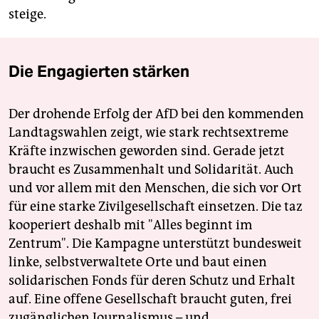
steige.
Die Engagierten stärken
Der drohende Erfolg der AfD bei den kommenden
Landtagswahlen zeigt, wie stark rechtsextreme
Kräfte inzwischen geworden sind. Gerade jetzt
braucht es Zusammenhalt und Solidarität. Auch
und vor allem mit den Menschen, die sich vor Ort
für eine starke Zivilgesellschaft einsetzen. Die taz
kooperiert deshalb mit "Alles beginnt im
Zentrum". Die Kampagne unterstützt bundesweit
linke, selbstverwaltete Orte und baut einen
solidarischen Fonds für deren Schutz und Erhalt
auf. Eine offene Gesellschaft braucht guten, frei
zugänglichen Journalismus – und