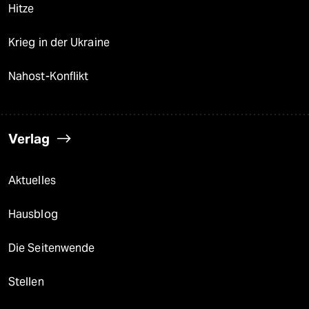
Hitze
Krieg in der Ukraine
Nahost-Konflikt
Verlag
Aktuelles
Hausblog
Die Seitenwende
Stellen