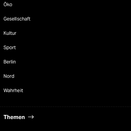
Öko
Gesellschaft
Kultur
Sport
Berlin
Nord
Wahrheit
Themen