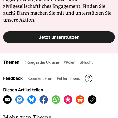
zivilgesellschaftliches Engagement. Finden Sie
auch? Dann machen Sie mit und unterstützen Sie
unsere Aktion.
Jetzt unterstützen
Themen
#Krieg in der Ukraine
#Polen
#Flucht
Feedback
Kommentieren
Fehlerhinweis
Diesen Artikel teilen
Mehr zum Thema