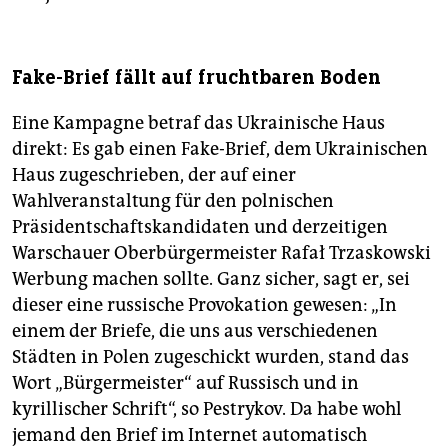
Fake-Brief fällt auf fruchtbaren Boden
Eine Kampagne betraf das Ukrai­nische Haus
direkt: Es gab einen Fake-Brief, dem Ukrainischen
Haus zugeschrieben, der auf einer
Wahlveranstaltung für den polnischen
Präsidentschaftskandidaten und derzeitigen
Warschauer Oberbürgermeister Rafał Trzaskowski
Werbung machen sollte. Ganz sicher, sagt er, sei
dieser eine russische Provokation gewesen: „In
einem der Briefe, die uns aus verschiedenen
Städten in Polen zugeschickt wurden, stand das
Wort „Bürgermeister“ auf Russisch und in
kyrillischer Schrift“, so Pestrykov. Da habe wohl
jemand den Brief im Internet automatisch