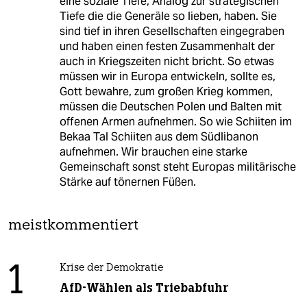
eine soziale Tiefe, Analog zur strategischen
Tiefe die die Generäle so lieben, haben. Sie
sind tief in ihren Gesellschaften eingegraben
und haben einen festen Zusammenhalt der
auch in Kriegszeiten nicht bricht. So etwas
müssen wir in Europa entwickeln, sollte es,
Gott bewahre, zum großen Krieg kommen,
müssen die Deutschen Polen und Balten mit
offenen Armen aufnehmen. So wie Schiiten im
Bekaa Tal Schiiten aus dem Südlibanon
aufnehmen. Wir brauchen eine starke
Gemeinschaft sonst steht Europas militärische
Stärke auf tönernen Füßen.
meistkommentiert
1
Krise der Demokratie
AfD-Wählen als Triebabfuhr