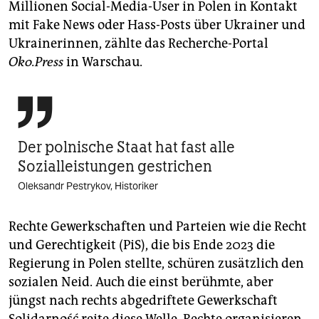
Millionen Social-Media-User in Polen in Kontakt
mit Fake News oder Hass-Posts über Ukrainer und
Ukrainerinnen, zählte das Recherche-Portal
Oko.Press
in Warschau.

Der polnische Staat hat fast alle
Sozialleistungen gestrichen
Oleksandr Pestrykov, Historiker
Rechte Gewerkschaften und Parteien wie die Recht
und Gerechtigkeit (PiS), die bis Ende 2023 die
Regierung in Polen stellte, schüren zusätzlich den
sozialen Neid. Auch die einst berühmte, aber
jüngst nach rechts abgedriftete Gewerkschaft