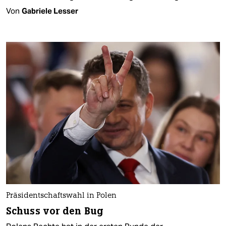
Von
Gabriele Lesser
Präsidentschaftswahl in Polen
Schuss vor den Bug