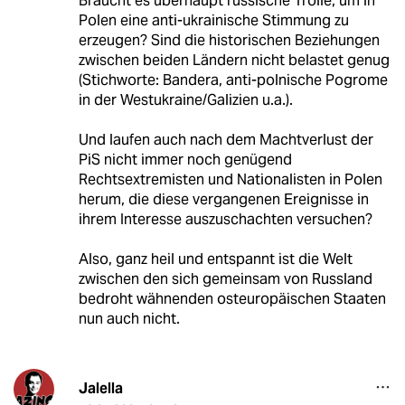
Braucht es überhaupt russische Trolle, um in
Polen eine anti-ukrainische Stimmung zu
erzeugen? Sind die historischen Beziehungen
zwischen beiden Ländern nicht belastet genug
(Stichworte: Bandera, anti-polnische Pogrome
in der Westukraine/Galizien u.a.).
Und laufen auch nach dem Machtverlust der
PiS nicht immer noch genügend
Rechtsextremisten und Nationalisten in Polen
herum, die diese vergangenen Ereignisse in
ihrem Interesse auszuschachten versuchen?
Also, ganz heil und entspannt ist die Welt
zwischen den sich gemeinsam von Russland
bedroht wähnenden osteuropäischen Staaten
nun auch nicht.
Jalella