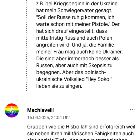
z.B. bei Kriegsbeginn in der Ukraine
hat mein Schwiegervater gesagt:
"Soll der Russe ruhig kommen, ich
warte schon mit meiner Pistole." Der
hat sich drauf eingestellt, dass
mittelfristig Russland auch Polen
angreifen wird. Und ja, die Familie
meiner Frau mag auch keine Ukrainer.
Die sind aber immernoch besser als
Russen, aber auch mit Skepsis zu
begegnen. Aber das polnisch-
ukrainische Volkslied "Hey Sokol"
lieben sie zu singen.
Machiavelli
15.04.2025
,
21:04 Uhr
Gruppen wie die Hisbollah sind erfolgreich weil
sie neben ihren militärischen Fähigkeiten auch