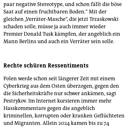
paar negative Stereotype, und schon fällt die böse
Saat auf einen fruchtbaren Boden.“ Mit der
gleichen „Verräter-Masche“, die jetzt Trzaskowski
schaden solle, müsse ja auch immer wieder
Premier Donald Tusk kämpfen, der angeblich ein
Mann Berlins und auch ein Verräter sein solle.
Rechte schüren Ressentiments
Polen werde schon seit längerer Zeit mit einem
Cyberkrieg aus dem Osten überzogen, gegen den
die Sicherheitskräfte nur schwer ankämen, sagt
Pestrykov. Im Internet kursieren immer mehr
Hasskommentare gegen die angeblich
kriminellen, korrupten oder kranken Geflüchteten
und Migranten. Allein 2024 kamen bis zu 74