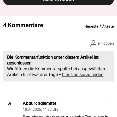
4 Kommentare
/
Neueste
Älteste
einloggen
Die Kommentarfunktion unter diesem Artikel ist
geschlossen.
Wir öffnen die Kommentarspalte bei ausgewählten
Artikeln für etwa drei Tage –
hier sind sie zu finden
.
Abdurchdiemitte
A
16.04.2025
,
11:52 Uhr