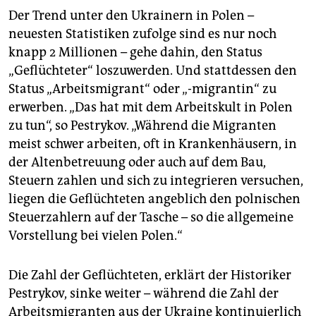
Der Trend unter den Ukrainern in Polen –
neuesten Statistiken zufolge sind es nur noch
knapp 2 Millionen – gehe dahin, den Status
„Geflüchteter“ loszuwerden. Und stattdessen den
Status „Arbeitsmigrant“ oder „-migrantin“ zu
erwerben. „Das hat mit dem Arbeitskult in Polen
zu tun“, so Pestrykov. „Während die Migranten
meist schwer arbeiten, oft in Krankenhäusern, in
der Altenbetreuung oder auch auf dem Bau,
Steuern zahlen und sich zu integrieren versuchen,
liegen die Geflüchteten angeblich den polnischen
Steuerzahlern auf der Tasche – so die allgemeine
Vorstellung bei vielen Polen.“
Die Zahl der Geflüchteten, erklärt der Historiker
Pestrykov, sinke weiter – während die Zahl der
Arbeitsmigranten aus der Ukraine kontinuierlich