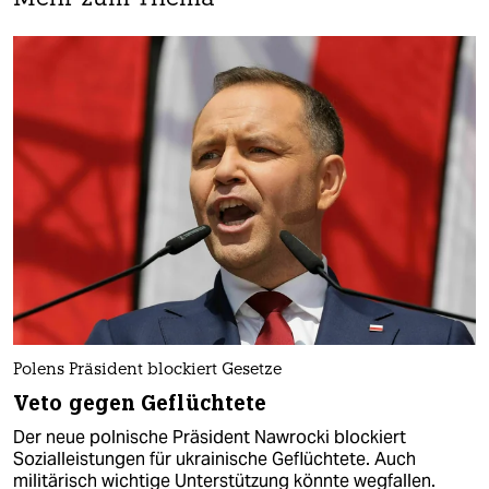
Polens Präsident blockiert Gesetze
Veto gegen Geflüchtete
Der neue polnische Präsident Nawrocki blockiert
Sozialleistungen für ukrainische Geflüchtete. Auch
militärisch wichtige Unterstützung könnte wegfallen.