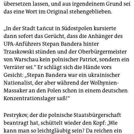
übersetzen lassen, und aus irgendeinem Grund sei
das eine Wort im Original stehengeblieben.
„In der Stadt Łańcut in Südostpolen kursierte
dann sofort das Gerücht, dass die Anhänger des
UPA-Anführers Stepan Bandera hinter
Trzaskowski stünden und der Oberbürgermeister
von Warschau kein polnischer Patriot, sondern ein
Verräter sei.“ Er schlägt sich die Hände vors
Gesicht: „Stepan Bandera war ein ukrainischer
Nationalist, der aber während der Wolhynien-
Massaker an den Polen schon in einem deutschen
Konzentrationslager saß!“
Pestrykov, der die polnische Staatsbürgerschaft
beantragt hat, schüttelt wieder den Kopf: „Wie
kann man so leichtgläubig sein? Da reichen ein