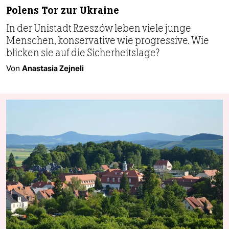
Polens Tor zur Ukraine
In der Unistadt Rzeszów leben viele junge
Menschen, konservative wie progressive. Wie
blicken sie auf die Sicherheitslage?
Von
Anastasia Zejneli