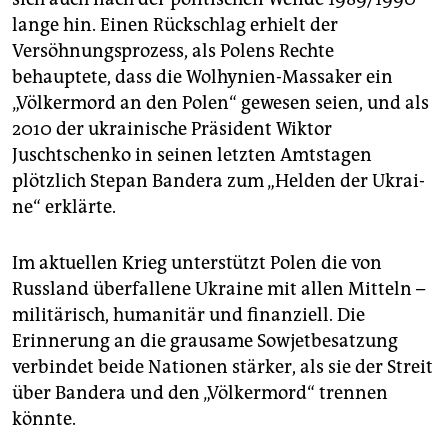
lange hin. Einen Rückschlag erhielt der
Versöhnungsprozess, als Polens Rechte
behauptete, dass die Wolhynien-Massaker ein
„Völkermord an den Polen“ gewesen seien, und als
2010 der ukrainische Präsident Wiktor
Juschtschenko in seinen letzten Amtstagen
plötzlich Stepan Bandera zum „Helden der Ukrai­
ne“ erklärte.
Im aktuellen Krieg unterstützt Polen die von
Russland überfallene Ukraine mit allen Mitteln –
militärisch, humanitär und finanziell. Die
Erinnerung an die grausame Sowjetbesatzung
verbindet beide Nationen stärker, als sie der Streit
über Bandera und den „Völkermord“ trennen
könnte.