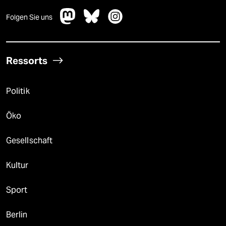
Folgen Sie uns
Ressorts
Politik
Öko
Gesellschaft
Kultur
Sport
Berlin