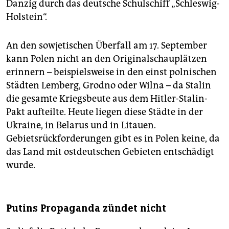
Danzig durch das deutsche Schulschiff „Schleswig-
Holstein“.
An den sowjetischen Überfall am 17. September
kann Polen nicht an den Originalschauplätzen
erinnern – beispielsweise in den einst polnischen
Städten Lemberg, Grodno oder Wilna – da Stalin
die gesamte Kriegsbeute aus dem Hitler-Stalin-
Pakt aufteilte. Heute liegen diese Städte in der
Ukrai­ne, in Belarus und in Litauen.
Gebietsrückforderungen gibt es in Polen keine, da
das Land mit ostdeutschen Gebieten entschädigt
wurde.
Putins Propaganda zündet nicht