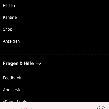
Reisen
Kantine
Shop
Anzeigen
Fragen & Hilfe
Feedback
Aboservice
ePaper Login