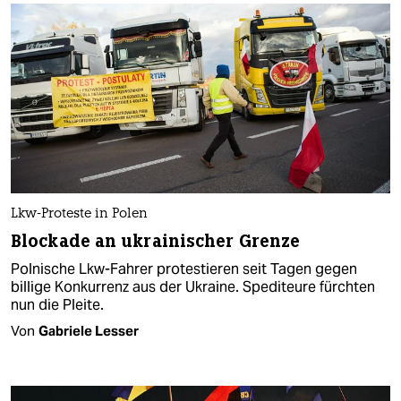
Lkw-Proteste in Polen
Blockade an ukrainischer Grenze
Polnische Lkw-Fahrer protestieren seit Tagen gegen
billige Konkurrenz aus der Ukraine. Spediteure fürchten
nun die Pleite.
Von
Gabriele Lesser