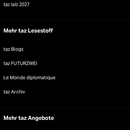
taz lab 2027
Mehr taz Lesestoff
taz Blogs
taz FUTURZWEI
Le Monde diplomatique
taz Archiv
Mehr taz Angebote