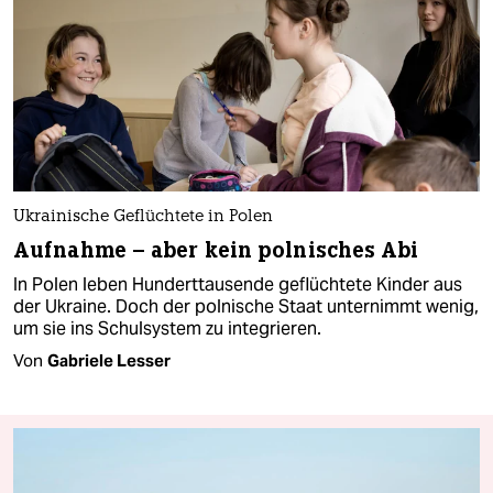
Ukrainische Geflüchtete in Polen
Aufnahme – aber kein polnisches Abi
In Polen leben Hunderttausende geflüchtete Kinder aus
der Ukraine. Doch der polnische Staat unternimmt wenig,
um sie ins Schulsystem zu integrieren.
Von
Gabriele Lesser