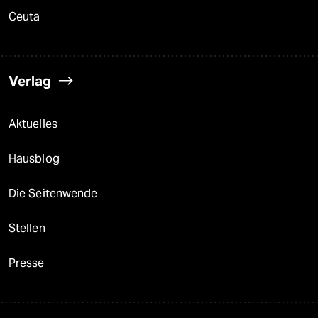
Ceuta
Verlag
Aktuelles
Hausblog
Die Seitenwende
Stellen
Presse