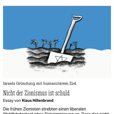
Israels Gründung mit humanitärem Ziel
Nicht der Zionismus ist schuld
Essay von
Klaus Hillenbrand
Die frühen Zionisten strebten einen liberalen