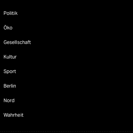
Politik
Öko
Gesellschaft
Kultur
Sport
Berlin
Nord
Wahrheit