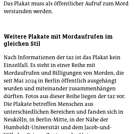
Das Plakat muss als öffentlicher Aufruf zum Mord
verstanden werden.
Weitere Plakate mit Mordaufrufen im
gleichen Stil
Nach Informationen der taz ist das Plakat kein
Einzelfall. Es steht in einer Reihe mit
Mordaufrufen und Billigungen von Morden, die
seit Mai 2024 in Berlin öffentlich ausgehängt
wurden und miteinander zusammenhängen
dürften. Fotos aus dieser Reihe liegen der taz vor.
Die Plakate betreffen Menschen aus
unterschiedlichen Bereichen und fanden sich in
Neukölln, in Berlin-Mitte, in der Nähe der
Humboldt-Universität und dem Jacob-und-