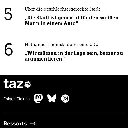
5
Über die geschlechtergerechte Stadt
„Die Stadt ist gemacht für den weißen
Mann in einem Auto“
6
Nathanael Liminski über seine CDU
„Wir müssen in der Lage sein, besser zu
argumentieren“
taz

Folgen Sie uns
Ressorts