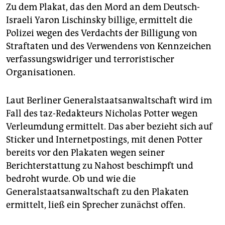
Zu dem Plakat, das den Mord an dem Deutsch-
Israeli Yaron Lischinsky billige, ermittelt die
Polizei wegen des Verdachts der Billigung von
Straftaten und des Verwendens von Kennzeichen
verfassungswidriger und terroristischer
Organisationen.
Laut Berliner Generalstaatsanwaltschaft wird im
Fall des taz-Redakteurs Nicholas Potter wegen
Verleumdung ermittelt. Das aber bezieht sich auf
Sticker und Internetpostings, mit denen Potter
bereits vor den Plakaten wegen seiner
Berichterstattung zu Nahost beschimpft und
bedroht wurde. Ob und wie die
Generalstaatsanwaltschaft zu den Plakaten
ermittelt, ließ ein Sprecher zunächst offen.