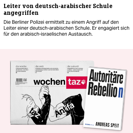
Leiter von deutsch-arabischer Schule
angegriffen
Die Berliner Polizei ermittelt zu einem Angriff auf den
Leiter einer deutsch-arabischen Schule. Er engagiert sich
für den arabisch-israelischen Austausch.