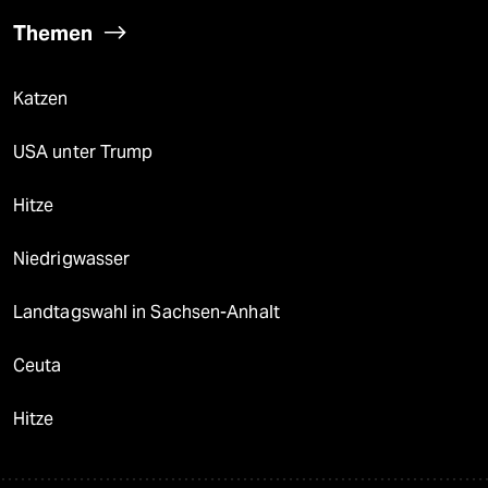
Themen
Katzen
USA unter Trump
Hitze
Niedrigwasser
Landtagswahl in Sachsen-Anhalt
Ceuta
Hitze