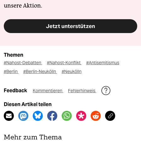
unsere Aktion.
Jetzt unterstützen
Themen
#Nahost-Debatten
#Nahost-Konflikt
#Antisemitismus
#Berlin
#Berlin-Neukölln
#Neukölln
Feedback
Kommentieren
Fehlerhinweis
Diesen Artikel teilen
Mehr zum Thema