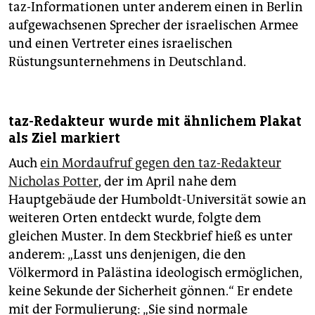
taz-Informationen unter anderem einen in Berlin
aufgewachsenen Sprecher der israelischen Armee
und einen Vertreter eines israelischen
Rüstungsunternehmens in Deutschland.
taz-Redakteur wurde mit ähnlichem Plakat
als Ziel markiert
Auch
ein Mordaufruf gegen den taz-Redakteur
Nicholas Potter
, der im April nahe dem
Hauptgebäude der Humboldt-Universität sowie an
weiteren Orten entdeckt wurde, folgte dem
gleichen Muster. In dem Steckbrief hieß es unter
anderem: „Lasst uns denjenigen, die den
Völkermord in Palästina ideologisch ermöglichen,
keine Sekunde der Sicherheit gönnen.“ Er endete
mit der Formulierung: „Sie sind normale