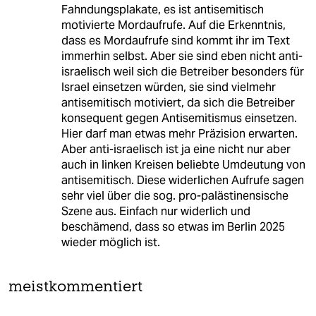
Fahndungsplakate, es ist antisemitisch
motivierte Mordaufrufe. Auf die Erkenntnis,
dass es Mordaufrufe sind kommt ihr im Text
immerhin selbst. Aber sie sind eben nicht anti-
israelisch weil sich die Betreiber besonders für
Israel einsetzen würden, sie sind vielmehr
antisemitisch motiviert, da sich die Betreiber
konsequent gegen Antisemitismus einsetzen.
Hier darf man etwas mehr Präzision erwarten.
Aber anti-israelisch ist ja eine nicht nur aber
auch in linken Kreisen beliebte Umdeutung von
antisemitisch. Diese widerlichen Aufrufe sagen
sehr viel über die sog. pro-palästinensische
Szene aus. Einfach nur widerlich und
beschämend, dass so etwas im Berlin 2025
wieder möglich ist.
meistkommentiert