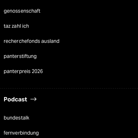
genossenschaft
taz zahl ich
recherchefonds ausland
panterstiftung
panterpreis 2026
Podcast
bundestalk
fernverbindung