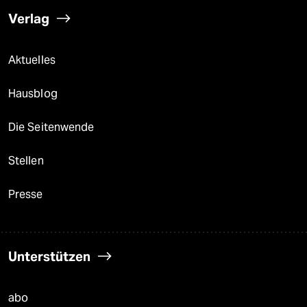
Verlag
Aktuelles
Hausblog
Die Seitenwende
Stellen
Presse
Unterstützen
abo