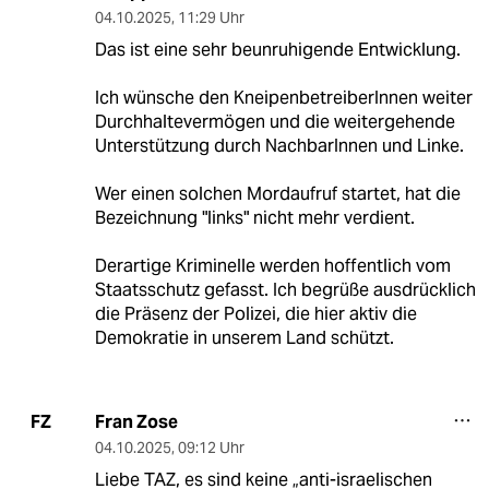
04.10.2025
,
11:29 Uhr
Das ist eine sehr beunruhigende Entwicklung.
Ich wünsche den KneipenbetreiberInnen weiter
Durchhaltevermögen und die weitergehende
Unterstützung durch NachbarInnen und Linke.
Wer einen solchen Mordaufruf startet, hat die
Bezeichnung "links" nicht mehr verdient.
Derartige Kriminelle werden hoffentlich vom
Staatsschutz gefasst. Ich begrüße ausdrücklich
die Präsenz der Polizei, die hier aktiv die
Demokratie in unserem Land schützt.
Fran Zose
FZ
04.10.2025
,
09:12 Uhr
Liebe TAZ, es sind keine „anti-israelischen