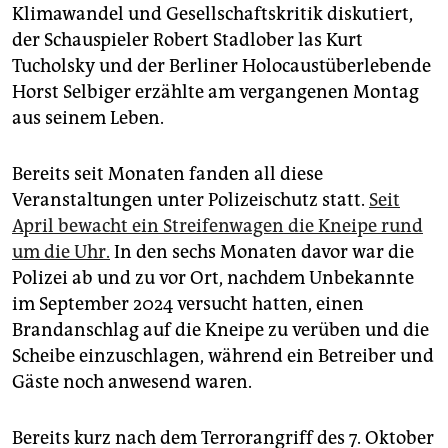
Klimawandel und Gesellschaftskritik diskutiert,
der Schauspieler Robert Stadlober las Kurt
Tucholsky und der Berliner Holocaustüberlebende
Horst Selbiger erzählte am vergangenen Montag
aus seinem Leben.
Bereits seit Monaten fanden all diese
Veranstaltungen unter Polizeischutz statt.
Seit
April bewacht ein Streifenwagen die Kneipe rund
um die Uhr.
In den sechs Monaten davor war die
Polizei ab und zu vor Ort, nachdem Unbekannte
im September 2024 versucht hatten, einen
Brandanschlag auf die Kneipe zu verüben und die
Scheibe einzuschlagen, während ein Betreiber und
Gäste noch anwesend waren.
Bereits kurz nach dem Terrorangriff des 7. Oktober