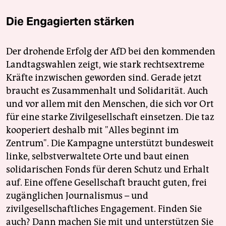
Die Engagierten stärken
Der drohende Erfolg der AfD bei den kommenden
Landtagswahlen zeigt, wie stark rechtsextreme
Kräfte inzwischen geworden sind. Gerade jetzt
braucht es Zusammenhalt und Solidarität. Auch
und vor allem mit den Menschen, die sich vor Ort
für eine starke Zivilgesellschaft einsetzen. Die taz
kooperiert deshalb mit "Alles beginnt im
Zentrum". Die Kampagne unterstützt bundesweit
linke, selbstverwaltete Orte und baut einen
solidarischen Fonds für deren Schutz und Erhalt
auf. Eine offene Gesellschaft braucht guten, frei
zugänglichen Journalismus – und
zivilgesellschaftliches Engagement. Finden Sie
auch? Dann machen Sie mit und unterstützen Sie