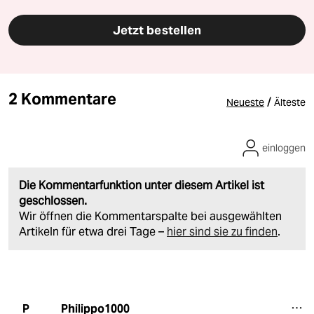
Jetzt bestellen
2 Kommentare
/
Neueste
Älteste
einloggen
Die Kommentarfunktion unter diesem Artikel ist
geschlossen.
Wir öffnen die Kommentarspalte bei ausgewählten
Artikeln für etwa drei Tage –
hier sind sie zu finden
.
Philippo1000
P