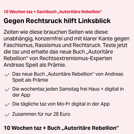
10 Wochen taz + Sachbuch „Autoritäre Rebellion“
Gegen Rechtsruck hilft Linksblick
Zeiten wie diese brauchen Seiten wie diese:
unabhängig, konzernfrei und mit klarer Kante gegen
Faschismus, Rassismus und Rechtsruck. Teste jetzt
die taz und erhalte das neue Buch „Autoritäre
Rebellion“ von Rechtsextremismus-Experten
Andreas Speit als Prämie.
Das neue Buch „Autoritäre Rebellion“ von Andreas
Speit als Prämie
Die wochentaz jeden Samstag frei Haus + digital in
der App
Die tägliche taz von Mo-Fr digital in der App
Zusammen für nur 28 Euro
10 Wochen taz + Buch „Autoritäre Rebellion“