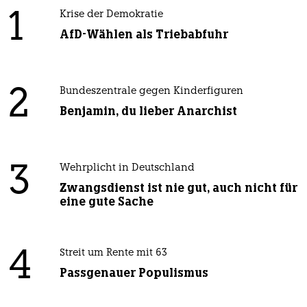
1
Krise der Demokratie
AfD-Wählen als Triebabfuhr
2
Bundeszentrale gegen Kinderfiguren
Benjamin, du lieber Anarchist
3
Wehrplicht in Deutschland
Zwangsdienst ist nie gut, auch nicht für
eine gute Sache
4
Streit um Rente mit 63
Passgenauer Populismus