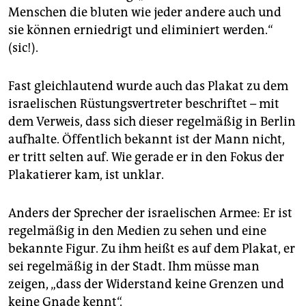
Menschen die bluten wie jeder andere auch und
sie können erniedrigt und eliminiert werden.“
(sic!).
Fast gleichlautend wurde auch das Plakat zu dem
israelischen Rüstungsvertreter beschriftet – mit
dem Verweis, dass sich dieser regelmäßig in Berlin
aufhalte. Öffentlich bekannt ist der Mann nicht,
er tritt selten auf. Wie gerade er in den Fokus der
Plakatierer kam, ist unklar.
Anders der Sprecher der israelischen Armee: Er ist
regelmäßig in den Medien zu sehen und eine
bekannte Figur. Zu ihm heißt es auf dem Plakat, er
sei regelmäßig in der Stadt. Ihm müsse man
zeigen, „dass der Widerstand keine Grenzen und
keine Gnade kennt“.