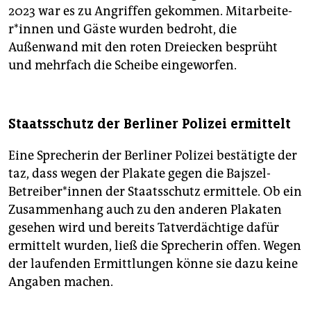
2023 war es zu Angriffen gekommen. Mit­ar­bei­te­
r*in­nen und Gäste wurden bedroht, die
Außenwand mit den roten Dreiecken besprüht
und mehrfach die Scheibe eingeworfen.
Staatsschutz der Berliner Polizei ermittelt
Eine Sprecherin der Berliner Polizei bestätigte der
taz, dass wegen der Plakate gegen die Bajszel-
Betreiber*innen der Staatsschutz ermittele. Ob ein
Zusammenhang auch zu den anderen Plakaten
gesehen wird und bereits Tatverdächtige dafür
ermittelt wurden, ließ die Sprecherin offen. Wegen
der laufenden Ermittlungen könne sie dazu keine
Angaben machen.