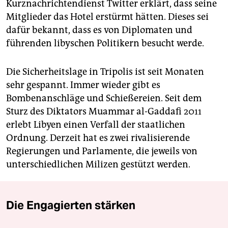
Kurznachrichtendienst Twitter erklärt, dass seine
Mitglieder das Hotel erstürmt hätten. Dieses sei
dafür bekannt, dass es von Diplomaten und
führenden libyschen Politikern besucht werde.
Die Sicherheitslage in Tripolis ist seit Monaten
sehr gespannt. Immer wieder gibt es
Bombenanschläge und Schießereien. Seit dem
Sturz des Diktators Muammar al-Gaddafi 2011
erlebt Libyen einen Verfall der staatlichen
Ordnung. Derzeit hat es zwei rivalisierende
Regierungen und Parlamente, die jeweils von
unterschiedlichen Milizen gestützt werden.
Die Engagierten stärken