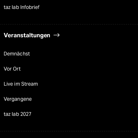
taz lab Infobrief
Veranstaltungen
Demnächst
Vor Ort
Live im Stream
Vergangene
taz lab 2027