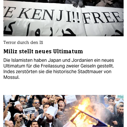
Terror durch den IS
Miliz stellt neues Ultimatum
Die Islamisten haben Japan und Jordanien ein neues
Ultimatum für die Freilassung zweier Geiseln gestellt.
Indes zerstörten sie die historische Stadtmauer von
Mossul.