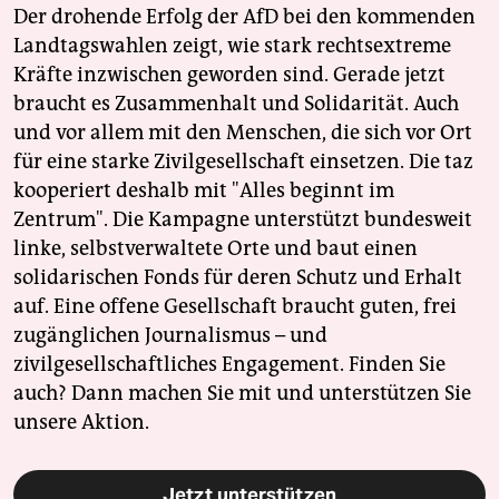
Der drohende Erfolg der AfD bei den kommenden
Landtagswahlen zeigt, wie stark rechtsextreme
Kräfte inzwischen geworden sind. Gerade jetzt
braucht es Zusammenhalt und Solidarität. Auch
und vor allem mit den Menschen, die sich vor Ort
für eine starke Zivilgesellschaft einsetzen. Die taz
kooperiert deshalb mit "Alles beginnt im
Zentrum". Die Kampagne unterstützt bundesweit
linke, selbstverwaltete Orte und baut einen
solidarischen Fonds für deren Schutz und Erhalt
auf. Eine offene Gesellschaft braucht guten, frei
zugänglichen Journalismus – und
zivilgesellschaftliches Engagement. Finden Sie
auch? Dann machen Sie mit und unterstützen Sie
unsere Aktion.
Jetzt unterstützen