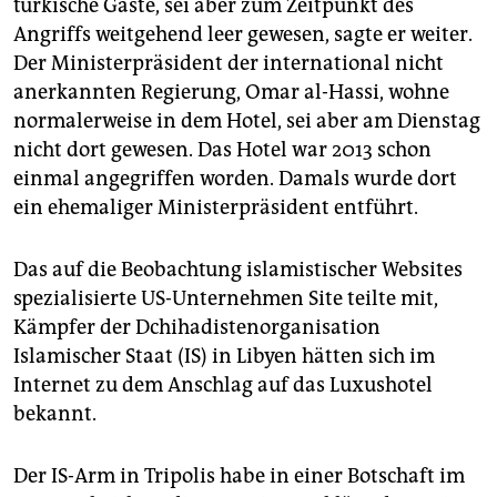
türkische Gäste, sei aber zum Zeitpunkt des
Angriffs weitgehend leer gewesen, sagte er weiter.
Der Ministerpräsident der international nicht
anerkannten Regierung, Omar al-Hassi, wohne
normalerweise in dem Hotel, sei aber am Dienstag
nicht dort gewesen. Das Hotel war 2013 schon
einmal angegriffen worden. Damals wurde dort
ein ehemaliger Ministerpräsident entführt.
Das auf die Beobachtung islamistischer Websites
spezialisierte US-Unternehmen Site teilte mit,
Kämpfer der Dchihadistenorganisation
Islamischer Staat (IS) in Libyen hätten sich im
Internet zu dem Anschlag auf das Luxushotel
bekannt.
Der IS-Arm in Tripolis habe in einer Botschaft im