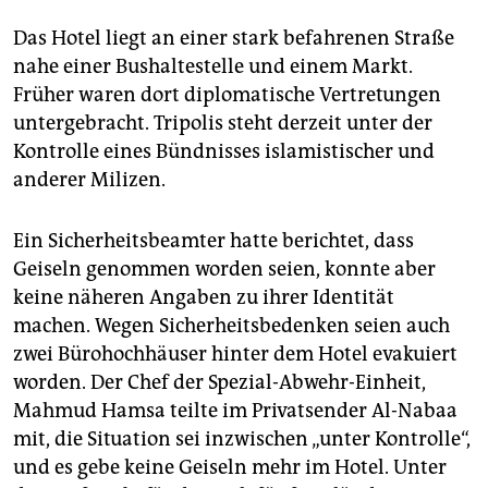
epaper login
Das Hotel liegt an einer stark befahrenen Straße
nahe einer Bushaltestelle und einem Markt.
Früher waren dort diplomatische Vertretungen
untergebracht. Tripolis steht derzeit unter der
Kontrolle eines Bündnisses islamistischer und
anderer Milizen.
Ein Sicherheitsbeamter hatte berichtet, dass
Geiseln genommen worden seien, konnte aber
keine näheren Angaben zu ihrer Identität
machen. Wegen Sicherheitsbedenken seien auch
zwei Bürohochhäuser hinter dem Hotel evakuiert
worden. Der Chef der Spezial-Abwehr-Einheit,
Mahmud Hamsa teilte im Privatsender Al-Nabaa
mit, die Situation sei inzwischen „unter Kontrolle“,
und es gebe keine Geiseln mehr im Hotel. Unter