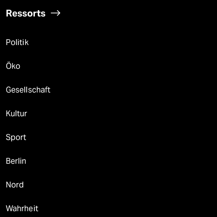
Ressorts
Politik
Öko
Gesellschaft
Kultur
Sport
Berlin
Nord
Wahrheit