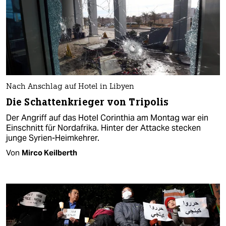
Nach Anschlag auf Hotel in Libyen
Die Schattenkrieger von Tripolis
Der Angriff auf das Hotel Corinthia am Montag war ein
Einschnitt für Nordafrika. Hinter der Attacke stecken
junge Syrien-Heimkehrer.
Von
Mirco Keilberth