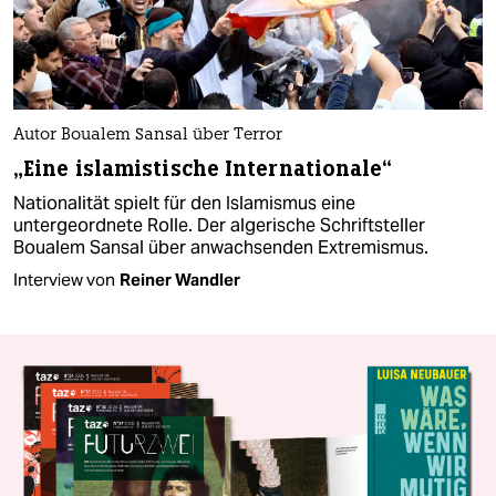
Autor Boualem Sansal über Terror
„Eine islamistische Internationale“
Nationalität spielt für den Islamismus eine
untergeordnete Rolle. Der algerische Schriftsteller
Boualem Sansal über anwachsenden Extremismus.
Interview von
Reiner Wandler