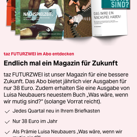
taz FUTURZWEI im Abo entdecken
Endlich mal ein Magazin für Zukunft
taz FUTURZWEI ist unser Magazin für eine bessere
Zukunft. Das Abo bietet jährlich vier Ausgaben für
nur 38 Euro. Zudem erhalten Sie eine Ausgabe von
Luisa Neubauers neuestem Buch „Was wäre, wenn
wir mutig sind?“ (solange Vorrat reicht).
Jedes Quartal neu in Ihrem Briefkasten
Nur 38 Euro im Jahr
Als Prämie Luisa Neubauers „Was wäre, wenn wir