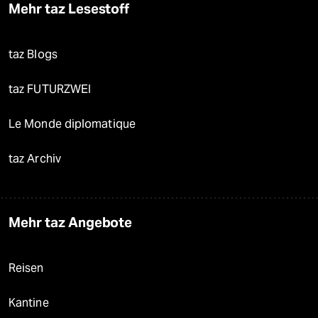
Mehr taz Lesestoff
taz Blogs
taz FUTURZWEI
Le Monde diplomatique
taz Archiv
Mehr taz Angebote
Reisen
Kantine