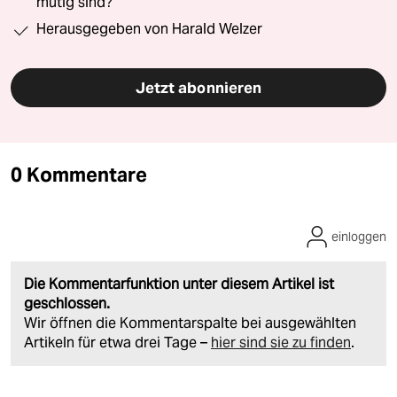
mutig sind?“
Herausgegeben von Harald Welzer
Jetzt abonnieren
0 Kommentare
einloggen
Die Kommentarfunktion unter diesem Artikel ist
geschlossen.
Wir öffnen die Kommentarspalte bei ausgewählten
Artikeln für etwa drei Tage –
hier sind sie zu finden
.