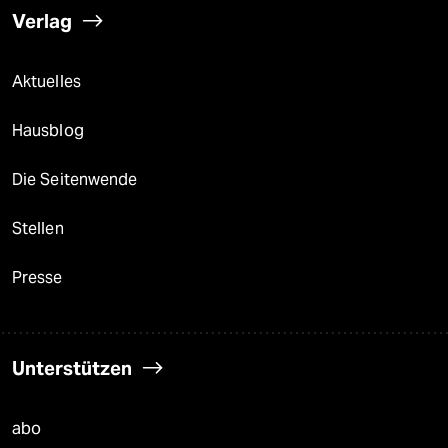
Verlag
Aktuelles
Hausblog
Die Seitenwende
Stellen
Presse
Unterstützen
abo