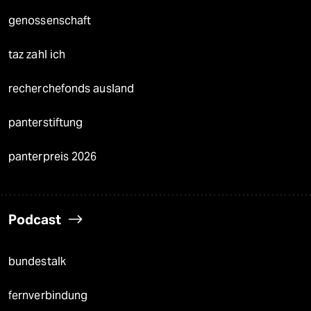
genossenschaft
taz zahl ich
recherchefonds ausland
panterstiftung
panterpreis 2026
Podcast
bundestalk
fernverbindung