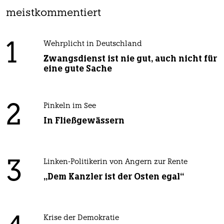
meistkommentiert
1
Wehrplicht in Deutschland
Zwangsdienst ist nie gut, auch nicht für
eine gute Sache
2
Pinkeln im See
In Fließgewässern
3
Linken-Politikerin von Angern zur Rente
„Dem Kanzler ist der Osten egal“
Krise der Demokratie