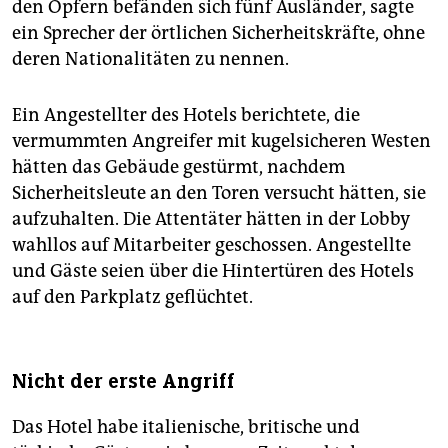
den Opfern befänden sich fünf Ausländer, sagte
ein Sprecher der örtlichen Sicherheitskräfte, ohne
deren Nationalitäten zu nennen.
Ein Angestellter des Hotels berichtete, die
vermummten Angreifer mit kugelsicheren Westen
hätten das Gebäude gestürmt, nachdem
Sicherheitsleute an den Toren versucht hätten, sie
aufzuhalten. Die Attentäter hätten in der Lobby
wahllos auf Mitarbeiter geschossen. Angestellte
und Gäste seien über die Hintertüren des Hotels
auf den Parkplatz geflüchtet.
Nicht der erste Angriff
Das Hotel habe italienische, britische und