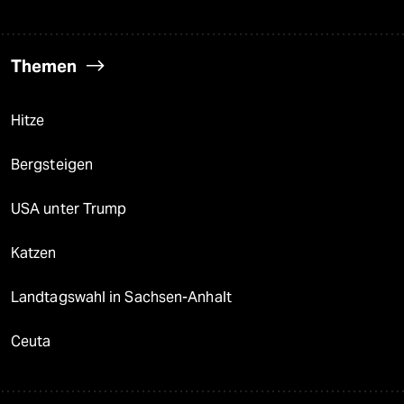
Themen
Hitze
Bergsteigen
USA unter Trump
Katzen
Landtagswahl in Sachsen-Anhalt
Ceuta