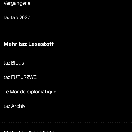
Vergangene
taz lab 2027
Mehr taz Lesestoff
taz Blogs
taz FUTURZWEI
Le Monde diplomatique
taz Archiv