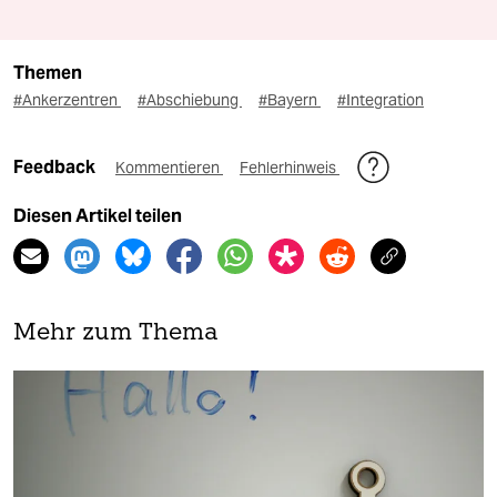
Themen
#Ankerzentren
#Abschiebung
#Bayern
#Integration
Feedback
Kommentieren
Fehlerhinweis
Diesen Artikel teilen
Mehr zum Thema