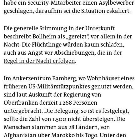
habe ein Security-Mitarbeiter einen Asylbewerber
geschlagen, daraufhin sei die Situation eskaliert.
Die generelle Stimmung in der Unterkunft
beschreibt Bollheim als „gereizt“, vor allem in der
Nacht. Die Flüchtlinge würden kaum schlafen,
auch aus Angst vor Abschiebungen,
die in der
Regel in der Nacht erfolgen
.
Im Ankerzentrum Bamberg, wo Wohnhäuser eines
früheren US-Militärstützpunktes genutzt werden,
sind laut Auskunft der Regierung von
Oberfranken derzeit 1.268 Personen
untergebracht. Die Belegung, so ist es festgelegt,
sollte die Zahl von 1.500 nicht übersteigen. Die
Menschen stammen aus 28 Ländern, von
Afghanistan über Marokko bis Togo. Unter den