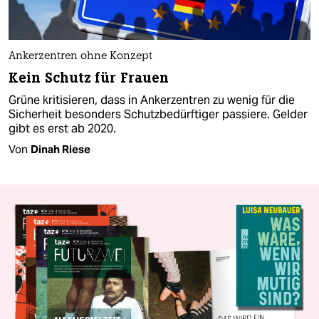
Ankerzentren ohne Konzept
Kein Schutz für Frauen
Grüne kritisieren, dass in Ankerzentren zu wenig für die
Sicherheit besonders Schutzbedürftiger passiere. Gelder
gibt es erst ab 2020.
Von
Dinah Riese