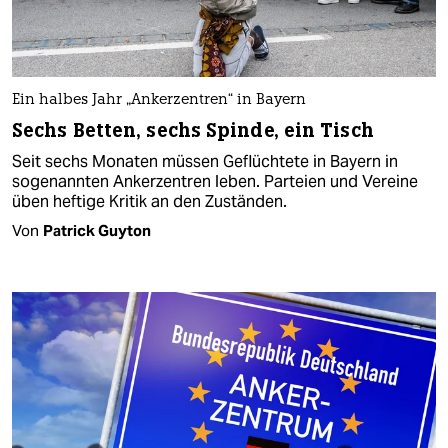
Ein halbes Jahr „Ankerzentren“ in Bayern
Sechs Betten, sechs Spinde, ein Tisch
Seit sechs Monaten müssen Geflüchtete in Bayern in
sogenannten Ankerzentren leben. Parteien und Vereine
üben heftige Kritik an den Zuständen.
Von
Patrick Guyton