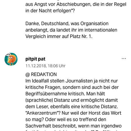
aus Angst vor Abschiebungen, die in der Regel
in der Nacht erfolgen"?
Danke, Deutschland, was Organisation
anbelangt, da landet ihr im internationalen
Vergleich immer auf Platz Nr. 1.
pitpit pat
11.12.2018
,
18:06 Uhr
@ REDAKTION
Im Idealfall stellen Journalisten ja nicht nur
kritische Fragen, sondern sind auch bei der
Begriffsübernahme kritisch. Man hält
(sprachliche) Distanz und ermöglicht damit
dem Leser, ebenfalls eine kritische Distanz.
"Ankerzentrum"? Nur weil der Horst das Wort
so mag? Oder weil es so treffend den
Sachverhalt beschreibt, wenn man irgendwo