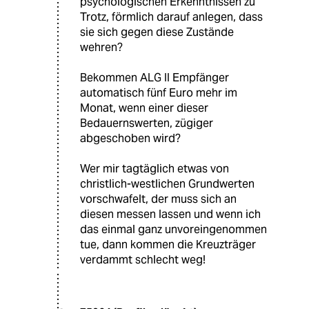
psychologischen Erkenntnissen zu
Trotz, förmlich darauf anlegen, dass
sie sich gegen diese Zustände
wehren?
Bekommen ALG II Empfänger
automatisch fünf Euro mehr im
Monat, wenn einer dieser
Bedauernswerten, zügiger
abgeschoben wird?
Wer mir tagtäglich etwas von
christlich-westlichen Grundwerten
vorschwafelt, der muss sich an
diesen messen lassen und wenn ich
das einmal ganz unvoreingenommen
tue, dann kommen die Kreuzträger
verdammt schlecht weg!