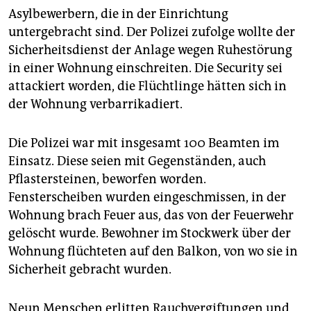
epaper login
Asylbewerbern, die in der Einrichtung
untergebracht sind. Der Polizei zufolge wollte der
Sicherheitsdienst der Anlage wegen Ruhestörung
in einer Wohnung einschreiten. Die Security sei
attackiert worden, die Flüchtlinge hätten sich in
der Wohnung verbarrikadiert.
Die Polizei war mit insgesamt 100 Beamten im
Einsatz. Diese seien mit Gegenständen, auch
Pflastersteinen, beworfen worden.
Fensterscheiben wurden eingeschmissen, in der
Wohnung brach Feuer aus, das von der Feuerwehr
gelöscht wurde. Bewohner im Stockwerk über der
Wohnung flüchteten auf den Balkon, von wo sie in
Sicherheit gebracht wurden.
Neun Menschen erlitten Rauchvergiftungen und