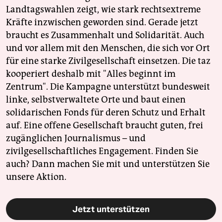
Landtagswahlen zeigt, wie stark rechtsextreme
Kräfte inzwischen geworden sind. Gerade jetzt
braucht es Zusammenhalt und Solidarität. Auch
und vor allem mit den Menschen, die sich vor Ort
für eine starke Zivilgesellschaft einsetzen. Die taz
kooperiert deshalb mit "Alles beginnt im
Zentrum". Die Kampagne unterstützt bundesweit
linke, selbstverwaltete Orte und baut einen
solidarischen Fonds für deren Schutz und Erhalt
auf. Eine offene Gesellschaft braucht guten, frei
zugänglichen Journalismus – und
zivilgesellschaftliches Engagement. Finden Sie
auch? Dann machen Sie mit und unterstützen Sie
unsere Aktion.
Jetzt unterstützen