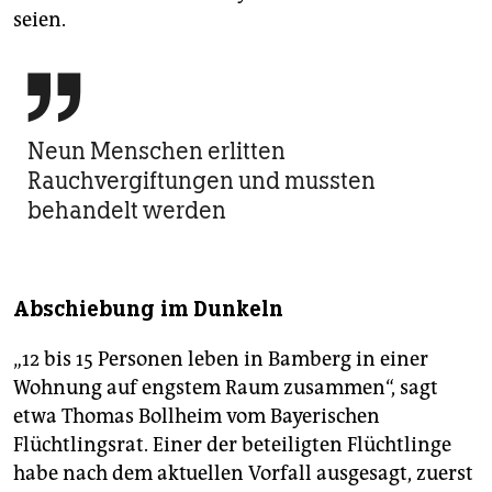
seien.

Neun Menschen erlitten
Rauchvergiftungen und mussten
behandelt werden
Abschiebung im Dunkeln
„12 bis 15 Personen leben in Bamberg in einer
Wohnung auf engstem Raum zusammen“, sagt
etwa Thomas Bollheim vom Bayerischen
Flüchtlingsrat. Einer der beteiligten Flüchtlinge
habe nach dem aktuellen Vorfall ausgesagt, zuerst