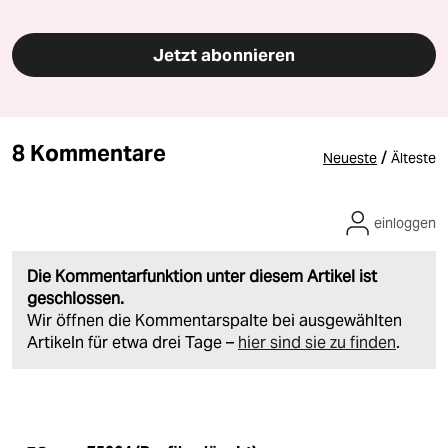
Jetzt abonnieren
8 Kommentare
/
Neueste
Älteste
einloggen
Die Kommentarfunktion unter diesem Artikel ist
geschlossen.
Wir öffnen die Kommentarspalte bei ausgewählten
Artikeln für etwa drei Tage –
hier sind sie zu finden
.