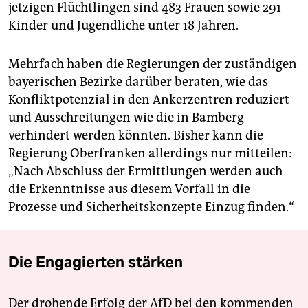
jetzigen Flüchtlingen sind 483 Frauen sowie 291
Kinder und Jugendliche unter 18 Jahren.
Mehrfach haben die Regierungen der zuständigen
bayerischen Bezirke darüber beraten, wie das
Konfliktpotenzial in den Ankerzentren reduziert
und Ausschreitungen wie die in Bamberg
verhindert werden könnten. Bisher kann die
Regierung Oberfranken allerdings nur mitteilen:
„Nach Abschluss der Ermittlungen werden auch
die Erkenntnisse aus diesem Vorfall in die
Prozesse und Sicherheitskonzepte Einzug finden.“
Die Engagierten stärken
Der drohende Erfolg der AfD bei den kommenden