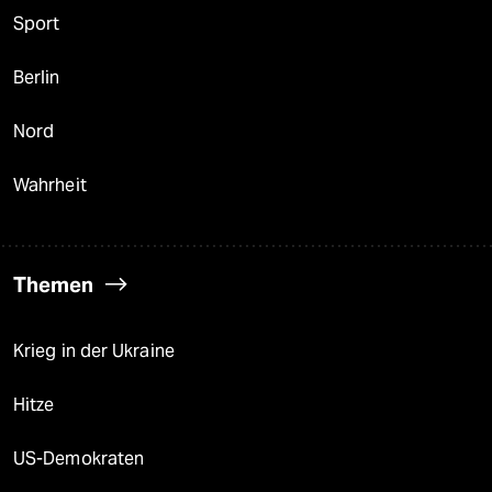
Sport
Berlin
Nord
Wahrheit
Themen
Krieg in der Ukraine
Hitze
US-Demokraten