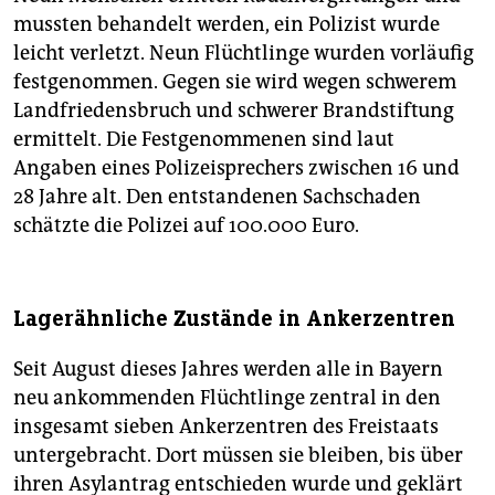
mussten behandelt werden, ein Polizist wurde
leicht verletzt. Neun Flüchtlinge wurden vorläufig
festgenommen. Gegen sie wird wegen schwerem
Landfriedensbruch und schwerer Brandstiftung
ermittelt. Die Festgenommenen sind laut
Angaben eines Polizeisprechers zwischen 16 und
28 Jahre alt. Den entstandenen Sachschaden
schätzte die Polizei auf 100.000 Euro.
Lagerähnliche Zustände in Ankerzentren
Seit August dieses Jahres werden alle in Bayern
neu ankommenden Flüchtlinge zentral in den
insgesamt sieben Ankerzentren des Freistaats
untergebracht. Dort müssen sie bleiben, bis über
ihren Asylantrag entschieden wurde und geklärt