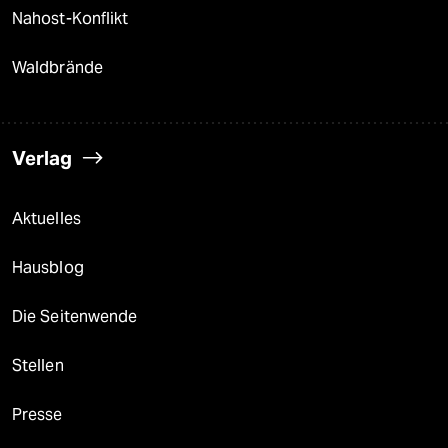
Nahost-Konflikt
Waldbrände
Verlag
Aktuelles
Hausblog
Die Seitenwende
Stellen
Presse