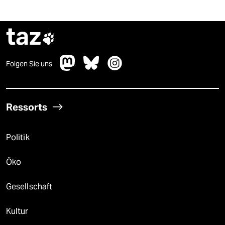
taz

Folgen Sie uns
Ressorts
Politik
Öko
Gesellschaft
Kultur