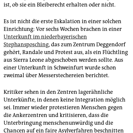
ist, ob sie ein Bleiberecht erhalten oder nicht.
Es ist nicht die erste Eskalation in einer solchen
Einrichtung: Vor sechs Wochen brachen in einer
Unterkunft im niederbayerischen
Stephansposching
, das zum Zentrum Deg­gendorf
gehört, Randale und Protest aus, als ein Flüchtling
aus Sierra Leone abgeschoben werden sollte. Aus
einer Unterkunft in Schweinfurt wurde schon
zweimal über Messerstechereien berichtet.
Kritiker sehen in den Zentren lagerähnliche
Unterkünfte, in denen keine Integration möglich
sei. Immer wieder protestieren Menschen gegen
die Ankerzentren und kritisieren, dass die
Unterbringung menschenunwürdig und die
Chancen auf ein faire Asylverfahren beschnitten