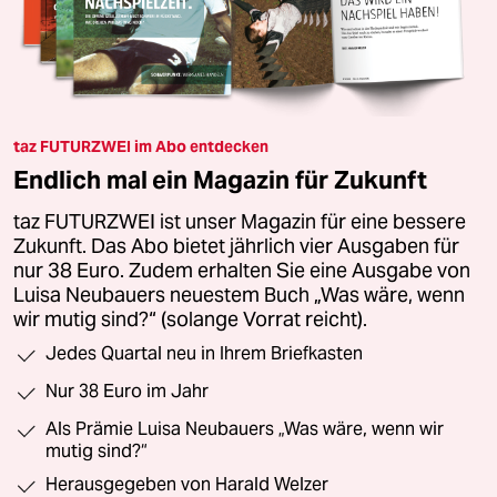
taz FUTURZWEI im Abo entdecken
Endlich mal ein Magazin für Zukunft
taz FUTURZWEI ist unser Magazin für eine bessere
Zukunft. Das Abo bietet jährlich vier Ausgaben für
nur 38 Euro. Zudem erhalten Sie eine Ausgabe von
Luisa Neubauers neuestem Buch „Was wäre, wenn
wir mutig sind?“ (solange Vorrat reicht).
Jedes Quartal neu in Ihrem Briefkasten
Nur 38 Euro im Jahr
Als Prämie Luisa Neubauers „Was wäre, wenn wir
mutig sind?“
Herausgegeben von Harald Welzer