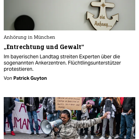
Anhörung in München
„Entrechtung und Gewalt“
Im bayerischen Landtag streiten Experten über die
sogenannten Ankerzentren. Flüchtlingsunterstützer
protestieren.
Von
Patrick Guyton