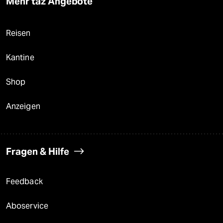
Mehr taz Angebote
Reisen
Kantine
Shop
Anzeigen
Fragen & Hilfe
Feedback
Aboservice