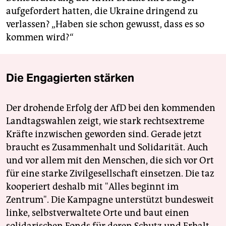
aufgefordert hatten, die Ukraine dringend zu
verlassen? „Haben sie schon gewusst, dass es so
kommen wird?“
Die Engagierten stärken
Der drohende Erfolg der AfD bei den kommenden
Landtagswahlen zeigt, wie stark rechtsextreme
Kräfte inzwischen geworden sind. Gerade jetzt
braucht es Zusammenhalt und Solidarität. Auch
und vor allem mit den Menschen, die sich vor Ort
für eine starke Zivilgesellschaft einsetzen. Die taz
kooperiert deshalb mit "Alles beginnt im
Zentrum". Die Kampagne unterstützt bundesweit
linke, selbstverwaltete Orte und baut einen