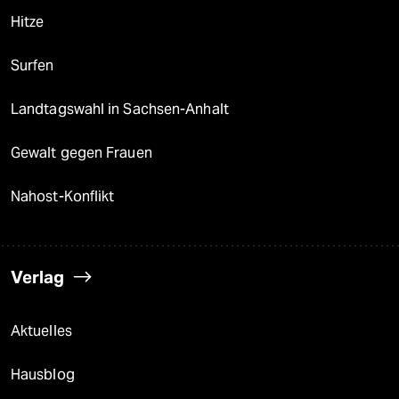
Hitze
Surfen
Landtagswahl in Sachsen-Anhalt
Gewalt gegen Frauen
Nahost-Konflikt
Verlag
Aktuelles
Hausblog