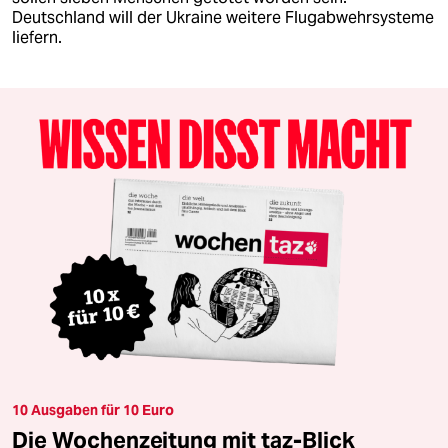
Deutschland will der Ukraine weitere Flugabwehrsysteme
liefern.
10 Ausgaben für 10 Euro
Die Wochenzeitung mit taz-Blick