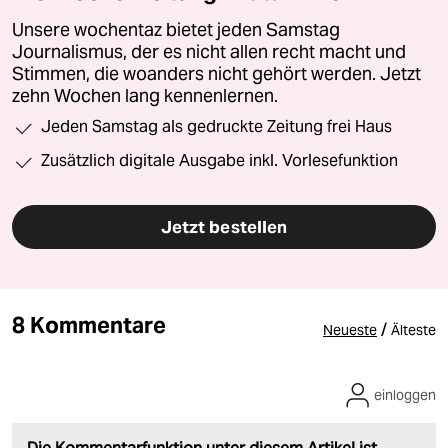
Unsere wochentaz bietet jeden Samstag
Journalismus, der es nicht allen recht macht und
Stimmen, die woanders nicht gehört werden. Jetzt
zehn Wochen lang kennenlernen.
Jeden Samstag als gedruckte Zeitung frei Haus
Zusätzlich digitale Ausgabe inkl. Vorlesefunktion
Jetzt bestellen
8 Kommentare
/
Neueste
Älteste
einloggen