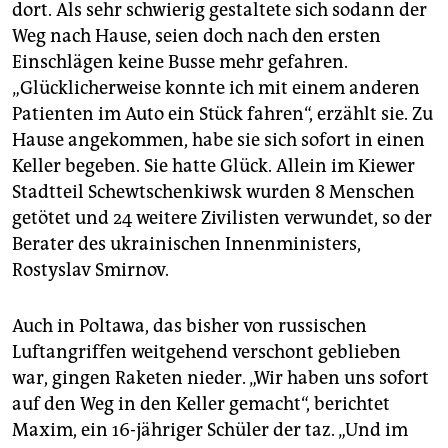
dort. Als sehr schwierig gestaltete sich sodann der
Weg nach Hause, seien doch nach den ersten
Einschlägen keine Busse mehr gefahren.
„Glücklicherweise konnte ich mit einem anderen
Patienten im Auto ein Stück fahren“, erzählt sie. Zu
Hause angekommen, habe sie sich sofort in einen
Keller begeben. Sie hatte Glück. Allein im Kiewer
Stadtteil Schewtschenkiwsk wurden 8 Menschen
getötet und 24 weitere Zivilisten verwundet, so der
Berater des ukrainischen Innenministers,
Rostyslav Smirnov.
Auch in Poltawa, das bisher von russischen
Luftangriffen weitgehend verschont geblieben
war, gingen Raketen nieder. „Wir haben uns sofort
auf den Weg in den Keller gemacht“, berichtet
Maxim, ein 16-jähriger Schüler der taz. „Und im