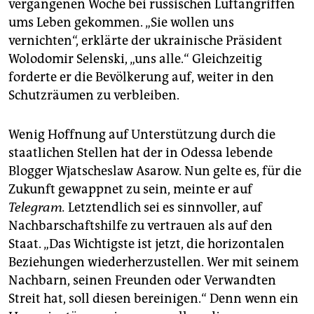
vergangenen Woche bei russischen Luftangriffen
ums Leben gekommen. „Sie wollen uns
vernichten“, erklärte der ukrainische Präsident
Wolodomir Selenski, „uns alle.“ Gleichzeitig
forderte er die Bevölkerung auf, weiter in den
Schutzräumen zu verbleiben.
Wenig Hoffnung auf Unterstützung durch die
staatlichen Stellen hat der in Odessa lebende
Blogger Wjatscheslaw Asarow. Nun gelte es, für die
Zukunft gewappnet zu sein, meinte er auf
Telegram.
Letztendlich sei es sinnvoller, auf
Nachbarschaftshilfe zu vertrauen als auf den
Staat. „Das Wichtigste ist jetzt, die horizontalen
Beziehungen wiederherzustellen. Wer mit seinem
Nachbarn, seinen Freunden oder Verwandten
Streit hat, soll diesen bereinigen.“ Denn wenn ein