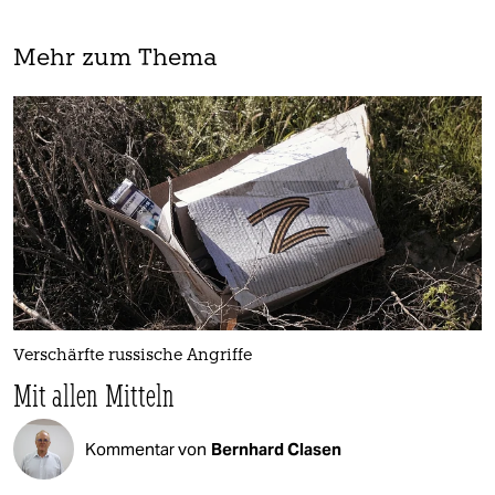
Mehr zum Thema
Verschärfte russische Angriffe
Mit allen Mitteln
Kommentar von
Bernhard Clasen