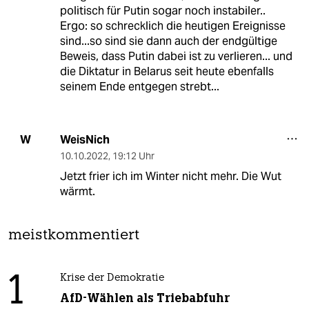
politisch für Putin sogar noch instabiler..
Ergo: so schrecklich die heutigen Ereignisse
sind...so sind sie dann auch der endgültige
Beweis, dass Putin dabei ist zu verlieren... und
die Diktatur in Belarus seit heute ebenfalls
seinem Ende entgegen strebt...
WeisNich
W
10.10.2022
,
19:12 Uhr
Jetzt frier ich im Winter nicht mehr. Die Wut
wärmt.
meistkommentiert
1
Krise der Demokratie
AfD-Wählen als Triebabfuhr