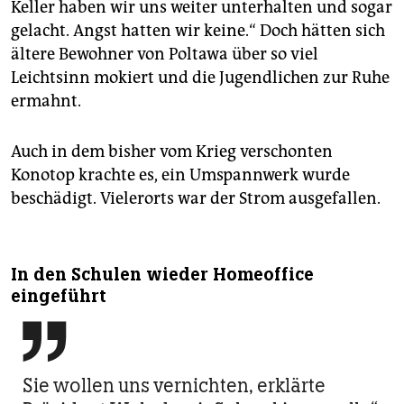
Keller haben wir uns weiter unterhalten und sogar
gelacht. Angst hatten wir keine.“ Doch hätten sich
ältere Bewohner von Poltawa über so viel
Leichtsinn mokiert und die Jugendlichen zur Ruhe
ermahnt.
Auch in dem bisher vom Krieg verschonten
Konotop krachte es, ein Umspannwerk wurde
beschädigt. Vielerorts war der Strom ausgefallen.
In den Schulen wieder Homeoffice
eingeführt

Sie wollen uns vernichten, erklärte