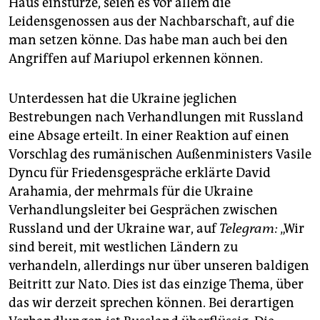
Haus einstürze, seien es vor allem die
Leidensgenossen aus der Nachbarschaft, auf die
man setzen könne. Das habe man auch bei den
Angriffen auf Mariupol erkennen können.
Unterdessen hat die Ukraine jeglichen
Bestrebungen nach Verhandlungen mit Russland
eine Absage erteilt. In einer Reaktion auf einen
Vorschlag des rumänischen Außenministers Vasile
Dyncu für Friedensgespräche erklärte David
Arahamia, der mehrmals für die Ukraine
Verhandlungsleiter bei Gesprächen zwischen
Russland und der Ukraine war, auf
Telegram:
„Wir
sind bereit, mit westlichen Ländern zu
verhandeln, allerdings nur über unseren baldigen
Beitritt zur Nato. Dies ist das einzige Thema, über
das wir derzeit sprechen können. Bei derartigen