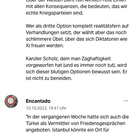
mit allen Konsequenzen, die bedeuten, das wir
echte Kriegsparteien sind.
Wer als dritte Option komplett realitätsfern auf
Verhandlungen setzt, der wählt aber das noch
schlimmere Übel, über das sich Diktatoren wie
Xi freuen werden.
Kanzler Scholz, dem man Zaghaftigkeit
vorgeworfen hat (und es immer noch tut), wird
sich dieser blutigen Optionen bewusst sein. Er
ist nicht zu beneiden.
Encantado
10.10.2022
,
19:41 Uhr
"In der vergangenen Woche hatte sich auch die
Türkei als Vermittler von Friedensgesprächen
angeboten. Istanbul könnte ein Ort für