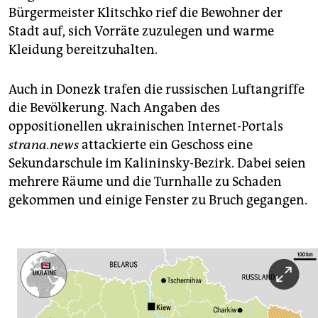
Bürgermeister Klitschko rief die Bewohner der
Stadt auf, sich Vorräte zuzulegen und warme
Kleidung bereitzuhalten.
Auch in Donezk trafen die russischen Luftangriffe
die Bevölkerung. Nach Angaben des
oppositionellen ukrainischen Internet-Portals
strana.news
attackierte ein Geschoss eine
Sekundarschule im Kalininsky-Bezirk. Dabei seien
mehrere Räume und die Turnhalle zu Schaden
gekommen und einige Fenster zu Bruch gegangen.