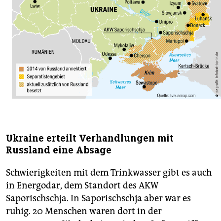
Ukraine erteilt Verhandlungen mit
Russland eine Absage
Schwierigkeiten mit dem Trinkwasser gibt es auch
in Energodar, dem Standort des AKW
Saporischschja. In Saporischschja aber war es
ruhig. 20 Menschen waren dort in der