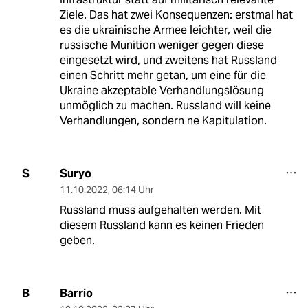
Ziele. Das hat zwei Konsequenzen: erstmal hat
es die ukrainische Armee leichter, weil die
russische Munition weniger gegen diese
eingesetzt wird, und zweitens hat Russland
einen Schritt mehr getan, um eine für die
Ukraine akzeptable Verhandlungslösung
unmöglich zu machen. Russland will keine
Verhandlungen, sondern ne Kapitulation.
Suryo
S
11.10.2022
,
06:14 Uhr
Russland muss aufgehalten werden. Mit
diesem Russland kann es keinen Frieden
geben.
Barrio
B