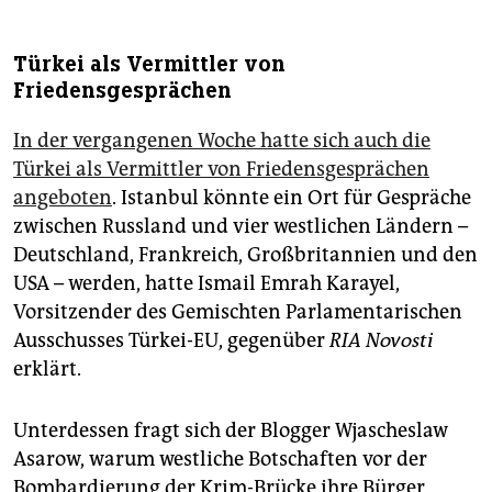
Türkei als Vermittler von
Friedensgesprächen
In der vergangenen Woche hatte sich auch die
Türkei als Vermittler von Friedensgesprächen
angeboten
. Istanbul könnte ein Ort für Gespräche
zwischen Russland und vier westlichen Ländern –
Deutschland, Frankreich, Großbritannien und den
USA – werden, hatte Ismail Emrah Karayel,
Vorsitzender des Gemischten Parlamentarischen
Ausschusses Türkei-EU, gegenüber
RIA Novosti
erklärt.
Unterdessen fragt sich der Blogger Wjascheslaw
Asarow, warum westliche Botschaften vor der
Bombardierung der Krim-Brücke ihre Bürger