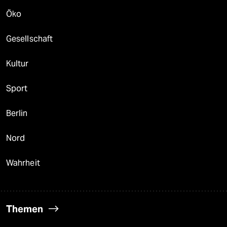
Öko
Gesellschaft
Kultur
Sport
Berlin
Nord
Wahrheit
Themen