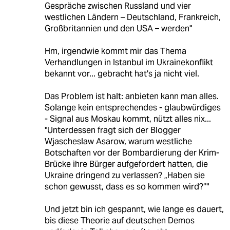
Gespräche zwischen Russland und vier
westlichen Ländern – Deutschland, Frankreich,
Großbritannien und den USA – werden"
Hm, irgendwie kommt mir das Thema
Verhandlungen in Istanbul im Ukrainekonflikt
bekannt vor... gebracht hat's ja nicht viel.
Das Problem ist halt: anbieten kann man alles.
Solange kein entsprechendes - glaubwürdiges
- Signal aus Moskau kommt, nützt alles nix...
"Unterdessen fragt sich der Blogger
Wjascheslaw Asarow, warum westliche
Botschaften vor der Bombardierung der Krim-
Brücke ihre Bürger aufgefordert hatten, die
Ukraine dringend zu verlassen? „Haben sie
schon gewusst, dass es so kommen wird?“"
Und jetzt bin ich gespannt, wie lange es dauert,
bis diese Theorie auf deutschen Demos