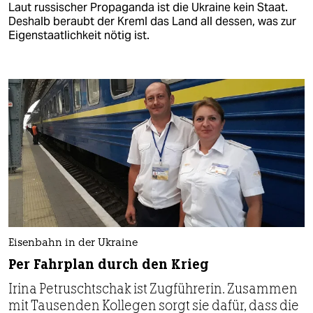
Laut russischer Propaganda ist die Ukraine kein Staat.
Deshalb beraubt der Kreml das Land all dessen, was zur
Eigenstaatlichkeit nötig ist.
Eisenbahn in der Ukraine
Per Fahrplan durch den Krieg
Irina Petruschtschak ist Zugführerin. Zusammen
mit Tausenden Kollegen sorgt sie dafür, dass die