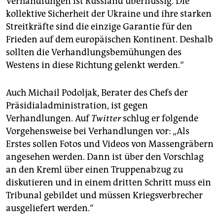
Verhandlungen ist Russland überflüssig. Die
kollektive Sicherheit der Ukraine und ihre starken
Streitkräfte sind die einzige Garantie für den
Frieden auf dem europäischen Kontinent. Deshalb
sollten die Verhandlungsbemühungen des
Westens in diese Richtung gelenkt werden.“
Auch Michail Podoljak, Berater des Chefs der
Präsidialadministration, ist gegen
Verhandlungen. Auf
Twitter
schlug er folgende
Vorgehensweise bei Verhandlungen vor: „Als
Erstes sollen Fotos und Videos von Massengräbern
angesehen werden. Dann ist über den Vorschlag
an den Kreml über einen Truppenabzug zu
diskutieren und in einem dritten Schritt muss ein
Tribunal gebildet und müssen Kriegsverbrecher
ausgeliefert werden.“