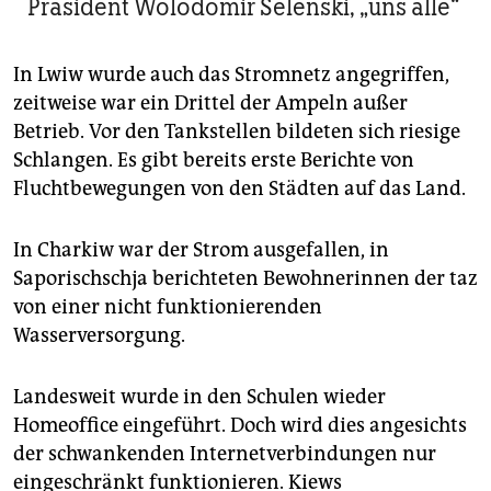
Präsident Wolodomir Selenski, „uns alle“
In Lwiw wurde auch das Stromnetz angegriffen,
zeitweise war ein Drittel der Ampeln außer
Betrieb. Vor den Tankstellen bildeten sich riesige
Schlangen. Es gibt bereits erste Berichte von
Fluchtbewegungen von den Städten auf das Land.
In Charkiw war der Strom ausgefallen, in
Saporischschja berichteten Bewohnerinnen der taz
von einer nicht funktionierenden
Wasserversorgung.
Landesweit wurde in den Schulen wieder
Homeoffice eingeführt. Doch wird dies angesichts
der schwankenden Internetverbindungen nur
eingeschränkt funktionieren. Kiews