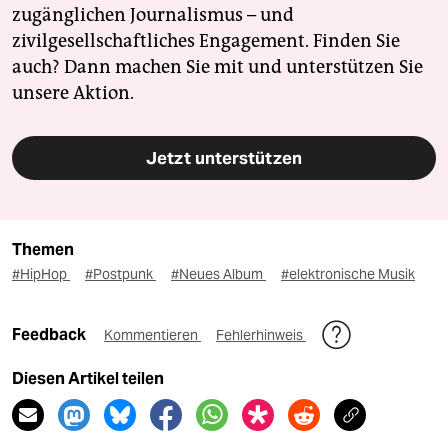
zugänglichen Journalismus – und
zivilgesellschaftliches Engagement. Finden Sie
auch? Dann machen Sie mit und unterstützen Sie
unsere Aktion.
Jetzt unterstützen
Themen
#HipHop
#Postpunk
#Neues Album
#elektronische Musik
Feedback
Kommentieren
Fehlerhinweis
Diesen Artikel teilen