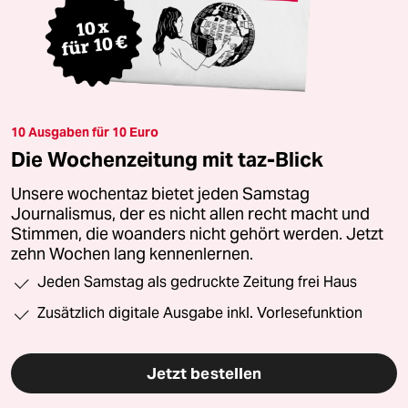
10 Ausgaben für 10 Euro
Die Wochenzeitung mit taz-Blick
Unsere wochentaz bietet jeden Samstag
Journalismus, der es nicht allen recht macht und
Stimmen, die woanders nicht gehört werden. Jetzt
zehn Wochen lang kennenlernen.
Jeden Samstag als gedruckte Zeitung frei Haus
Zusätzlich digitale Ausgabe inkl. Vorlesefunktion
Jetzt bestellen