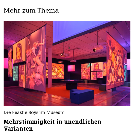
Mehr zum Thema
Die Beastie Boys im Museum
Mehrstimmigkeit in unendlichen
Varianten