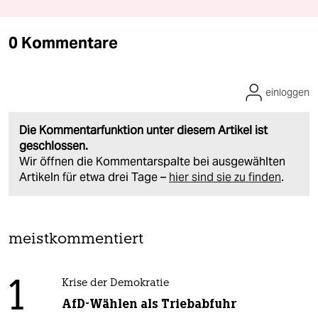
0 Kommentare
einloggen
Die Kommentarfunktion unter diesem Artikel ist
geschlossen.
Wir öffnen die Kommentarspalte bei ausgewählten
Artikeln für etwa drei Tage –
hier sind sie zu finden
.
meistkommentiert
1
Krise der Demokratie
AfD-Wählen als Triebabfuhr