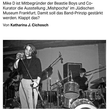
Mike D ist Mitbegründer der Beastie Boys und Co-
Kurator die Ausstellung „Mishpocha“ im Jüdischen
Museum Frankfurt. Damit soll das Band-Prinzip gestärkt
werden. Klappt das?
Von
Katharina J. Cichosch