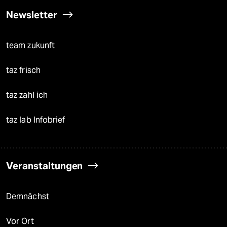
Newsletter
team zukunft
taz frisch
taz zahl ich
taz lab Infobrief
Veranstaltungen
Demnächst
Vor Ort