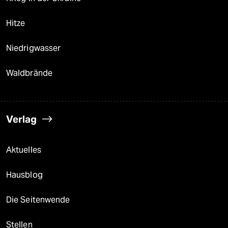
Hitze
Niedrigwasser
Waldbrände
Verlag
Aktuelles
Hausblog
Die Seitenwende
Stellen