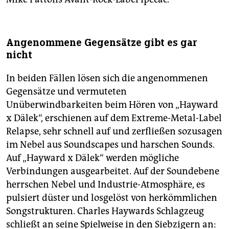
Angenommene Gegensätze gibt es gar
nicht
In beiden Fällen lösen sich die angenommenen
Gegensätze und vermuteten
Unüberwindbarkeiten beim Hören von „Hayward
x Dälek“, erschienen auf dem Extreme-Metal-Label
Relapse, sehr schnell auf und zerfließen sozusagen
im Nebel aus Soundscapes und harschen Sounds.
Auf „Hayward x Dälek“ werden mögliche
Verbindungen ausgearbeitet. Auf der Soundebene
herrschen Nebel und Industrie-Atmosphäre, es
pulsiert düster und losgelöst von herkömmlichen
Songstrukturen. Charles Haywards Schlagzeug
schließt an seine Spielweise in den Siebzigern an: