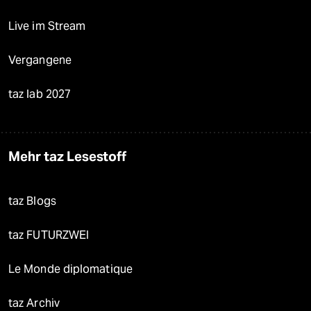
Live im Stream
Vergangene
taz lab 2027
Mehr taz Lesestoff
taz Blogs
taz FUTURZWEI
Le Monde diplomatique
taz Archiv