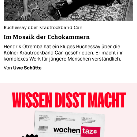
Buchessay über Krautrockband Can
Im Mosaik der Echokammern
Hendrik Otremba hat ein kluges Buchessay über die
Kölner Krautrockband Can geschrieben. Er macht ihr
komplexes Werk für jüngere Menschen verständlich.
Von
Uwe Schütte