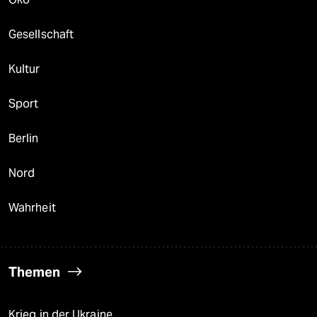
Gesellschaft
Kultur
Sport
Berlin
Nord
Wahrheit
Themen
Krieg in der Ukraine