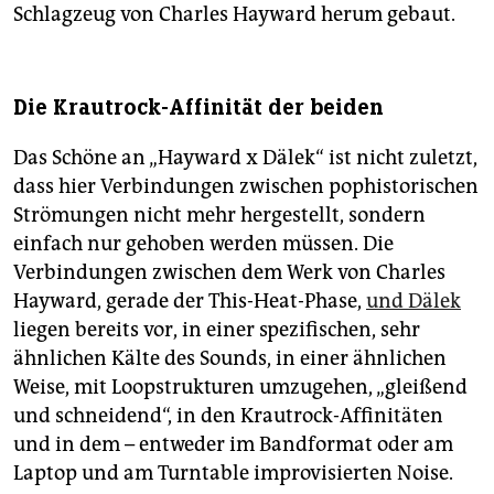
Schlagzeug von Charles Hayward herum gebaut.
Die Krautrock-Affinität der beiden
Das Schöne an „Hayward x Dälek“ ist nicht zuletzt,
dass hier Verbindungen zwischen pophistorischen
Strömungen nicht mehr hergestellt, sondern
einfach nur gehoben werden müssen. Die
Verbindungen zwischen dem Werk von Charles
Hayward, gerade der This-Heat-Phase,
und Dälek
liegen bereits vor, in einer spezifischen, sehr
ähnlichen Kälte des Sounds, in einer ähnlichen
Weise, mit Loopstrukturen umzugehen, „gleißend
und schneidend“, in den Krautrock-Affinitäten
und in dem – entweder im Bandformat oder am
Laptop und am Turntable improvisierten Noise.