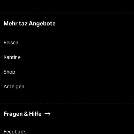
Mehr taz Angebote
Reisen
Kantine
Shop
Anzeigen
Fragen & Hilfe
Feedback