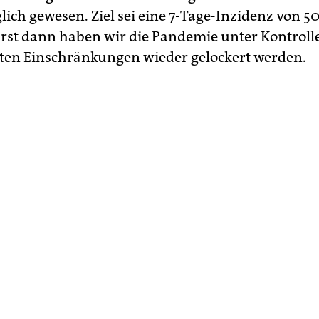
ch gewesen. Ziel sei eine 7-Tage-Inzidenz von 5
Erst dann haben wir die Pandemie unter Kontrolle
en Einschränkungen wieder gelockert werden.