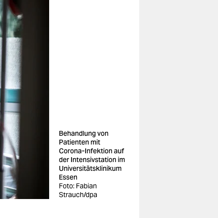
Behandlung von
Patienten mit
Corona-Infektion auf
der Intensivstation im
Universitätsklinikum
Essen
Foto: Fabian
Strauch/dpa