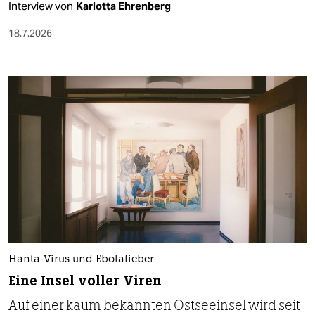
Interview von
Karlotta Ehrenberg
18.7.2026
Hanta-Virus und Ebolafieber
Eine Insel voller Viren
Auf einer kaum bekannten Ostseeinsel wird seit