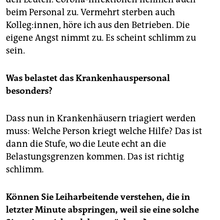
beim Personal zu. Vermehrt sterben auch
Kolleg:innen, höre ich aus den Betrieben. Die
eigene Angst nimmt zu. Es scheint schlimm zu
sein.
Was belastet das Krankenhauspersonal
besonders?
Dass nun in Krankenhäusern triagiert werden
muss: Welche Person kriegt welche Hilfe? Das ist
dann die Stufe, wo die Leute echt an die
Belastungsgrenzen kommen. Das ist richtig
schlimm.
Können Sie Leiharbeitende verstehen, die in
letzter Minute abspringen, weil sie eine solche