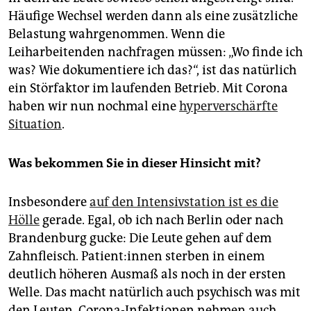
Häufige Wechsel werden dann als eine zusätzliche
Belastung wahrgenommen. Wenn die
Leiharbeitenden nachfragen müssen: „Wo finde ich
was? Wie dokumentiere ich das?“, ist das natürlich
ein Störfaktor im laufenden Betrieb. Mit Corona
haben wir nun nochmal eine
hyperverschärfte
Situation
.
Was bekommen Sie in dieser Hinsicht mit?
Insbesondere
auf den Intensivstation ist es die
Hölle
gerade. Egal, ob ich nach Berlin oder nach
Brandenburg gucke: Die Leute gehen auf dem
Zahnfleisch. Patient:innen sterben in einem
deutlich höheren Ausmaß als noch in der ersten
Welle. Das macht natürlich auch psychisch was mit
den Leuten. Corona-Infektionen nehmen auch