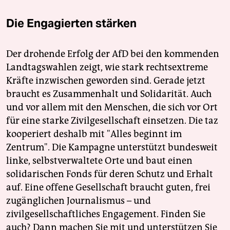
Die Engagierten stärken
Der drohende Erfolg der AfD bei den kommenden
Landtagswahlen zeigt, wie stark rechtsextreme
Kräfte inzwischen geworden sind. Gerade jetzt
braucht es Zusammenhalt und Solidarität. Auch
und vor allem mit den Menschen, die sich vor Ort
für eine starke Zivilgesellschaft einsetzen. Die taz
kooperiert deshalb mit "Alles beginnt im
Zentrum". Die Kampagne unterstützt bundesweit
linke, selbstverwaltete Orte und baut einen
solidarischen Fonds für deren Schutz und Erhalt
auf. Eine offene Gesellschaft braucht guten, frei
zugänglichen Journalismus – und
zivilgesellschaftliches Engagement. Finden Sie
auch? Dann machen Sie mit und unterstützen Sie