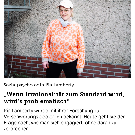
Sozialpsychologin Pia Lamberty
„Wenn Irrationalität zum Standard wird,
wird’s problematisch“
Pia Lamberty wurde mit ihrer Forschung zu
Verschwörungsideologien bekannt. Heute geht sie der
Frage nach, wie man sich engagiert, ohne daran zu
zerbrechen.