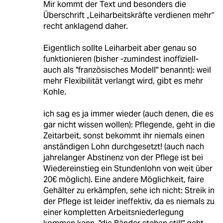
Mir kommt der Text und besonders die
Überschrift „Leiharbeitskräfte verdienen mehr“
recht anklagend daher.
Eigentlich sollte Leiharbeit aber genau so
funktionieren (bisher -zumindest inoffiziell-
auch als "französisches Modell" benannt): weil
mehr Flexibilität verlangt wird, gibt es mehr
Kohle.
ich sag es ja immer wieder (auch denen, die es
gar nicht wissen wollen): Pflegende, geht in die
Zeitarbeit, sonst bekommt ihr niemals einen
anständigen Lohn durchgesetzt! (auch nach
jahrelanger Abstinenz von der Pflege ist bei
Wiedereinstieg ein Stundenlohn von weit über
20€ möglich). Eine andere Möglichkeit, faire
Gehälter zu erkämpfen, sehe ich nicht: Streik in
der Pflege ist leider ineffektiv, da es niemals zu
einer kompletten Arbeitsniederlegung