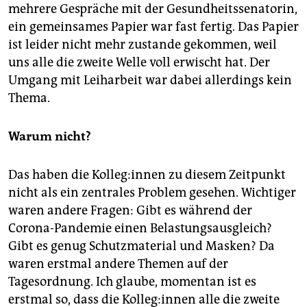
mehrere Gespräche mit der Gesundheitssenatorin,
ein gemeinsames Papier war fast fertig. Das Papier
ist leider nicht mehr zustande gekommen, weil
uns alle die zweite Welle voll erwischt hat. Der
Umgang mit Leiharbeit war dabei allerdings kein
Thema.
Warum nicht?
Das haben die Kolleg:innen zu diesem Zeitpunkt
nicht als ein zentrales Problem gesehen. Wichtiger
waren andere Fragen: Gibt es während der
Corona-Pandemie einen Belastungsausgleich?
Gibt es genug Schutzmaterial und Masken? Da
waren erstmal andere Themen auf der
Tagesordnung. Ich glaube, momentan ist es
erstmal so, dass die Kolleg:innen alle die zweite