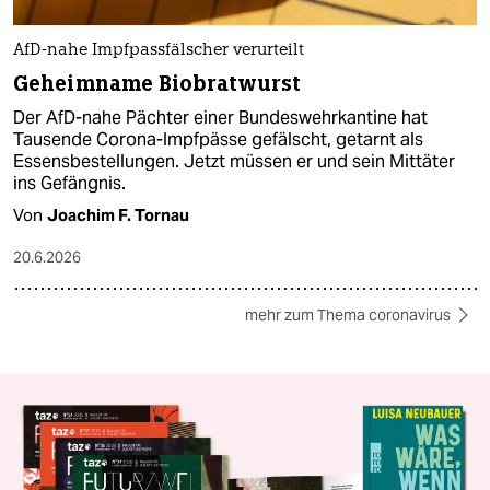
AfD-nahe Impfpassfälscher verurteilt
Geheimname Biobratwurst
Der AfD-nahe Pächter einer Bundeswehrkantine hat
Tausende Corona-Impfpässe gefälscht, getarnt als
Essensbestellungen. Jetzt müssen er und sein Mittäter
ins Gefängnis.
Von
Joachim F. Tornau
20.6.2026
mehr zum Thema coronavirus