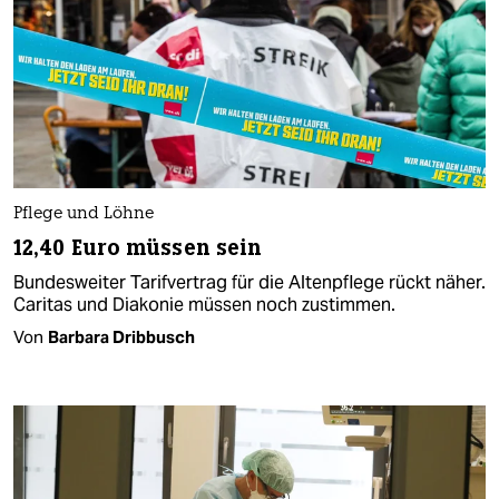
Pflege und Löhne
12,40 Euro müssen sein
Bundesweiter Tarifvertrag für die Altenpflege rückt näher.
Caritas und Diakonie müssen noch zustimmen.
Von
Barbara Dribbusch