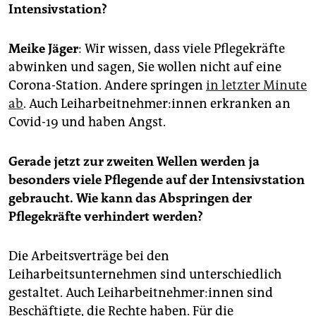
epaper login
Intensivstation?
Meike Jäger
: Wir wissen, dass viele Pflegekräfte
abwinken und sagen, Sie wollen nicht auf eine
Corona-Station. Andere springen
in letzter Minute
ab
. Auch Leiharbeitnehmer:innen erkranken an
Covid-19 und haben Angst.
Gerade jetzt zur zweiten Wellen werden ja
besonders viele Pflegende auf der Intensivstation
gebraucht. Wie kann das
Abspringen der
Pflegekräfte
v
erhindert werden?
Die Arbeitsverträge bei den
Leiharbeitsunternehmen sind unterschiedlich
gestaltet. Auch Leiharbeitnehmer:innen sind
Beschäftigte, die Rechte haben. Für die