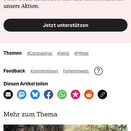
unsere Aktion.
Jetzt unterstützen
Themen
#Coronavirus
#Verdi
#Pflege
Feedback
Kommentieren
Fehlerhinweis
Diesen Artikel teilen
Mehr zum Thema