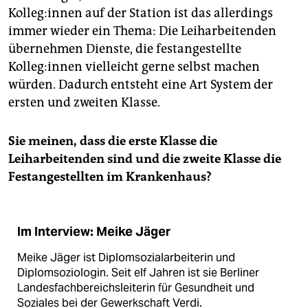
Kolleg:innen auf der Station ist das allerdings
immer wieder ein Thema: Die Leiharbeitenden
übernehmen Dienste, die festangestellte
Kolleg:innen vielleicht gerne selbst machen
würden. Dadurch entsteht eine Art System der
ersten und zweiten Klasse.
Sie meinen, dass die erste Klasse die
Leiharbeitenden sind und die zweite Klasse die
Festangestellten im Krankenhaus?
Im Interview: Meike Jäger
Meike Jäger ist Diplomsozialarbeiterin und
Diplomsoziologin. Seit elf Jahren ist sie Berliner
Landesfachbereichsleiterin für Gesundheit und
Soziales bei der Gewerkschaft Verdi.