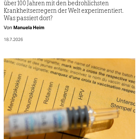
über 100 Jahren mit den bedrohlichsten
Krankheitserregern der Welt experimentiert.
Was passiert dort?
Von
Manuela Heim
18.7.2026