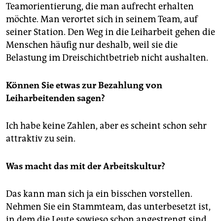
Teamorientierung, die man aufrecht erhalten
möchte. Man verortet sich in seinem Team, auf
seiner Station. Den Weg in die Leiharbeit gehen die
Menschen häufig nur deshalb, weil sie die
Belastung im Dreischichtbetrieb nicht aushalten.
Können Sie etwas zur Bezahlung von
Leiharbeitenden sagen?
Ich habe keine Zahlen, aber es scheint schon sehr
attraktiv zu sein.
Was macht das mit der Arbeitskultur?
Das kann man sich ja ein bisschen vorstellen.
Nehmen Sie ein Stammteam, das unterbesetzt ist,
in dem die Leute sowieso schon angestrengt sind.