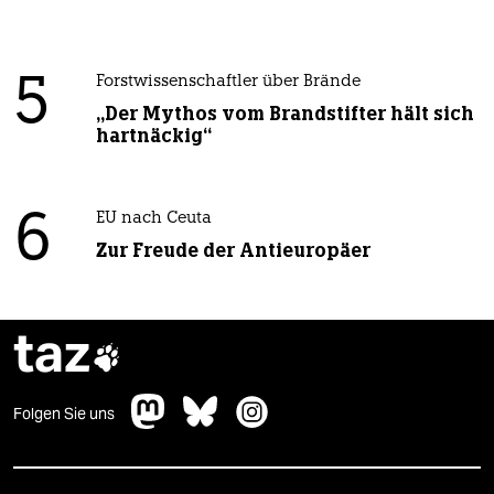
5
Forstwissenschaftler über Brände
„Der Mythos vom Brandstifter hält sich
hartnäckig“
6
EU nach Ceuta
Zur Freude der Antieuropäer
taz

Folgen Sie uns