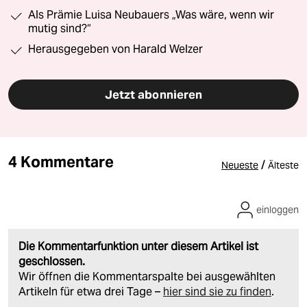
Als Prämie Luisa Neubauers „Was wäre, wenn wir
mutig sind?“
Herausgegeben von Harald Welzer
Jetzt abonnieren
4 Kommentare
/
Neueste
Älteste
einloggen
Die Kommentarfunktion unter diesem Artikel ist
geschlossen.
Wir öffnen die Kommentarspalte bei ausgewählten
Artikeln für etwa drei Tage –
hier sind sie zu finden
.