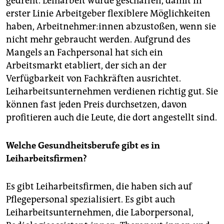
gedreht. Leiharbeit wurde geschaffen, damit in
erster Linie Arbeitgeber flexiblere Möglichkeiten
haben, Arbeitnehmer:innen abzustoßen, wenn sie
nicht mehr gebraucht werden. Aufgrund des
Mangels an Fachpersonal hat sich ein
Arbeitsmarkt etabliert, der sich an der
Verfügbarkeit von Fachkräften ausrichtet.
Leiharbeitsunternehmen verdienen richtig gut. Sie
können fast jeden Preis durchsetzen, davon
profitieren auch die Leute, die dort angestellt sind.
Welche Gesundheitsberufe gibt es in
Leiharbeitsfirmen?
Es gibt Leiharbeitsfirmen, die haben sich auf
Pflegepersonal spezialisiert. Es gibt auch
Leiharbeitsunternehmen, die Laborpersonal,