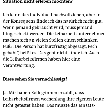
Situation nicht erleben möchten?
Ich kann das individuell nachvollziehen, aber in
der Konsequenz finde ich das natürlich nicht gut.
Wenn jemand gebraucht wird, muss jemand
hingeschickt werden. Die Leiharbeitsunternehmen
machen sich an vielen Stellen einen schlanken
Fuß: „Die Person hat kurzfristig abgesagt, Pech
gehabt“, heißt es. Das geht nicht, finde ich. Auch
die Leiharbeitsfirmen haben hier eine
Verantwortung.
Diese sehen Sie vernachlässigt?
Ja. Mir haben Kolleg:innen erzählt, dass
Leiharbeitsfirmen wochenlang ihre eigenen Leute
nicht getestet haben. Das musste das Einsatz-