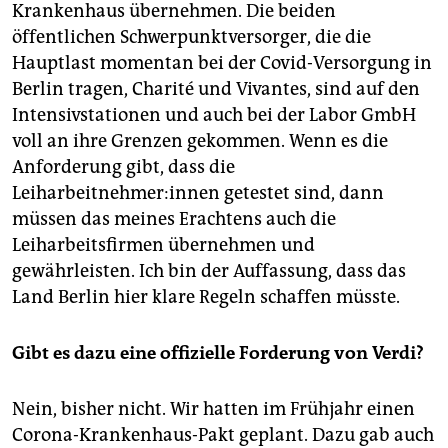
Krankenhaus übernehmen. Die beiden
öffentlichen Schwerpunktversorger, die die
Hauptlast momentan bei der Covid-Versorgung in
Berlin tragen, Charité und Vivantes, sind auf den
Intensivstationen und auch bei der Labor GmbH
voll an ihre Grenzen gekommen. Wenn es die
Anforderung gibt, dass die
Leiharbeitnehmer:innen getestet sind, dann
müssen das meines Erachtens auch die
Leiharbeitsfirmen übernehmen und
gewährleisten. Ich bin der Auffassung, dass das
Land Berlin hier klare Regeln schaffen müsste.
Gibt es dazu eine offizielle Forderung von Verdi?
Nein, bisher nicht. Wir hatten im Frühjahr einen
Corona-Krankenhaus-Pakt geplant. Dazu gab auch