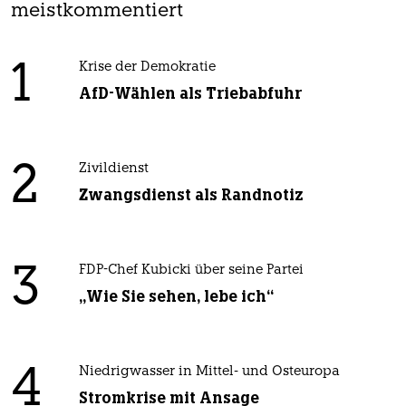
meistkommentiert
1
Krise der Demokratie
AfD-Wählen als Triebabfuhr
2
Zivildienst
Zwangsdienst als Randnotiz
3
FDP-Chef Kubicki über seine Partei
„Wie Sie sehen, lebe ich“
4
Niedrigwasser in Mittel- und Osteuropa
Stromkrise mit Ansage