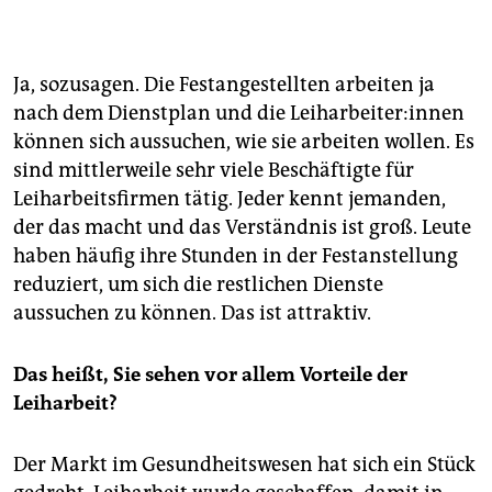
Ja, sozusagen. Die Festangestellten arbeiten ja
nach dem Dienstplan und die Leiharbeiter:innen
können sich aussuchen, wie sie arbeiten wollen. Es
sind mittlerweile sehr viele Beschäftigte für
Leiharbeitsfirmen tätig. Jeder kennt jemanden,
der das macht und das Verständnis ist groß. Leute
haben häufig ihre Stunden in der Festanstellung
reduziert, um sich die restlichen Dienste
aussuchen zu können. Das ist attraktiv.
Das heißt, Sie sehen vor allem Vorteile
der
Leiharbei
t
?
Der Markt im Gesundheitswesen hat sich ein Stück