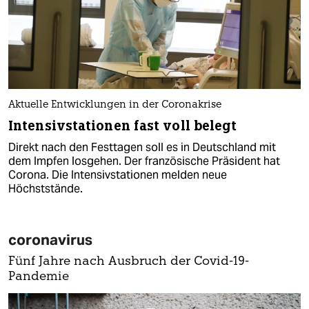
Aktuelle Entwicklungen in der Coronakrise
Intensivstationen fast voll belegt
Direkt nach den Festtagen soll es in Deutschland mit
dem Impfen losgehen. Der französische Präsident hat
Corona. Die Intensivstationen melden neue
Höchststände.
coronavirus
Fünf Jahre nach Ausbruch der Covid-19-
Pandemie