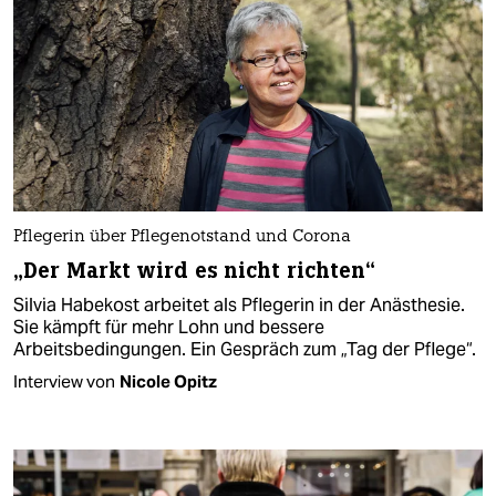
Pflegerin über Pflegenotstand und Corona
„Der Markt wird es nicht richten“
Silvia Habekost arbeitet als Pflegerin in der Anästhesie.
Sie kämpft für mehr Lohn und bessere
Arbeitsbedingungen. Ein Gespräch zum „Tag der Pflege“.
Interview von
Nicole Opitz