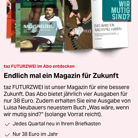
taz FUTURZWEI im Abo entdecken
Endlich mal ein Magazin für Zukunft
taz FUTURZWEI ist unser Magazin für eine bessere
Zukunft. Das Abo bietet jährlich vier Ausgaben für
nur 38 Euro. Zudem erhalten Sie eine Ausgabe von
Luisa Neubauers neuestem Buch „Was wäre, wenn
wir mutig sind?“ (solange Vorrat reicht).
Jedes Quartal neu in Ihrem Briefkasten
Nur 38 Euro im Jahr