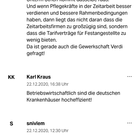
Und wenn Pflegekräfte in der Zeitarbeit besser
verdienen und bessere Rahmenbedingungen
haben, dann liegt das nicht daran dass die
Zeitarbeitsfirmen zu großzügig sind, sondern
dass die Tarifverträge für Festangestellte zu
wenig bieten.
Da ist gerade auch die Gewerkschaft Verdi
gefragt!
Karl Kraus
KK
22.12.2020
,
16:38 Uhr
Betriebswirtschaftlich sind die deutschen
Krankenhäuser hocheffizient!
snivlem
S
22.12.2020
,
12:30 Uhr