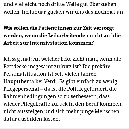
und vielleicht noch dritte Welle gut überstehen
wollen. Im Januar gucken wir uns das nochmal an.
Wie sollen die Patient:innen zur Zeit versorgt
werden, wenn die Leiharbeitenden nicht auf die
Arbeit zur Intensivstation kommen?
Ich sag mal: An welcher Ecke zieht man, wenn die
Bettdecke insgesamt zu kurz ist? Die prekäre
Personalsituation ist seit vielen Jahren
Hauptthema bei Verdi. Es gibt einfach zu wenig
Pflegepersonal – da ist die Politik gefordert, die
Rahmenbedingungen so zu verbessern, dass
wieder Pflegekräfte zurück in den Beruf kommen,
nicht aussteigen und sich mehr junge Menschen
dafür ausbilden lassen.