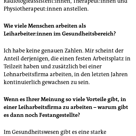
Radiologieassistent:innen, Therapeut:innen und
Physiotherapeut:innen anstellen.
Wie viele Menschen arbeiten als
Leiharbeiter:innen im Gesundheitsbereich?
Ich habe keine genauen Zahlen. Mir scheint der
Anteil derjenigen, die einen festen Arbeitsplatz in
Teilzeit haben und zusätzlich bei einer
Lohnarbeitsfirma arbeiten, in den letzten Jahren
kontinuierlich gewachsen zu sein.
Wenn es Ihrer Meinung so viele Vorteile gibt, in
einer Leiharbeitsfirma zu arbeiten – warum
gibt
es dann noch Festangestellte?
Im Gesundheitswesen gibt es eine starke