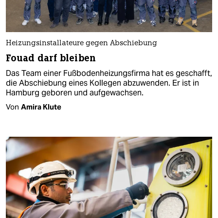
Heizungsinstallateure gegen Abschiebung
Fouad darf bleiben
Das Team einer Fußbodenheizungsfirma hat es geschafft,
die Abschiebung eines Kollegen abzuwenden. Er ist in
Hamburg geboren und aufgewachsen.
Von
Amira Klute