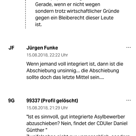
Gerade, wenn er nicht wegen
sondern trotz wirtschaftlicher Gründe
gegen ein Bleiberecht dieser Leute
ist.
Jürgen Funke
JF
15.08.2018
,
22:22 Uhr
Wenn jemand voll integriert ist, dann ist die
Abschiebung unsinnig... die Abschiebung
sollte doch das letzte Mittel sein....
99337 (Profil gelöscht)
9G
15.08.2018
,
21:29 Uhr
"Ist es sinnvoll, gut integrierte Asylbewerber
abzuschieben? Nein, findet der CDUler Daniel
Günther "