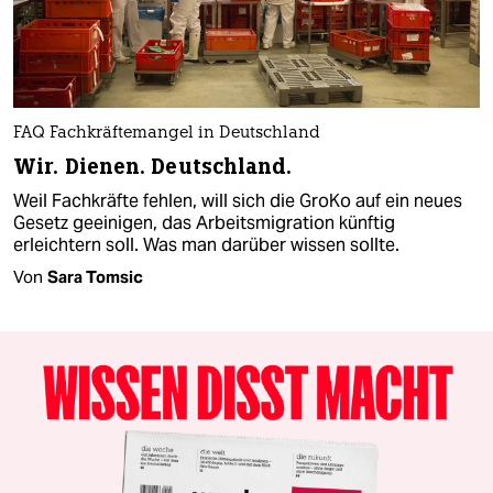
FAQ Fachkräftemangel in Deutschland
Wir. Dienen. Deutschland.
Weil Fachkräfte fehlen, will sich die GroKo auf ein neues
Gesetz geeinigen, das Arbeitsmigration künftig
erleichtern soll. Was man darüber wissen sollte.
Von
Sara Tomsic