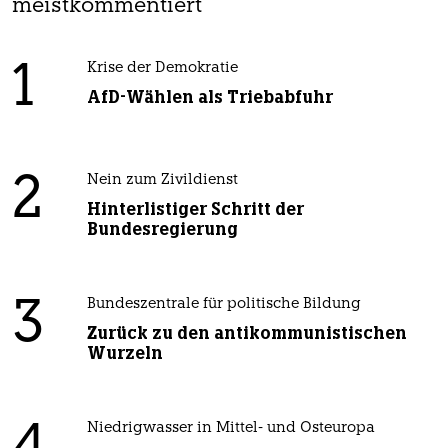
meistkommentiert
1
Krise der Demokratie
AfD-Wählen als Triebabfuhr
2
Nein zum Zivildienst
Hinterlistiger Schritt der
Bundesregierung
3
Bundeszentrale für politische Bildung
Zurück zu den antikommunistischen
Wurzeln
Niedrigwasser in Mittel- und Osteuropa