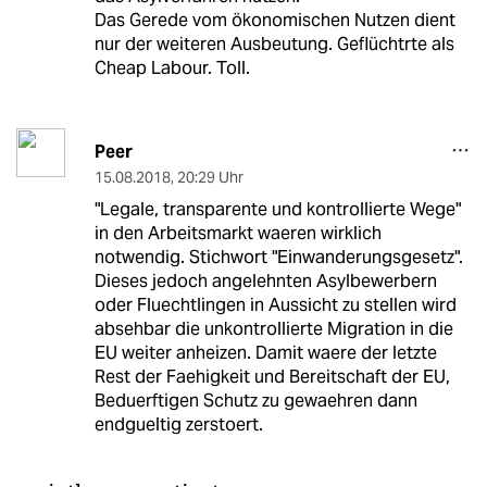
Das Gerede vom ökonomischen Nutzen dient
nur der weiteren Ausbeutung. Geflüchtrte als
Cheap Labour. Toll.
Peer
15.08.2018
,
20:29 Uhr
"Legale, transparente und kontrollierte Wege"
in den Arbeitsmarkt waeren wirklich
notwendig. Stichwort "Einwanderungsgesetz".
Dieses jedoch angelehnten Asylbewerbern
oder Fluechtlingen in Aussicht zu stellen wird
absehbar die unkontrollierte Migration in die
EU weiter anheizen. Damit waere der letzte
Rest der Faehigkeit und Bereitschaft der EU,
Beduerftigen Schutz zu gewaehren dann
endgueltig zerstoert.