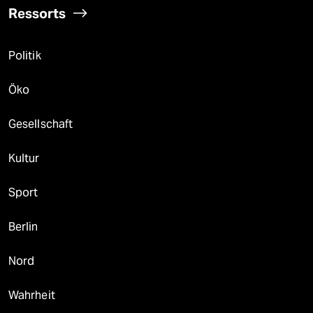
Ressorts
Politik
Öko
Gesellschaft
Kultur
Sport
Berlin
Nord
Wahrheit