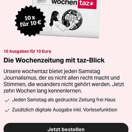
10 Ausgaben für 10 Euro
Die Wochenzeitung mit taz-Blick
Unsere wochentaz bietet jeden Samstag
Journalismus, der es nicht allen recht macht und
Stimmen, die woanders nicht gehört werden. Jetzt
zehn Wochen lang kennenlernen.
Jeden Samstag als gedruckte Zeitung frei Haus
Zusätzlich digitale Ausgabe inkl. Vorlesefunktion
Jetzt bestellen