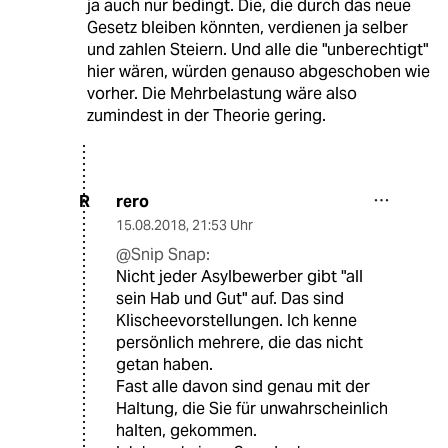
ja auch nur bedingt. Die, die durch das neue
Gesetz bleiben könnten, verdienen ja selber
und zahlen Steiern. Und alle die "unberechtigt"
hier wären, würden genauso abgeschoben wie
vorher. Die Mehrbelastung wäre also
zumindest in der Theorie gering.
rero
R
15.08.2018
,
21:53 Uhr
@Snip Snap:
Nicht jeder Asylbewerber gibt "all
sein Hab und Gut" auf. Das sind
Klischeevorstellungen. Ich kenne
persönlich mehrere, die das nicht
getan haben.
Fast alle davon sind genau mit der
Haltung, die Sie für unwahrscheinlich
halten, gekommen.