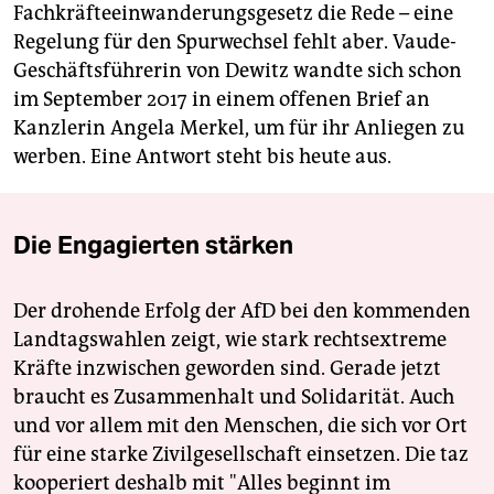
Fachkräfteeinwanderungsgesetz die Rede – eine
Regelung für den Spurwechsel fehlt aber. Vaude-
Geschäftsführerin von Dewitz wandte sich schon
im September 2017 in einem offenen Brief an
Kanzlerin Angela Merkel, um für ihr Anliegen zu
werben. Eine Antwort steht bis heute aus.
Die Engagierten stärken
Der drohende Erfolg der AfD bei den kommenden
Landtagswahlen zeigt, wie stark rechtsextreme
Kräfte inzwischen geworden sind. Gerade jetzt
braucht es Zusammenhalt und Solidarität. Auch
und vor allem mit den Menschen, die sich vor Ort
für eine starke Zivilgesellschaft einsetzen. Die taz
kooperiert deshalb mit "Alles beginnt im