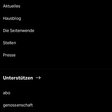
Aktuelles
Hausblog
Die Seitenwende
Stellen
Presse
Unterstützen
abo
genossenschaft