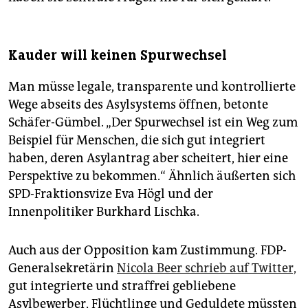
Kauder will keinen Spurwechsel
Man müsse legale, transparente und kontrollierte
Wege abseits des Asylsystems öffnen, betonte
Schäfer-Gümbel. „Der Spurwechsel ist ein Weg zum
Beispiel für Menschen, die sich gut integriert
haben, deren Asylantrag aber scheitert, hier eine
Perspektive zu bekommen.“ Ähnlich äußerten sich
SPD-Fraktionsvize Eva Högl und der
Innenpolitiker Burkhard Lischka.
Auch aus der Opposition kam Zustimmung. FDP-
Generalsekretärin
Nicola Beer schrieb auf Twitter,
gut integrierte und straffrei gebliebene
Asylbewerber, Flüchtlinge und Geduldete müssten