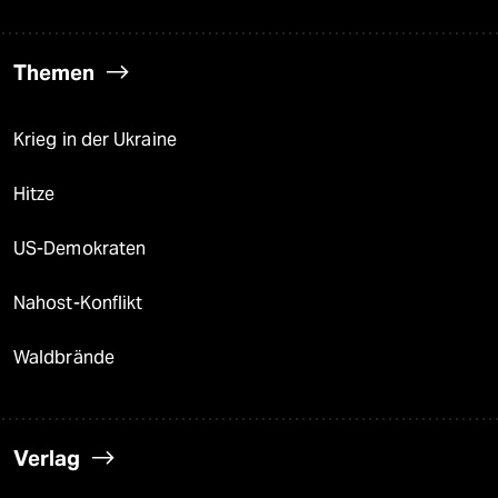
Themen
Krieg in der Ukraine
Hitze
US-Demokraten
Nahost-Konflikt
Waldbrände
Verlag