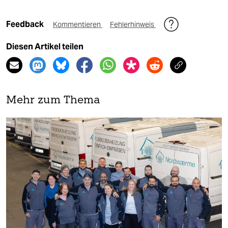
Feedback
Kommentieren
Fehlerhinweis
Diesen Artikel teilen
Mehr zum Thema