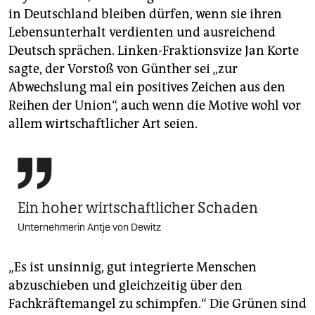
in Deutschland bleiben dürfen, wenn sie ihren
Lebensunterhalt verdienten und ausreichend
Deutsch sprächen. Linken-Fraktionsvize Jan Korte
sagte, der Vorstoß von Günther sei „zur
Abwechslung mal ein positives Zeichen aus den
Reihen der Union“, auch wenn die Motive wohl vor
allem wirtschaftlicher Art seien.

Ein hoher wirtschaftlicher Schaden
Unternehmerin Antje von Dewitz
„Es ist unsinnig, gut integrierte Menschen
abzuschieben und gleichzeitig über den
Fachkräftemangel zu schimpfen.“ Die Grünen sind