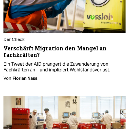
Der Check
Verschärft Migration den Mangel an
Fachkräften?
Ein Tweet der AfD prangert die Zuwanderung von
Fachkräften an – und impliziert Wohlstandsverlust.
Von
Florian Nass