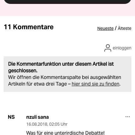
11 Kommentare
/
Neueste
Älteste
einloggen
Die Kommentarfunktion unter diesem Artikel ist
geschlossen.
Wir öffnen die Kommentarspalte bei ausgewählten
Artikeln für etwa drei Tage –
hier sind sie zu finden
.
nzuli sana
NS
16.08.2018
,
02:05 Uhr
Was für eine unterirdische Debatte!