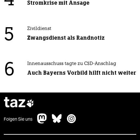
4
Stromkrise mit Ansage
5
Zivildienst
Zwangsdienst als Randnotiz
6
Innenausschuss tagte zu CSD-Anschlag
Auch Bayerns Vorbild hilft nicht weiter
taz

Folgen Sie uns