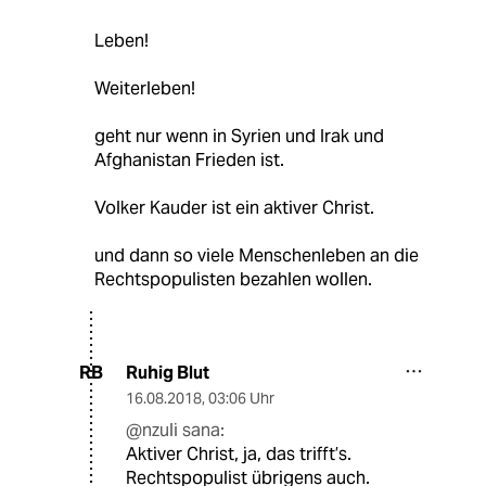
Leben!
Weiterleben!
geht nur wenn in Syrien und Irak und
Afghanistan Frieden ist.
Volker Kauder ist ein aktiver Christ.
und dann so viele Menschenleben an die
Rechtspopulisten bezahlen wollen.
Ruhig Blut
RB
16.08.2018
,
03:06 Uhr
@nzuli sana:
Aktiver Christ, ja, das trifft’s.
Rechtspopulist übrigens auch.