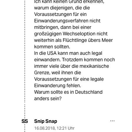
Ich kann keinen Grund erkennen,
warum diejenigen, die die
Voraussetzungen für ein
Einwanderungsverfahren nicht
mitbringen, dann bei einer
großzügigen Wechseloption nicht
weiterhin als Flüchtlinge übers Meer
kommen sollten.
In die USA kann man auch legal
einwandern. Trotzdem kommen noch
immer viele über die mexikanische
Grenze, weil ihnen die
Voraussetzungen für eine legale
Einwanderung fehlen.
Warum sollte es in Deutschland
anders sein?
Snip Snap
SS
16.08.2018
,
12:21 Uhr