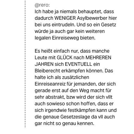
@rero:
Ich habe ja niemals behauptet, dass
dadurch WENIGER Asylbewerber hier
bei uns eintrudeln. Und so ein Gesetz
würde ja auch gar kein weiteren
legalen Einreiseweg bieten.
Es heißt einfach nur, dass manche
Leute mit GLÜCK nach MEHREREN
JAHREN sich EVENTUELL ein
Bleiberecht erkämpfen können. Das
halte ich als zusätzlichen
Einreiseanreiz für jemanden, der sich
gerade erst auf den Weg macht für
sehr abstrakt, bzw wird der sich vllt
auch sowieso schon hoffen, dass er
sich irgendwie festkämpfen kann und
die genaue Gesetzeslage da vll auch
gar nicht so genau kennen.