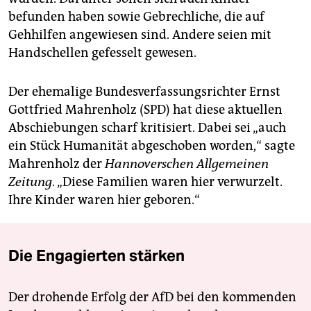
befunden haben sowie Gebrechliche, die auf
Gehhilfen angewiesen sind. Andere seien mit
Handschellen gefesselt gewesen.
Der ehemalige Bundesverfassungsrichter Ernst
Gottfried Mahrenholz (SPD) hat diese aktuellen
Abschiebungen scharf kritisiert. Dabei sei „auch
ein Stück Humanität abgeschoben worden,“ sagte
Mahrenholz der
Hannoverschen Allgemeinen
Zeitung
. „Diese Familien waren hier verwurzelt.
Ihre Kinder waren hier geboren.“
Die Engagierten stärken
Der drohende Erfolg der AfD bei den kommenden