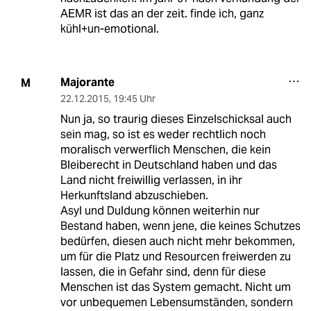
AEMR ist das an der zeit. finde ich, ganz
kühl+un-emotional.
Majorante
M
22.12.2015
,
19:45 Uhr
Nun ja, so traurig dieses Einzelschicksal auch
sein mag, so ist es weder rechtlich noch
moralisch verwerflich Menschen, die kein
Bleiberecht in Deutschland haben und das
Land nicht freiwillig verlassen, in ihr
Herkunftsland abzuschieben.
Asyl und Duldung können weiterhin nur
Bestand haben, wenn jene, die keines Schutzes
bedürfen, diesen auch nicht mehr bekommen,
um für die Platz und Resourcen freiwerden zu
lassen, die in Gefahr sind, denn für diese
Menschen ist das System gemacht. Nicht um
vor unbequemen Lebensumständen, sondern