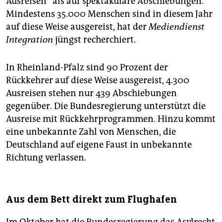
Ausreisen“ als auf spektakuläre Abschiebungen.
Mindestens 35.000 Menschen sind in diesem Jahr
auf diese Weise ausgereist, hat der
Mediendienst
Integration
jüngst recherchiert.
In Rheinland-Pfalz sind 90 Prozent der
Rückkehrer auf diese Weise ausgereist, 4.300
Ausreisen stehen nur 439 Abschiebungen
gegenüber. Die Bundesregierung unterstützt die
Ausreise mit Rückkehrprogrammen. Hinzu kommt
eine unbekannte Zahl von Menschen, die
Deutschland auf eigene Faust in unbekannte
Richtung verlassen.
Aus dem Bett direkt zum Flughafen