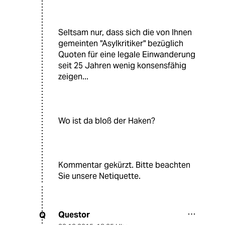
Seltsam nur, dass sich die von Ihnen
gemeinten "Asylkritiker" bezüglich
Quoten für eine legale Einwanderung
seit 25 Jahren wenig konsensfähig
zeigen...
Wo ist da bloß der Haken?
Kommentar gekürzt. Bitte beachten
Sie unsere Netiquette.
Questor
Q