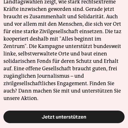
Landtagswahlen zeigt, wie stark rechtsextreme
Kräfte inzwischen geworden sind. Gerade jetzt
braucht es Zusammenhalt und Solidarität. Auch
und vor allem mit den Menschen, die sich vor Ort
für eine starke Zivilgesellschaft einsetzen. Die taz
kooperiert deshalb mit "Alles beginnt im
Zentrum". Die Kampagne unterstützt bundesweit
linke, selbstverwaltete Orte und baut einen
solidarischen Fonds für deren Schutz und Erhalt
auf. Eine offene Gesellschaft braucht guten, frei
zugänglichen Journalismus – und
zivilgesellschaftliches Engagement. Finden Sie
auch? Dann machen Sie mit und unterstützen Sie
unsere Aktion.
Jetzt unterstützen