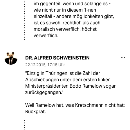
im gegenteil: wenn und solange es -
wie nicht nur in diesem 1-nen
einzelfall - andere möglichkeiten gibt,
ist es sowohl rechtlich als auch
moralisch verwerflich. höchst
verwerflich.
DR. ALFRED SCHWEINSTEIN
22.12.2015
,
17:15 Uhr
"Einzig in Thüringen ist die Zahl der
Abschiebungen unter dem ersten linken
Ministerpräsidenten Bodo Ramelow sogar
zurückgegangen."
Weil Ramelow hat, was Kretschmann nicht hat:
Rückgrat.