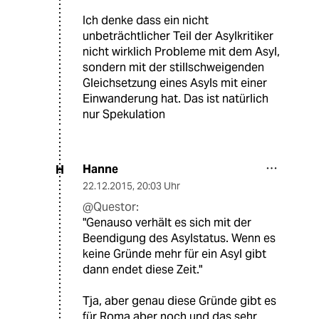
Ich denke dass ein nicht
unbeträchtlicher Teil der Asylkritiker
nicht wirklich Probleme mit dem Asyl,
sondern mit der stillschweigenden
Gleichsetzung eines Asyls mit einer
Einwanderung hat. Das ist natürlich
nur Spekulation
Hanne
H
22.12.2015
,
20:03 Uhr
@Questor:
"Genauso verhält es sich mit der
Beendigung des Asylstatus. Wenn es
keine Gründe mehr für ein Asyl gibt
dann endet diese Zeit."
Tja, aber genau diese Gründe gibt es
für Roma aber noch und das sehr