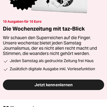
10 Ausgaben für 10 Euro
Die Wochenzeitung mit taz-Blick
Wir schauen den Superreichen auf die Finger.
Unsere wochentaz bietet jeden Samstag
Journalismus, der es nicht allen recht macht und
Stimmen, die woanders nicht gehört werden.
Jeden Samstag als gedruckte Zeitung frei Haus
Zusätzlich digitale Ausgabe inkl. Vorlesefunktion
Jetzt kennenlernen