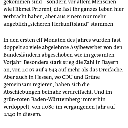
gekommen sind – sondern vor allem Menschen
wie Hikmet Prizreni, die fast ihr ganzes Leben hier
verbracht haben, aber aus einem nunmehr
angeblich „sicheren Herkunftsland“ stammen.
In den ersten elf Monaten des Jahres wurden fast
doppelt so viele abgelehnte Asylbewerber von den
Bundesländern abgeschoben wie im gesamten
Vorjahr. Besonders stark stieg die Zahl in Bayern
an, von 1.007 auf 3.643 auf mehr als das Dreifache.
Aber auch in Hessen, wo CDU und Grüne
gemeinsam regieren, haben sich die
Abschiebungen beinahe verdreifacht. Und im
grün-roten Baden-Württemberg immerhin
verdoppelt, von 1.080 im vergangenen Jahr auf
2.140 in diesem.