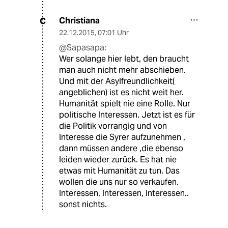
Christiana
C
22.12.2015
,
07:01 Uhr
@Sapasapa:
Wer solange hier lebt, den braucht
man auch nicht mehr abschieben.
Und mit der Asylfreundlichkeit(
angeblichen) ist es nicht weit her.
Humanität spielt nie eine Rolle. Nur
politische Interessen. Jetzt ist es für
die Politik vorrangig und von
Interesse die Syrer aufzunehmen ,
dann müssen andere ,die ebenso
leiden wieder zurück. Es hat nie
etwas mit Humanität zu tun. Das
wollen die uns nur so verkaufen.
Interessen, Interessen, Interessen..
sonst nichts.