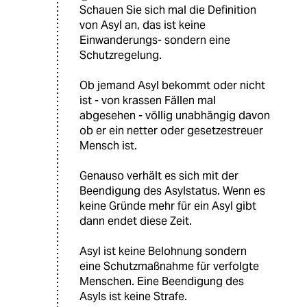
Schauen Sie sich mal die Definition
von Asyl an, das ist keine
Einwanderungs- sondern eine
Schutzregelung.
Ob jemand Asyl bekommt oder nicht
ist - von krassen Fällen mal
abgesehen - völlig unabhängig davon
ob er ein netter oder gesetzestreuer
Mensch ist.
Genauso verhält es sich mit der
Beendigung des Asylstatus. Wenn es
keine Gründe mehr für ein Asyl gibt
dann endet diese Zeit.
Asyl ist keine Belohnung sondern
eine Schutzmaßnahme für verfolgte
Menschen. Eine Beendigung des
Asyls ist keine Strafe.