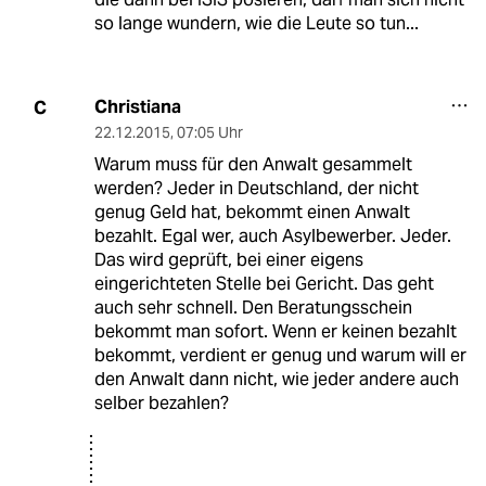
so lange wundern, wie die Leute so tun...
Christiana
C
22.12.2015
,
07:05 Uhr
Warum muss für den Anwalt gesammelt
werden? Jeder in Deutschland, der nicht
genug Geld hat, bekommt einen Anwalt
bezahlt. Egal wer, auch Asylbewerber. Jeder.
Das wird geprüft, bei einer eigens
eingerichteten Stelle bei Gericht. Das geht
auch sehr schnell. Den Beratungsschein
bekommt man sofort. Wenn er keinen bezahlt
bekommt, verdient er genug und warum will er
den Anwalt dann nicht, wie jeder andere auch
selber bezahlen?