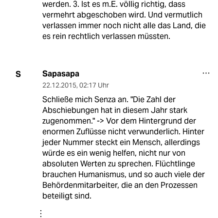
werden. 3. Ist es m.E. völlig richtig, dass
vermehrt abgeschoben wird. Und vermutlich
verlassen immer noch nicht alle das Land, die
es rein rechtlich verlassen müssten.
Sapasapa
S
22.12.2015
,
02:17 Uhr
Schließe mich Senza an. "Die Zahl der
Abschiebungen hat in diesem Jahr stark
zugenommen." -> Vor dem Hintergrund der
enormen Zuflüsse nicht verwunderlich. Hinter
jeder Nummer steckt ein Mensch, allerdings
würde es ein wenig helfen, nicht nur von
absoluten Werten zu sprechen. Flüchtlinge
brauchen Humanismus, und so auch viele der
Behördenmitarbeiter, die an den Prozessen
beteiligt sind.