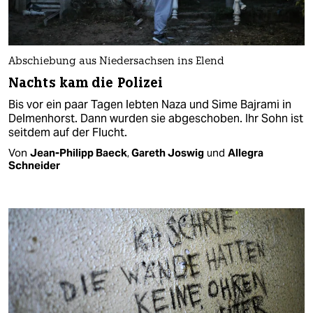
Abschiebung aus Niedersachsen ins Elend
Nachts kam die Polizei
Bis vor ein paar Tagen lebten Naza und Sime Bajrami in
Delmenhorst. Dann wurden sie abgeschoben. Ihr Sohn ist
seitdem auf der Flucht.
Von
Jean-Philipp Baeck
,
Gareth Joswig
und
Allegra
Schneider