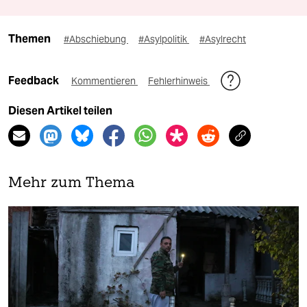
Themen
#Abschiebung
#Asylpolitik
#Asylrecht
Feedback
Kommentieren
Fehlerhinweis
Diesen Artikel teilen
Mehr zum Thema