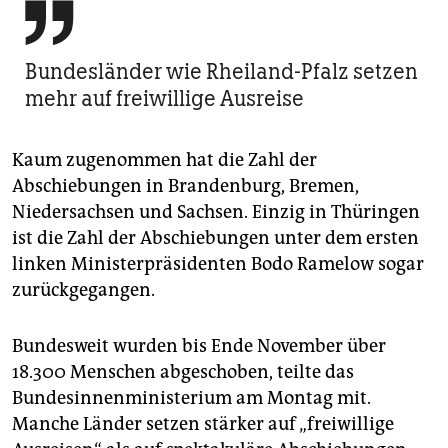

Bundesländer wie Rheiland-Pfalz setzen
mehr auf freiwillige Ausreise
Kaum zugenommen hat die Zahl der
Abschiebungen in Brandenburg, Bremen,
Niedersachsen und Sachsen. Einzig in Thüringen
ist die Zahl der Abschiebungen unter dem ersten
linken Ministerpräsidenten Bodo Ramelow sogar
zurückgegangen.
Bundesweit wurden bis Ende November über
18.300 Menschen abgeschoben, teilte das
Bundesinnenministerium am Montag mit.
Manche Länder setzen stärker auf „freiwillige