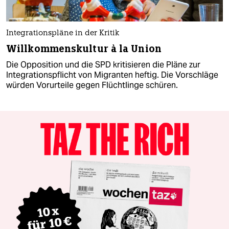
Integrationspläne in der Kritik
Willkommenskultur à la Union
Die Opposition und die SPD kritisieren die Pläne zur
Integrationspflicht von Migranten heftig. Die Vorschläge
würden Vorurteile gegen Flüchtlinge schüren.