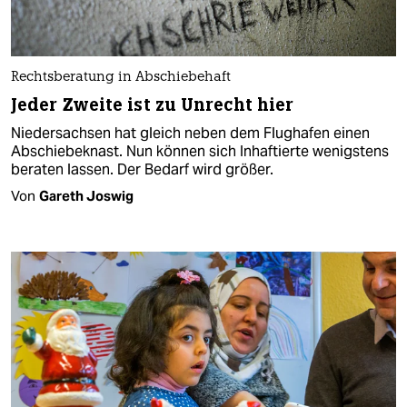
Rechtsberatung in Abschiebehaft
Jeder Zweite ist zu Unrecht hier
Niedersachsen hat gleich neben dem Flughafen einen
Abschiebeknast. Nun können sich Inhaftierte wenigstens
beraten lassen. Der Bedarf wird größer.
Von
Gareth Joswig