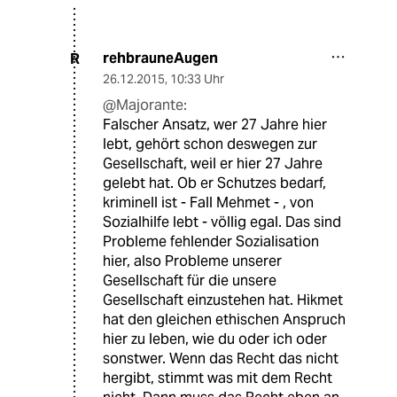
rehbrauneAugen
R
26.12.2015
,
10:33 Uhr
@Majorante:
Falscher Ansatz, wer 27 Jahre hier
lebt, gehört schon deswegen zur
Gesellschaft, weil er hier 27 Jahre
gelebt hat. Ob er Schutzes bedarf,
kriminell ist - Fall Mehmet - , von
Sozialhilfe lebt - völlig egal. Das sind
Probleme fehlender Sozialisation
hier, also Probleme unserer
Gesellschaft für die unsere
Gesellschaft einzustehen hat. Hikmet
hat den gleichen ethischen Anspruch
hier zu leben, wie du oder ich oder
sonstwer. Wenn das Recht das nicht
hergibt, stimmt was mit dem Recht