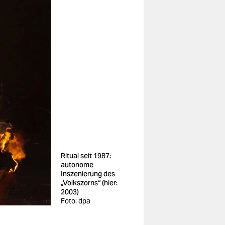
Ritual seit 1987:
autonome
Inszenierung des
„Volkszorns“ (hier:
2003)
Foto: dpa