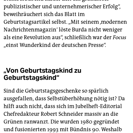
publizistischer und unternehmerischer Erfolg“,
beweihräuchert sich das Blatt im
Geburtstagsartikel selbst. „Mit seinem ‚modernen
Nachrichtenmagazin‘ löste Burda nicht weniger
als eine Revolution aus“, schließlich war der
Focus
„einst Wunderkind der deutschen Presse“.
„Von Geburtstagskind zu
Geburtstagskind“
Sind die Geburtstagsgeschenke so spärlich
ausgefallen, dass Selbstüberhöhung nötig ist? Da
hilft auch nicht, dass sich im Jubelheft-Editorial
Chefredakteur Robert Schneider massiv an die
Grünen ranwanzt. Die wurden 1980 gegründet
und fusionierten 1993 mit Bündnis 90. Weshalb