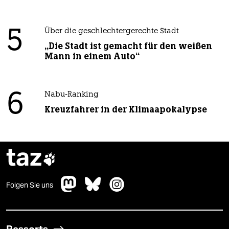
5
Über die geschlechtergerechte Stadt
„Die Stadt ist gemacht für den weißen
Mann in einem Auto“
6
Nabu-Ranking
Kreuzfahrer in der Klimaapokalypse
taz

Folgen Sie uns
Ressorts