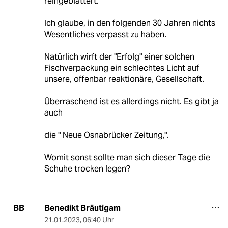
reingeblättert.
Ich glaube, in den folgenden 30 Jahren nichts
Wesentliches verpasst zu haben.
Natürlich wirft der "Erfolg" einer solchen
Fischverpackung ein schlechtes Licht auf
unsere, offenbar reaktionäre, Gesellschaft.
Überraschend ist es allerdings nicht. Es gibt ja
auch
die " Neue Osnabrücker Zeitung,".
Womit sonst sollte man sich dieser Tage die
Schuhe trocken legen?
Benedikt Bräutigam
BB
21.01.2023
,
06:40 Uhr