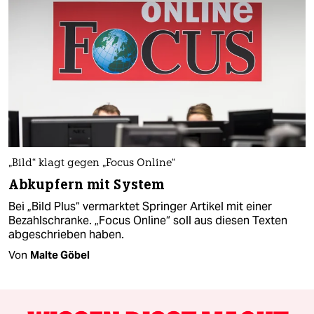
„Bild“ klagt gegen „Focus Online“
Abkupfern mit System
Bei „Bild Plus“ vermarktet Springer Artikel mit einer
Bezahlschranke. „Focus Online“ soll aus diesen Texten
abgeschrieben haben.
Von
Malte Göbel