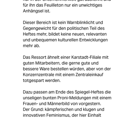
für ihn das Feuilleton nur ein unwichtiges
Anhängsel ist.
Dieser Bereich ist kein Warnblinklicht und
Gegengewicht für den politischen Teil des
Heftes mehr, bildet keine neuen, relevanten
und unbequemen kulturellen Entwicklungen
mehr ab.
Das Ressort ähnelt einer Karstadt-Filiale mit
guten Mitarbeitern, die gerne gute und
bessere Ware bestellen würden, aber von der
Konzernzentrale mit einem Zentraleinkauf
totgespart werden.
Dazu passen am Ende des Spiegel-Heftes die
unseligen bunten Proni-Meldungen mit einem
Frauen- und Männerbild von vorgestern.
Der Grund: kämpferischen und klugen und
innovativen Feminismus, der hier Einhalt