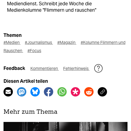
Mediendienst. Schreibt jede Woche die
Medienkolumne "Flimmern und rauschen"
Themen
#Medien
#Journalismus
#Magazin
#Kolumne Flimmern und
Rauschen
#Focus
Feedback
Kommentieren
Fehlerhinweis
Diesen Artikel teilen
Mehr zum Thema