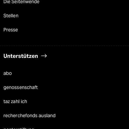
Die Seitenwende
Stellen
Presse
Unterstützen
abo
genossenschaft
taz zahl ich
recherchefonds ausland