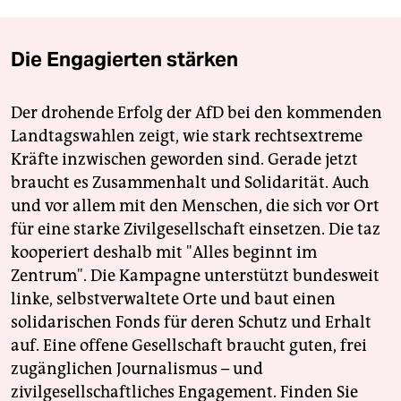
Die Engagierten stärken
Der drohende Erfolg der AfD bei den kommenden
Landtagswahlen zeigt, wie stark rechtsextreme
Kräfte inzwischen geworden sind. Gerade jetzt
braucht es Zusammenhalt und Solidarität. Auch
und vor allem mit den Menschen, die sich vor Ort
für eine starke Zivilgesellschaft einsetzen. Die taz
kooperiert deshalb mit "Alles beginnt im
Zentrum". Die Kampagne unterstützt bundesweit
linke, selbstverwaltete Orte und baut einen
solidarischen Fonds für deren Schutz und Erhalt
auf. Eine offene Gesellschaft braucht guten, frei
zugänglichen Journalismus – und
zivilgesellschaftliches Engagement. Finden Sie