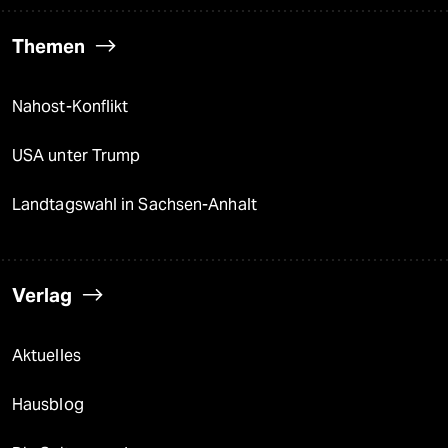
Themen
Nahost-Konflikt
USA unter Trump
Landtagswahl in Sachsen-Anhalt
Verlag
Aktuelles
Hausblog