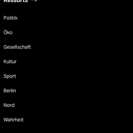
Politik
Öko
Gesellschaft
Kultur
Sport
Berlin
Nord
Wahrheit