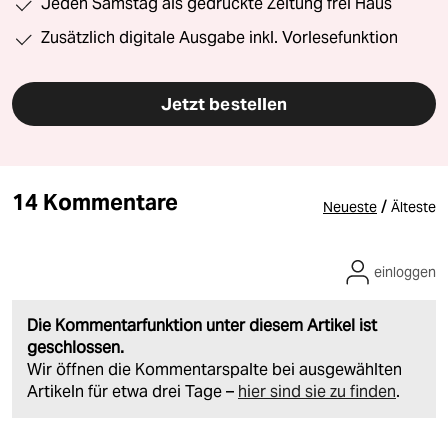
Jeden Samstag als gedruckte Zeitung frei Haus
Zusätzlich digitale Ausgabe inkl. Vorlesefunktion
Jetzt bestellen
14 Kommentare
/
Neueste
Älteste
einloggen
Die Kommentarfunktion unter diesem Artikel ist
geschlossen.
Wir öffnen die Kommentarspalte bei ausgewählten
Artikeln für etwa drei Tage –
hier sind sie zu finden
.