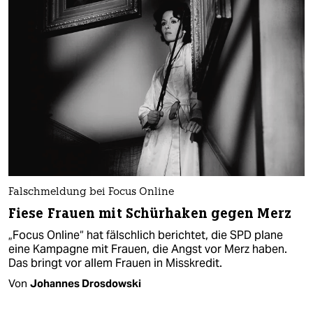
Falschmeldung bei Focus Online
Fiese Frauen mit Schürhaken gegen Merz
„Focus Online“ hat fälschlich berichtet, die SPD plane
eine Kampagne mit Frauen, die Angst vor Merz haben.
Das bringt vor allem Frauen in Misskredit.
Von
Johannes Drosdowski