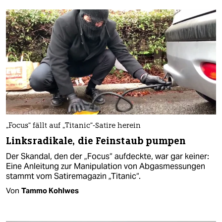
„Focus“ fällt auf „Titanic“-Satire herein
Linksradikale, die Feinstaub pumpen
Der Skandal, den der „Focus“ aufdeckte, war gar keiner:
Eine Anleitung zur Manipulation von Abgasmessungen
stammt vom Satiremagazin „Titanic“.
Von
Tammo Kohlwes