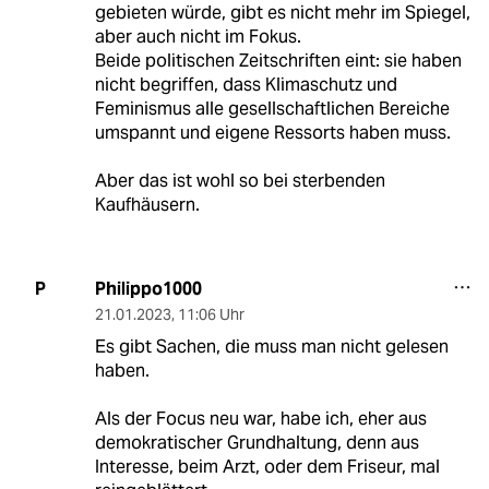
gebieten würde, gibt es nicht mehr im Spiegel,
aber auch nicht im Fokus.
Beide politischen Zeitschriften eint: sie haben
nicht begriffen, dass Klimaschutz und
Feminismus alle gesellschaftlichen Bereiche
umspannt und eigene Ressorts haben muss.
Aber das ist wohl so bei sterbenden
Kaufhäusern.
Philippo1000
P
21.01.2023
,
11:06 Uhr
Es gibt Sachen, die muss man nicht gelesen
haben.
Als der Focus neu war, habe ich, eher aus
demokratischer Grundhaltung, denn aus
Interesse, beim Arzt, oder dem Friseur, mal