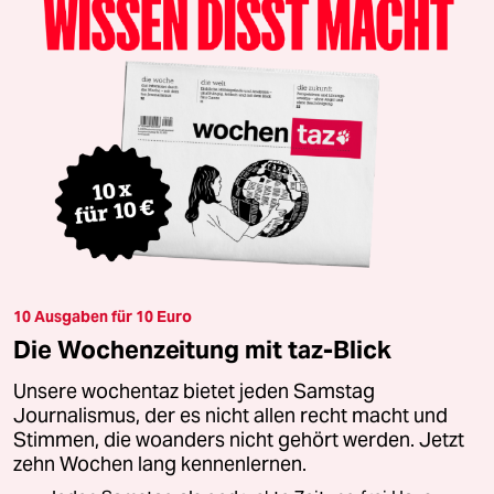
10 Ausgaben für 10 Euro
Die Wochenzeitung mit taz-Blick
Unsere wochentaz bietet jeden Samstag
Journalismus, der es nicht allen recht macht und
Stimmen, die woanders nicht gehört werden. Jetzt
zehn Wochen lang kennenlernen.