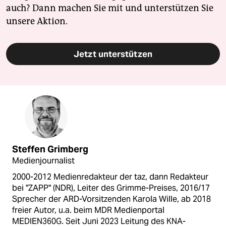
auch? Dann machen Sie mit und unterstützen Sie
unsere Aktion.
Jetzt unterstützen
Steffen Grimberg
Medienjournalist
2000-2012 Medienredakteur der taz, dann Redakteur
bei "ZAPP" (NDR), Leiter des Grimme-Preises, 2016/17
Sprecher der ARD-Vorsitzenden Karola Wille, ab 2018
freier Autor, u.a. beim MDR Medienportal
MEDIEN360G. Seit Juni 2023 Leitung des KNA-