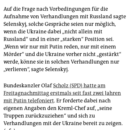
Auf die Frage nach Vorbedingungen für die
Aufnahme von Verhandlungen mit Russland sagte
Selenskyj, solche Gespräche seien nur möglich,
wenn die Ukraine dabei „nicht allein mit
Russland“ und in einer „starken“ Position sei.
„Wenn wir nur mit Putin reden, nur mit einem
Mörder“ und die Ukraine vorher nicht „gestärkt“
werde, könne sie in solchen Verhandlungen nur
„verlieren“, sagte Selenskyj.
Bundeskanzler Olaf
Scholz (SPD) hatte am
Freitagnachmittag erstmals seit fast zwei Jahren
mit Putin telefoniert
. Er forderte dabei nach
eigenen Angaben den Kreml-Chef auf, „seine
Truppen zurückzuziehen“ und sich zu
Verhandlungen mit der Ukraine bereit zu zeigen.