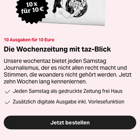
10 Ausgaben für 10 Euro
Die Wochenzeitung mit taz-Blick
Unsere wochentaz bietet jeden Samstag
Journalismus, der es nicht allen recht macht und
Stimmen, die woanders nicht gehört werden. Jetzt
zehn Wochen lang kennenlernen.
Jeden Samstag als gedruckte Zeitung frei Haus
Zusätzlich digitale Ausgabe inkl. Vorlesefunktion
Jetzt bestellen