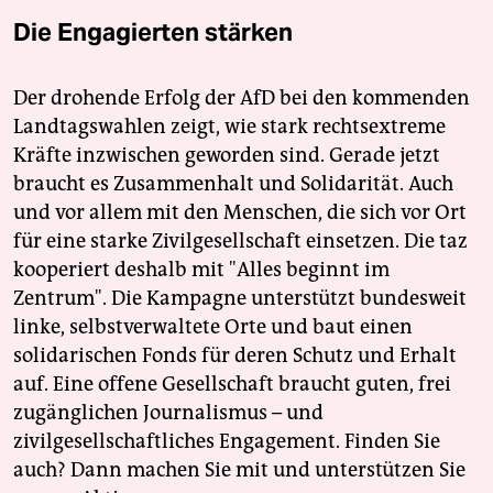
Die Engagierten stärken
Der drohende Erfolg der AfD bei den kommenden
Landtagswahlen zeigt, wie stark rechtsextreme
Kräfte inzwischen geworden sind. Gerade jetzt
braucht es Zusammenhalt und Solidarität. Auch
und vor allem mit den Menschen, die sich vor Ort
für eine starke Zivilgesellschaft einsetzen. Die taz
kooperiert deshalb mit "Alles beginnt im
Zentrum". Die Kampagne unterstützt bundesweit
linke, selbstverwaltete Orte und baut einen
solidarischen Fonds für deren Schutz und Erhalt
auf. Eine offene Gesellschaft braucht guten, frei
zugänglichen Journalismus – und
zivilgesellschaftliches Engagement. Finden Sie
auch? Dann machen Sie mit und unterstützen Sie