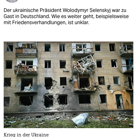
Der ukrainische Präsident Wolodymyr Selenskyj war zu
Gast in Deutschland. Wie es weiter geht, beispielsweise
mit Friedensverhandlungen, ist unklar.
Krieg in der Ukraine