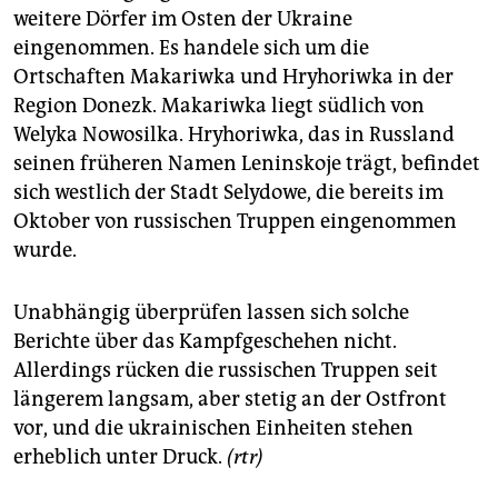
weitere Dörfer im Osten der Ukraine
eingenommen. Es handele sich um die
Ortschaften Makariwka und Hryhoriwka in der
Region Donezk. Makariwka liegt südlich von
Welyka Nowosilka. Hryhoriwka, das in Russland
seinen früheren Namen Leninskoje trägt, befindet
sich westlich der Stadt Selydowe, die bereits im
Oktober von russischen Truppen eingenommen
wurde.
Unabhängig überprüfen lassen sich solche
Berichte über das Kampfgeschehen nicht.
Allerdings rücken die russischen Truppen seit
längerem langsam, aber stetig an der Ostfront
vor, und die ukrainischen Einheiten stehen
erheblich unter Druck.
(rtr)