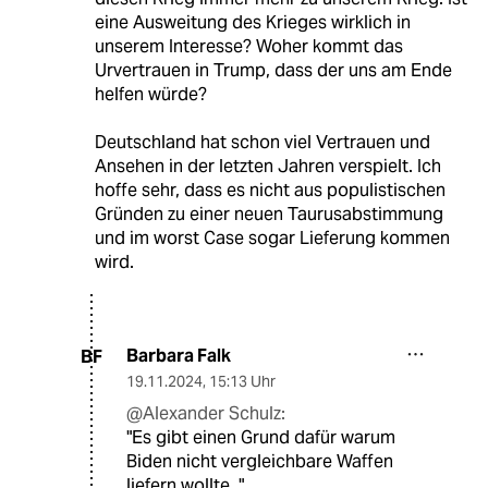
eine Ausweitung des Krieges wirklich in
unserem Interesse? Woher kommt das
Urvertrauen in Trump, dass der uns am Ende
helfen würde?
Deutschland hat schon viel Vertrauen und
Ansehen in der letzten Jahren verspielt. Ich
hoffe sehr, dass es nicht aus populistischen
Gründen zu einer neuen Taurusabstimmung
und im worst Case sogar Lieferung kommen
wird.
Barbara Falk
BF
19.11.2024
,
15:13 Uhr
@Alexander Schulz:
"Es gibt einen Grund dafür warum
Biden nicht vergleichbare Waffen
liefern wollte. "