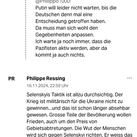
@Philippo1000:
Putin will leider nicht warten, bis die
Deutschen denn mal eine
Entscheidung getroffen haben.
Da muss man sich wohl den
Gegebenheiten anpassen.
Ich warte ja noch immer, dass die
Pazifisten aktiv werden, aber da
kommt ja auch nichts.
Philippe Ressing
PR
16.11.2024
,
22:59 Uhr
Selenskyis Taktik ist allzu durchsichtig. Der
Krieg ist militärisch für die Ukraine nicht zu
gewinnen...und das ist schon länger absehbar
gewesen. Grosse Teile der Bevölkerung wollen
Frieden, auch um den Preis von
Gebietsabtretungen. Die Wut der Menschen
wird sich gegen Selenskyi richten. Er weiss das