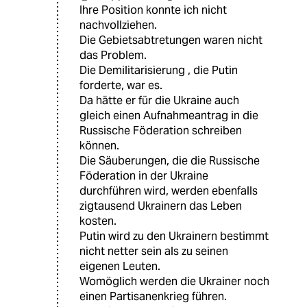
Ihre Position konnte ich nicht
nachvollziehen.
Die Gebietsabtretungen waren nicht
das Problem.
Die Demilitarisierung , die Putin
forderte, war es.
Da hätte er für die Ukraine auch
gleich einen Aufnahmeantrag in die
Russische Föderation schreiben
können.
Die Säuberungen, die die Russische
Föderation in der Ukraine
durchführen wird, werden ebenfalls
zigtausend Ukrainern das Leben
kosten.
Putin wird zu den Ukrainern bestimmt
nicht netter sein als zu seinen
eigenen Leuten.
Womöglich werden die Ukrainer noch
einen Partisanenkrieg führen.