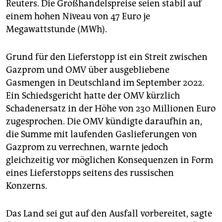
Reuters. Die Großhandelspreise seien stabil auf
einem hohen Niveau von 47 Euro je
Megawattstunde (MWh).
Grund für den Lieferstopp ist ein Streit zwischen
Gazprom und OMV über ausgebliebene
Gasmengen in Deutschland im September 2022.
Ein Schiedsgericht hatte der OMV kürzlich
Schadenersatz in der Höhe von 230 Millionen Euro
zugesprochen. Die OMV kündigte daraufhin an,
die Summe mit laufenden Gaslieferungen von
Gazprom zu verrechnen, warnte jedoch
gleichzeitig vor möglichen Konsequenzen in Form
eines Lieferstopps seitens des russischen
Konzerns.
Das Land sei gut auf den Ausfall vorbereitet, sagte