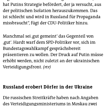
hat Putins Strategie befördert, der ja versucht, aus
der politischen Isolation herauszukommen. Das
ist schlecht und wird in Russland für Propaganda
missbraucht“, fügt der CDU-Politiker hinzu.
Manchmal sei ‚gut gemeint‘ das Gegenteil von
‚gut‘. Hardt warf dem SPD-Politiker vor, sich im
Bundestagswahlkampf gesprächsbereit
präsentieren zu wollen. Der Druck auf Putin müsse
erhöht werden, nicht zuletzt an der ukrainischen
Verteidigungsfront.
(rtr)
Russland erobert Dörfer in der Ukraine
Die russischen Streitkräfte haben nach Angaben
des Verteidigungsministeriums in Moskau zwei