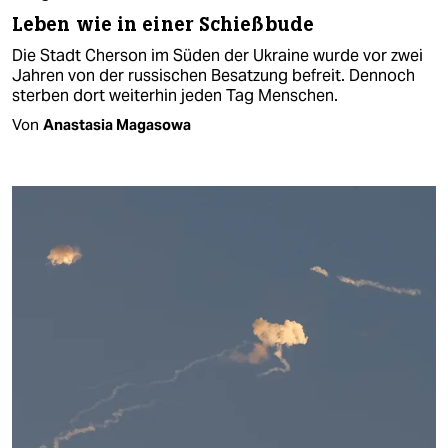
Leben wie in einer Schießbude
Die Stadt Cherson im Süden der Ukraine wurde vor zwei
Jahren von der russischen Besatzung befreit. Dennoch
sterben dort weiterhin jeden Tag Menschen.
Von
Anastasia Magasowa