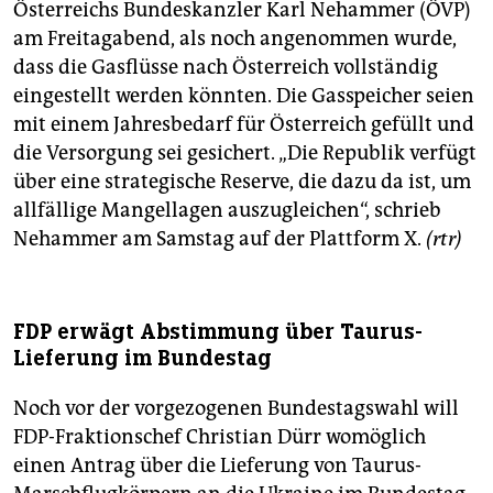
Österreichs Bundeskanzler Karl Nehammer (ÖVP)
am Freitagabend, als noch angenommen wurde,
dass die Gasflüsse nach Österreich vollständig
eingestellt werden könnten. Die Gasspeicher seien
mit einem Jahresbedarf für Österreich gefüllt und
die Versorgung sei gesichert. „Die Republik verfügt
über eine strategische Reserve, die dazu da ist, um
allfällige Mangellagen auszugleichen“, schrieb
Nehammer am Samstag auf der Plattform X.
(rtr)
FDP erwägt Abstimmung über Taurus-
Lieferung im Bundestag
Noch vor der vorgezogenen Bundestagswahl will
FDP-Fraktionschef Christian Dürr womöglich
einen Antrag über die Lieferung von Taurus-