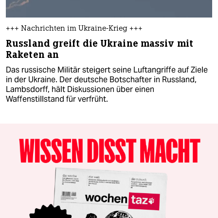
+++ Nachrichten im Ukraine-Krieg +++
Russland greift die Ukraine massiv mit
Raketen an
Das russische Militär steigert seine Luftangriffe auf Ziele
in der Ukraine. Der deutsche Botschafter in Russland,
Lambsdorff, hält Diskussionen über einen
Waffenstillstand für verfrüht.