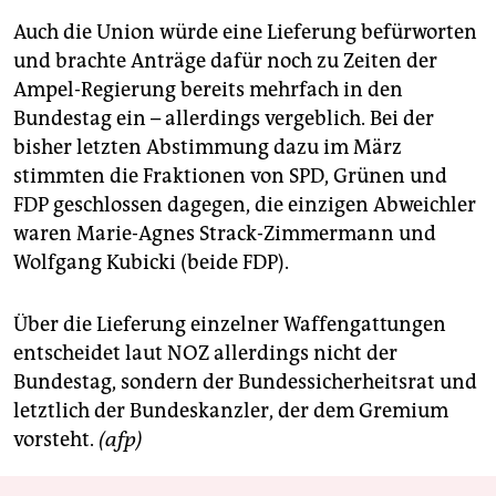
Auch die Union würde eine Lieferung befürworten
und brachte Anträge dafür noch zu Zeiten der
Ampel-Regierung bereits mehrfach in den
Bundestag ein – allerdings vergeblich. Bei der
bisher letzten Abstimmung dazu im März
stimmten die Fraktionen von SPD, Grünen und
FDP geschlossen dagegen, die einzigen Abweichler
waren Marie-Agnes Strack-Zimmermann und
Wolfgang Kubicki (beide FDP).
Über die Lieferung einzelner Waffengattungen
entscheidet laut NOZ allerdings nicht der
Bundestag, sondern der Bundessicherheitsrat und
letztlich der Bundeskanzler, der dem Gremium
vorsteht.
(afp)