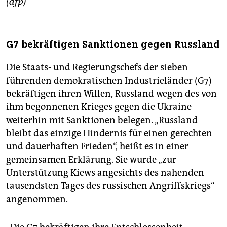
(afp)
G7 bekräftigen Sanktionen gegen Russland
Die Staats- und Regierungschefs der sieben
führenden demokratischen Industrieländer (G7)
bekräftigen ihren Willen, Russland wegen des von
ihm begonnenen Krieges gegen die Ukraine
weiterhin mit Sanktionen belegen. „Russland
bleibt das einzige Hindernis für einen gerechten
und dauerhaften Frieden“, heißt es in einer
gemeinsamen Erklärung. Sie wurde „zur
Unterstützung Kiews angesichts des nahenden
tausendsten Tages des russischen Angriffskriegs“
angenommen.