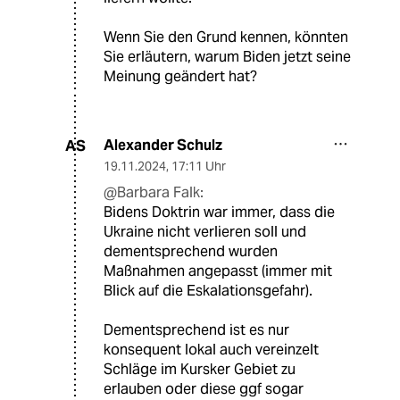
Wenn Sie den Grund kennen, könnten
Sie erläutern, warum Biden jetzt seine
Meinung geändert hat?
Alexander Schulz
AS
19.11.2024
,
17:11 Uhr
@Barbara Falk:
Bidens Doktrin war immer, dass die
Ukraine nicht verlieren soll und
dementsprechend wurden
Maßnahmen angepasst (immer mit
Blick auf die Eskalationsgefahr).
Dementsprechend ist es nur
konsequent lokal auch vereinzelt
Schläge im Kursker Gebiet zu
erlauben oder diese ggf sogar