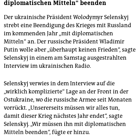
epaper login
diplomatischen Mitteln“ beenden
Der ukrainische Präsident Wolodymyr Selenskyj
strebt eine Beendigung des Krieges mit Russland
im kommenden Jahr „mit diplomatischen
Mitteln“ an. Der russische Präsident Wladimir
Putin wolle aber „überhaupt keinen Frieden“, sagte
Selenskyj in einem am Samstag ausgestrahlten
Interview im ukrainischen Radio.
Selenskyj verwies in dem Interview auf die
„wirklich komplizierte“ Lage an der Front in der
Ostukraine, wo die russische Armee seit Monaten
vorrückt. „Unsererseits müssen wir alles tun,
damit dieser Krieg nächstes Jahr endet“, sagte
Selenskyj. „Wir müssen ihn mit diplomatischen
Mitteln beenden“, fügte er hinzu.