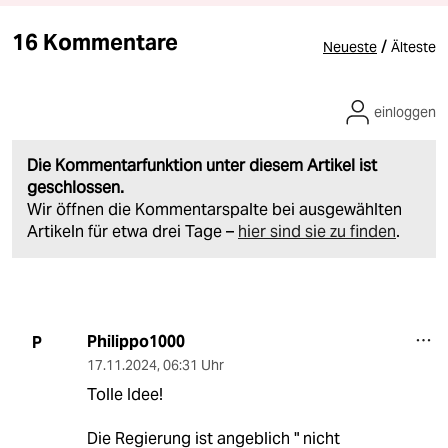
16 Kommentare
/
Neueste
Älteste
einloggen
Die Kommentarfunktion unter diesem Artikel ist
geschlossen.
Wir öffnen die Kommentarspalte bei ausgewählten
Artikeln für etwa drei Tage –
hier sind sie zu finden
.
Philippo1000
P
17.11.2024
,
06:31 Uhr
Tolle Idee!
Die Regierung ist angeblich " nicht