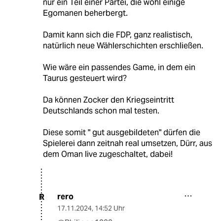
nur ein Teil einer Partei, die wohl einige
Egomanen beherbergt.
Damit kann sich die FDP, ganz realistisch,
natürlich neue Wählerschichten erschließen.
Wie wäre ein passendes Game, in dem ein
Taurus gesteuert wird?
Da können Zocker den Kriegseintritt
Deutschlands schon mal testen.
Diese somit " gut ausgebildeten" dürfen die
Spielerei dann zeitnah real umsetzen, Dürr, aus
dem Oman live zugeschaltet, dabei!
rero
R
17.11.2024
,
14:52 Uhr