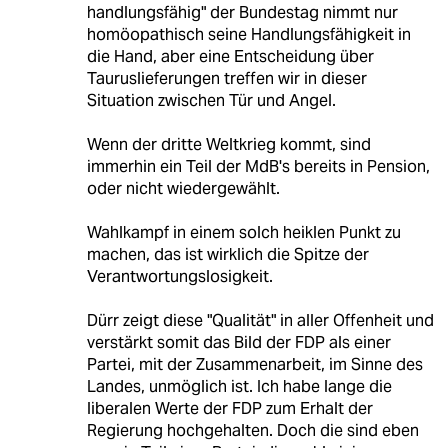
handlungsfähig" der Bundestag nimmt nur
homöopathisch seine Handlungsfähigkeit in
die Hand, aber eine Entscheidung über
Tauruslieferungen treffen wir in dieser
Situation zwischen Tür und Angel.
Wenn der dritte Weltkrieg kommt, sind
immerhin ein Teil der MdB's bereits in Pension,
oder nicht wiedergewählt.
Wahlkampf in einem solch heiklen Punkt zu
machen, das ist wirklich die Spitze der
Verantwortungslosigkeit.
Dürr zeigt diese "Qualität" in aller Offenheit und
verstärkt somit das Bild der FDP als einer
Partei, mit der Zusammenarbeit, im Sinne des
Landes, unmöglich ist. Ich habe lange die
liberalen Werte der FDP zum Erhalt der
Regierung hochgehalten. Doch die sind eben