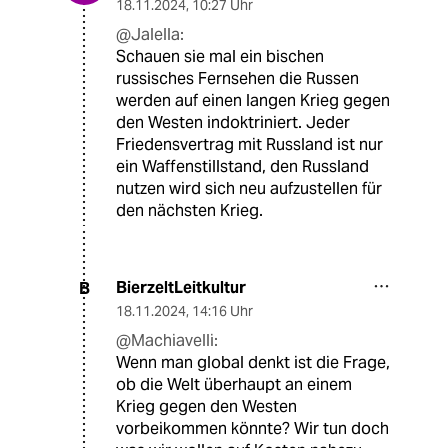
18.11.2024
,
10:27 Uhr
@Jalella:
Schauen sie mal ein bischen
russisches Fernsehen die Russen
werden auf einen langen Krieg gegen
den Westen indoktriniert. Jeder
Friedensvertrag mit Russland ist nur
ein Waffenstillstand, den Russland
nutzen wird sich neu aufzustellen für
den nächsten Krieg.
BierzeltLeitkultur
B
18.11.2024
,
14:16 Uhr
@Machiavelli:
Wenn man global denkt ist die Frage,
ob die Welt überhaupt an einem
Krieg gegen den Westen
vorbeikommen könnte? Wir tun doch