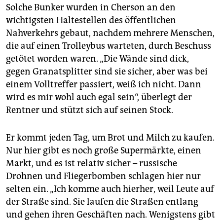
Solche Bunker wurden in Cherson an den
wichtigsten Haltestellen des öffentlichen
Nahverkehrs gebaut, nachdem mehrere Menschen,
die auf einen Trolleybus warteten, durch Beschuss
getötet worden waren. „Die Wände sind dick,
gegen Granatsplitter sind sie sicher, aber was bei
einem Volltreffer passiert, weiß ich nicht. Dann
wird es mir wohl auch egal sein“, überlegt der
Rentner und stützt sich auf seinen Stock.
Er kommt jeden Tag, um Brot und Milch zu kaufen.
Nur hier gibt es noch große Supermärkte, einen
Markt, und es ist relativ sicher – russische
Drohnen und Fliegerbomben schlagen hier nur
selten ein. „Ich komme auch hierher, weil Leute auf
der Straße sind. Sie laufen die Straßen entlang
und gehen ihren Geschäften nach. Wenigstens gibt