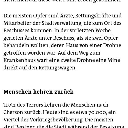
Die meisten Opfer sind Ärzte, Rettungskräfte und
Mitarbeiter der Stadtverwaltung, die zum Ort des
Beschusses kommen. In der vorletzten Woche
gerieten Ärzte unter Beschuss, als sie zwei Opfer
behandeln wollten, deren Haus von einer Drohne
getroffen worden war. Auf dem Weg zum
Krankenhaus warf eine zweite Drohne eine Mine
direkt auf den Rettungswagen.
Menschen kehren zurück
Trotz des Terrors kehren die Menschen nach
Cherson zurück. Heute sind es etwa 70.000, ein
Viertel der Vorkriegsbevölkerung. Die meisten
sind Rentner, die die Stadt während der Besatzung