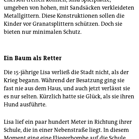
umgeben von hohen, mit Sandsäcken verkleideten
Metallgittern. Diese Konstruktionen sollen die
Kinder vor Granatsplittern schützen. Doch sie
bieten nur minimalen Schutz.
Ein Baum als Retter
Die 15-jährige Lisa verließ die Stadt nicht, als der
Krieg begann. Während der Besatzung ging sie
fast nie aus dem Haus, und auch jetzt verlässt sie
es nur selten. Kürzlich hatte sie Glück, als sie ihren
Hund ausführte.
Lisa lief ein paar hundert Meter in Richtung ihrer
Schule, die in einer Nebenstraße liegt. In diesem
Moment ging eine Fliegerbombe auf die Schule