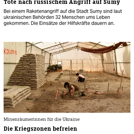
Tote nach russischem Angriff auf Sumy
Bei einem Raketenangriff auf die Stadt Sumy sind laut
ukrainischen Behörden 32 Menschen ums Leben
gekommen. Die Einsätze der Hilfskräfte dauern an.
Minenräumerinnen für die Ukraine
Die Kriegszonen befreien