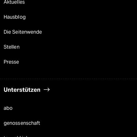
Aktuelles
Hausblog
Die Seitenwende
Stellen
Presse
Unterstützen
abo
genossenschaft