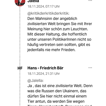
Jalella
18.11.2024
,
07:17 Uhr
@kritikderkritikderkritik:
Den Wahnsinn der angeblich
zivilisierten Welt bringen Sie mit Ihrer
Meinung hier schön zum Leuchten.
Mit dieser Haltung, die hoffentlich
unter unseren PolitikerInnen nicht so
häufig vertreten sein sollten, gibt es
jedenfalls nie mehr Frieden.
Hans - Friedrich Bär
HF
18.11.2024
,
21:31 Uhr
@Jalella:
Ja , das ist eine zivilisierte Welt. Denn
was die Russen den Ukainern, das
dürfen Sie hier nicht einmal einem
Tier antun, da werden Sie wegen