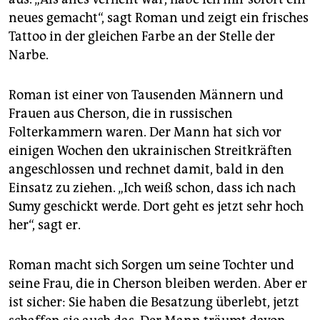
neues gemacht“, sagt Roman und zeigt ein frisches
Tattoo in der gleichen Farbe an der Stelle der
Narbe.
Roman ist einer von Tausenden Männern und
Frauen aus Cherson, die in russischen
Folterkammern waren. Der Mann hat sich vor
einigen Wochen den ukrainischen Streitkräften
angeschlossen und rechnet damit, bald in den
Einsatz zu ziehen. „Ich weiß schon, dass ich nach
Sumy geschickt werde. Dort geht es jetzt sehr hoch
her“, sagt er.
Roman macht sich Sorgen um seine Tochter und
seine Frau, die in Cherson bleiben werden. Aber er
ist sicher: Sie haben die Besatzung überlebt, jetzt