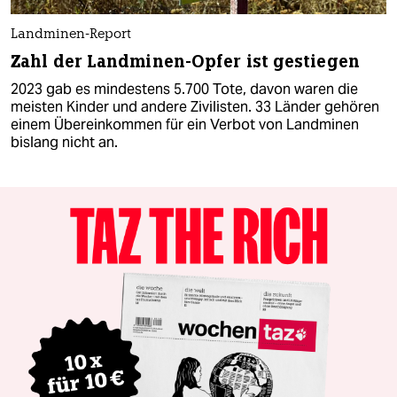
Landminen-Report
Zahl der Landminen-Opfer ist gestiegen
2023 gab es mindestens 5.700 Tote, davon waren die
meisten Kinder und andere Zivilisten. 33 Länder gehören
einem Übereinkommen für ein Verbot von Landminen
bislang nicht an.