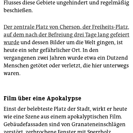
Flusses diese Gebiete ungehindert und regelmäßig
beschießen.
Der zentrale Platz von Cherson, der Freiheits-Platz,
auf dem nach der Befreiung drei Tage lang gefeiert
wurde
und dessen Bilder um die Welt gingen, ist
heute ein sehr gefährlicher Ort. In den
vergangenen zwei Jahren wurde etwa ein Dutzend
Menschen getötet oder verletzt, die hier unterwegs
waren.
Film über eine Apokalypse
Einst der belebteste Platz der Stadt, wirkt er heute
wie eine Szene aus einem apokalyptischen Film.
Gebäudefassaden sind von Granateneinschlägen
zerstört, zerbrochene Fenster mit Sperrholz