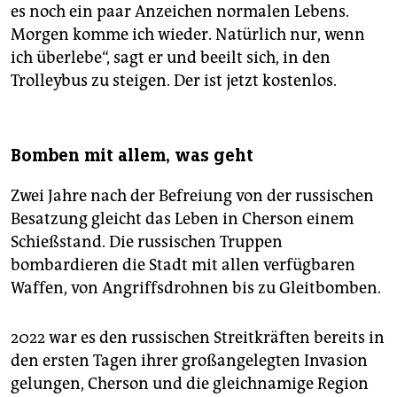
es noch ein paar Anzeichen normalen Lebens.
Morgen komme ich wieder. Natürlich nur, wenn
ich überlebe“, sagt er und beeilt sich, in den
Trolleybus zu steigen. Der ist jetzt kostenlos.
Bomben mit allem, was geht
Zwei Jahre nach der Befreiung von der russischen
Besatzung gleicht das Leben in Cherson einem
Schießstand. Die russischen Truppen
bombardieren die Stadt mit allen verfügbaren
Waffen, von Angriffsdrohnen bis zu Gleitbomben.
2022 war es den russischen Streitkräften bereits in
den ersten Tagen ihrer großangelegten Invasion
gelungen, Cherson und die gleichnamige Region