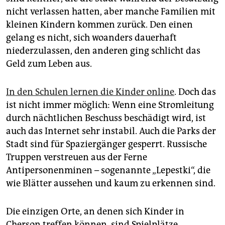
nicht verlassen hatten, aber manche Familien mit
kleinen Kindern kommen zurück. Den einen
gelang es nicht, sich woanders dauerhaft
niederzulassen, den anderen ging schlicht das
Geld zum Leben aus.
In den Schulen lernen die Kinder online
. Doch das
ist nicht immer möglich: Wenn eine Stromleitung
durch nächtlichen Beschuss beschädigt wird, ist
auch das Internet sehr instabil. Auch die Parks der
Stadt sind für Spaziergänger gesperrt. Russische
Truppen verstreuen aus der Ferne
Antipersonenminen – sogenannte „Lepestki“, die
wie Blätter aussehen und kaum zu erkennen sind.
Die einzigen Orte, an denen sich Kinder in
Cherson treffen können, sind Spielplätze,