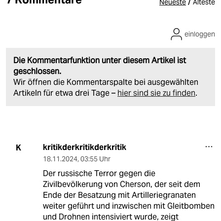
/
Neueste
Älteste
einloggen
Die Kommentarfunktion unter diesem Artikel ist
geschlossen.
Wir öffnen die Kommentarspalte bei ausgewählten
Artikeln für etwa drei Tage –
hier sind sie zu finden
.
kritikderkritikderkritik
K
18.11.2024
,
03:55 Uhr
Der russische Terror gegen die
Zivilbevölkerung von Cherson, der seit dem
Ende der Besatzung mit Artilleriegranaten
weiter geführt und inzwischen mit Gleitbomben
und Drohnen intensiviert wurde, zeigt