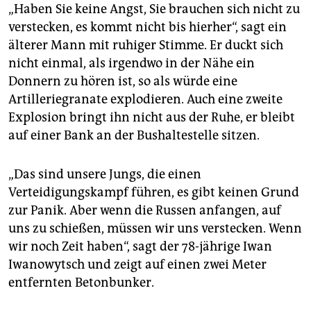
epaper login
„Haben Sie keine Angst, Sie brauchen sich nicht zu
verstecken, es kommt nicht bis hierher“, sagt ein
älterer Mann mit ruhiger Stimme. Er duckt sich
nicht einmal, als irgendwo in der Nähe ein
Donnern zu hören ist, so als würde eine
Artilleriegranate explodieren. Auch eine zweite
Explosion bringt ihn nicht aus der Ruhe, er bleibt
auf einer Bank an der Bushaltestelle sitzen.
„Das sind unsere Jungs, die einen
Verteidigungskampf führen, es gibt keinen Grund
zur Panik. Aber wenn die Russen anfangen, auf
uns zu schießen, müssen wir uns verstecken. Wenn
wir noch Zeit haben“, sagt der 78-jährige Iwan
Iwanowytsch und zeigt auf einen zwei Meter
entfernten Betonbunker.