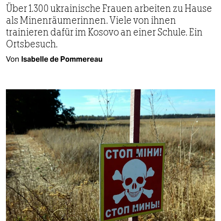
Über 1.300 ukrainische Frauen arbeiten zu Hause
als Minenräumerinnen. Viele von ihnen
trainieren dafür im Kosovo an einer Schule. Ein
Ortsbesuch.
Von
Isabelle de Pommereau