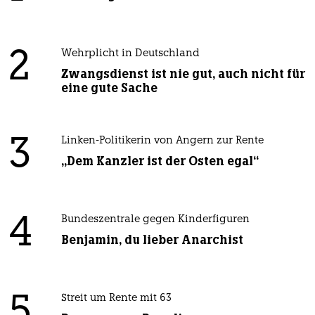
2
Wehrplicht in Deutschland
Zwangsdienst ist nie gut, auch nicht für
eine gute Sache
3
Linken-Politikerin von Angern zur Rente
„Dem Kanzler ist der Osten egal“
4
Bundeszentrale gegen Kinderfiguren
Benjamin, du lieber Anarchist
5
Streit um Rente mit 63