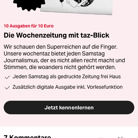
10 Ausgaben für 10 Euro
Die Wochenzeitung mit taz-Blick
Wir schauen den Superreichen auf die Finger.
Unsere wochentaz bietet jeden Samstag
Journalismus, der es nicht allen recht macht und
Stimmen, die woanders nicht gehört werden.
Jeden Samstag als gedruckte Zeitung frei Haus
Zusätzlich digitale Ausgabe inkl. Vorlesefunktion
Jetzt kennenlernen
7 Kommentare