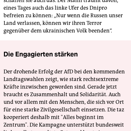
schaffen sie auch das. Der Mann träumt davon,
eines Tages auch das linke Ufer des Dnipro
befreien zu können: „Nur wenn die Russen unser
Land verlassen, können wir ihren Terror
gegenüber dem ukrainischen Volk beenden“.
Die Engagierten stärken
Der drohende Erfolg der AfD bei den kommenden
Landtagswahlen zeigt, wie stark rechtsextreme
Kräfte inzwischen geworden sind. Gerade jetzt
braucht es Zusammenhalt und Solidarität. Auch
und vor allem mit den Menschen, die sich vor Ort
für eine starke Zivilgesellschaft einsetzen. Die taz
kooperiert deshalb mit "Alles beginnt im
Zentrum". Die Kampagne unterstützt bundesweit