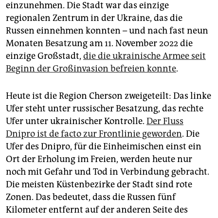
einzunehmen. Die Stadt war das einzige
regionalen Zentrum in der Ukraine, das die
Russen einnehmen konnten – und nach fast neun
Monaten Besatzung am 11. November 2022 die
einzige Großstadt,
die die ukrainische Armee seit
Beginn der Großinvasion befreien konnte
.
Heute ist die Region Cherson zweigeteilt: Das linke
Ufer steht unter russischer Besatzung, das rechte
Ufer unter ukrainischer Kontrolle.
Der Fluss
Dnipro ist de facto zur Frontlinie geworden
. Die
Ufer des Dnipro, für die Einheimischen einst ein
Ort der Erholung im Freien, werden heute nur
noch mit Gefahr und Tod in Verbindung gebracht.
Die meisten Küstenbezirke der Stadt sind rote
Zonen. Das bedeutet, dass die Russen fünf
Kilometer entfernt auf der anderen Seite des