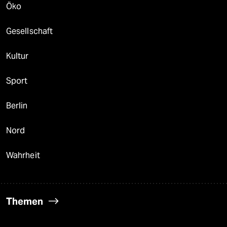
Öko
Gesellschaft
Kultur
Sport
Berlin
Nord
Wahrheit
Themen