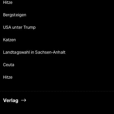
Hitze
Bergsteigen
USA unter Trump
Katzen
Landtagswahl in Sachsen-Anhalt
Ceuta
Hitze
Verlag