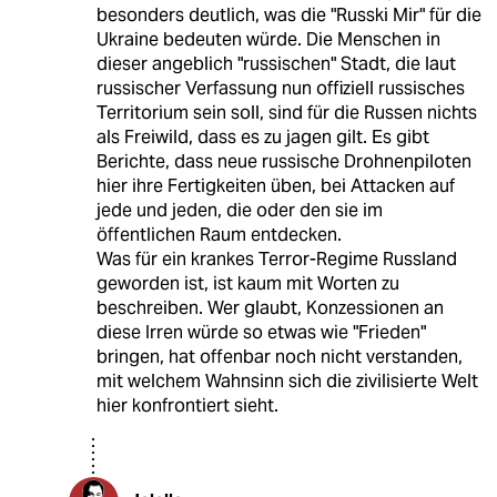
besonders deutlich, was die "Russki Mir" für die
Ukraine bedeuten würde. Die Menschen in
dieser angeblich "russischen" Stadt, die laut
russischer Verfassung nun offiziell russisches
Territorium sein soll, sind für die Russen nichts
als Freiwild, dass es zu jagen gilt. Es gibt
Berichte, dass neue russische Drohnenpiloten
hier ihre Fertigkeiten üben, bei Attacken auf
jede und jeden, die oder den sie im
öffentlichen Raum entdecken.
Was für ein krankes Terror-Regime Russland
geworden ist, ist kaum mit Worten zu
beschreiben. Wer glaubt, Konzessionen an
diese Irren würde so etwas wie "Frieden"
bringen, hat offenbar noch nicht verstanden,
mit welchem Wahnsinn sich die zivilisierte Welt
hier konfrontiert sieht.