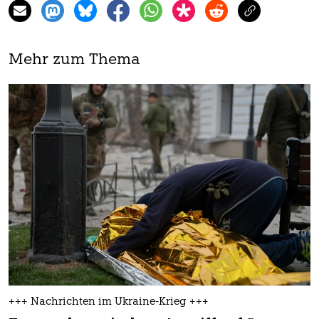
Mehr zum Thema
+++ Nachrichten im Ukraine-Krieg +++