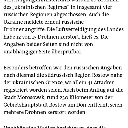
des „ukrainischen Regimes“ in insgesamt vier
russischen Regionen abgeschossen. Auch die
Ukraine meldete erneut russische
Drohnenangriffe. Die Luftverteidigung des Landes
habe 12 von 15 Drohnen zerstört, hieß es. Die
Angaben beider Seiten sind nicht von
unabhängiger Seite überprüfbar.
Besonders betroffen war den russischen Angaben
nach diesmal die südrussisch Region Rostow nahe
der ukrainischen Grenze, wo allein 41 Attacken
registriert worden seien. Auch beim Anflug auf die
Stadt Morosowsk, rund 230 Kilometer von der
Gebietshauptstadt Rostow am Don entfernt, seien
mehrere Drohnen zerstört worden.