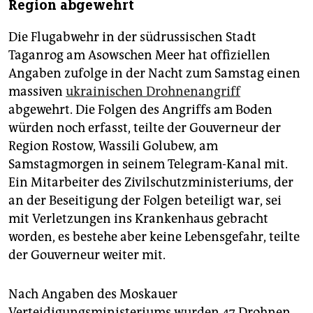
Region abgewehrt
Die Flugabwehr in der südrussischen Stadt
Taganrog am Asowschen Meer hat offiziellen
Angaben zufolge in der Nacht zum Samstag einen
massiven
ukrainischen Drohnenangriff
abgewehrt. Die Folgen des Angriffs am Boden
würden noch erfasst, teilte der Gouverneur der
Region Rostow, Wassili Golubew, am
Samstagmorgen in seinem Telegram-Kanal mit.
Ein Mitarbeiter des Zivilschutzministeriums, der
an der Beseitigung der Folgen beteiligt war, sei
mit Verletzungen ins Krankenhaus gebracht
worden, es bestehe aber keine Lebensgefahr, teilte
der Gouverneur weiter mit.
Nach Angaben des Moskauer
Verteidigungsministeriums wurden 47 Drohnen