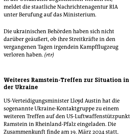
meldet die staatliche Nachrichtenagentur RIA
unter Berufung auf das Ministerium.
Die ukrainischen Behörden haben sich nicht
darüber geäußert, ob ihre Streitkräfte in den
vergangenen Tagen irgendein Kampfflugzeug
verloren haben.
(rtr)
Weiteres Ramstein-Treffen zur Situation in
der Ukraine
US-Verteidigungsminister Lloyd Austin hat die
sogenannte Ukraine-Kontaktgruppe zu einem
weiteren Treffen auf den US-Luftwaffenstützpunkt
Ramstein in Rheinland-Pfalz eingeladen. Die
Zusammenkunft finde am 19. März 2024 statt,