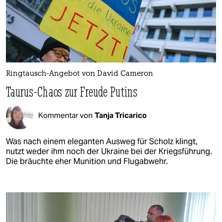
Ringtausch-Angebot von David Cameron
Taurus-Chaos zur Freude Putins
Kommentar von
Tanja Tricarico
Was nach einem eleganten Ausweg für Scholz klingt,
nutzt weder ihm noch der Ukraine bei der Kriegsführung.
Die bräuchte eher Munition und Flugabwehr.