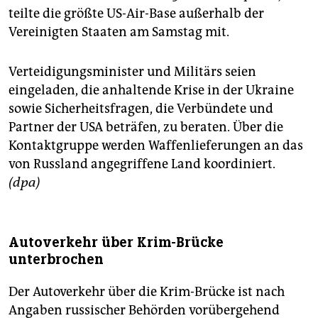
teilte die größte US-Air-Base außerhalb der
Vereinigten Staaten am Samstag mit.
Verteidigungsminister und Militärs seien
eingeladen, die anhaltende Krise in der Ukraine
sowie Sicherheitsfragen, die Verbündete und
Partner der USA beträfen, zu beraten. Über die
Kontaktgruppe werden Waffenlieferungen an das
von Russland angegriffene Land koordiniert.
(dpa)
Autoverkehr über Krim-Brücke
unterbrochen
Der Autoverkehr über die Krim-Brücke ist nach
Angaben russischer Behörden vorübergehend