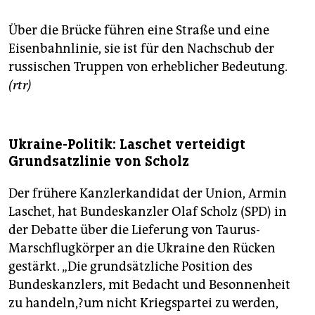
Über die Brücke führen eine Straße und eine
Eisenbahnlinie, sie ist für den Nachschub der
russischen Truppen von erheblicher Bedeutung.
(rtr)
Ukraine-Politik: Laschet verteidigt
Grundsatzlinie von Scholz
Der frühere Kanzlerkandidat der Union, Armin
Laschet, hat Bundeskanzler Olaf Scholz (SPD) in
der Debatte über die Lieferung von Taurus-
Marschflugkörper an die Ukraine den Rücken
gestärkt. „Die grundsätzliche Position des
Bundeskanzlers, mit Bedacht und Besonnenheit
zu handeln,?um nicht Kriegspartei zu werden,