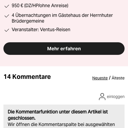
950 € (DZ/HP/ohne Anreise)
4 Übernachtungen im Gästehaus der Herrnhuter
Brüdergemeine
Veranstalter: Ventus-Reisen
Mehr erfahren
14 Kommentare
/
Neueste
Älteste
einloggen
Die Kommentarfunktion unter diesem Artikel ist
geschlossen.
Wir öffnen die Kommentarspalte bei ausgewählten