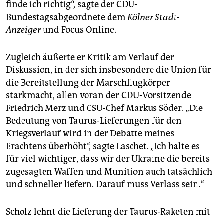
finde ich richtig“, sagte der CDU-
Bundestagsabgeordnete dem
Kölner Stadt-
Anzeiger
und Focus Online.
Zugleich äußerte er Kritik am Verlauf der
Diskussion, in der sich insbesondere die Union für
die Bereitstellung der Marschflugkörper
starkmacht, allen voran der CDU-Vorsitzende
Friedrich Merz und CSU-Chef Markus Söder. „Die
Bedeutung von Taurus-Lieferungen für den
Kriegsverlauf wird in der Debatte meines
Erachtens überhöht“, sagte Laschet. „Ich halte es
für viel wichtiger, dass wir der Ukraine die bereits
zugesagten Waffen und Munition auch tatsächlich
und schneller liefern. Darauf muss Verlass sein.“
Scholz lehnt die Lieferung der Taurus-Raketen mit