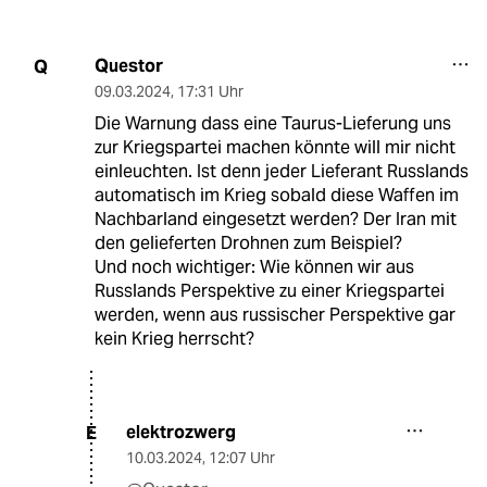
Questor
Q
09.03.2024
,
17:31 Uhr
Die Warnung dass eine Taurus-Lieferung uns
zur Kriegspartei machen könnte will mir nicht
einleuchten. Ist denn jeder Lieferant Russlands
automatisch im Krieg sobald diese Waffen im
Nachbarland eingesetzt werden? Der Iran mit
den gelieferten Drohnen zum Beispiel?
Und noch wichtiger: Wie können wir aus
Russlands Perspektive zu einer Kriegspartei
werden, wenn aus russischer Perspektive gar
kein Krieg herrscht?
elektrozwerg
E
10.03.2024
,
12:07 Uhr