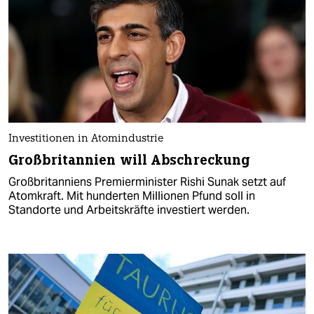
Investitionen in Atomindustrie
Großbritannien will Abschreckung
Großbritanniens Premierminister Rishi Sunak setzt auf
Atomkraft. Mit hunderten Millionen Pfund soll in
Standorte und Arbeitskräfte investiert werden.