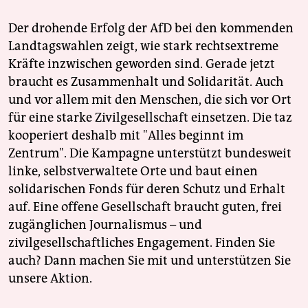
Der drohende Erfolg der AfD bei den kommenden
Landtagswahlen zeigt, wie stark rechtsextreme
Kräfte inzwischen geworden sind. Gerade jetzt
braucht es Zusammenhalt und Solidarität. Auch
und vor allem mit den Menschen, die sich vor Ort
für eine starke Zivilgesellschaft einsetzen. Die taz
kooperiert deshalb mit "Alles beginnt im
Zentrum". Die Kampagne unterstützt bundesweit
linke, selbstverwaltete Orte und baut einen
solidarischen Fonds für deren Schutz und Erhalt
auf. Eine offene Gesellschaft braucht guten, frei
zugänglichen Journalismus – und
zivilgesellschaftliches Engagement. Finden Sie
auch? Dann machen Sie mit und unterstützen Sie
unsere Aktion.