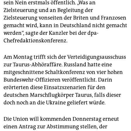
sein Nein erstmals öffentlich. „Was an
Zielsteuerung und an Begleitung der
Zielsteuerung vonseiten der Briten und Franzosen
gemacht wird, kann in Deutschland nicht gemacht
werden“, sagte der Kanzler bei der dpa-
Chefredaktionskonferenz.
Am Montag trifft sich der Verteidigungsausschuss
zur Taurus-Abhöraffäre. Russland hatte eine
mitgeschnittene Schaltkonferenz von vier hohen
Bundeswehr-Offizieren veröffentlicht. Darin
erörterten diese Einsatzszenarien für den
deutschen Marschflugkörper Taurus, falls dieser
doch noch an die Ukraine geliefert würde.
Die Union will kommenden Donnerstag erneut
einen Antrag zur Abstimmung stellen, der