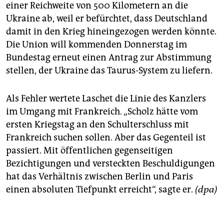
einer Reichweite von 500 Kilometern an die
Ukraine ab, weil er befürchtet, dass Deutschland
damit in den Krieg hineingezogen werden könnte.
Die Union will kommenden Donnerstag im
Bundestag erneut einen Antrag zur Abstimmung
stellen, der Ukraine das Taurus-System zu liefern.
Als Fehler wertete Laschet die Linie des Kanzlers
im Umgang mit Frankreich. „Scholz hätte vom
ersten Kriegstag an den Schulterschluss mit
Frankreich suchen sollen. Aber das Gegenteil ist
passiert. Mit öffentlichen gegenseitigen
Bezichtigungen und versteckten Beschuldigungen
hat das Verhältnis zwischen Berlin und Paris
einen absoluten Tiefpunkt erreicht“, sagte er.
(dpa)