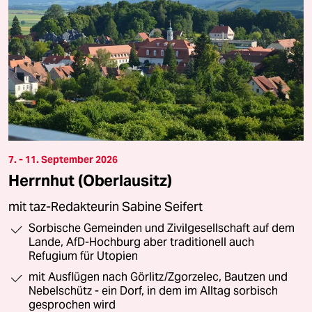
7. - 11. September 2026
Herrnhut (Oberlausitz)
mit taz-Redakteurin Sabine Seifert
Sorbische Gemeinden und Zivilgesellschaft auf dem
Lande, AfD-Hochburg aber traditionell auch
Refugium für Utopien
mit Ausflügen nach Görlitz/Zgorzelec, Bautzen und
Nebelschütz - ein Dorf, in dem im Alltag sorbisch
gesprochen wird