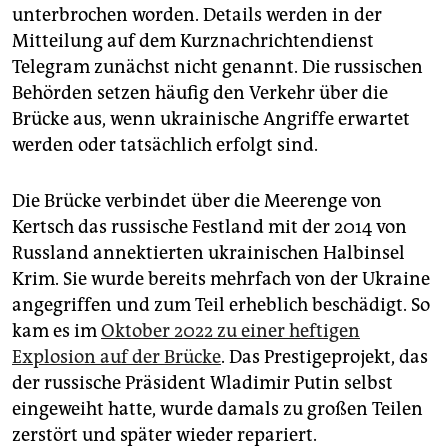
unterbrochen worden. Details werden in der
Mitteilung auf dem Kurznachrichtendienst
Telegram zunächst nicht genannt. Die russischen
Behörden setzen häufig den Verkehr über die
Brücke aus, wenn ukrainische Angriffe erwartet
werden oder tatsächlich erfolgt sind.
Die Brücke verbindet über die Meerenge von
Kertsch das russische Festland mit der 2014 von
Russland annektierten ukrainischen Halbinsel
Krim. Sie wurde bereits mehrfach von der Ukraine
angegriffen und zum Teil erheblich beschädigt. So
kam es im
Oktober 2022 zu einer heftigen
Explosion auf der Brücke
. Das Prestigeprojekt, das
der russische Präsident Wladimir Putin selbst
eingeweiht hatte, wurde damals zu großen Teilen
zerstört und später wieder repariert.