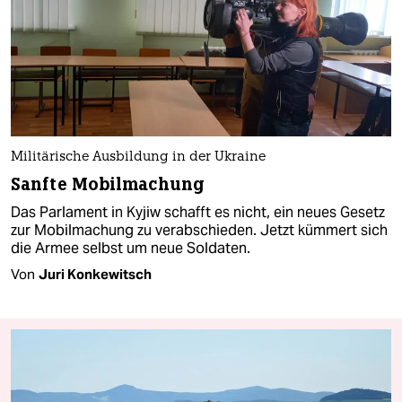
Militärische Ausbildung in der Ukraine
Sanfte Mobilmachung
Das Parlament in Kyjiw schafft es nicht, ein neues Gesetz
zur Mobilmachung zu verabschieden. Jetzt kümmert sich
die Armee selbst um neue Soldaten.
Von
Juri Konkewitsch