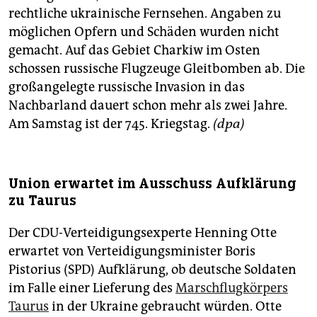
rechtliche ukrainische Fernsehen. Angaben zu
möglichen Opfern und Schäden wurden nicht
gemacht. Auf das Gebiet Charkiw im Osten
schossen russische Flugzeuge Gleitbomben ab. Die
großangelegte russische Invasion in das
Nachbarland dauert schon mehr als zwei Jahre.
Am Samstag ist der 745. Kriegstag.
(dpa)
Union erwartet im Ausschuss Aufklärung
zu Taurus
Der CDU-Verteidigungsexperte Henning Otte
erwartet von Verteidigungsminister Boris
Pistorius (SPD) Aufklärung, ob deutsche Soldaten
im Falle einer Lieferung des
Marschflugkörpers
Taurus
in der Ukraine gebraucht würden. Otte