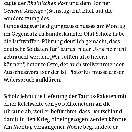
sagte der
Rheinischen Post
und dem Bonner
General-Anzeiger
(Samstag) mit Blick auf die
Sondersitzung des
Bundestagsverteidigungsausschusses am Montag,
im Gegensatz zu Bundeskanzler Olaf Scholz habe
die Luftwaffen-Führung deutlich gemacht, dass
deutsche Soldaten für Taurus in der Ukraine nicht
gebraucht werden. „Wir sollten also liefern
können“, betonte Otte, der auch stellvertretender
Ausschussvorsitzender ist. Pistorius müsse diesen
Widerspruch aufklären.
Scholz lehnt die Lieferung der Taurus-Raketen mit
einer Reichweite von 500 Kilometern an die
Ukraine ab, weil er befürchtet, dass Deutschland
damit in den Krieg hineingezogen werden könnte.
Am Montag vergangener Woche begründete er