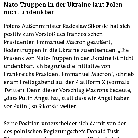
Nato-Truppen in der Ukraine laut Polen
nicht undenkbar
Polens Außenminister Radoslaw Sikorski hat sich
positiv zum Vorstoß des französischen
Präsidenten Emmanuel Macron geäußert,
Bodentruppen in die Ukraine zu entsenden. „Die
Präsenz von Nato-Truppen in der Ukraine ist nicht
undenkbar. Ich begrüße die Initiative von
Frankreichs Präsident Emmanuel Macron“, schrieb
er am Freitagabend auf der Plattform X (vormals
Twitter). Denn dieser Vorschlag Macrons bedeute,
„dass Putin Angst hat, statt dass wir Angst haben
vor Putin“, so Sikorski weiter.
Seine Position unterscheidet sich damit von der
des polnischen Regierungschefs Donald Tusk.