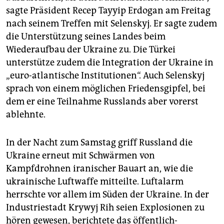
sagte Präsident Recep Tayyip Erdogan am Freitag
nach seinem Treffen mit Selenskyj. Er sagte zudem
die Unterstützung seines Landes beim
Wiederaufbau der Ukraine zu. Die Türkei
unterstütze zudem die Integration der Ukraine in
„euro-atlantische Institutionen“. Auch Selenskyj
sprach von einem möglichen Friedensgipfel, bei
dem er eine Teilnahme Russlands aber vorerst
ablehnte.
In der Nacht zum Samstag griff Russland die
Ukraine erneut mit Schwärmen von
Kampfdrohnen iranischer Bauart an, wie die
ukrainische Luftwaffe mitteilte. Luftalarm
herrschte vor allem im Süden der Ukraine. In der
Industriestadt Krywyj Rih seien Explosionen zu
hören gewesen, berichtete das öffentlich-