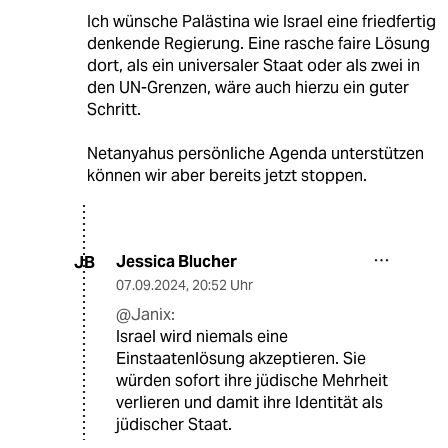
Ich wünsche Palästina wie Israel eine friedfertig
denkende Regierung. Eine rasche faire Lösung
dort, als ein universaler Staat oder als zwei in
den UN-Grenzen, wäre auch hierzu ein guter
Schritt.
Netanyahus persönliche Agenda unterstützen
können wir aber bereits jetzt stoppen.
Jessica Blucher
JB
07.09.2024
,
20:52 Uhr
@Janix:
Israel wird niemals eine
Einstaatenlösung akzeptieren. Sie
würden sofort ihre jüdische Mehrheit
verlieren und damit ihre Identität als
jüdischer Staat.