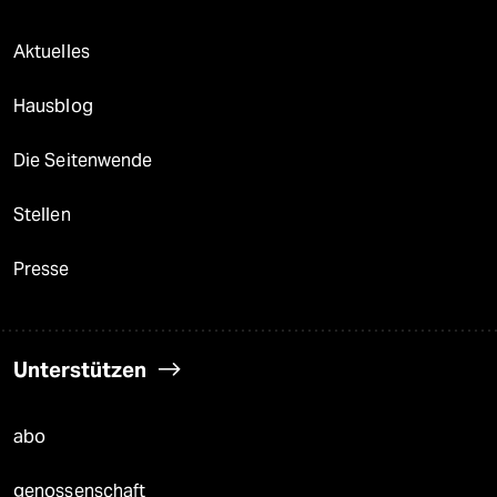
Aktuelles
Hausblog
Die Seitenwende
Stellen
Presse
Unterstützen
abo
genossenschaft