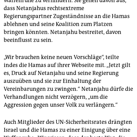
Waffenruhe zu verhindern. Sie gehen davon aus,
dass Netanjahus rechtsextreme
Regierungspartner Zugeständnisse an die Hamas
ablehnen und seine Koalition zum Platzen
bringen könnten. Netanjahu bestreitet, davon
beeinflusst zu sein.
„Wir brauchen keine neuen Vorschläge“, teilte
indes die Hamas auf ihrer Webseite mit. „Jetzt gilt
es, Druck auf Netanjahu und seine Regierung
auszuüben und sie zur Einhaltung der
Vereinbarungen zu zwingen.“ Netanjahu dürfe die
Verhandlungen nicht verzögern, „um die
Aggression gegen unser Volk zu verlängern.“
Auch Mitglieder des UN-Sicherheitsrates drängten
Israel und die Hamas zu einer Einigung über eine