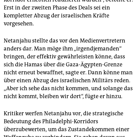
Erst in der zweiten Phase des Deals sei ein
kompletter Abzug der israelischen Kräfte
vorgesehen.
Netanjahu stellte das vor den Medienvertretern
anders dar. Man möge ihm „irgendjemanden“
bringen, der effektiv gewährleisten könne, dass
sich die Hamas über die Gaza-Ägypten-Grenze
nicht erneut bewaffnet, sagte er. Dann könne man
über einen Abzug des israelischen Militärs reden.
„Aber ich sehe das nicht kommen, und solange das
nicht kommt, bleiben wir dort“, fügte er hinzu.
Kritiker werfen Netanjahu vor, die strategische
Bedeutung des Philadelphi-Korridors
überzubewerten, um das Zustandekommen einer