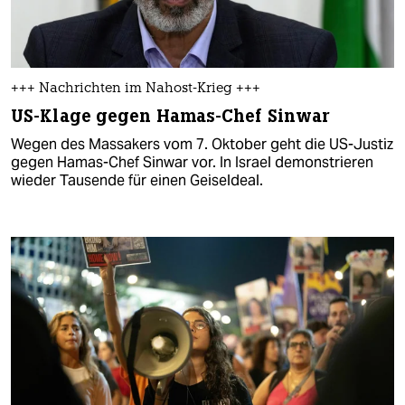
+++ Nachrichten im Nahost-Krieg +++
US-Klage gegen Hamas-Chef Sinwar
Wegen des Massakers vom 7. Oktober geht die US-Justiz
gegen Hamas-Chef Sinwar vor. In Israel demonstrieren
wieder Tausende für einen Geiseldeal.