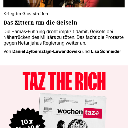
Krieg im Gazastreifen
Das Zittern um die Geiseln
Die Hamas-Führung droht implizit damit, Geiseln bei
Näherrücken des Militärs zu töten. Das facht die Proteste
gegen Netanjahus Regierung weiter an.
Von
Daniel Zylbersztajn-Lewandowski
und
Lisa Schneider