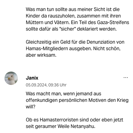
Was man tun sollte aus meiner Sicht ist die
Kinder da rauszuholen, zusammen mit ihren
Müttern und Vätern. Ein Teil des Gaza-Streifens
sollte dafür als "sicher" deklariert werden.
Gleichzeitig ein Geld für die Denunziation von
Hamas-Mitgliedern ausgeben. Nicht schön,
aber wirksam.
Janix
05.09.2024
,
09:36 Uhr
Was macht man, wenn jemand aus
offenkundigen persönlichen Motiven den Krieg
will?
Ob es Hamasterroristen sind oder eben jetzt
seit geraumer Weile Netanyahu.