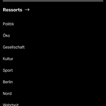
Ressorts
Politik
Öko
Gesellschaft
Kultur
Sport
Berlin
Nord
Wahrheit