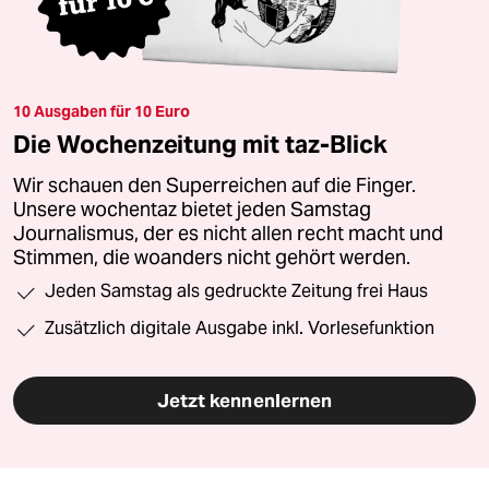
10 Ausgaben für 10 Euro
Die Wochenzeitung mit taz-Blick
Wir schauen den Superreichen auf die Finger.
Unsere wochentaz bietet jeden Samstag
Journalismus, der es nicht allen recht macht und
Stimmen, die woanders nicht gehört werden.
Jeden Samstag als gedruckte Zeitung frei Haus
Zusätzlich digitale Ausgabe inkl. Vorlesefunktion
Jetzt kennenlernen