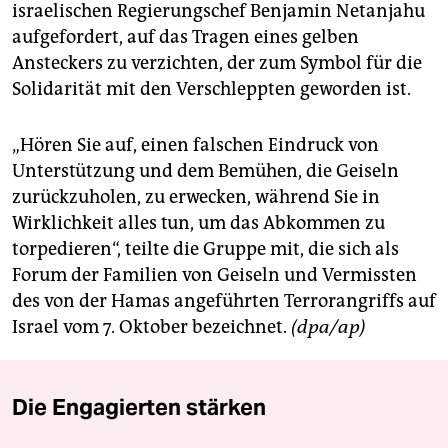
israelischen Regierungschef Benjamin Netanjahu
aufgefordert, auf das Tragen eines gelben
Ansteckers zu verzichten, der zum Symbol für die
Solidarität mit den Verschleppten geworden ist.
„Hören Sie auf, einen falschen Eindruck von
Unterstützung und dem Bemühen, die Geiseln
zurückzuholen, zu erwecken, während Sie in
Wirklichkeit alles tun, um das Abkommen zu
torpedieren“, teilte die Gruppe mit, die sich als
Forum der Familien von Geiseln und Vermissten
des von der Hamas angeführten Terrorangriffs auf
Israel vom 7. Oktober bezeichnet.
(dpa/ap)
Die Engagierten stärken