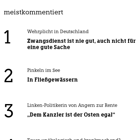
meistkommentiert
1
Wehrplicht in Deutschland
Zwangsdienst ist nie gut, auch nicht für
eine gute Sache
2
Pinkeln im See
In Fließgewässern
3
Linken-Politikerin von Angern zur Rente
„Dem Kanzler ist der Osten egal“