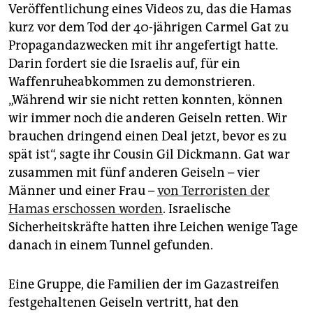
Veröffentlichung eines Videos zu, das die Hamas
kurz vor dem Tod der 40-jährigen Carmel Gat zu
Propagandazwecken mit ihr angefertigt hatte.
Darin fordert sie die Israelis auf, für ein
Waffenruheabkommen zu demonstrieren.
„Während wir sie nicht retten konnten, können
wir immer noch die anderen Geiseln retten. Wir
brauchen dringend einen Deal jetzt, bevor es zu
spät ist“, sagte ihr Cousin Gil Dickmann. Gat war
zusammen mit fünf anderen Geiseln – vier
Männer und einer Frau –
von Terroristen der
Hamas erschossen worden
. Israelische
Sicherheitskräfte hatten ihre Leichen wenige Tage
danach in einem Tunnel gefunden.
Eine Gruppe, die Familien der im Gazastreifen
festgehaltenen Geiseln vertritt, hat den