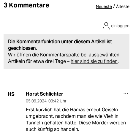
3 Kommentare
/
Neueste
Älteste
einloggen
Die Kommentarfunktion unter diesem Artikel ist
geschlossen.
Wir öffnen die Kommentarspalte bei ausgewählten
Artikeln für etwa drei Tage –
hier sind sie zu finden
.
Horst Schlichter
HS
05.09.2024
,
09:42 Uhr
Erst kürzlich hat die Hamas erneut Geiseln
umgebracht, nachdem man sie wie Vieh in
Tunneln gehalten hatte. Diese Mörder werden
auch künftig so handeln.