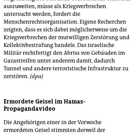
auszuweiten, müsse als Kriegsverbrechen
untersucht werden, fordert die
Menschenrechtsorganisation. Eigene Recherchen
zeigten, dass es sich dabei möglicherweise um die
Kriegsverbrechen der mutwilligen Zerstörung und
Kollektivbestrafung handele. Das israelische
Militär rechtfertigt den Abriss von Gebäuden im
Gazastreifen unter anderem damit, dadurch
Tunnel und andere terroristische Infrastruktur zu
zerstören.
(dpa)
Ermordete Geisel im Hamas-
Propagandavideo
Die Angehörigen einer in der Vorwoche
ermordeten Geisel stimmten derweil der