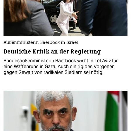
Außenministerin Baerbock in Israel
Deutliche Kritik an der Regierung
Bundesaußenministerin Baerbock wirbt in Tel Aviv für
eine Waffenruhe in Gaza. Auch ein rigides Vorgehen
gegen Gewalt von radikalen Siedlern sei nötig.