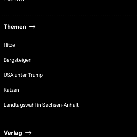
Themen
Hitze
Bergsteigen
USA unter Trump
Katzen
Landtagswahl in Sachsen-Anhalt
Verlag