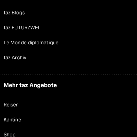
taz Blogs
taz FUTURZWEI
Le Monde diplomatique
taz Archiv
Mehr taz Angebote
Reisen
Kantine
Shop