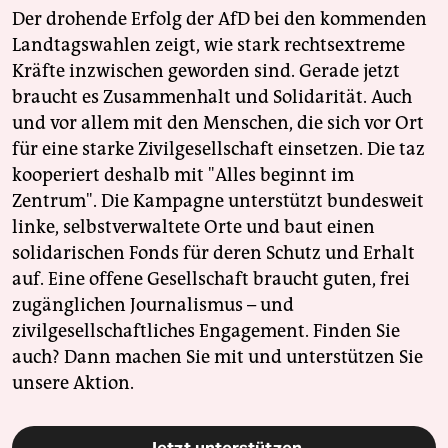
Der drohende Erfolg der AfD bei den kommenden
Landtagswahlen zeigt, wie stark rechtsextreme
Kräfte inzwischen geworden sind. Gerade jetzt
braucht es Zusammenhalt und Solidarität. Auch
und vor allem mit den Menschen, die sich vor Ort
für eine starke Zivilgesellschaft einsetzen. Die taz
kooperiert deshalb mit "Alles beginnt im
Zentrum". Die Kampagne unterstützt bundesweit
linke, selbstverwaltete Orte und baut einen
solidarischen Fonds für deren Schutz und Erhalt
auf. Eine offene Gesellschaft braucht guten, frei
zugänglichen Journalismus – und
zivilgesellschaftliches Engagement. Finden Sie
auch? Dann machen Sie mit und unterstützen Sie
unsere Aktion.
Jetzt unterstützen