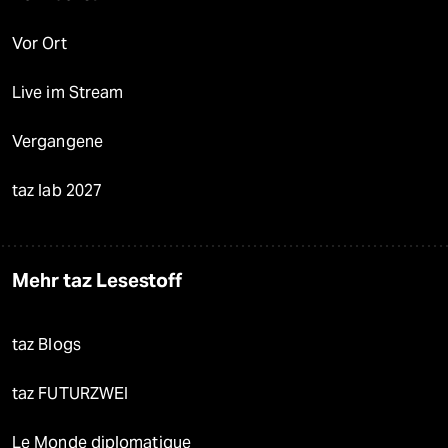
Vor Ort
Live im Stream
Vergangene
taz lab 2027
Mehr taz Lesestoff
taz Blogs
taz FUTURZWEI
Le Monde diplomatique