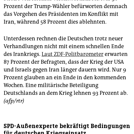
Prozent der Trump-Wähler befürworten demnach
das Vorgehen des Präsidenten im Konflikt mit
Iran, während 58 Prozent dies ablehnten.
Unterdessen rechnen die Deutschen trotz neuer
Verhandlungen nicht mit einem schnellen Ende
des Irankriegs.
Laut ZDF-Politbarometer
erwarten
87 Prozent der Befragten, dass der Krieg der USA
und Israels gegen Iran ‌länger dauern wird. Nur 9
Prozent glauben an ein Ende in den kommenden
Wochen. Eine militärische Beteiligung
Deutschlands an dem Krieg lehnen 93 Prozent ab.
(afp/rtr)
SPD-Außenexperte bekräftigt Bedingungen
für deutschen Kriegseinsatz