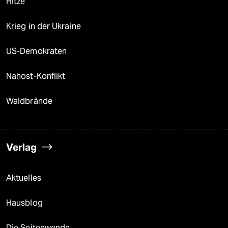
Hitze
Krieg in der Ukraine
US-Demokraten
Nahost-Konflikt
Waldbrände
Verlag
Aktuelles
Hausblog
Die Seitenwende