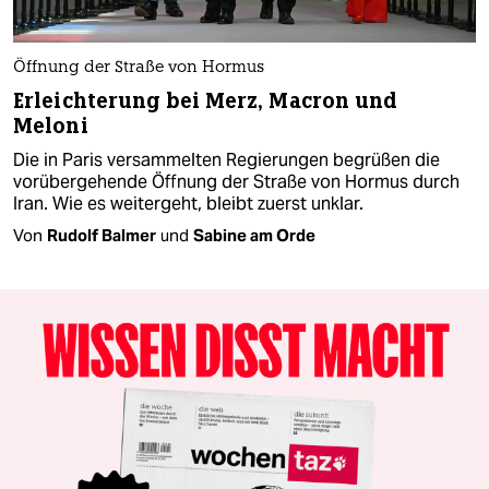
Öffnung der Straße von Hormus
Erleichterung bei Merz, Macron und
Meloni
Die in Paris versammelten Regierungen begrüßen die
vorübergehende Öffnung der Straße von Hormus durch
Iran. Wie es weitergeht, bleibt zuerst unklar.
Von
Rudolf Balmer
und
Sabine am Orde