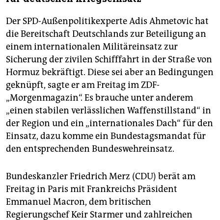
Der SPD-Außenpolitikexperte Adis Ahmetovic hat
die Bereitschaft Deutschlands zur Beteiligung an
einem internationalen Militäreinsatz zur
Sicherung der zivilen Schifffahrt in der Straße von
Hormuz bekräftigt. Diese sei aber an Bedingungen
geknüpft, sagte er am Freitag im ZDF-
„Morgenmagazin“. Es brauche unter anderem
„einen stabilen verlässlichen Waffenstillstand“ in
der Region und ein „internationales Dach“ für den
Einsatz, dazu komme ein Bundestagsmandat für
den entsprechenden Bundeswehreinsatz.
Bundeskanzler Friedrich Merz (CDU) berät am
Freitag in Paris mit Frankreichs Präsident
Emmanuel Macron, dem britischen
Regierungschef Keir Starmer und zahlreichen