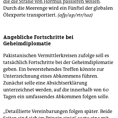
die die Straße von Hormus passieren wollen
.
Durch die Meerenge wird ein Fünftel der globalen
Ölexporte transportiert.
(afp/ap/rtr/taz)
Angebliche Fortschritte bei
Geheimdiplomatie
Pakistanischen Vermittlerkreisen zufolge soll es
tatsächlich Fortschritte bei der Geheimdiplomatie
geben. Ein bevorstehendes Treffen könnte zur
Unterzeichnung eines Abkommens führen.
Zunächst solle eine Absichtserklärung
unterzeichnet werden, auf die innerhalb von 60
Tagen ein umfassendes Abkommen folgen solle.
„Detaillierte Vereinbarungen folgen später. Beide