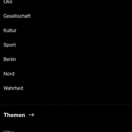
Öko
Gesellschaft
Kultur
Sport
Berlin
Nord
Wahrheit
Themen