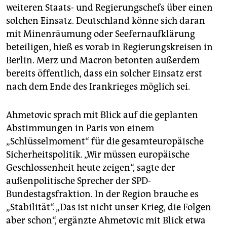
weiteren Staats- und Regierungschefs über einen
solchen Einsatz. Deutschland könne sich daran
mit Minenräumung oder Seefernaufklärung
beteiligen, hieß es vorab in Regierungskreisen in
Berlin. Merz und Macron betonten außerdem
bereits öffentlich, dass ein solcher Einsatz erst
nach dem Ende des Irankrieges möglich sei.
Ahmetovic sprach mit Blick auf die geplanten
Abstimmungen in Paris von einem
„Schlüsselmoment“ für die gesamteuropäische
Sicherheitspolitik. „Wir müssen europäische
Geschlossenheit heute zeigen“, sagte der
außenpolitische Sprecher der SPD-
Bundestagsfraktion. In der Region brauche es
„Stabilität“. „Das ist nicht unser Krieg, die Folgen
aber schon“, ergänzte Ahmetovic mit Blick etwa