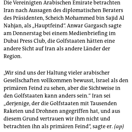
Die Vereinigten Arabischen Emirate betrachten
Iran nach Aussagen des diplomatischen Beraters
des Präsidenten, Scheich Mohammed bin Sajid Al
Nahjan, als „Hauptfeind“. Anwar Gargasch sagte
am Donnerstag bei einem Medienbriefing im
Dubai Press Club, die Golfstaaten hätten eine
andere Sicht auf Iran als andere Länder der
Region.
„Wir sind uns der Haltung vieler arabischer
Gesellschaften vollkommen bewusst, Israel als den
primären Feind zu sehen, aber die Sichtweise in
den Golfstaaten kann anders sein.“ Iran sei
„derjenige, der die Golfstaaten mit Tausenden
Raketen und Drohnen angegriffen hat, und aus
diesem Grund vertrauen wir ihm nicht und
betrachten ihn als primären Feind“, sagte er.
(ap)