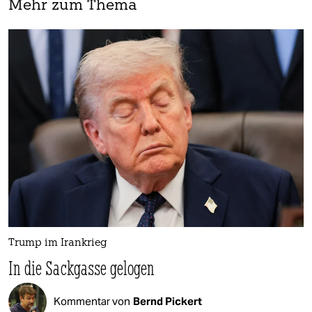
Mehr zum Thema
Trump im Irankrieg
In die Sackgasse gelogen
Kommentar von
Bernd Pickert