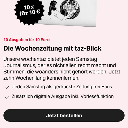
10 Ausgaben für 10 Euro
Die Wochenzeitung mit taz-Blick
Unsere wochentaz bietet jeden Samstag
Journalismus, der es nicht allen recht macht und
Stimmen, die woanders nicht gehört werden. Jetzt
zehn Wochen lang kennenlernen.
Jeden Samstag als gedruckte Zeitung frei Haus
Zusätzlich digitale Ausgabe inkl. Vorlesefunktion
Jetzt bestellen