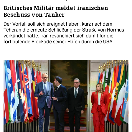
Britisches Militär meldet iranischen
Beschuss von Tanker
Der Vorfall soll sich ereignet haben, kurz nachdem
Teheran die erneute Schließung der Straße von Hormus
verkündet hatte. Iran revanchiert sich damit für die
fortlaufende Blockade seiner Häfen durch die USA.