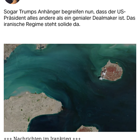
Sogar Trumps Anhänger begreifen nun, dass der US-
Präsident alles andere als ein genialer Dealmaker ist. Das
iranische Regime steht solide da.
+++ Nachrichten im Irankrieg +++