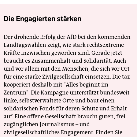
Die Engagierten stärken
Der drohende Erfolg der AfD bei den kommenden
Landtagswahlen zeigt, wie stark rechtsextreme
Kräfte inzwischen geworden sind. Gerade jetzt
braucht es Zusammenhalt und Solidarität. Auch
und vor allem mit den Menschen, die sich vor Ort
für eine starke Zivilgesellschaft einsetzen. Die taz
kooperiert deshalb mit "Alles beginnt im
Zentrum". Die Kampagne unterstützt bundesweit
linke, selbstverwaltete Orte und baut einen
solidarischen Fonds für deren Schutz und Erhalt
auf. Eine offene Gesellschaft braucht guten, frei
zugänglichen Journalismus – und
zivilgesellschaftliches Engagement. Finden Sie