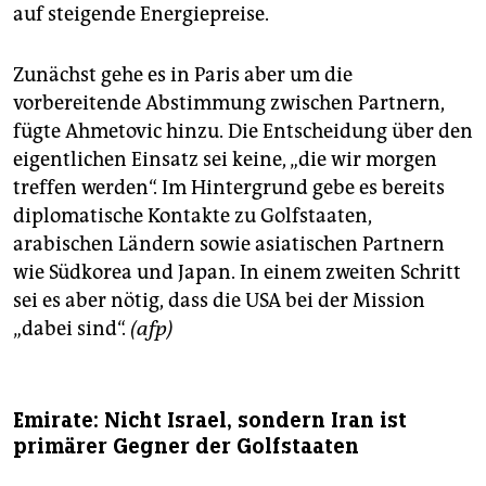
auf steigende Energiepreise.
Zunächst gehe es in Paris aber um die
vorbereitende Abstimmung zwischen Partnern,
fügte Ahmetovic hinzu. Die Entscheidung über den
eigentlichen Einsatz sei keine, „die wir morgen
treffen werden“. Im Hintergrund gebe es bereits
diplomatische Kontakte zu Golfstaaten,
arabischen Ländern sowie asiatischen Partnern
wie Südkorea und Japan. In einem zweiten Schritt
sei es aber nötig, dass die USA bei der Mission
„dabei sind“.
(afp)
Emirate: Nicht Israel, sondern Iran ist
primärer Gegner der Golfstaaten