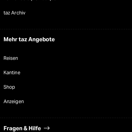
taz Archiv
Mehr taz Angebote
Reisen
Kantine
Shop
Anzeigen
Fragen & Hilfe