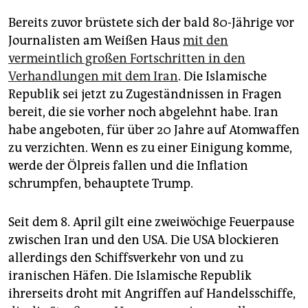
Bereits zuvor brüstete sich der bald 80-Jährige vor
Journalisten am Weißen Haus
mit den
vermeintlich großen Fortschritten in den
Verhandlungen mit dem Iran
. ‌Die Islamische
Republik sei jetzt zu Zugeständnissen in Fragen
bereit, die sie vorher noch abgelehnt habe. Iran
habe angeboten, für über 20 Jahre auf Atomwaffen
zu verzichten. Wenn es zu einer Einigung komme,
werde der Ölpreis fallen und die ⁠Inflation
schrumpfen, behauptete Trump.
Seit dem 8. April gilt eine zweiwöchige Feuerpause
zwischen Iran und den USA. Die USA blockieren
allerdings den Schiffsverkehr von und zu
iranischen Häfen. Die Islamische Republik
ihrerseits droht mit Angriffen auf Handelsschiffe,