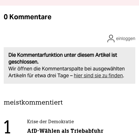
0 Kommentare
einloggen
Die Kommentarfunktion unter diesem Artikel ist
geschlossen.
Wir öffnen die Kommentarspalte bei ausgewählten
Artikeln für etwa drei Tage –
hier sind sie zu finden
.
meistkommentiert
1
Krise der Demokratie
AfD-Wählen als Triebabfuhr