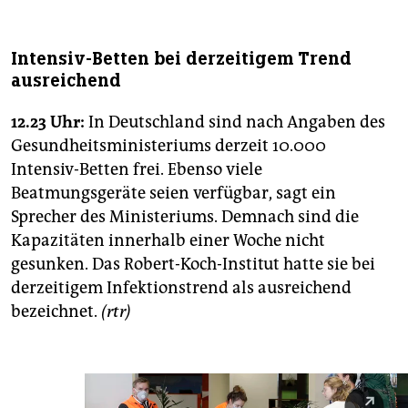
Intensiv-Betten bei derzeitigem Trend
ausreichend
12.23 Uhr:
In Deutschland sind nach Angaben des
Gesundheitsministeriums derzeit 10.000
Intensiv-Betten frei. Ebenso viele
Beatmungsgeräte seien verfügbar, sagt ein
Sprecher des Ministeriums. Demnach sind die
Kapazitäten innerhalb einer Woche nicht
gesunken. Das Robert-Koch-Institut hatte sie bei
derzeitigem Infektionstrend als ausreichend
bezeichnet.
(rtr)