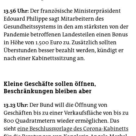
13.56 Uhr:
Der französische Ministerpräsident
Edouard Philippe sagt Mitarbeitern des
Gesundheitssystems in den am stärksten von der
Pandemie betroffenen Landesteilen einen Bonus
in Höhe von 1.500 Euro zu. Zusätzlich sollten
Überstunden besser bezahlt werden, kündigt er
nach einer Kabinettssitzung an.
Kleine Geschäfte sollen öffnen,
Beschränkungen bleiben aber
13.23 Uhr:
Der Bund will die Öffnung von
Geschäften bis zu einer Verkaufsfläche von bis zu
800 Quadratmetern wieder ermöglichen. Das
sieht
eine Beschlussvorlage des Corona-Kabinetts