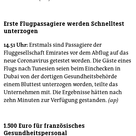
Erste Flugpassagiere werden Schnelltest
unterzogen
14.51 Uhr:
Erstmals sind Passagiere der
Fluggesellschaft Emirates vor dem Abflug auf das
neue Coronavirus getestet worden. Die Gäste eines
Flugs nach Tunesien seien beim Einchecken in
Dubai von der dortigen Gesundheitsbehörde
einem Bluttest unterzogen worden, teilte das
Unternehmen mit. Die Ergebnisse hätten nach
zehn Minuten zur Verfügung gestanden.
(ap)
1.500 Euro für französisches
Gesundheitspersonal