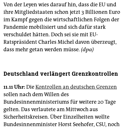
Von der Leyen wies darauf hin, dass die EU und
ihre Mitgliedstaaten schon jetzt 3 Billionen Euro
im Kampf gegen die wirtschaftlichen Folgen der
Pandemie mobilisiert und sich dafür stark
verschuldet hätten. Doch sei sie mit EU-
Ratspräsident Charles Michel davon überzeugt,
dass mehr getan werden müsse.
(dpa)
Deutschland verlängert Grenzkontrollen
11.11 Uhr:
Die
Kontrollen an deutschen Grenzen
sollen nach dem Willen des
Bundesinnenministeriums für weitere 20 Tage
gelten. Das verlautete am Mittwoch aus
Sicherheitskreisen. Über Einzelheiten wollte
Bundesinnenminister Horst Seehofer, CSU, noch