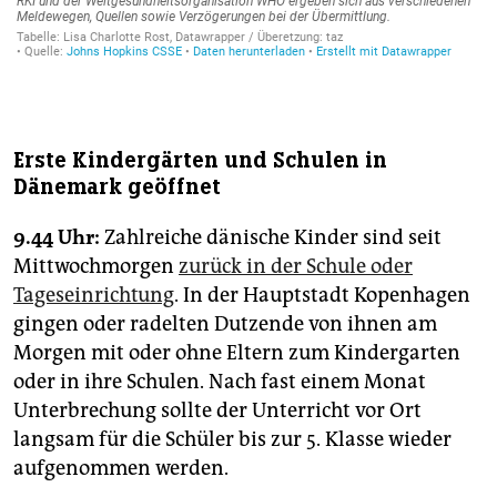
Erste Kindergärten und Schulen in
Dänemark geöffnet
9.44 Uhr:
Zahlreiche dänische Kinder sind seit
Mittwochmorgen
zurück in der Schule oder
Tageseinrichtung
. In der Hauptstadt Kopenhagen
gingen oder radelten Dutzende von ihnen am
Morgen mit oder ohne Eltern zum Kindergarten
oder in ihre Schulen. Nach fast einem Monat
Unterbrechung sollte der Unterricht vor Ort
langsam für die Schüler bis zur 5. Klasse wieder
aufgenommen werden.