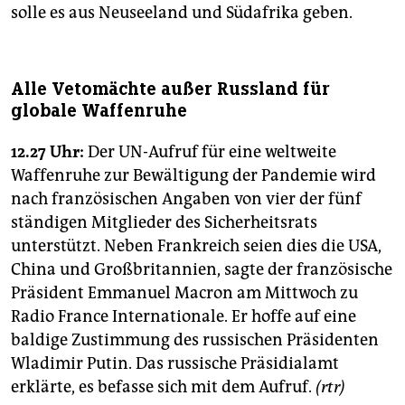
solle es aus Neuseeland und Südafrika geben.
Alle Vetomächte außer Russland für
globale Waffenruhe
12.27 Uhr:
Der UN-Aufruf für eine weltweite
Waffenruhe zur Bewältigung der Pandemie wird
nach französischen Angaben von vier der fünf
ständigen Mitglieder des Sicherheitsrats
unterstützt. Neben Frankreich seien dies die USA,
China und Großbritannien, sagte der französische
Präsident Emmanuel Macron am Mittwoch zu
Radio France Internationale. Er hoffe auf eine
baldige Zustimmung des russischen Präsidenten
Wladimir Putin. Das russische Präsidialamt
erklärte, es befasse sich mit dem Aufruf.
(rtr)