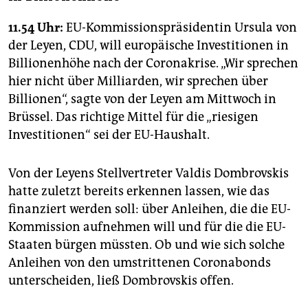
11.54 Uhr:
EU-Kommissionspräsidentin Ursula von
der Leyen, CDU, will europäische Investitionen in
Billionenhöhe nach der Coronakrise. „Wir sprechen
hier nicht über Milliarden, wir sprechen über
Billionen“, sagte von der Leyen am Mittwoch in
Brüssel. Das richtige Mittel für die „riesigen
Investitionen“ sei der EU-Haushalt.
Von der Leyens Stellvertreter Valdis Dombrovskis
hatte zuletzt bereits erkennen lassen, wie das
finanziert werden soll: über Anleihen, die die EU-
Kommission aufnehmen will und für die die EU-
Staaten bürgen müssten. Ob und wie sich solche
Anleihen von den umstrittenen Coronabonds
unterscheiden, ließ Dombrovskis offen.