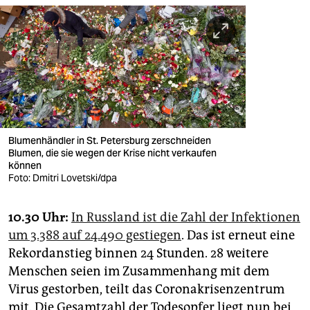
Blumenhändler in St. Petersburg zerschneiden
Blumen, die sie wegen der Krise nicht verkaufen
können
Foto: Dmitri Lovetski/dpa
10.30 Uhr:
In Russland ist die Zahl der Infektionen
um 3.388 auf 24.490 gestiegen
. Das ist erneut eine
Rekordanstieg binnen 24 Stunden. 28 weitere
Menschen seien im Zusammenhang mit dem
Virus gestorben, teilt das Coronakrisenzentrum
mit. Die Gesamtzahl der Todesopfer liegt nun bei