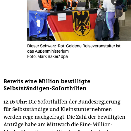
Dieser Schwarz-Rot-Goldene Reiseveranstalter ist
das Außenministerium
Foto: Mark Baker/ dpa
Bereits eine Million bewilligte
Selbstständigen-Soforthilfen
12.16 Uhr:
Die Soforthilfen der Bundesregierung
für Selbstständige und Kleinstunternehmen
werden rege nachgefragt. Die Zahl der bewilligten
Anträge habe am Mittwoch die Eine-Million-