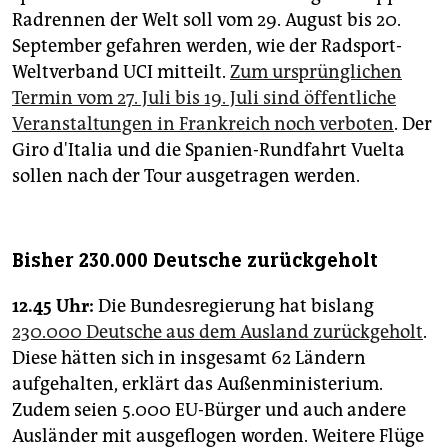
Radrennen der Welt soll vom 29. August bis 20.
September gefahren werden, wie der Radsport-
Weltverband UCI mitteilt.
Zum ursprünglichen
Termin vom 27. Juli bis 19. Juli sind öffentliche
Veranstaltungen in Frankreich noch verboten
. Der
Giro d'Italia und die Spanien-Rundfahrt Vuelta
sollen nach der Tour ausgetragen werden.
Bisher 230.000 Deutsche zurückgeholt
12.45 Uhr:
Die Bundesregierung hat bislang
230.000 Deutsche aus dem Ausland zurückgeholt
.
Diese hätten sich in insgesamt 62 Ländern
aufgehalten, erklärt das Außenministerium.
Zudem seien 5.000 EU-Bürger und auch andere
Ausländer mit ausgeflogen worden. Weitere Flüge