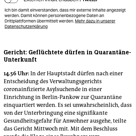
Ich bin damit einverstanden, dass mir externe Inhalte angezeigt
werden. Damit können personenbezogene Daten an
Drittplattformen übermittelt werden.
Mehr dazu in unserer
Datenschutzerklärung
Gericht: Geflüchtete dürfen in Quarantäne-
Unterkunft
14.56 Uhr:
In der Hauptstadt dürfen nach einer
Entscheidung des Verwaltungsgerichts
coronainfizierte Asylsuchende in einer
Einrichtung in Berlin-Pankow zur Quarantäne
einquartiert werden. Es sei unwahrscheinlich, dass
von der Unterbringung eine signifikante
Gesundheitsgefahr für Anwohner ausgehe, teilte
das Gericht Mittwoch mit. Mit dem Beschluss