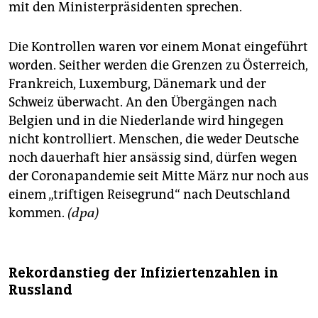
mit den Ministerpräsidenten sprechen.
Die Kontrollen waren vor einem Monat eingeführt
worden. Seither werden die Grenzen zu Österreich,
Frankreich, Luxemburg, Dänemark und der
Schweiz überwacht. An den Übergängen nach
Belgien und in die Niederlande wird hingegen
nicht kontrolliert. Menschen, die weder Deutsche
noch dauerhaft hier ansässig sind, dürfen wegen
der Coronapandemie seit Mitte März nur noch aus
einem „triftigen Reisegrund“ nach Deutschland
kommen.
(dpa)
Rekordanstieg der Infiziertenzahlen in
Russland