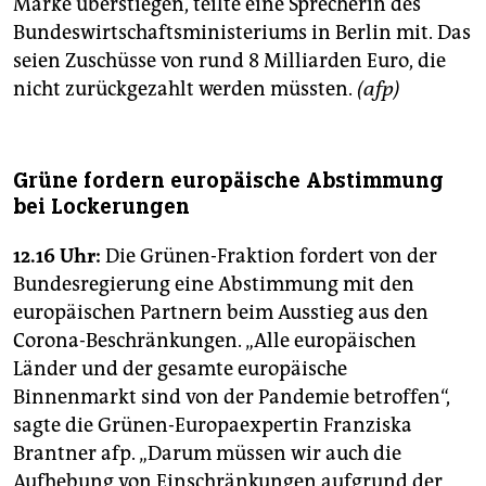
Marke überstiegen, teilte eine Sprecherin des
Bundeswirtschaftsministeriums in Berlin mit. Das
seien Zuschüsse von rund 8 Milliarden Euro, die
nicht zurückgezahlt werden müssten.
(afp)
Grüne fordern europäische Abstimmung
bei Lockerungen
12.16 Uhr:
Die Grünen-Fraktion fordert von der
Bundesregierung eine Abstimmung mit den
europäischen Partnern beim Ausstieg aus den
Corona-Beschränkungen. „Alle europäischen
Länder und der gesamte europäische
Binnenmarkt sind von der Pandemie betroffen“,
sagte die Grünen-Europaexpertin Franziska
Brantner afp. „Darum müssen wir auch die
Aufhebung von Einschränkungen aufgrund der