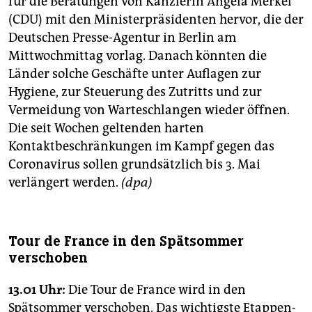
für die Beratungen von Kanzlerin Angela Merkel
(CDU) mit den Ministerpräsidenten hervor, die der
Deutschen Presse-Agentur in Berlin am
Mittwochmittag vorlag. Danach könnten die
Länder solche Geschäfte unter Auflagen zur
Hygiene, zur Steuerung des Zutritts und zur
Vermeidung von Warteschlangen wieder öffnen.
Die seit Wochen geltenden harten
Kontaktbeschränkungen im Kampf gegen das
Coronavirus sollen grundsätzlich bis 3. Mai
verlängert werden.
(dpa)
Tour de France in den Spätsommer
verschoben
13.01 Uhr:
Die Tour de France wird in den
Spätsommer verschoben. Das wichtigste Etappen-