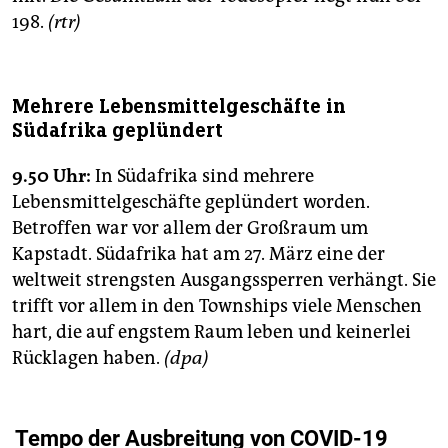
198.
(rtr)
Mehrere Lebensmittelgeschäfte in
Südafrika geplündert
9.50 Uhr:
In Südafrika sind mehrere
Lebensmittelgeschäfte geplündert worden.
Betroffen war vor allem der Großraum um
Kapstadt. Südafrika hat am 27. März eine der
weltweit strengsten Ausgangssperren verhängt. Sie
trifft vor allem in den Townships viele Menschen
hart, die auf engstem Raum leben und keinerlei
Rücklagen haben.
(dpa)