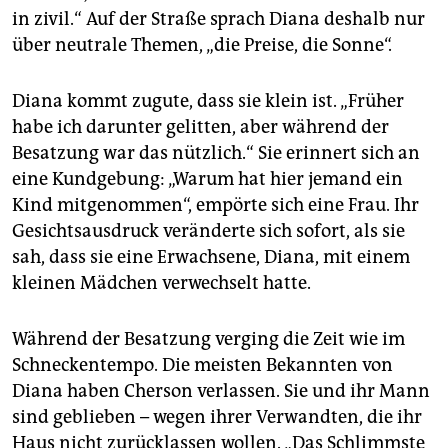
in zivil.“ Auf der Straße sprach Diana deshalb nur
über neutrale Themen, „die Preise, die Sonne“.
Diana kommt zugute, dass sie klein ist. „Früher
habe ich darunter gelitten, aber während der
Besatzung war das nützlich.“ Sie erinnert sich an
eine Kundgebung: „Warum hat hier jemand ein
Kind mitgenommen“, empörte sich eine Frau. Ihr
Gesichtsausdruck veränderte sich sofort, als sie
sah, dass sie eine Erwachsene, Diana, mit einem
kleinen Mädchen verwechselt hatte.
Während der Besatzung verging die Zeit wie im
Schneckentempo. Die meisten Bekannten von
Diana haben Cherson verlassen. Sie und ihr Mann
sind geblieben – wegen ihrer Verwandten, die ihr
Haus nicht zurücklassen wollen. „Das Schlimmste