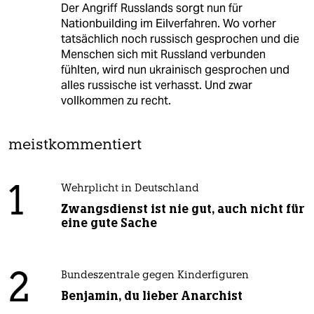
Der Angriff Russlands sorgt nun für
Nationbuilding im Eilverfahren. Wo vorher
tatsächlich noch russisch gesprochen und die
Menschen sich mit Russland verbunden
fühlten, wird nun ukrainisch gesprochen und
alles russische ist verhasst. Und zwar
vollkommen zu recht.
meistkommentiert
1
Wehrplicht in Deutschland
Zwangsdienst ist nie gut, auch nicht für
eine gute Sache
2
Bundeszentrale gegen Kinderfiguren
Benjamin, du lieber Anarchist