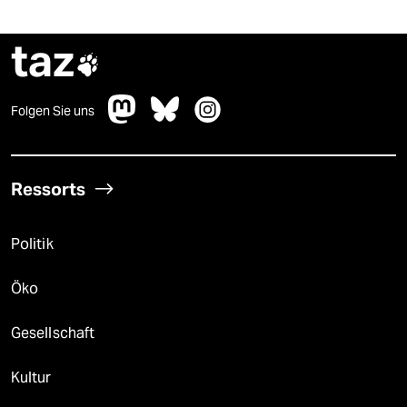
taz

Folgen Sie uns
Ressorts
Politik
Öko
Gesellschaft
Kultur