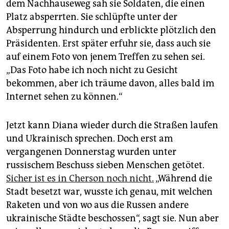
dem Nachhauseweg sah sie Soldaten, die einen
Platz absperrten. Sie schlüpfte unter der
Absperrung hindurch und erblickte plötzlich den
Präsidenten. Erst später erfuhr sie, dass auch sie
auf einem Foto von jenem Treffen zu sehen sei.
„Das Foto habe ich noch nicht zu Gesicht
bekommen, aber ich träume davon, alles bald im
Internet sehen zu können.“
Jetzt kann Diana wieder durch die Straßen laufen
und Ukrainisch sprechen. Doch erst am
vergangenen Donnerstag wurden unter
russischem Beschuss sieben Menschen getötet.
Sicher ist es in Cherson noch nicht.
„Während die
Stadt besetzt war, wusste ich genau, mit welchen
Raketen und von wo aus die Russen andere
ukrainische Städte beschossen“, sagt sie. Nun aber