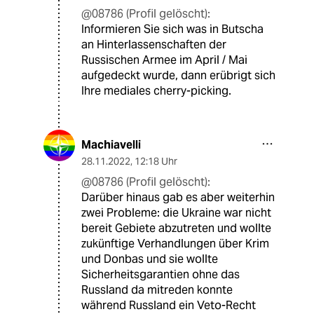
@08786 (Profil gelöscht):
Informieren Sie sich was in Butscha
an Hinterlassenschaften der
Russischen Armee im April / Mai
aufgedeckt wurde, dann erübrigt sich
Ihre mediales cherry-picking.
Machiavelli
28.11.2022
,
12:18 Uhr
@08786 (Profil gelöscht):
Darüber hinaus gab es aber weiterhin
zwei Probleme: die Ukraine war nicht
bereit Gebiete abzutreten und wollte
zukünftige Verhandlungen über Krim
und Donbas und sie wollte
Sicherheitsgarantien ohne das
Russland da mitreden konnte
während Russland ein Veto-Recht