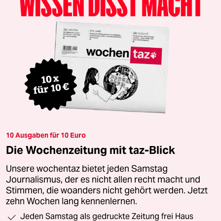
10 Ausgaben für 10 Euro
Die Wochenzeitung mit taz-Blick
Unsere wochentaz bietet jeden Samstag
Journalismus, der es nicht allen recht macht und
Stimmen, die woanders nicht gehört werden. Jetzt
zehn Wochen lang kennenlernen.
Jeden Samstag als gedruckte Zeitung frei Haus