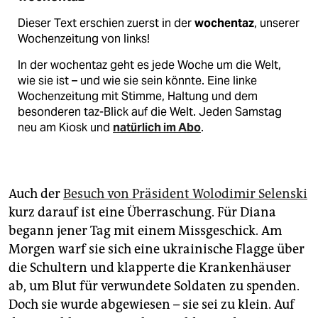
Dieser Text erschien zuerst in der
wochentaz
, unserer
Wochenzeitung von links!
In der wochentaz geht es jede Woche um die Welt,
wie sie ist – und wie sie sein könnte. Eine linke
Wochenzeitung mit Stimme, Haltung und dem
besonderen taz-Blick auf die Welt. Jeden Samstag
neu am Kiosk und
natürlich im Abo
.
Auch der
Besuch von Präsident Wolodimir Selenski
kurz darauf ist eine Überraschung. Für Diana
begann jener Tag mit einem Missgeschick. Am
Morgen warf sie sich eine ukrainische Flagge über
die Schultern und klapperte die Krankenhäuser
ab, um Blut für verwundete Soldaten zu spenden.
Doch sie wurde abgewiesen – sie sei zu klein. Auf