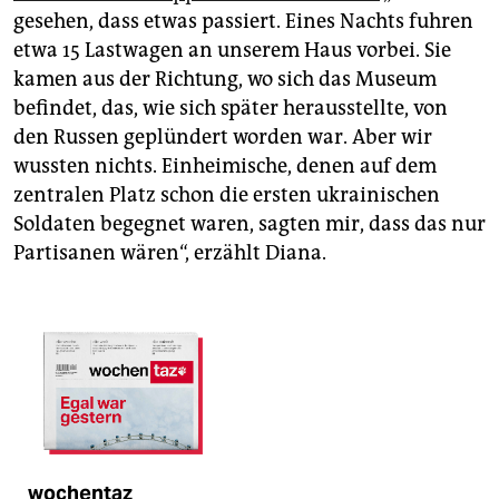
gesehen, dass etwas passiert. Eines Nachts fuhren
etwa 15 Lastwagen an unserem Haus vorbei. Sie
kamen aus der Richtung, wo sich das Museum
befindet, das, wie sich später herausstellte, von
den Russen geplündert worden war. Aber wir
wussten nichts. Einheimische, denen auf dem
zentralen Platz schon die ersten ukrainischen
Soldaten begegnet waren, sagten mir, dass das nur
Partisanen wären“, erzählt Diana.
wochentaz