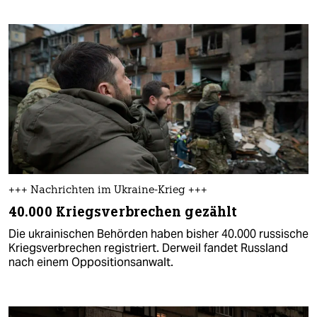
+++ Nachrichten im Ukraine-Krieg +++
40.000 Kriegsverbrechen gezählt
Die ukrainischen Behörden haben bisher 40.000 russische
Kriegsverbrechen registriert. Derweil fandet Russland
nach einem Oppositionsanwalt.