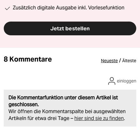
Zusätzlich digitale Ausgabe inkl. Vorlesefunktion
Jetzt bestellen
8 Kommentare
/
Neueste
Älteste
einloggen
Die Kommentarfunktion unter diesem Artikel ist
geschlossen.
Wir öffnen die Kommentarspalte bei ausgewählten
Artikeln für etwa drei Tage –
hier sind sie zu finden
.