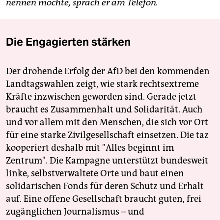
nennen möchte, sprach er am Telefon.
Die Engagierten stärken
Der drohende Erfolg der AfD bei den kommenden
Landtagswahlen zeigt, wie stark rechtsextreme
Kräfte inzwischen geworden sind. Gerade jetzt
braucht es Zusammenhalt und Solidarität. Auch
und vor allem mit den Menschen, die sich vor Ort
für eine starke Zivilgesellschaft einsetzen. Die taz
kooperiert deshalb mit "Alles beginnt im
Zentrum". Die Kampagne unterstützt bundesweit
linke, selbstverwaltete Orte und baut einen
solidarischen Fonds für deren Schutz und Erhalt
auf. Eine offene Gesellschaft braucht guten, frei
zugänglichen Journalismus – und