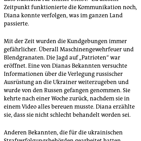
Zeitpunkt funktionierte die Kommunikation noch,
Diana konnte verfolgen, was im ganzen Land
passierte.
Mit der Zeit wurden die Kundgebungen immer
gefährlicher. Überall Maschinengewehrfeuer und
Blendgranaten. Die Jagd auf „Patrioten“ war
eröffnet. Eine von Dianas Bekannten versuchte
Informationen über die Verlegung russischer
Ausrüstung an die Ukrainer weiterzugeben und
wurde von den Russen gefangen genommen. Sie
kehrte nach einer Woche zurück, nachdem sie in
einem Video alles bereuen musste. Diana erzählte
sie, dass sie nicht schlecht behandelt worden sei.
Anderen Bekannten, die für die ukrainischen
Strafverfolgungsbehörden gearbeitet hatten,