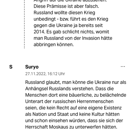
Diese Prämisse ist aber falsch.
Russland wollte diesen Krieg
unbedingt - bzw. führt es den Krieg
gegen die Ukraine ja bereits seit
2014. Es gab schlicht nichts, womit
man Russland von der Invasion hätte
abbringen können.
Suryo
S
27.11.2022
,
16:12 Uhr
Russland glaubt, man könne die Ukraine nur als
Anhängsel Russlands verstehen. Dass die
Menschen dort eine bäuerliche, zu belächelnde
Unterart der russischen Herrenmenschen
seien, die kein Recht auf eine eigene Existenz
als Nation und Staat und keine Kultur hätten
und schon einsehen würden, dass sie sich der
Herrschaft Moskaus zu unterwerfen hätten.