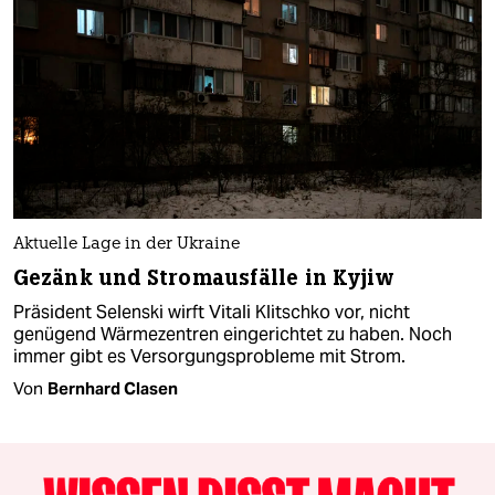
Aktuelle Lage in der Ukraine
Gezänk und Stromausfälle in Kyjiw
Präsident Selenski wirft Vitali Klitschko vor, nicht
genügend Wärmezentren eingerichtet zu haben. Noch
immer gibt es Versorgungsprobleme mit Strom.
Von
Bernhard Clasen