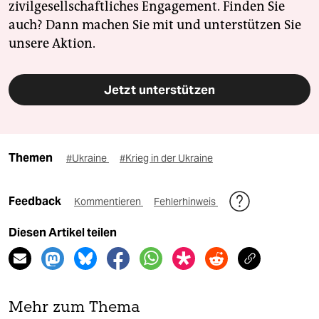
zivilgesellschaftliches Engagement. Finden Sie
auch? Dann machen Sie mit und unterstützen Sie
unsere Aktion.
Jetzt unterstützen
Themen
#Ukraine
#Krieg in der Ukraine
Feedback
Kommentieren
Fehlerhinweis
Diesen Artikel teilen
Mehr zum Thema