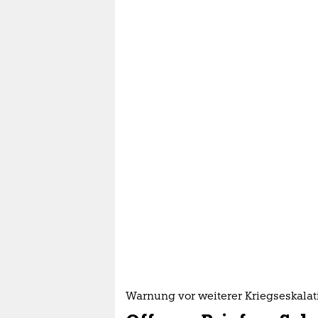
Warnung vor weiterer Kriegseskalat