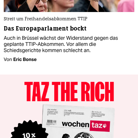
Streit um Freihandelsabkommen TTIP
Das Europaparlament bockt
Auch in Brüssel wächst der Widerstand gegen das
geplante TTIP-Abkommen. Vor allem die
Schiedsgerichte kommen schlecht an.
Von
Eric Bonse