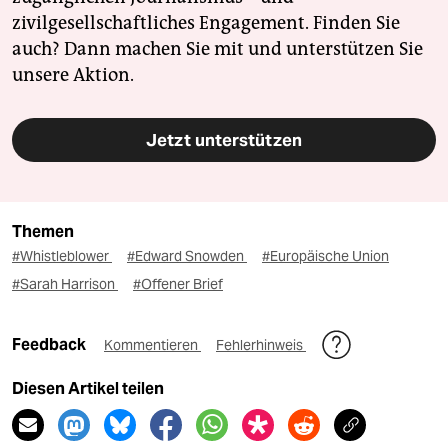
zivilgesellschaftliches Engagement. Finden Sie
auch? Dann machen Sie mit und unterstützen Sie
unsere Aktion.
Jetzt unterstützen
Themen
#Whistleblower
#Edward Snowden
#Europäische Union
#Sarah Harrison
#Offener Brief
Feedback
Kommentieren
Fehlerhinweis
Diesen Artikel teilen