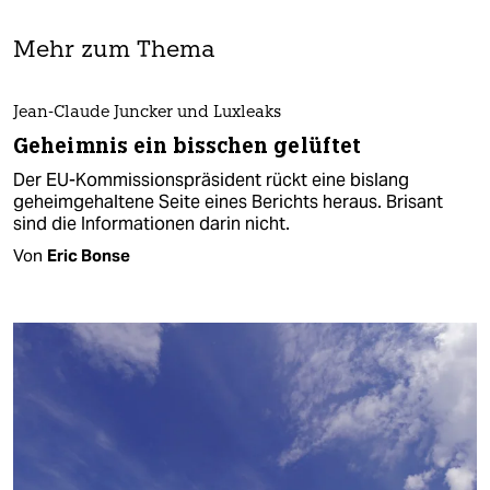
Mehr zum Thema
Jean-Claude Juncker und Luxleaks
Geheimnis ein bisschen gelüftet
Der EU-Kommissionspräsident rückt eine bislang
geheimgehaltene Seite eines Berichts heraus. Brisant
sind die Informationen darin nicht.
Von
Eric Bonse