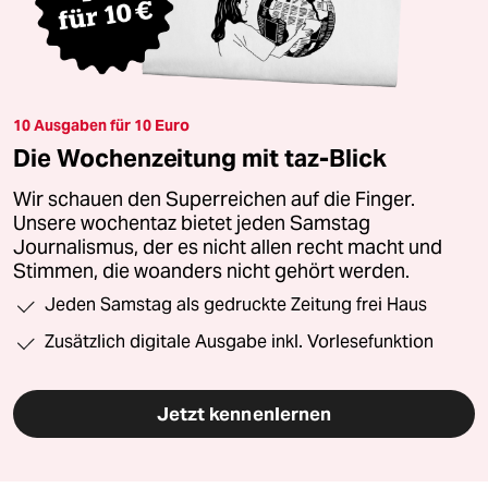
10 Ausgaben für 10 Euro
Die Wochenzeitung mit taz-Blick
Wir schauen den Superreichen auf die Finger.
Unsere wochentaz bietet jeden Samstag
Journalismus, der es nicht allen recht macht und
Stimmen, die woanders nicht gehört werden.
Jeden Samstag als gedruckte Zeitung frei Haus
Zusätzlich digitale Ausgabe inkl. Vorlesefunktion
Jetzt kennenlernen