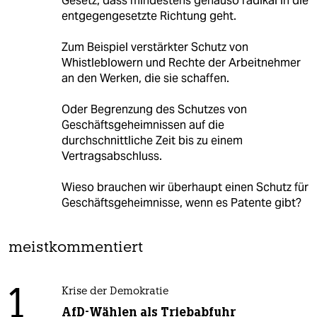
Gesetz, dass mindestens genauso radikal in die
entgegengesetzte Richtung geht.
Zum Beispiel verstärkter Schutz von
Whistleblowern und Rechte der Arbeitnehmer
an den Werken, die sie schaffen.
Oder Begrenzung des Schutzes von
Geschäftsgeheimnissen auf die
durchschnittliche Zeit bis zu einem
Vertragsabschluss.
Wieso brauchen wir überhaupt einen Schutz für
Geschäftsgeheimnisse, wenn es Patente gibt?
meistkommentiert
1
Krise der Demokratie
AfD-Wählen als Triebabfuhr