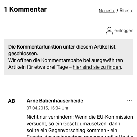
1 Kommentar
/
Neueste
Älteste
einloggen
Die Kommentarfunktion unter diesem Artikel ist
geschlossen.
Wir öffnen die Kommentarspalte bei ausgewählten
Artikeln für etwa drei Tage –
hier sind sie zu finden
.
Arne Babenhauserheide
AB
07.04.2015
,
16:34 Uhr
Nicht nur verhindern: Wenn die EU-Kommission
versucht, so ein Gesetz umzusetzen, dann
sollte ein Gegenvorschlag kommen - ein