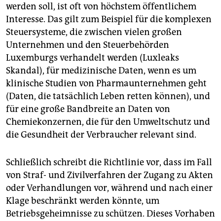
werden soll, ist oft von höchstem öffentlichem
Interesse. Das gilt zum Beispiel für die komplexen
Steuersysteme, die zwischen vielen großen
Unternehmen und den Steuerbehörden
Luxemburgs verhandelt werden (Luxleaks
Skandal), für medizinische Daten, wenn es um
klinische Studien von Pharmaunternehmen geht
(Daten, die tatsächlich Leben retten können), und
für eine große Bandbreite an Daten von
Chemiekonzernen, die für den Umweltschutz und
die Gesundheit der Verbraucher relevant sind.
Schließlich schreibt die Richtlinie vor, dass im Fall
von Straf- und Zivilverfahren der Zugang zu Akten
oder Verhandlungen vor, während und nach einer
Klage beschränkt werden könnte, um
Betriebsgeheimnisse zu schützen. Dieses Vorhaben