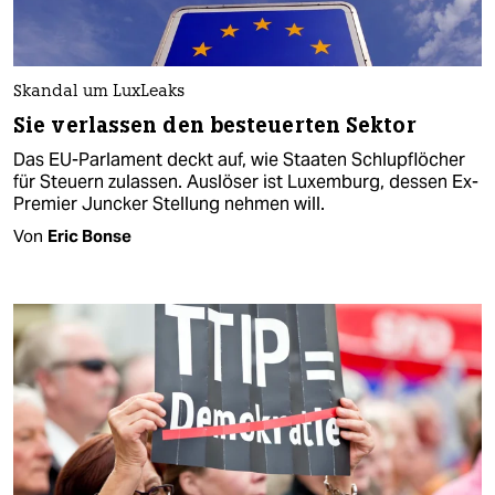
Skandal um LuxLeaks
Sie verlassen den besteuerten Sektor
Das EU-Parlament deckt auf, wie Staaten Schlupflöcher
für Steuern zulassen. Auslöser ist Luxemburg, dessen Ex-
Premier Juncker Stellung nehmen will.
Von
Eric Bonse