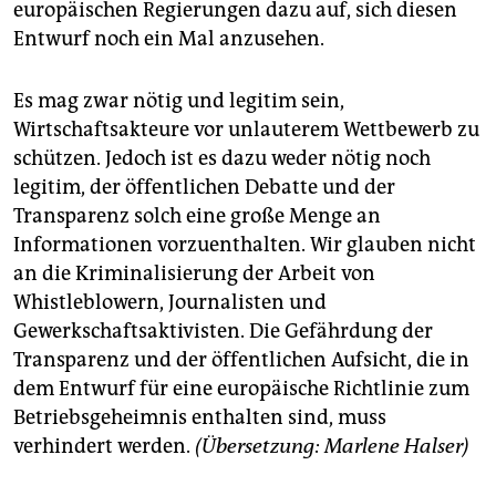
europäischen Regierungen dazu auf, sich diesen
Entwurf noch ein Mal anzusehen.
Es mag zwar nötig und legitim sein,
Wirtschaftsakteure vor unlauterem Wettbewerb zu
schützen. Jedoch ist es dazu weder nötig noch
legitim, der öffentlichen Debatte und der
Transparenz solch eine große Menge an
Informationen vorzuenthalten. Wir glauben nicht
an die Kriminalisierung der Arbeit von
Whistleblowern, Journalisten und
Gewerkschaftsaktivisten. Die Gefährdung der
Transparenz und der öffentlichen Aufsicht, die in
dem Entwurf für eine europäische Richtlinie zum
Betriebsgeheimnis enthalten sind, muss
verhindert werden.
(Übersetzung: Marlene Halser)