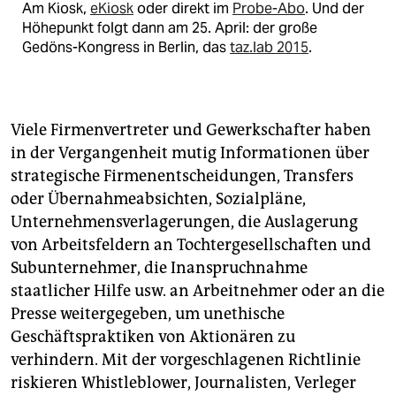
Am Kiosk,
eKiosk
oder direkt im
Probe-Abo
. Und der
Höhepunkt folgt dann am 25. April: der große
Gedöns-Kongress in Berlin, das
taz.lab 2015
.
Viele Firmenvertreter und Gewerkschafter haben
in der Vergangenheit mutig Informationen über
strategische Firmenentscheidungen, Transfers
oder Übernahmeabsichten, Sozialpläne,
Unternehmensverlagerungen, die Auslagerung
von Arbeitsfeldern an Tochtergesellschaften und
Subunternehmer, die Inanspruchnahme
staatlicher Hilfe usw. an Arbeitnehmer oder an die
Presse weitergegeben, um unethische
Geschäftspraktiken von Aktionären zu
verhindern. Mit der vorgeschlagenen Richtlinie
riskieren Whistleblower, Journalisten, Verleger