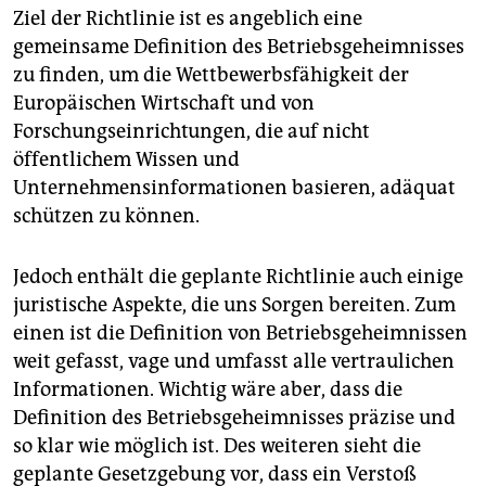
epaper login
Ziel der Richtlinie ist es angeblich eine
gemeinsame Definition des Betriebsgeheimnisses
zu finden, um die Wettbewerbsfähigkeit der
Europäischen Wirtschaft und von
Forschungseinrichtungen, die auf nicht
öffentlichem Wissen und
Unternehmensinformationen basieren, adäquat
schützen zu können.
Jedoch enthält die geplante Richtlinie auch einige
juristische Aspekte, die uns Sorgen bereiten. Zum
einen ist die Definition von Betriebsgeheimnissen
weit gefasst, vage und umfasst alle vertraulichen
Informationen. Wichtig wäre aber, dass die
Definition des Betriebsgeheimnisses präzise und
so klar wie möglich ist. Des weiteren sieht die
geplante Gesetzgebung vor, dass ein Verstoß