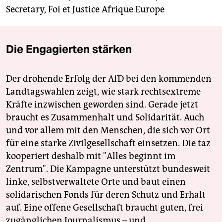
Secretary, Foi et Justice Afrique Europe
Die Engagierten stärken
Der drohende Erfolg der AfD bei den kommenden
Landtagswahlen zeigt, wie stark rechtsextreme
Kräfte inzwischen geworden sind. Gerade jetzt
braucht es Zusammenhalt und Solidarität. Auch
und vor allem mit den Menschen, die sich vor Ort
für eine starke Zivilgesellschaft einsetzen. Die taz
kooperiert deshalb mit "Alles beginnt im
Zentrum". Die Kampagne unterstützt bundesweit
linke, selbstverwaltete Orte und baut einen
solidarischen Fonds für deren Schutz und Erhalt
auf. Eine offene Gesellschaft braucht guten, frei
zugänglichen Journalismus – und