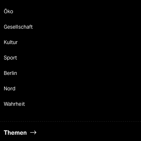
Öko
Gesellschaft
Kultur
Sport
Berlin
Nord
Wahrheit
Themen