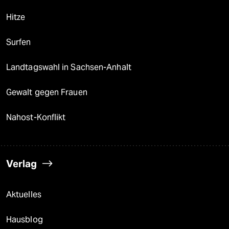
Hitze
Surfen
Landtagswahl in Sachsen-Anhalt
Gewalt gegen Frauen
Nahost-Konflikt
Verlag
Aktuelles
Hausblog