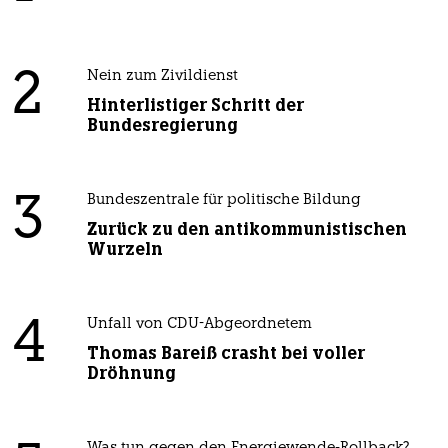
2
Nein zum Zivildienst
Hinterlistiger Schritt der
Bundesregierung
3
Bundeszentrale für politische Bildung
Zurück zu den antikommunistischen
Wurzeln
4
Unfall von CDU-Abgeordnetem
Thomas Bareiß crasht bei voller
Dröhnung