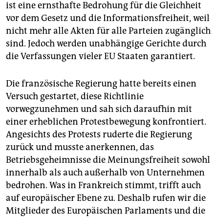
ist eine ernsthafte Bedrohung für die Gleichheit
vor dem Gesetz und die Informationsfreiheit, weil
nicht mehr alle Akten für alle Parteien zugänglich
sind. Jedoch werden unabhängige Gerichte durch
die Verfassungen vieler EU Staaten garantiert.
Die französische Regierung hatte bereits einen
Versuch gestartet, diese Richtlinie
vorwegzunehmen und sah sich daraufhin mit
einer erheblichen Protestbewegung konfrontiert.
Angesichts des Protests ruderte die Regierung
zurück und musste anerkennen, das
Betriebsgeheimnisse die Meinungsfreiheit sowohl
innerhalb als auch außerhalb von Unternehmen
bedrohen. Was in Frankreich stimmt, trifft auch
auf europäischer Ebene zu. Deshalb rufen wir die
Mitglieder des Europäischen Parlaments und die