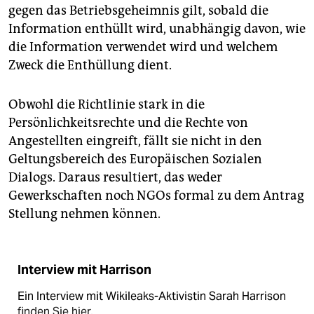
gegen das Betriebsgeheimnis gilt, sobald die
Information enthüllt wird, unabhängig davon, wie
die Information verwendet wird und welchem
Zweck die Enthüllung dient.
Obwohl die Richtlinie stark in die
Persönlichkeitsrechte und die Rechte von
Angestellten eingreift, fällt sie nicht in den
Geltungsbereich des Europäischen Sozialen
Dialogs. Daraus resultiert, das weder
Gewerkschaften noch NGOs formal zu dem Antrag
Stellung nehmen können.
Interview mit Harrison
Ein Interview mit Wikileaks-Aktivistin Sarah Harrison
finden Sie hier
.