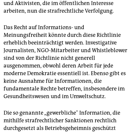
und Aktivisten, die im öffentlichen Interesse
arbeiten, nun die strafrechtliche Verfolgung.
Das Recht auf Informations- und
Meinungsfreiheit könnte durch diese Richtlinie
erheblich beeinträchtigt werden. Investigative
Journalisten, NGO-Mitarbeiter und Whistleblower
sind von der Richtlinie nicht generell
ausgenommen, obwohl deren Arbeit für jede
moderne Demokratie essentiell ist. Ebenso gibt es
keine Ausnahme für Informationen, die
fundamentale Rechte betreffen, insbesondere im
Gesundheitswesen und im Umweltschutz.
Die so genannte „gewerbliche" Information, die
mithilfe strafrechtlicher Sanktionen rechtlich
durchgesetzt als Betriebsgeheimnis geschützt