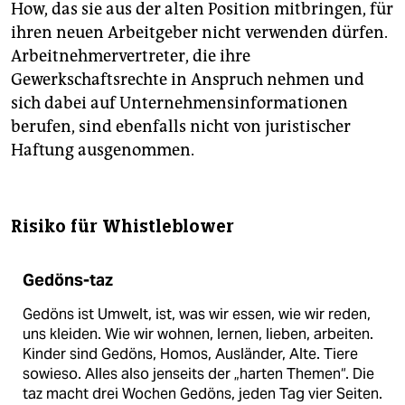
How, das sie aus der alten Position mitbringen, für
ihren neuen Arbeitgeber nicht verwenden dürfen.
Arbeitnehmervertreter, die ihre
Gewerkschaftsrechte in Anspruch nehmen und
sich dabei auf Unternehmensinformationen
berufen, sind ebenfalls nicht von juristischer
Haftung ausgenommen.
Risiko für Whistleblower
Gedöns-taz
Gedöns ist Umwelt, ist, was wir essen, wie wir reden,
uns kleiden. Wie wir wohnen, lernen, lieben, arbeiten.
Kinder sind Gedöns, Homos, Ausländer, Alte. Tiere
sowieso. Alles also jenseits der „harten Themen“. Die
taz macht drei Wochen Gedöns, jeden Tag vier Seiten.