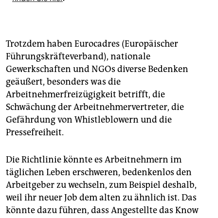
Trotzdem haben Eurocadres (Europäischer
Führungskräfteverband), nationale
Gewerkschaften und NGOs diverse Bedenken
geäußert, besonders was die
Arbeitnehmerfreizügigkeit betrifft, die
Schwächung der Arbeitnehmervertreter, die
Gefährdung von Whistleblowern und die
Pressefreiheit.
Die Richtlinie könnte es Arbeitnehmern im
täglichen Leben erschweren, bedenkenlos den
Arbeitgeber zu wechseln, zum Beispiel deshalb,
weil ihr neuer Job dem alten zu ähnlich ist. Das
könnte dazu führen, dass Angestellte das Know