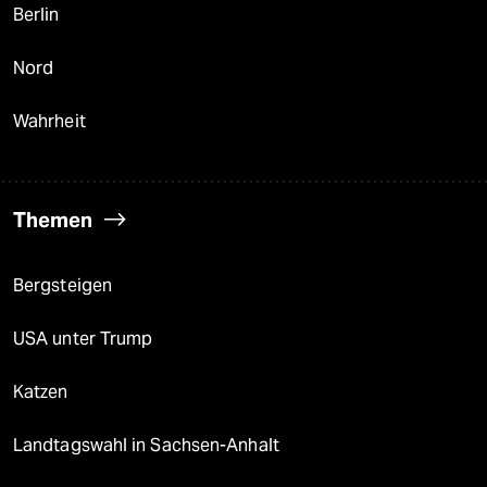
Berlin
Nord
Wahrheit
Themen
Bergsteigen
USA unter Trump
Katzen
Landtagswahl in Sachsen-Anhalt