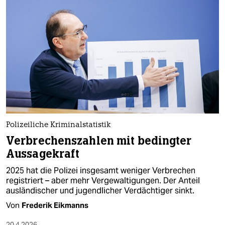
Polizeiliche Kriminalstatistik
Verbrechenszahlen mit bedingter
Aussagekraft
2025 hat die Polizei insgesamt weniger Verbrechen
registriert – aber mehr Vergewaltigungen. Der Anteil
ausländischer und jugendlicher Verdächtiger sinkt.
Von
Frederik Eikmanns
20.4.2026