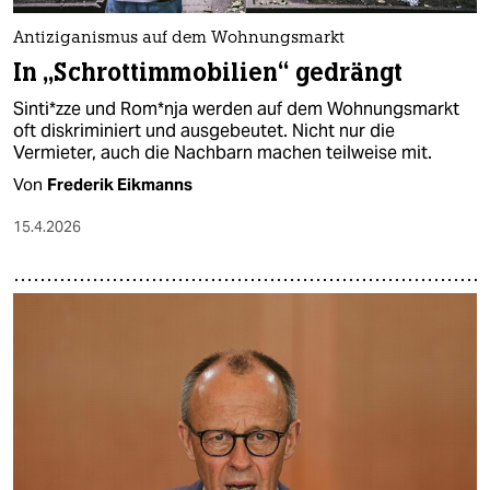
Antiziganismus auf dem Wohnungsmarkt
In „Schrottimmobilien“ gedrängt
Sin­ti*z­ze und Rom*­nja werden auf dem Wohnungsmarkt
oft diskriminiert und ausgebeutet. Nicht nur die
Vermieter, auch die Nachbarn machen teilweise mit.
Von
Frederik Eikmanns
15.4.2026