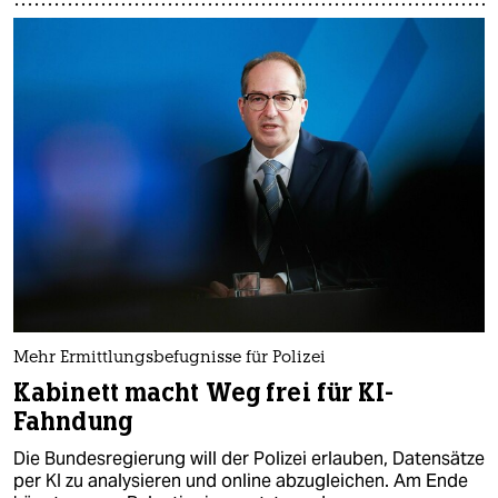
Mehr Ermittlungsbefugnisse für Polizei
Kabinett macht Weg frei für KI-
Fahndung
Die Bundesregierung will der Polizei erlauben, Datensätze
per KI zu analysieren und online abzugleichen. Am Ende