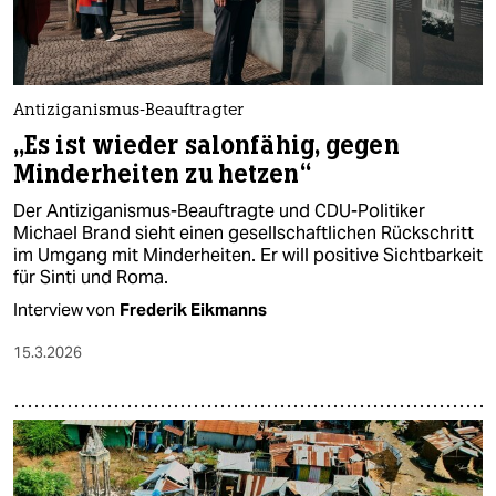
Antiziganismus-Beauftragter
„Es ist wieder salonfähig, gegen
Minderheiten zu hetzen“
Der Antiziganismus-Beauftragte und CDU-Politiker
Michael Brand sieht einen gesellschaftlichen Rückschritt
im Umgang mit Minderheiten. Er will positive Sichtbarkeit
für Sinti und Roma.
Interview von
Frederik Eikmanns
15.3.2026