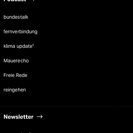
bundestalk
fernverbindung
klima update°
Mauerecho
Freie Rede
reingehen
Newsletter