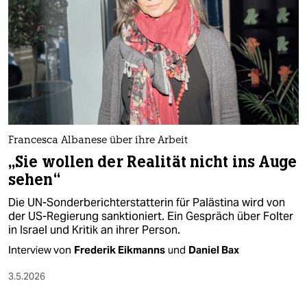
epaper login
Francesca Albanese über ihre Arbeit
„Sie wollen der Realität nicht ins Auge
sehen“
Die UN-Sonderberichterstatterin für Palästina wird von
der US-Regierung sanktioniert. Ein Gespräch über Folter
in Israel und Kritik an ihrer Person.
Interview von
Frederik Eikmanns
und
Daniel Bax
3.5.2026