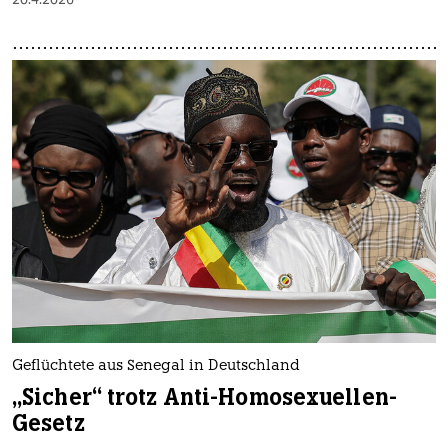
Geflüchtete aus Senegal in Deutschland
„Sicher“ trotz Anti-Homosexuellen-
Gesetz