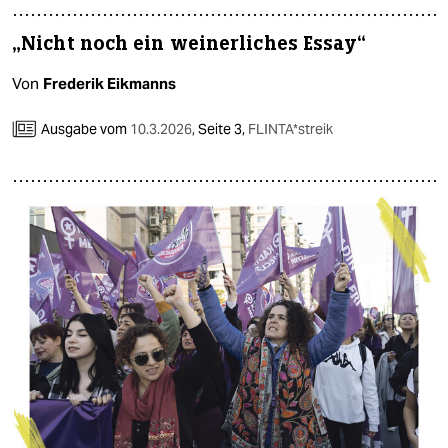
„Nicht noch ein weinerliches Essay“
Von
Frederik Eikmanns
Ausgabe vom
10.3.2026
,
Seite 3,
FLINTA*streik