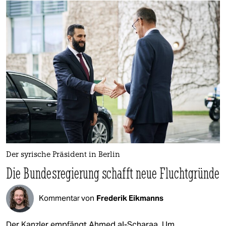
Der syrische Präsident in Berlin
Die Bundesregierung schafft neue Fluchtgründe
Kommentar von
Frederik Eikmanns
Der Kanzler empfängt Ahmed al-Scharaa. Um