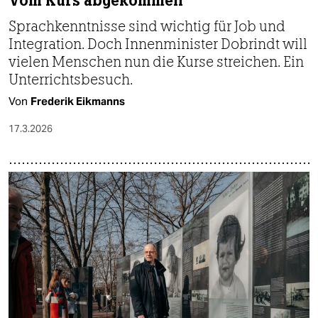
Vom Kurs abgekommen
Sprachkenntnisse sind wichtig für Job und
Integration. Doch Innenminister Dobrindt will
vielen Menschen nun die Kurse streichen. Ein
Unterrichtsbesuch.
Von
Frederik Eikmanns
17.3.2026