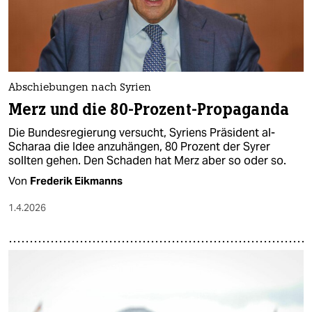
Abschiebungen nach Syrien
Merz und die 80-Prozent-Propaganda
Die Bundesregierung versucht, Syriens Präsident al-
Scharaa die Idee anzuhängen, 80 Prozent der Syrer
sollten gehen. Den Schaden hat Merz aber so oder so.
Von
Frederik Eikmanns
1.4.2026