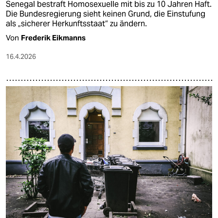
Senegal bestraft Homosexuelle mit bis zu 10 Jahren Haft.
Die Bundesregierung sieht keinen Grund, die Einstufung
als „sicherer Herkunftsstaat“ zu ändern.
Von
Frederik Eikmanns
16.4.2026