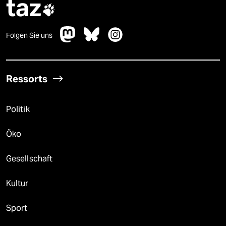
taz

Folgen Sie uns
Ressorts
Politik
Öko
Gesellschaft
Kultur
Sport