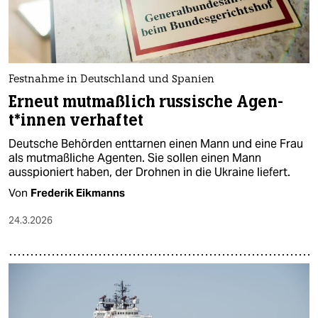
Festnahme in Deutschland und Spanien
Erneut mutmaßlich russische Agen­
t*in­nen verhaftet
Deutsche Behörden enttarnen einen Mann und eine Frau
als mutmaßliche Agenten. Sie sollen einen Mann
ausspioniert haben, der Drohnen in die Ukraine liefert.
Von
Frederik Eikmanns
24.3.2026