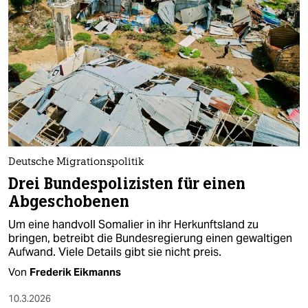
Deutsche Migrationspolitik
Drei Bundespolizisten für einen
Abgeschobenen
Um eine handvoll Somalier in ihr Herkunftsland zu
bringen, betreibt die Bundesregierung einen gewaltigen
Aufwand. Viele Details gibt sie nicht preis.
Von
Frederik Eikmanns
10.3.2026