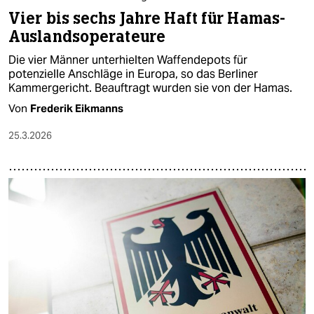
Vier bis sechs Jahre Haft für Hamas-
Auslandsoperateure
Die vier Männer unterhielten Waffendepots für
potenzielle Anschläge in Europa, so das Berliner
Kammergericht. Beauftragt wurden sie von der Hamas.
Von
Frederik Eikmanns
25.3.2026