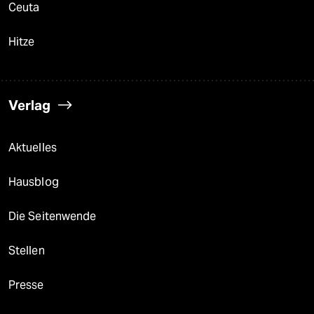
Ceuta
Hitze
Verlag
Aktuelles
Hausblog
Die Seitenwende
Stellen
Presse