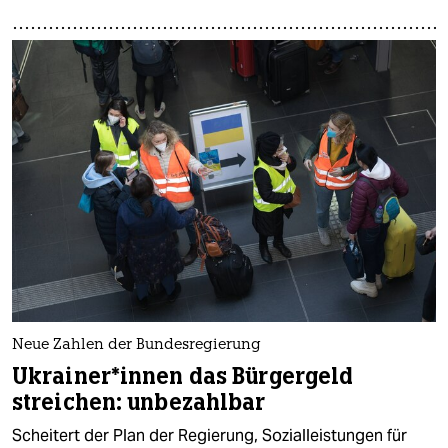
Neue Zahlen der Bundesregierung
Ukrai­ne­r*in­nen das Bürgergeld
streichen: unbezahlbar
Scheitert der Plan der Regierung, Sozialleistungen für