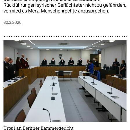
Rückführungen syrischer Geflüchteter nicht zu gefährden,
vermied es Merz, Menschenrechte anzusprechen.
30.3.2026
Urteil an Berliner Kammergericht