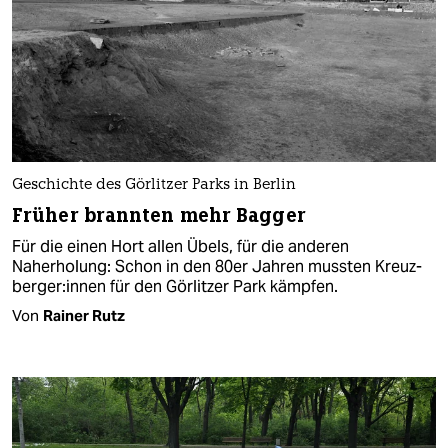
Geschichte des Görlitzer Parks in Berlin
Früher brannten mehr Bagger
Für die einen Hort allen Übels, für die anderen
Naherholung: Schon in den 80er Jahren mussten Kreuz­
ber­ge­r:in­nen für den Görlitzer Park kämpfen.
Von
Rainer Rutz