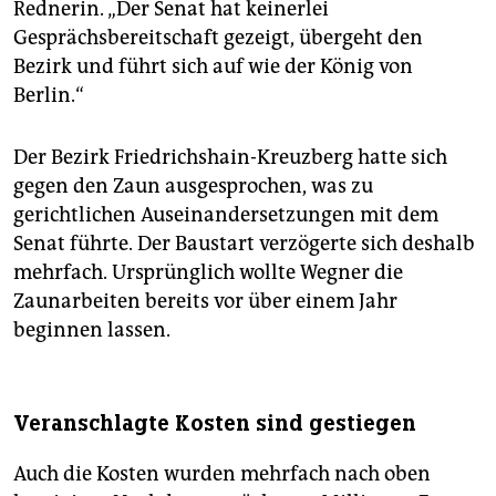
Rednerin. „Der Senat hat keinerlei
Gesprächsbereitschaft gezeigt, übergeht den
Bezirk und führt sich auf wie der König von
Berlin.“
Der Bezirk Friedrichshain-Kreuzberg hatte sich
gegen den Zaun ausgesprochen, was zu
gerichtlichen Auseinandersetzungen mit dem
Senat führte. Der Baustart verzögerte sich deshalb
mehrfach. Ursprünglich wollte Wegner die
Zaunarbeiten bereits vor über einem Jahr
beginnen lassen.
Veranschlagte Kosten sind gestiegen
Auch die Kosten wurden mehrfach nach oben