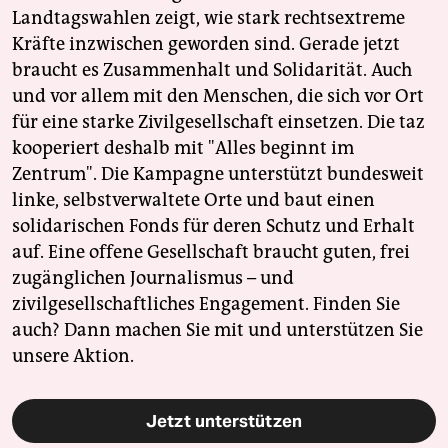
Landtagswahlen zeigt, wie stark rechtsextreme
Kräfte inzwischen geworden sind. Gerade jetzt
braucht es Zusammenhalt und Solidarität. Auch
und vor allem mit den Menschen, die sich vor Ort
für eine starke Zivilgesellschaft einsetzen. Die taz
kooperiert deshalb mit "Alles beginnt im
Zentrum". Die Kampagne unterstützt bundesweit
linke, selbstverwaltete Orte und baut einen
solidarischen Fonds für deren Schutz und Erhalt
auf. Eine offene Gesellschaft braucht guten, frei
zugänglichen Journalismus – und
zivilgesellschaftliches Engagement. Finden Sie
auch? Dann machen Sie mit und unterstützen Sie
unsere Aktion.
Jetzt unterstützen