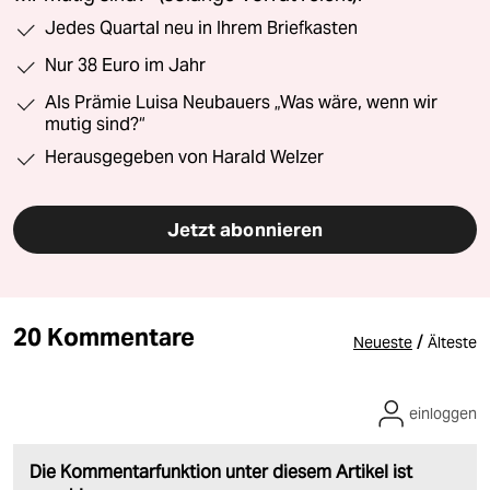
Jedes Quartal neu in Ihrem Briefkasten
Nur 38 Euro im Jahr
Als Prämie Luisa Neubauers „Was wäre, wenn wir
mutig sind?“
Herausgegeben von Harald Welzer
Jetzt abonnieren
20 Kommentare
/
Neueste
Älteste
einloggen
Die Kommentarfunktion unter diesem Artikel ist