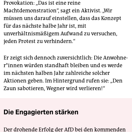
Provokation: „Das ist eine reine
Machtdemonstration“, sagt ein Aktivist. „Wir
müssen uns darauf einstellen, dass das Konzept
für das nächste halbe Jahr ist, mit
unverhältnismäßigem Aufwand zu versuchen,
jeden Protest zu verhindern.“
Er zeigt sich dennoch zuversichtlich: Die An­woh­ne­
r*in­nen würden standhaft bleiben und es werde
im nächsten halben Jahr zahlreiche solcher
Aktionen geben. Im Hintergrund rufen sie: „Den
Zaun sabotieren, Wegner wird verlieren!“
Die Engagierten stärken
Der drohende Erfolg der AfD bei den kommenden