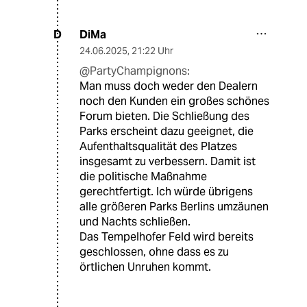
DiMa
D
24.06.2025
,
21:22 Uhr
@PartyChampignons:
Man muss doch weder den Dealern
noch den Kunden ein großes schönes
Forum bieten. Die Schließung des
Parks erscheint dazu geeignet, die
Aufenthaltsqualität des Platzes
insgesamt zu verbessern. Damit ist
die politische Maßnahme
gerechtfertigt. Ich würde übrigens
alle größeren Parks Berlins umzäunen
und Nachts schließen.
Das Tempelhofer Feld wird bereits
geschlossen, ohne dass es zu
örtlichen Unruhen kommt.