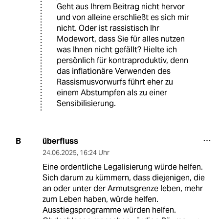
Geht aus Ihrem Beitrag nicht hervor
und von alleine erschließt es sich mir
nicht. Oder ist rassistisch Ihr
Modewort, dass Sie für alles nutzen
was Ihnen nicht gefällt? Hielte ich
persönlich für kontraproduktiv, denn
das inflationäre Verwenden des
Rassismusvorwurfs führt eher zu
einem Abstumpfen als zu einer
Sensibilisierung.
überfluss
B
24.06.2025
,
16:24 Uhr
Eine ordentliche Legalisierung würde helfen.
Sich darum zu kümmern, dass diejenigen, die
an oder unter der Armutsgrenze leben, mehr
zum Leben haben, würde helfen.
Ausstiegsprogramme würden helfen.