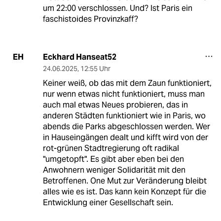
um 22:00 verschlossen. Und? Ist Paris ein
faschistoides Provinzkaff?
Eckhard Hanseat52
EH
24.06.2025
,
12:55 Uhr
Keiner weiß, ob das mit dem Zaun funktioniert,
nur wenn etwas nicht funktioniert, muss man
auch mal etwas Neues probieren, das in
anderen Städten funktioniert wie in Paris, wo
abends die Parks abgeschlossen werden. Wer
in Hauseingängen dealt und kifft wird von der
rot-grünen Stadtregierung oft radikal
"umgetopft". Es gibt aber eben bei den
Anwohnern weniger Solidarität mit den
Betroffenen. One Mut zur Veränderung bleibt
alles wie es ist. Das kann kein Konzept für die
Entwicklung einer Gesellschaft sein.