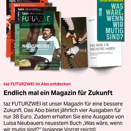
taz FUTURZWEI im Abo entdecken
Endlich mal ein Magazin für Zukunft
taz FUTURZWEI ist unser Magazin für eine bessere
Zukunft. Das Abo bietet jährlich vier Ausgaben für
nur 38 Euro. Zudem erhalten Sie eine Ausgabe von
Luisa Neubauers neuestem Buch „Was wäre, wenn
wir mutig sind?“ (solange Vorrat reicht).