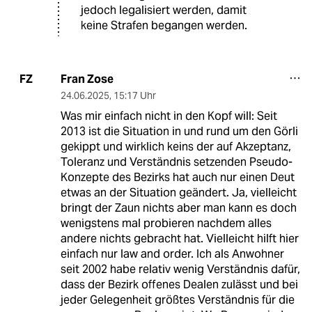
jedoch legalisiert werden, damit
keine Strafen begangen werden.
Fran Zose
FZ
24.06.2025
,
15:17 Uhr
Was mir einfach nicht in den Kopf will: Seit
2013 ist die Situation in und rund um den Görli
gekippt und wirklich keins der auf Akzeptanz,
Toleranz und Verständnis setzenden Pseudo-
Konzepte des Bezirks hat auch nur einen Deut
etwas an der Situation geändert. Ja, vielleicht
bringt der Zaun nichts aber man kann es doch
wenigstens mal probieren nachdem alles
andere nichts gebracht hat. Vielleicht hilft hier
einfach nur law and order. Ich als Anwohner
seit 2002 habe relativ wenig Verständnis dafür,
dass der Bezirk offenes Dealen zulässt und bei
jeder Gelegenheit größtes Verständnis für die