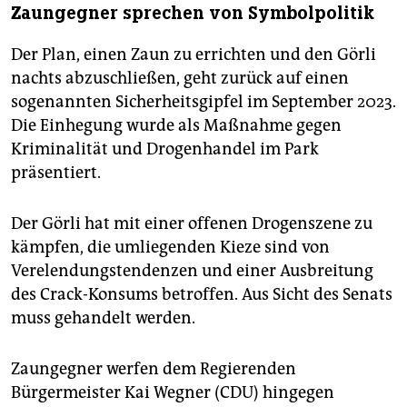
Zaungegner sprechen von Symbolpolitik
Der Plan, einen Zaun zu errichten und den Görli
nachts abzuschließen, geht zurück auf einen
sogenannten Sicherheitsgipfel im September 2023.
Die Einhegung wurde als Maßnahme gegen
Kriminalität und Drogenhandel im Park
präsentiert.
Der Görli hat mit einer offenen Drogenszene zu
kämpfen, die umliegenden Kieze sind von
Verelendungstendenzen und einer Ausbreitung
des Crack-Konsums betroffen. Aus Sicht des Senats
muss gehandelt werden.
Zaungegner werfen dem Regierenden
Bürgermeister Kai Wegner (CDU) hingegen