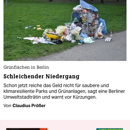
Grünflächen in Berlin
Schleichender Niedergang
Schon jetzt reiche das Geld nicht für saubere und
klimaresiliente Parks und Grünanlagen, sagt eine Berliner
Umweltstadträtin und warnt vor Kürzungen.
Von
Claudius Prößer