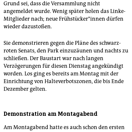
Grund sei, dass die Versammlung nicht
angemeldet wurde. Wenig später holen das Linke-
Mitglieder nach; neue Früh­stü­ck­e­r*in­nen dürfen
wieder dazustoßen.
Sie demonstrieren gegen die Pläne des schwarz-
roten Senats, den Park einzuzäunen und nachts zu
schließen. Der Baustart war nach langen
Verzögerungen für diesen Dienstag angekündigt
worden. Los ging es bereits am Montag mit der
Einrichtung von Halteverbotszonen, die bis Ende
Dezember gelten.
Demonstration am Montagabend
Am Montagabend hatte es auch schon den ersten