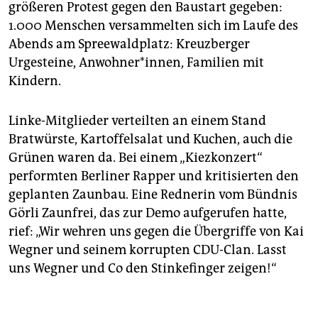
größeren Protest gegen den Baustart gegeben:
1.000 Menschen versammelten sich im Laufe des
Abends am Spreewaldplatz: Kreuzberger
Urgesteine, Anwohner*innen, Familien mit
Kindern.
Linke-Mitglieder verteilten an einem Stand
Bratwürste, Kartoffelsalat und Kuchen, auch die
Grünen waren da. Bei einem „Kiezkonzert“
performten Berliner Rapper und kritisierten den
geplanten Zaunbau. Eine Rednerin vom Bündnis
Görli Zaunfrei, das zur Demo aufgerufen hatte,
rief: „Wir wehren uns gegen die Übergriffe von Kai
Wegner und seinem korrupten CDU-Clan. Lasst
uns Wegner und Co den Stinkefinger zeigen!“