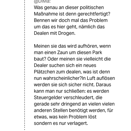
@DiMa:
Was genau an dieser politischen
Maßnahme ist denn gerechtfertigt?
Bennen wir doch mal das Problem
um das es hier geht, nämlich das
Dealen mit Drogen.
Meinen sie das wird aufhören, wenn
man einen Zaun um diesen Park
baut? Oder meinen sie vielleicht die
Dealer suchen sich ein neues
Plätzchen zum dealen, was ist denn
nun wahrscheinlicher?In Luft auflösen
werden sie sich sicher nicht. Daraus
kann man nur schließen: es werden
Steuergelder verschleudert, die
gerade sehr dringend an vielen vielen
anderen Stellen benötigt werden, für
etwas, was kein Problem löst
sondern es nur verlagert.