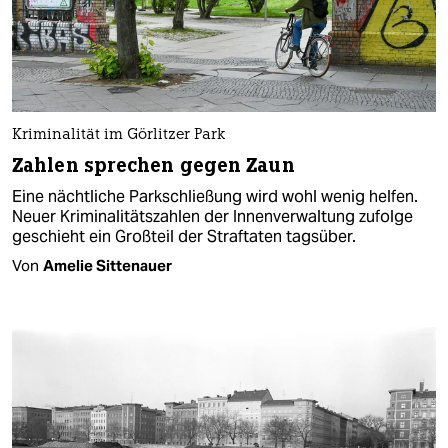
Kriminalität im Görlitzer Park
Zahlen sprechen gegen Zaun
Eine nächtliche Parkschließung wird wohl wenig helfen.
Neuer Kriminalitätszahlen der Innenverwaltung zufolge
geschieht ein Großteil der Straftaten tagsüber.
Von
Amelie Sittenauer