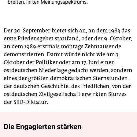
breiten, linken Meinungsspektrums.
Der 20. September bietet sich an, an dem 1983 das
erste Friedensgebet stattfand, oder der 9. Oktober,
an dem 1989 erstmals montags Zehntausende
demonstrierten. Damit würde nicht wie am 3.
Oktober der Politiker oder am 17. Juni einer
ostdeutschen Niederlage gedacht werden, sondern
eines der größten demokratischen Sternstunden
der deutschen Geschichte: des friedlichen, von der
ostdeutschen Zivilgesellschaft erwirkten Sturzes
der SED-Diktatur.
Die Engagierten stärken