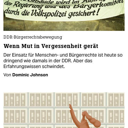
DDR-Bürgerrechtsbewegung
Wenn Mut in Vergessenheit gerät
Der Einsatz für Menschen- und Bürgerrechte ist heute so
dringend wie damals in der DDR. Aber das
Erfahrungswissen schwindet.
Von
Dominic Johnson