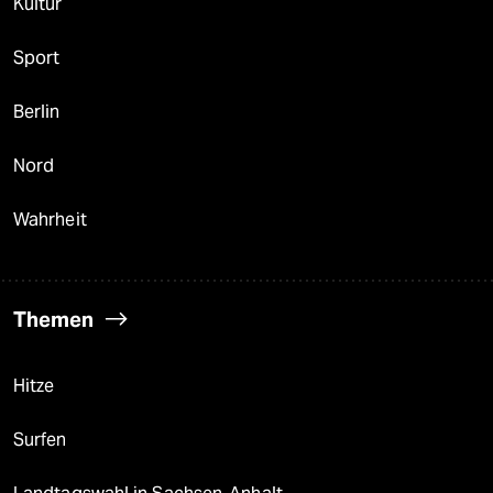
Kultur
Sport
Berlin
Nord
Wahrheit
Themen
Hitze
Surfen