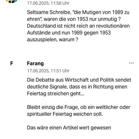
17.06.2025
,
11:58 Uhr
Seltsame Schreibe, "die Mutigen von 1989 zu
ehren", waren die von 1953 nur unmutig ?
Deutschland ist nicht reich an revolutionären
Aufstände und nun 1989 gegen 1953
auszuspielen, warum ?
Farang
F
17.06.2025
,
11:51 Uhr
Die Debatte aus Wirtschaft und Politik sendet
deutliche Signale, dass es in Richtung einen
Feiertag streichen geht...
Bleibt einzig die Frage, ob ein weltlicher oder
spiritueller Feiertag weichen soll.
Das wäre einen Artikel wert gewesen