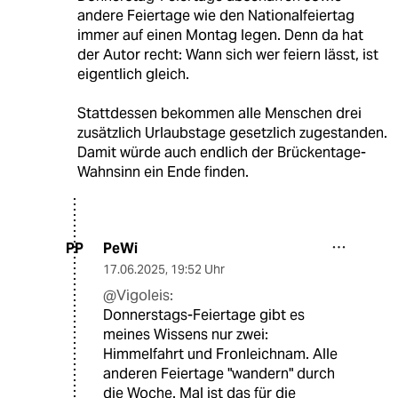
andere Feiertage wie den Nationalfeiertag
immer auf einen Montag legen. Denn da hat
der Autor recht: Wann sich wer feiern lässt, ist
eigentlich gleich.
Stattdessen bekommen alle Menschen drei
zusätzlich Urlaubstage gesetzlich zugestanden.
Damit würde auch endlich der Brückentage-
Wahnsinn ein Ende finden.
PeWi
PP
17.06.2025
,
19:52 Uhr
@Vigoleis:
Donnerstags-Feiertage gibt es
meines Wissens nur zwei:
Himmelfahrt und Fronleichnam. Alle
anderen Feiertage "wandern" durch
die Woche. Mal ist das für die