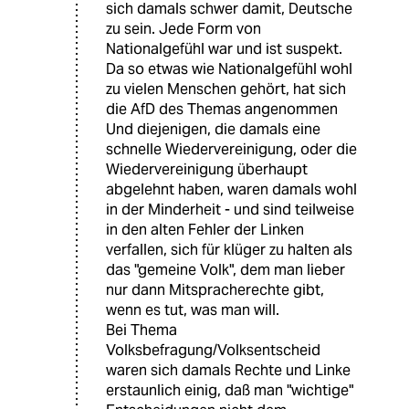
sich damals schwer damit, Deutsche
zu sein. Jede Form von
Nationalgefühl war und ist suspekt.
Da so etwas wie Nationalgefühl wohl
zu vielen Menschen gehört, hat sich
die AfD des Themas angenommen
Und diejenigen, die damals eine
schnelle Wiedervereinigung, oder die
Wiedervereinigung überhaupt
abgelehnt haben, waren damals wohl
in der Minderheit - und sind teilweise
in den alten Fehler der Linken
verfallen, sich für klüger zu halten als
das "gemeine Volk", dem man lieber
nur dann Mitspracherechte gibt,
wenn es tut, was man will.
Bei Thema
Volksbefragung/Volksentscheid
waren sich damals Rechte und Linke
erstaunlich einig, daß man "wichtige"