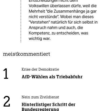
Entscheidungen nicht dem
Volkswillen überlassen dürfe, weil die
Mehrheit "die Zusammenhänge ja gar
nicht verstünde". Wobei man dieses
"Verstehen" natürlich für sich selbst in
Anspruch nahm und auch, die
Kompetenz, zu entscheiden, was
wichtig war.
meistkommentiert
1
Krise der Demokratie
AfD-Wählen als Triebabfuhr
2
Nein zum Zivildienst
Hinterlistiger Schritt der
Bundesregierung