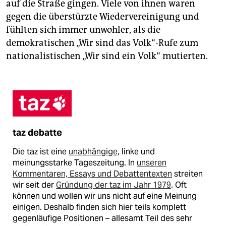
auf die Straße gingen. Viele von ihnen waren
gegen die überstürzte Wiedervereinigung und
fühlten sich immer unwohler, als die
demokratischen „Wir sind das Volk“-Rufe zum
nationalistischen „Wir sind ein Volk“ mutierten.
taz debatte
Die taz ist eine
unabhängige
, linke und
meinungsstarke Tageszeitung. In
unseren
Kommentaren, Essays und Debattentexten
streiten
wir seit der
Gründung der taz im Jahr 1979
. Oft
können und wollen wir uns nicht auf eine Meinung
einigen. Deshalb finden sich hier teils komplett
gegenläufige Positionen – allesamt Teil des sehr