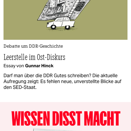
Debatte um DDR-Geschichte
Leerstelle im Ost-Diskurs
Essay von
Gunnar Hinck
Darf man über die DDR Gutes schreiben? Die aktuelle
Aufregung zeigt: Es fehlen neue, unverstellte Blicke auf
den SED-Staat.