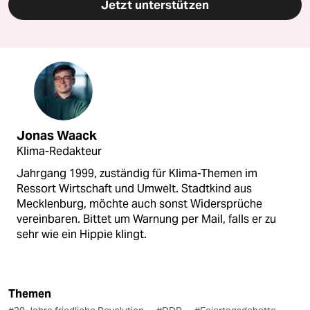
Jetzt unterstützen
Jonas Waack
Klima-Redakteur
Jahrgang 1999, zuständig für Klima-Themen im
Ressort Wirtschaft und Umwelt. Stadtkind aus
Mecklenburg, möchte auch sonst Widersprüche
vereinbaren. Bittet um Warnung per Mail, falls er zu
sehr wie ein Hippie klingt.
Themen