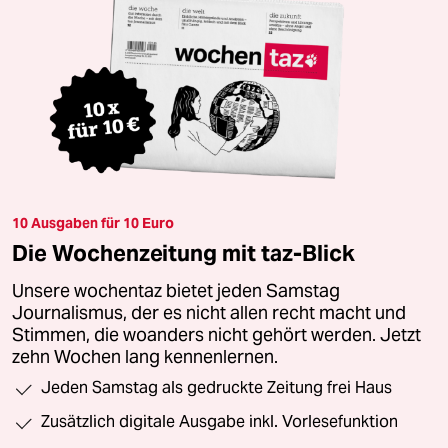
10 Ausgaben für 10 Euro
Die Wochenzeitung mit taz-Blick
Unsere wochentaz bietet jeden Samstag
Journalismus, der es nicht allen recht macht und
Stimmen, die woanders nicht gehört werden. Jetzt
zehn Wochen lang kennenlernen.
Jeden Samstag als gedruckte Zeitung frei Haus
Zusätzlich digitale Ausgabe inkl. Vorlesefunktion