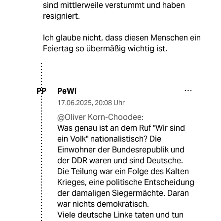
sind mittlerweile verstummt und haben
resigniert.
Ich glaube nicht, dass diesen Menschen ein
Feiertag so übermäßig wichtig ist.
PeWi
PP
17.06.2025
,
20:08 Uhr
@Oliver Korn-Choodee:
Was genau ist an dem Ruf "Wir sind
ein Volk" nationalistisch? Die
Einwohner der Bundesrepublik und
der DDR waren und sind Deutsche.
Die Teilung war ein Folge des Kalten
Krieges, eine politische Entscheidung
der damaligen Siegermächte. Daran
war nichts demokratisch.
Viele deutsche Linke taten und tun