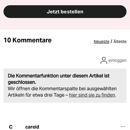
Jetzt bestellen
10 Kommentare
/
Neueste
Älteste
einloggen
Die Kommentarfunktion unter diesem Artikel ist
geschlossen.
Wir öffnen die Kommentarspalte bei ausgewählten
Artikeln für etwa drei Tage –
hier sind sie zu finden
.
careid
C