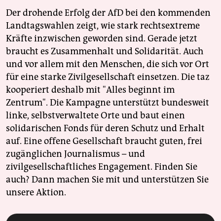
Der drohende Erfolg der AfD bei den kommenden
Landtagswahlen zeigt, wie stark rechtsextreme
Kräfte inzwischen geworden sind. Gerade jetzt
braucht es Zusammenhalt und Solidarität. Auch
und vor allem mit den Menschen, die sich vor Ort
für eine starke Zivilgesellschaft einsetzen. Die taz
kooperiert deshalb mit "Alles beginnt im
Zentrum". Die Kampagne unterstützt bundesweit
linke, selbstverwaltete Orte und baut einen
solidarischen Fonds für deren Schutz und Erhalt
auf. Eine offene Gesellschaft braucht guten, frei
zugänglichen Journalismus – und
zivilgesellschaftliches Engagement. Finden Sie
auch? Dann machen Sie mit und unterstützen Sie
unsere Aktion.