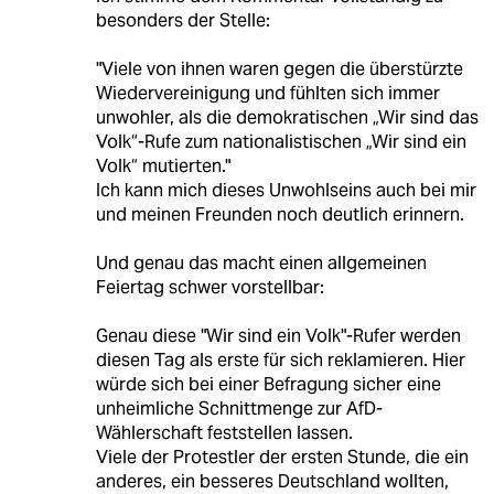
besonders der Stelle:
"Viele von ihnen waren gegen die überstürzte
Wiedervereinigung und fühlten sich immer
unwohler, als die demokratischen „Wir sind das
Volk“-Rufe zum nationalistischen „Wir sind ein
Volk“ mutierten."
Ich kann mich dieses Unwohlseins auch bei mir
und meinen Freunden noch deutlich erinnern.
Und genau das macht einen allgemeinen
Feiertag schwer vorstellbar:
Genau diese "Wir sind ein Volk"-Rufer werden
diesen Tag als erste für sich reklamieren. Hier
würde sich bei einer Befragung sicher eine
unheimliche Schnittmenge zur AfD-
Wählerschaft feststellen lassen.
Viele der Protestler der ersten Stunde, die ein
anderes, ein besseres Deutschland wollten,