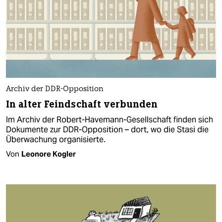
Archiv der DDR-Opposition
In alter Feindschaft verbunden
Im Archiv der Robert-Havemann-Gesellschaft finden sich
Dokumente zur DDR-Opposition – dort, wo die Stasi die
Überwachung organisierte.
Von
Leonore Kogler