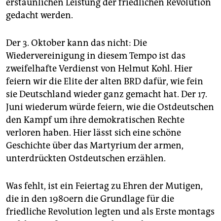
erstaunlichen Leistung der friedlichen Revolution
gedacht werden.
Der 3. Oktober kann das nicht: Die
Wiedervereinigung in diesem Tempo ist das
zweifelhafte Verdienst von Helmut Kohl. Hier
feiern wir die Elite der alten BRD dafür, wie fein
sie Deutschland wieder ganz gemacht hat. Der 17.
Juni wiederum würde feiern, wie die Ostdeutschen
den Kampf um ihre demokratischen Rechte
verloren haben. Hier lässt sich eine schöne
Geschichte über das Martyrium der armen,
unterdrückten Ostdeutschen erzählen.
Was fehlt, ist ein Feiertag zu Ehren der Mutigen,
die in den 1980ern die Grundlage für die
friedliche Revolution legten und als Erste montags