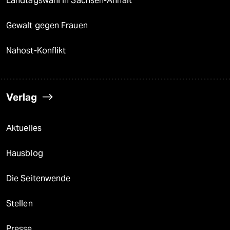
Landtagswahl in Sachsen-Anhalt
Gewalt gegen Frauen
Nahost-Konflikt
Verlag
Aktuelles
Hausblog
Die Seitenwende
Stellen
Presse