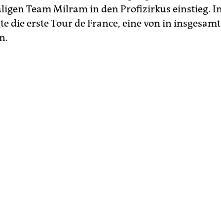
igen Team Milram in den Profizirkus einstieg. I
te die erste Tour de France, eine von in insgesamt 
n.