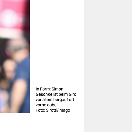
In Form: Simon
Geschke ist beim Giro
vor allem bergauf oft
vorne dabei
Foto: Sirotti/imago