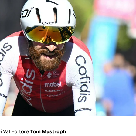
i Val Fortore
Tom Mustroph