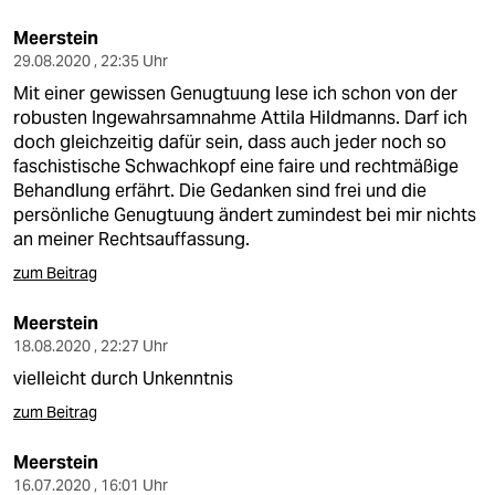
Meerstein
29.08.2020 , 22:35 Uhr
Mit einer gewissen Genugtuung lese ich schon von der
robusten Ingewahrsamnahme Attila Hildmanns. Darf ich
doch gleichzeitig dafür sein, dass auch jeder noch so
faschistische Schwachkopf eine faire und rechtmäßige
Behandlung erfährt. Die Gedanken sind frei und die
persönliche Genugtuung ändert zumindest bei mir nichts
an meiner Rechtsauffassung.
zum Beitrag
Meerstein
18.08.2020 , 22:27 Uhr
vielleicht durch Unkenntnis
zum Beitrag
Meerstein
16.07.2020 , 16:01 Uhr