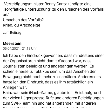
epaper login
„Verteidigungsminister Benny Gantz kündigte eine
„sorgfältige Untersuchung“ zu den Ursachen des Vorfalls
an.“
Ursachen des Vorfalls?
Krieg, du Arschgeige
zum Beitrag
Meerstein
05.04.2021 , 21:13 Uhr
Ich habe den Eindruck gewonnen, dass mindestens einer
der Organisatoren nicht damit d'accord war, dass
Journalisten beleidigt und angegangen werden. Es
schien einerseits Taktik zu sein, um das Ansehen der
Bewegung nicht noch mehr zu schmälern. Andererseits
hatte ich den Eindruck, dass es ihm tatsächlich ein
Anliegen war.
Hainz war sein (Nach-)Name, glaube ich. Er ist aufgrund
der vielen Lügenpresse-Rufe und anderen Beleidigungen
zum SWR-Team hin und hat angefangen mit anderen