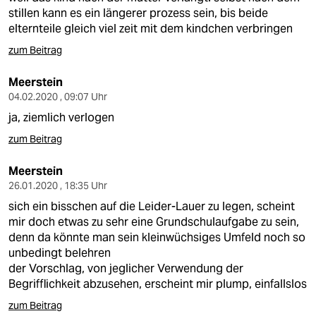
stillen kann es ein längerer prozess sein, bis beide
elternteile gleich viel zeit mit dem kindchen verbringen
zum Beitrag
Meerstein
04.02.2020 , 09:07 Uhr
ja, ziemlich verlogen
zum Beitrag
Meerstein
26.01.2020 , 18:35 Uhr
sich ein bisschen auf die Leider-Lauer zu legen, scheint
mir doch etwas zu sehr eine Grundschulaufgabe zu sein,
denn da könnte man sein kleinwüchsiges Umfeld noch so
unbedingt belehren
der Vorschlag, von jeglicher Verwendung der
Begrifflichkeit abzusehen, erscheint mir plump, einfallslos
zum Beitrag