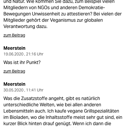
und Natur. Wie kommen Sie dazu, zum Beispiel vielen
Mitgliedern von NGOs und anderen Demokratie-
Bewegungen Unwissenheit zu attestieren? Bei vielen der
Mitglieder gehört der Veganismus zur globalen
Verantwortung dazu.
zum Beitrag
Meerstein
19.06.2020 , 21:16 Uhr
Was ist ihr Punkt?
zum Beitrag
Meerstein
30.05.2020 , 11:41 Uhr
Was die Zusatzstoffe angeht, gibt es natürlich
unterschiedliche Welten, wie bei allen anderen
Lebensmitteln auch. Ich kaufe vegane Grillspezialitäten
im Bioladen, wo die Inhaltsstoffe meist sehr gut sind, ein
kurzer Blick hinten drauf genügt. Wenn ich dann die