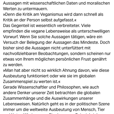
Aussagen mit wissenschaftlichen Daten und moralischen
Werten zu untermauern.
»Denn die Kritik am Veganismus wird dann schnell als
Kritik an der Person selbst aufgefasst.«
Das Gegenteil ist wesentlich verbreiteter. Viele
empfinden die vegane Lebensweise als unterschwelligen
Vorwurf. Wenn Sie solche Aussagen tätigen, wäre ein
Versuch der Belegung der Aussagen das Mindeste. Doch
bisher sind die Aussagen nicht unterfüttert mit
nachvollziehbaren Beobachtungen, sondern scheinen nur
etwas von Ihrem möglichen persönlichen Frust genährt
zu werden.
»Man hat aber nicht so wirklich Ahnung davon, wie diese
Ausbeutung funktioniert oder wie sie im globalen
Zusammenspiel zu werten ist.«
Gerade Wissenschaftler und Philosophen, wie auch
andere Denker unserer Zeit betrachten die globalen
Zusammenhänge und die Auswirkungen unserer
Lebensweisen. Natürlich geht es in der politischen Szene
immer um die weltweite Ausbeutung von Mensch, Tier