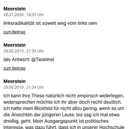
Meerstein
26.01.2020 , 18:25 Uhr
linksradikalität ist soweit weg vom links sein
zum Beitrag
Meerstein
29.05.2019 , 21:35 Uhr
(als Antwort: @Tazeline)
zum Beitrag
Meerstein
29.05.2019 , 21:34 Uhr
Ich kann Ihre These natürlich nicht empirisch widerlegen,
widersprechen möchte ich ihr aber doch recht deutlich.
Ich halte mein Blickfeld für nicht allzu gering, wenn es um
die Ansichten der jüngeren Leute, bis sag ich mal etwa
dreißig, geht. Mein Ausgangspunkt ist politisches
Interesse, was dazu führt, dass ich in unserer Hochschule