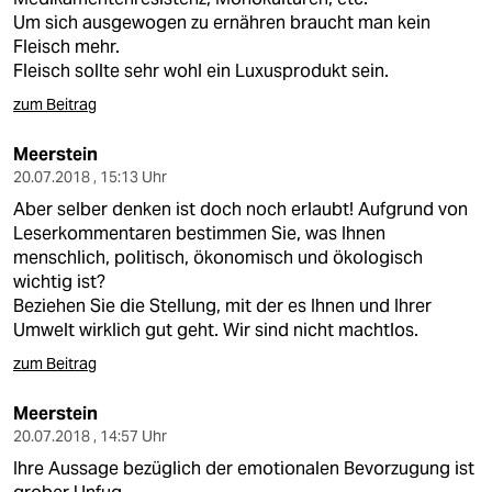
Um sich ausgewogen zu ernähren braucht man kein
Fleisch mehr.
Fleisch sollte sehr wohl ein Luxusprodukt sein.
zum Beitrag
Meerstein
20.07.2018 , 15:13 Uhr
Aber selber denken ist doch noch erlaubt! Aufgrund von
Leserkommentaren bestimmen Sie, was Ihnen
menschlich, politisch, ökonomisch und ökologisch
wichtig ist?
Beziehen Sie die Stellung, mit der es Ihnen und Ihrer
Umwelt wirklich gut geht. Wir sind nicht machtlos.
zum Beitrag
Meerstein
20.07.2018 , 14:57 Uhr
Ihre Aussage bezüglich der emotionalen Bevorzugung ist