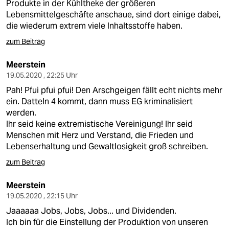
Produkte in der Kühltheke der größeren
Lebensmittelgeschäfte anschaue, sind dort einige dabei,
die wiederum extrem viele Inhaltsstoffe haben.
zum Beitrag
Meerstein
19.05.2020 , 22:25 Uhr
Pah! Pfui pfui pfui! Den Arschgeigen fällt echt nichts mehr
ein. Datteln 4 kommt, dann muss EG kriminalisiert
werden.
Ihr seid keine extremistische Vereinigung! Ihr seid
Menschen mit Herz und Verstand, die Frieden und
Lebenserhaltung und Gewaltlosigkeit groß schreiben.
zum Beitrag
Meerstein
19.05.2020 , 22:15 Uhr
Jaaaaaa Jobs, Jobs, Jobs... und Dividenden.
Ich bin für die Einstellung der Produktion von unseren