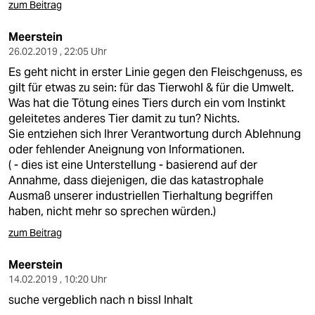
zum Beitrag
Meerstein
26.02.2019 , 22:05 Uhr
Es geht nicht in erster Linie gegen den Fleischgenuss, es
gilt für etwas zu sein: für das Tierwohl & für die Umwelt.
Was hat die Tötung eines Tiers durch ein vom Instinkt
geleitetes anderes Tier damit zu tun? Nichts.
Sie entziehen sich Ihrer Verantwortung durch Ablehnung
oder fehlender Aneignung von Informationen.
( - dies ist eine Unterstellung - basierend auf der
Annahme, dass diejenigen, die das katastrophale
Ausmaß unserer industriellen Tierhaltung begriffen
haben, nicht mehr so sprechen würden.)
zum Beitrag
Meerstein
14.02.2019 , 10:20 Uhr
suche vergeblich nach n bissl Inhalt