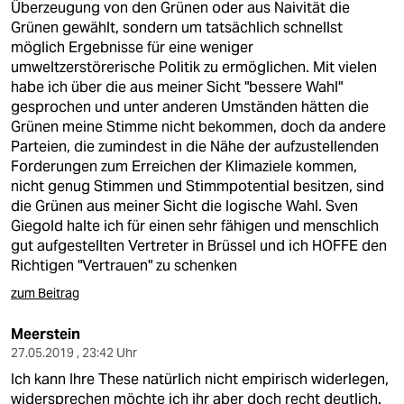
Überzeugung von den Grünen oder aus Naivität die
Grünen gewählt, sondern um tatsächlich schnellst
möglich Ergebnisse für eine weniger
umweltzerstörerische Politik zu ermöglichen. Mit vielen
habe ich über die aus meiner Sicht "bessere Wahl"
gesprochen und unter anderen Umständen hätten die
Grünen meine Stimme nicht bekommen, doch da andere
Parteien, die zumindest in die Nähe der aufzustellenden
Forderungen zum Erreichen der Klimaziele kommen,
nicht genug Stimmen und Stimmpotential besitzen, sind
die Grünen aus meiner Sicht die logische Wahl. Sven
Giegold halte ich für einen sehr fähigen und menschlich
gut aufgestellten Vertreter in Brüssel und ich HOFFE den
Richtigen "Vertrauen" zu schenken
zum Beitrag
Meerstein
27.05.2019 , 23:42 Uhr
Ich kann Ihre These natürlich nicht empirisch widerlegen,
widersprechen möchte ich ihr aber doch recht deutlich.