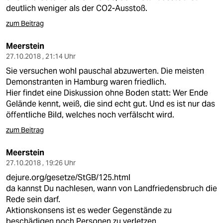
deutlich weniger als der CO2-Ausstoß.
zum Beitrag
Meerstein
27.10.2018 , 21:14 Uhr
Sie versuchen wohl pauschal abzuwerten. Die meisten
Demonstranten in Hamburg waren friedlich.
Hier findet eine Diskussion ohne Boden statt: Wer Ende
Gelände kennt, weiß, die sind echt gut. Und es ist nur das
öffentliche Bild, welches noch verfälscht wird.
zum Beitrag
Meerstein
27.10.2018 , 19:26 Uhr
dejure.org/gesetze/StGB/125.html
da kannst Du nachlesen, wann von Landfriedensbruch die
Rede sein darf.
Aktionskonsens ist es weder Gegenstände zu
beschädigen noch Personen zu verletzen.