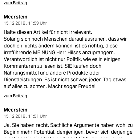
zum Beitrag
Meerstein
15.12.2018 , 11:59 Uhr
Halte diesen Artikel für nicht irrelevant.
Solang sich noch Menschen darauf ausruhen, dass wir
doch eh nichts ändern können, ist es richtig, diese
irreführende MEINUNG Herr Hilses anzuprangern.
Verantwortlich ist nicht nur Politik, wie es in einigen
Kommentaren zu lesen ist. SIE kaufen doch
Nahrungsmittel und andere Produkte oder
Dienstleistungen. Es ist nicht schwer, jeden Tag etwas
auf alles zu achten. Macht sogar Freude!
zum Beitrag
Meerstein
15.12.2018 , 11:51 Uhr
Ja. Sie haben recht. Sachliche Argumente haben wohl zu
Beginn mehr Potential, demjenigen, bevor sich derjenige