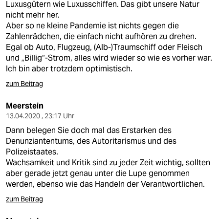
Luxusgütern wie Luxusschiffen. Das gibt unsere Natur
nicht mehr her.
Aber so ne kleine Pandemie ist nichts gegen die
Zahlenrädchen, die einfach nicht aufhören zu drehen.
Egal ob Auto, Flugzeug, (Alb-)Traumschiff oder Fleisch
und „Billig“-Strom, alles wird wieder so wie es vorher war.
Ich bin aber trotzdem optimistisch.
zum Beitrag
Meerstein
13.04.2020 , 23:17 Uhr
Dann belegen Sie doch mal das Erstarken des
Denunziantentums, des Autoritarismus und des
Polizeistaates.
Wachsamkeit und Kritik sind zu jeder Zeit wichtig, sollten
aber gerade jetzt genau unter die Lupe genommen
werden, ebenso wie das Handeln der Verantwortlichen.
zum Beitrag