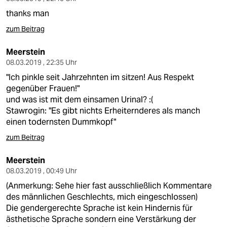
thanks man
zum Beitrag
Meerstein
08.03.2019 , 22:35 Uhr
"Ich pinkle seit Jahrzehnten im sitzen! Aus Respekt
gegenüber Frauen!"
und was ist mit dem einsamen Urinal? :(
Stawrogin: "Es gibt nichts Erheiternderes als manch
einen todernsten Dummkopf"
zum Beitrag
Meerstein
08.03.2019 , 00:49 Uhr
(Anmerkung: Sehe hier fast ausschließlich Kommentare
des männlichen Geschlechts, mich eingeschlossen)
Die gendergerechte Sprache ist kein Hindernis für
ästhetische Sprache sondern eine Verstärkung der