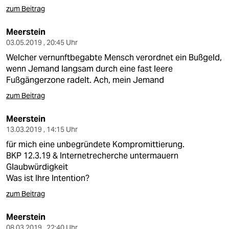
zum Beitrag
Meerstein
03.05.2019 , 20:45 Uhr
Welcher vernunftbegabte Mensch verordnet ein Bußgeld,
wenn Jemand langsam durch eine fast leere
Fußgängerzone radelt. Ach, mein Jemand
zum Beitrag
Meerstein
13.03.2019 , 14:15 Uhr
für mich eine unbegründete Kompromittierung.
BKP 12.3.19 & Internetrecherche untermauern
Glaubwürdigkeit
Was ist Ihre Intention?
zum Beitrag
Meerstein
08.03.2019 , 22:40 Uhr