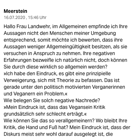
Meerstein
16.07.2020 , 15:46 Uhr
Hallo Frau Landwehr, im Allgemeinen empfinde ich Ihre
Aussagen nicht den Menschen meiner Umgebung
entsprechend, somit möchte ich bewerten, dass ihre
Aussagen weniger Allgemeingültigkeit besitzen, als sie
versuchen in Anspruch zu nehmen. Ihre negativen
Erfahrungen bezweifle ich natürlich nicht, doch können
Sie durch diese wirklich so allgemein werden?
»Ich habe den Eindruck, es gibt eine prinzipielle
Verweigerung, sich mit Theorie zu befassen. Das ist
gerade unter den politisch motivierten Verganerinnen
und Veganern ein Problem.«
Wie belegen Sie solch negative Nachrede?
»Mein Eindruck ist, dass das Vegansein Kritik
grundsätzlich sehr schlecht erträgt.«
Wie können Sie das so verallgemeinern? Wo bleibt Ihre
Kritik, die Hand und Fuß hat? Mein Eindruck ist, dass der
Diskurs meist sehr wohl darauf ausgelegt ist, die