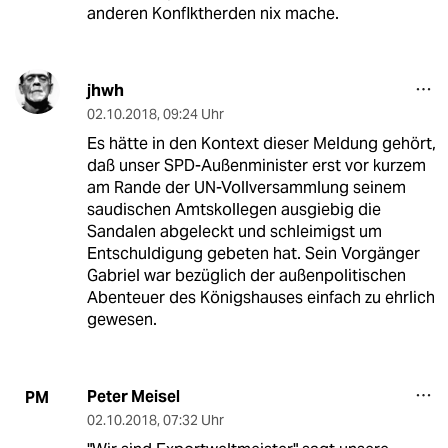
anderen Konflktherden nix mache.
jhwh
02.10.2018
,
09:24 Uhr
Es hätte in den Kontext dieser Meldung gehört,
daß unser SPD-Außenminister erst vor kurzem
am Rande der UN-Vollversammlung seinem
saudischen Amtskollegen ausgiebig die
Sandalen abgeleckt und schleimigst um
Entschuldigung gebeten hat. Sein Vorgänger
Gabriel war bezüglich der außenpolitischen
Abenteuer des Königshauses einfach zu ehrlich
gewesen.
Peter Meisel
PM
02.10.2018
,
07:32 Uhr