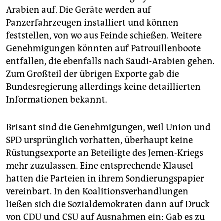
Arabien auf. Die Geräte werden auf
Panzerfahrzeugen installiert und können
feststellen, von wo aus Feinde schießen. Weitere
Genehmigungen könnten auf Patrouillenboote
entfallen, die ebenfalls nach Saudi-Arabien gehen.
Zum Großteil der übrigen Exporte gab die
Bundesregierung allerdings keine detaillierten
Informationen bekannt.
Brisant sind die Genehmigungen, weil Union und
SPD ursprünglich vorhatten, überhaupt keine
Rüstungsexporte an Beteiligte des Jemen-Kriegs
mehr zuzulassen. Eine entsprechende Klausel
hatten die Parteien in ihrem Sondierungspapier
vereinbart. In den Koalitionsverhandlungen
ließen sich die Sozialdemokraten dann auf Druck
von CDU und CSU auf Ausnahmen ein: Gab es zu