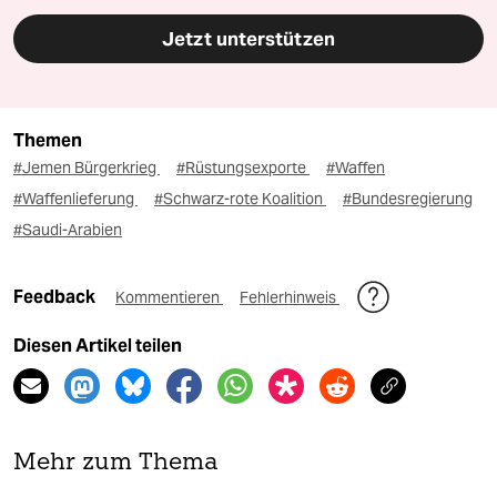
Jetzt unterstützen
Themen
#Jemen Bürgerkrieg
#Rüstungsexporte
#Waffen
#Waffenlieferung
#Schwarz-rote Koalition
#Bundesregierung
#Saudi-Arabien
Feedback
Kommentieren
Fehlerhinweis
Diesen Artikel teilen
Mehr zum Thema