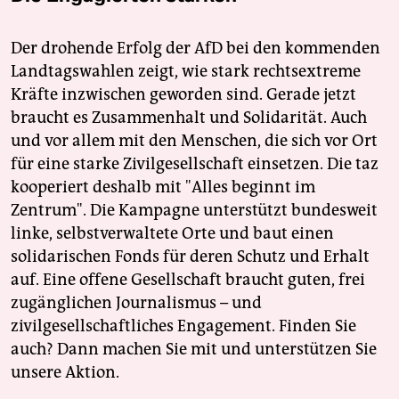
Der drohende Erfolg der AfD bei den kommenden
Landtagswahlen zeigt, wie stark rechtsextreme
Kräfte inzwischen geworden sind. Gerade jetzt
braucht es Zusammenhalt und Solidarität. Auch
und vor allem mit den Menschen, die sich vor Ort
für eine starke Zivilgesellschaft einsetzen. Die taz
kooperiert deshalb mit "Alles beginnt im
Zentrum". Die Kampagne unterstützt bundesweit
linke, selbstverwaltete Orte und baut einen
solidarischen Fonds für deren Schutz und Erhalt
auf. Eine offene Gesellschaft braucht guten, frei
zugänglichen Journalismus – und
zivilgesellschaftliches Engagement. Finden Sie
auch? Dann machen Sie mit und unterstützen Sie
unsere Aktion.