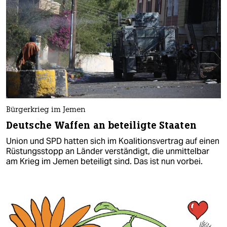
Bürgerkrieg im Jemen
Deutsche Waffen an beteiligte Staaten
Union und SPD hatten sich im Koalitionsvertrag auf einen
Rüstungsstopp an Länder verständigt, die unmittelbar
am Krieg im Jemen beteiligt sind. Das ist nun vorbei.