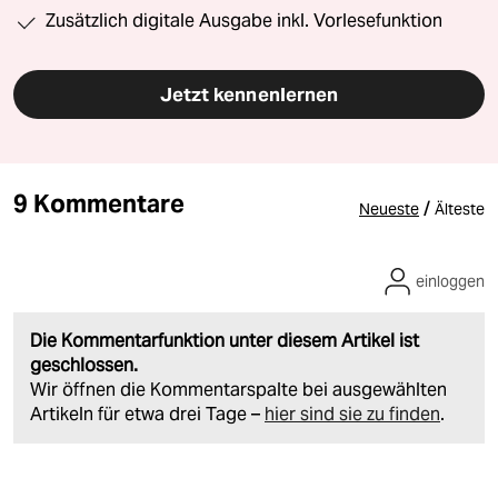
Zusätzlich digitale Ausgabe inkl. Vorlesefunktion
Jetzt kennenlernen
9 Kommentare
/
Neueste
Älteste
einloggen
Die Kommentarfunktion unter diesem Artikel ist
geschlossen.
Wir öffnen die Kommentarspalte bei ausgewählten
Artikeln für etwa drei Tage –
hier sind sie zu finden
.