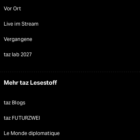
Vor Ort
Live im Stream
Vergangene
taz lab 2027
Mehr taz Lesestoff
taz Blogs
taz FUTURZWEI
Le Monde diplomatique