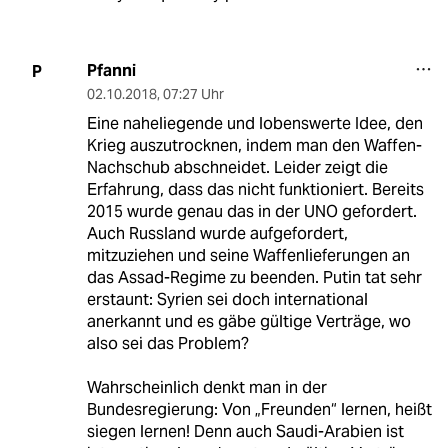
Pfanni
P
02.10.2018
,
07:27 Uhr
Eine naheliegende und lobenswerte Idee, den
Krieg auszutrocknen, indem man den Waffen-
Nachschub abschneidet. Leider zeigt die
Erfahrung, dass das nicht funktioniert. Bereits
2015 wurde genau das in der UNO gefordert.
Auch Russland wurde aufgefordert,
mitzuziehen und seine Waffenlieferungen an
das Assad-Regime zu beenden. Putin tat sehr
erstaunt: Syrien sei doch international
anerkannt und es gäbe gültige Verträge, wo
also sei das Problem?
Wahrscheinlich denkt man in der
Bundesregierung: Von „Freunden“ lernen, heißt
siegen lernen! Denn auch Saudi-Arabien ist