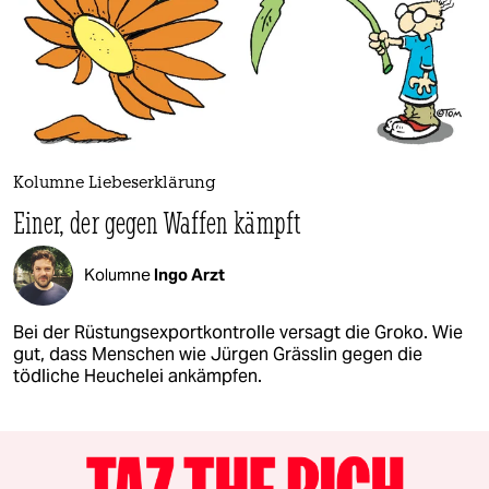
Kolumne Liebeserklärung
Einer, der gegen Waffen kämpft
Kolumne
Ingo Arzt
Bei der Rüstungsexportkontrolle versagt die Groko. Wie
gut, dass Menschen wie Jürgen Grässlin gegen die
tödliche Heuchelei ankämpfen.