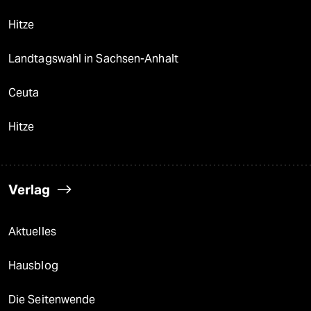
Hitze
Landtagswahl in Sachsen-Anhalt
Ceuta
Hitze
Verlag
Aktuelles
Hausblog
Die Seitenwende