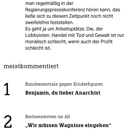
man regelmäßig in der
Regierungspressekonferenz hören kann, das
ließe sich zu diesem Zeitpunkt noch nicht
zweifelsfrei feststellen.
Es geht ja um Arbeitsplätze. Die, der
Lobbyisten. Handel mit Tod und Gewalt ist nur
moralisch schlecht, wenn auch der Profit
schlecht ist.
meistkommentiert
1
Bundeszentrale gegen Kinderfiguren
Benjamin, du lieber Anarchist
2
Rechenzentren im All
„Wir müssen Wagnisse eingehen“