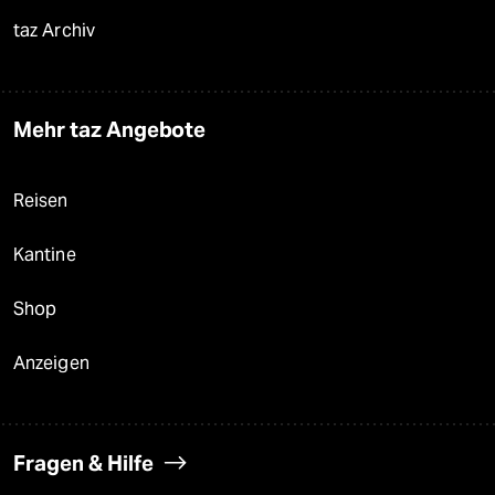
taz Archiv
Mehr taz Angebote
Reisen
Kantine
Shop
Anzeigen
Fragen & Hilfe