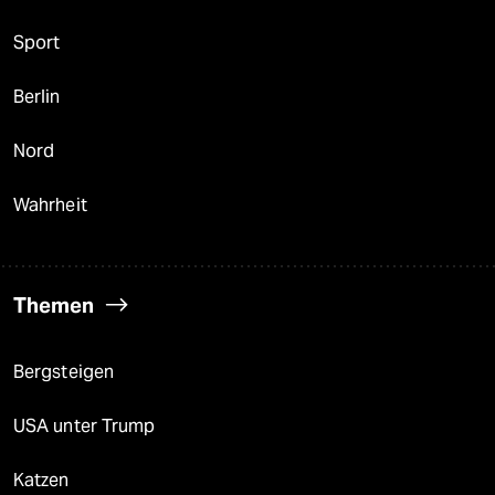
Sport
Berlin
Nord
Wahrheit
Themen
Bergsteigen
USA unter Trump
Katzen