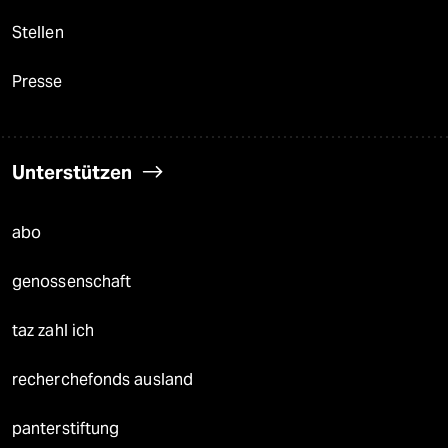
Stellen
Presse
Unterstützen
abo
genossenschaft
taz zahl ich
recherchefonds ausland
panterstiftung