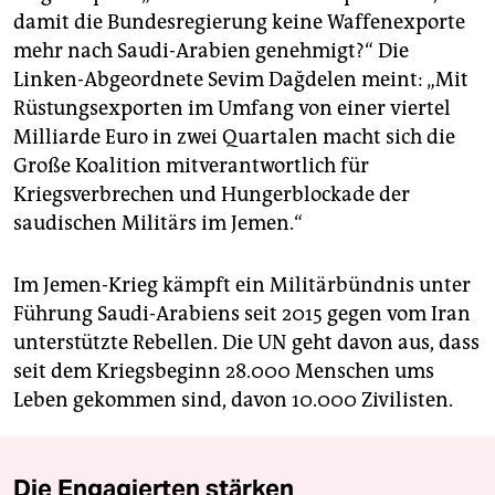
damit die Bundesregierung keine Waffenexporte
mehr nach Saudi-Arabien genehmigt?“ Die
Linken-Abgeordnete Sevim Dağdelen meint: „Mit
Rüstungsexporten im Umfang von einer viertel
Milliarde Euro in zwei Quartalen macht sich die
Große Koalition mitverantwortlich für
Kriegsverbrechen und Hungerblockade der
saudischen Militärs im Jemen.“
Im Jemen-Krieg kämpft ein Militärbündnis unter
Führung Saudi-Arabiens seit 2015 gegen vom Iran
unterstützte Rebellen. Die UN geht davon aus, dass
seit dem Kriegsbeginn 28.000 Menschen ums
Leben gekommen sind, davon 10.000 Zivilisten.
Die Engagierten stärken