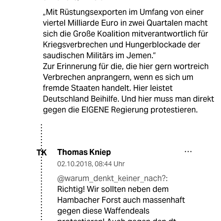
„Mit Rüstungsexporten im Umfang von einer
viertel Milliarde Euro in zwei Quartalen macht
sich die Große Koalition mitverantwortlich für
Kriegsverbrechen und Hungerblockade der
saudischen Militärs im Jemen.“
Zur Erinnerung für die, die hier gern wortreich
Verbrechen anprangern, wenn es sich um
fremde Staaten handelt. Hier leistet
Deutschland Beihilfe. Und hier muss man direkt
gegen die EIGENE Regierung protestieren.
Thomas Kniep
TK
02.10.2018
,
08:44 Uhr
@warum_denkt_keiner_nach?:
Richtig! Wir sollten neben dem
Hambacher Forst auch massenhaft
gegen diese Waffendeals