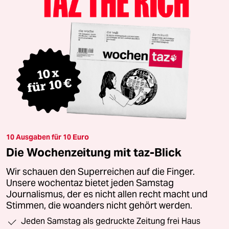
10 Ausgaben für 10 Euro
Die Wochenzeitung mit taz-Blick
Wir schauen den Superreichen auf die Finger.
Unsere wochentaz bietet jeden Samstag
Journalismus, der es nicht allen recht macht und
Stimmen, die woanders nicht gehört werden.
Jeden Samstag als gedruckte Zeitung frei Haus