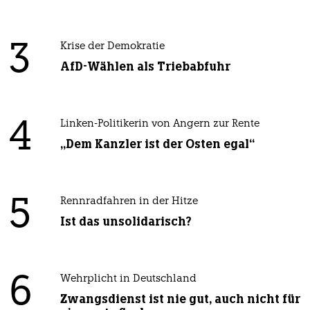
3
Krise der Demokratie
AfD-Wählen als Triebabfuhr
4
Linken-Politikerin von Angern zur Rente
„Dem Kanzler ist der Osten egal“
5
Rennradfahren in der Hitze
Ist das unsolidarisch?
6
Wehrplicht in Deutschland
Zwangsdienst ist nie gut, auch nicht für