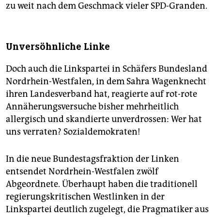
zu weit nach dem Geschmack vieler SPD-Granden.
Unversöhnliche Linke
Doch auch die Linkspartei in Schäfers Bundesland
Nordrhein-Westfalen, in dem Sahra Wagenknecht
ihren Landesverband hat, reagierte auf rot-rote
Annäherungsversuche bisher mehrheitlich
allergisch und skandierte unverdrossen: Wer hat
uns verraten? Sozialdemokraten!
In die neue Bundestagsfraktion der Linken
entsendet Nordrhein-Westfalen zwölf
Abgeordnete. Überhaupt haben die traditionell
regierungskritischen Westlinken in der
Linkspartei deutlich zugelegt, die Pragmatiker aus