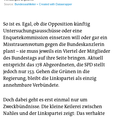
So ist es. Egal, ob die Opposition künftig
Untersuchungsausschüsse oder eine
Enquetekommission einsetzen will oder gar ein
Misstrauensvotum gegen die Bundeskanzlerin
plant – sie muss jeweils ein Viertel der Mitglieder
des Bundestags auf ihre Seite bringen. Aktuell
entspricht das 178 Abgeordneten, die SPD stellt
jedoch nur 153. Gehen die Grünen in die
Regierung, bleibt die Linkspartei als einzig
annehmbare Verbündete.
Doch dabei geht es erst einmal nur um
Zweckbündnisse. Die kleine Keilerei zwischen
Nahles und der Linkspartei zeigt: Das verhakte