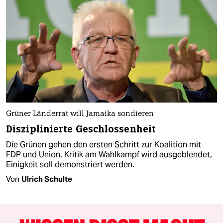
Grüner Länderrat will Jamaika sondieren
Disziplinierte Geschlossenheit
Die Grünen gehen den ersten Schritt zur Koalition mit
FDP und Union. Kritik am Wahlkampf wird ausgeblendet,
Einigkeit soll demonstriert werden.
Von
Ulrich Schulte