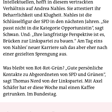
Intellektuellen, hofft in diesem vertrackten
Verhältnis auf Andrea Nahles. Sie attestiert ihr
Beharrlichkeit und Klugheit. Nahles ist die
Schlüsselfigur der SPD in den nächsten Jahren. „Sie
passt nicht in die Kategorie Opportunistin“, sagt
Schwan. Und: „Ihre langfristige Perspektive ist es,
Brücken zur Linkspartei zu bauen.“ Am Tag eins
von Nahles’ neuer Karriere sah das aber eher nach
einer gezielten Sprengung aus.
Was bleibt von Rot-Rot-Grün? „Gute persönliche
Kontakte zu Abgeordneten von SPD und Grünen“,
sagt Thomas Nord von der Linkspartei. Mit Axel
Schäfer hat er diese Woche mal einen Kaffee
getrunken. Im Bundestag.