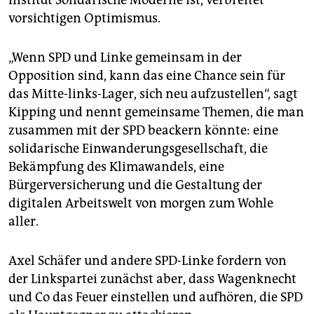
vorsichtigen Optimismus.
„Wenn SPD und Linke gemeinsam in der
Opposition sind, kann das eine Chance sein für
das Mitte-links-Lager, sich neu aufzustellen“, sagt
Kipping und nennt gemeinsame Themen, die man
zusammen mit der SPD beackern könnte: eine
solidarische Einwanderungsgesellschaft, die
Bekämpfung des Klimawandels, eine
Bürgerversicherung und die Gestaltung der
digitalen Arbeitswelt von morgen zum Wohle
aller.
Axel Schäfer und andere SPD-Linke fordern von
der Linkspartei zunächst aber, dass Wagenknecht
und Co das Feuer einstellen und aufhören, die SPD