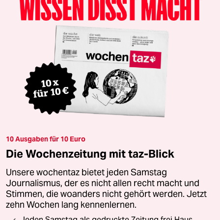
10 Ausgaben für 10 Euro
Die Wochenzeitung mit taz-Blick
Unsere wochentaz bietet jeden Samstag
Journalismus, der es nicht allen recht macht und
Stimmen, die woanders nicht gehört werden. Jetzt
zehn Wochen lang kennenlernen.
Jeden Samstag als gedruckte Zeitung frei Haus