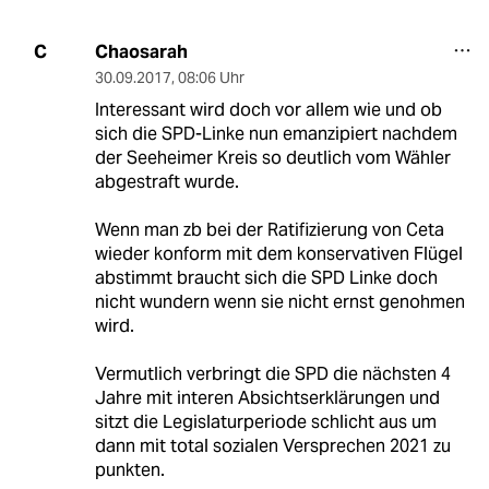
Chaosarah
C
30.09.2017
,
08:06 Uhr
Interessant wird doch vor allem wie und ob
sich die SPD-Linke nun emanzipiert nachdem
der Seeheimer Kreis so deutlich vom Wähler
abgestraft wurde.
Wenn man zb bei der Ratifizierung von Ceta
wieder konform mit dem konservativen Flügel
abstimmt braucht sich die SPD Linke doch
nicht wundern wenn sie nicht ernst genohmen
wird.
Vermutlich verbringt die SPD die nächsten 4
Jahre mit interen Absichtserklärungen und
sitzt die Legislaturperiode schlicht aus um
dann mit total sozialen Versprechen 2021 zu
punkten.