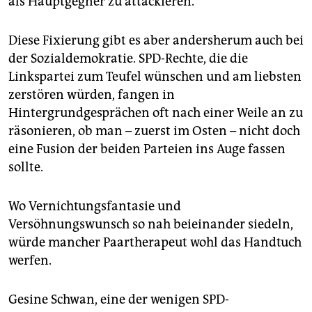
als Hauptgegner zu attackieren.
Diese Fixierung gibt es aber andersherum auch bei
der Sozialdemokratie. SPD-Rechte, die die
Linkspartei zum Teufel wünschen und am liebsten
zerstören würden, fangen in
Hintergrundgesprächen oft nach einer Weile an zu
räsonieren, ob man – zuerst im Osten – nicht doch
eine Fusion der beiden Parteien ins Auge fassen
sollte.
Wo Vernichtungsfantasie und
Versöhnungswunsch so nah beieinander siedeln,
würde mancher Paartherapeut wohl das Handtuch
werfen.
Gesine Schwan, eine der wenigen SPD-