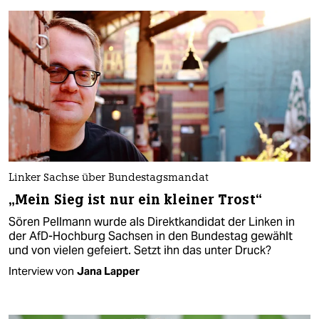
Linker Sachse über Bundestagsmandat
„Mein Sieg ist nur ein kleiner Trost“
Sören Pellmann wurde als Direktkandidat der Linken in
der AfD-Hochburg Sachsen in den Bundestag gewählt
und von vielen gefeiert. Setzt ihn das unter Druck?
Interview von
Jana Lapper