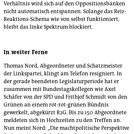
Verhältnis wird sich auf den Oppositionsbänken
nicht automatisch entspannen. Solange das Reiz-
Reaktions-Schema wie von selbst funktioniert,
bleibt das linke Spektrum blockiert.
In weiter Ferne
Thomas Nord, Abgeordneter und Schatzmeister
der Linkspartei, klingt am Telefon resigniert. In
der gerade beendeten Legislaturperiode hat er
zusammen mit Bundestagskollegen wie Axel
Schäfer von der SPD und Frithjof Schmidt von den
Grünen an einem rot-rot-grünen Bündnis
gewerkelt, abgekürzt R2G. Bis zu 150 Abgeordnete
meldeten sich in Hochzeiten zu den Treffen an.
Nun meint Nord: „Die machtpolitische Perspektive