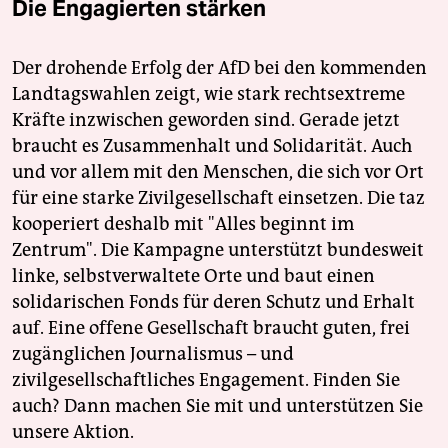
Die Engagierten stärken
Der drohende Erfolg der AfD bei den kommenden
Landtagswahlen zeigt, wie stark rechtsextreme
Kräfte inzwischen geworden sind. Gerade jetzt
braucht es Zusammenhalt und Solidarität. Auch
und vor allem mit den Menschen, die sich vor Ort
für eine starke Zivilgesellschaft einsetzen. Die taz
kooperiert deshalb mit "Alles beginnt im
Zentrum". Die Kampagne unterstützt bundesweit
linke, selbstverwaltete Orte und baut einen
solidarischen Fonds für deren Schutz und Erhalt
auf. Eine offene Gesellschaft braucht guten, frei
zugänglichen Journalismus – und
zivilgesellschaftliches Engagement. Finden Sie
auch? Dann machen Sie mit und unterstützen Sie
unsere Aktion.