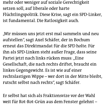
mehr oder weniger auf soziale Gerechtigkeit
setzen soll, auf liberale oder harte
Flüchtlingspolitik. Diese Krise, sagt ein SPD-Linker,
ist fundamental. Die Ratlosigkeit auch.
„Wir müssen uns jetzt erst mal sammeln und neu
aufstellen“, sagt Axel Schäfer, der in Bochum
erneut das Direktmandat für die SPD holte. Für
ihn als SPD-Linken steht außer Frage, dass seine
Partei jetzt nach links rücken muss: „Eine
Gesellschaft, die nach rechts driftet, braucht ein
linkes Gegengewicht. Es ist wie auf einer
rechtslastigen Wippe – wer dort in der Mitte bleibt,
rutscht selbst nach rechts“, sagt Schäfer.
Er selbst hat sich als Fraktionsvize vor der Wahl
weit für Rot-Rot-Grün aus dem Fenster gelehnt –