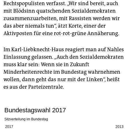
Rechtspopulisten verfasst. „Wir sind bereit, auch
mit Blödsinn quatschenden Sozialdemokraten
zusammenzuarbeiten, mit Rassisten werden wir
das aber niemals tun“, ätzt Korte, einer der
Aktivposten für eine rot-rot-grüne Annäherung.
Im Karl-Liebknecht-Haus reagiert man auf Nahles
Einlassung gelassen. „Auch den Sozialdemokraten
muss klar sein: Wenn sie in Zukunft
Minderheitenrechte im Bundestag wahrnehmen
wollen, dann geht das nur mit der Linken“, heißt
es aus der Parteizentrale.