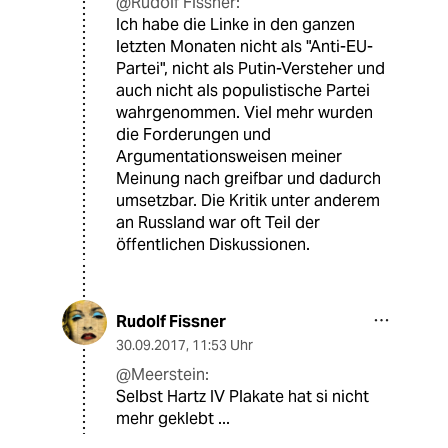
@Rudolf Fissner:
Ich habe die Linke in den ganzen
letzten Monaten nicht als "Anti-EU-
Partei", nicht als Putin-Versteher und
auch nicht als populistische Partei
wahrgenommen. Viel mehr wurden
die Forderungen und
Argumentationsweisen meiner
Meinung nach greifbar und dadurch
umsetzbar. Die Kritik unter anderem
an Russland war oft Teil der
öffentlichen Diskussionen.
Rudolf Fissner
30.09.2017
,
11:53 Uhr
@Meerstein:
Selbst Hartz IV Plakate hat si nicht
mehr geklebt ...