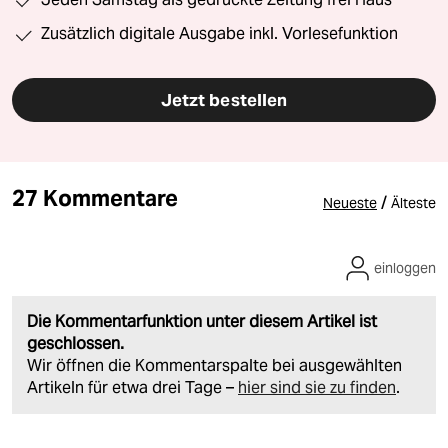
Zusätzlich digitale Ausgabe inkl. Vorlesefunktion
Jetzt bestellen
27 Kommentare
/
Neueste
Älteste
einloggen
Die Kommentarfunktion unter diesem Artikel ist
geschlossen.
Wir öffnen die Kommentarspalte bei ausgewählten
Artikeln für etwa drei Tage –
hier sind sie zu finden
.