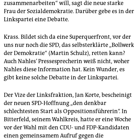
zusammenarbeiten“ will, sagt die neue starke
Frau der Sozialdemokratie. Darüber gebe es in der
Linkspartei eine Debatte.
Krass. Bildet sich da eine Superquerfront, vor der
uns nur noch die SPD, das selbsterklärte „Bollwerk
der Demokratie“ (Martin Schulz), retten kann?
Auch Nahles’ Pressesprecherin weiß nicht, woher
Nahles diese Information hat. Kein Wunder, es
gibt keine solche Debatte in der Linkspartei.
Der Vize der Linksfraktion, Jan Korte, bescheinigt
der neuen SPD-Hoffnung „den denkbar
schlechtesten Start als Oppositionsführerin“. In
Bitterfeld, seinem Wahlkreis, hatte er eine Woche
vor der Wahl mit den CDU- und FDP-Kandidaten
einen gemeinsamem Aufruf gegen die