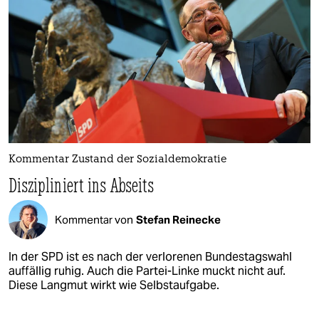
Kommentar Zustand der Sozialdemokratie
Diszipliniert ins Abseits
Kommentar von
Stefan Reinecke
In der SPD ist es nach der verlorenen Bundestagswahl
auffällig ruhig. Auch die Partei-Linke muckt nicht auf.
Diese Langmut wirkt wie Selbstaufgabe.