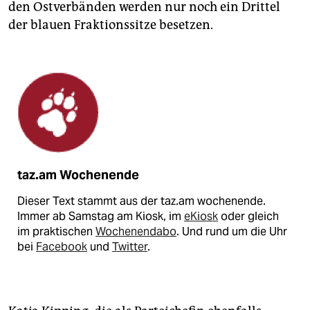
den Ostverbänden werden nur noch ein Drittel
der blauen Fraktionssitze besetzen.
taz.am Wochenende
Dieser Text stammt aus der taz.am wochenende.
Immer ab Samstag am Kiosk, im
eKiosk
oder gleich
im praktischen
Wochenendabo
. Und rund um die Uhr
bei
Facebook
und
Twitter
.