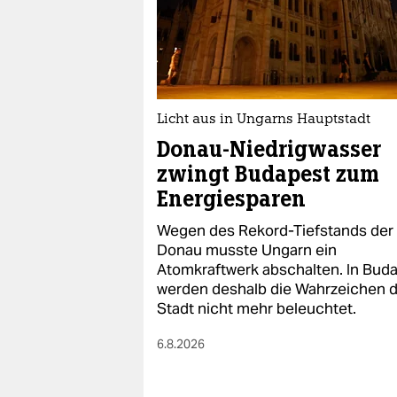
Licht aus in Ungarns Hauptstadt
Donau-Niedrigwasser
zwingt Budapest zum
Energiesparen
Wegen des Rekord-Tiefstands der
Donau musste Ungarn ein
Atomkraftwerk abschalten. In Bud
werden deshalb die Wahrzeichen 
Stadt nicht mehr beleuchtet.
6.8.2026