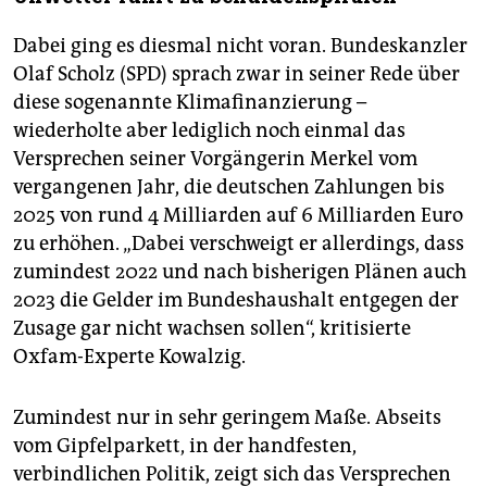
Dabei ging es diesmal nicht voran. Bundeskanzler
Olaf Scholz (SPD) sprach zwar in seiner Rede über
diese sogenannte Klimafinanzierung –
wiederholte aber lediglich noch einmal das
Versprechen seiner Vorgängerin Merkel vom
vergangenen Jahr, die deutschen Zahlungen bis
2025 von rund 4 Milliarden auf 6 Milliarden Euro
zu erhöhen. „Dabei verschweigt er allerdings, dass
zumindest 2022 und nach bisherigen Plänen auch
2023 die Gelder im Bundeshaushalt entgegen der
Zusage gar nicht wachsen sollen“, kritisierte
Oxfam-Experte Kowalzig.
Zumindest nur in sehr geringem Maße. Abseits
vom Gipfelparkett, in der handfesten,
verbindlichen Politik, zeigt sich das Versprechen