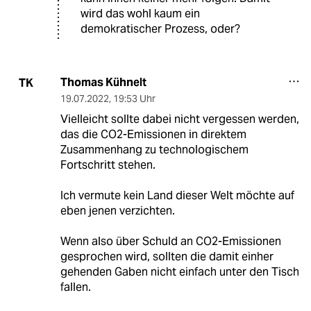
wird das wohl kaum ein
demokratischer Prozess, oder?
Thomas Kühnelt
TK
19.07.2022
,
19:53 Uhr
Vielleicht sollte dabei nicht vergessen werden,
das die CO2-Emissionen in direktem
Zusammenhang zu technologischem
Fortschritt stehen.
Ich vermute kein Land dieser Welt möchte auf
eben jenen verzichten.
Wenn also über Schuld an CO2-Emissionen
gesprochen wird, sollten die damit einher
gehenden Gaben nicht einfach unter den Tisch
fallen.