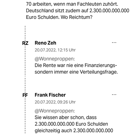
70 arbeiten, wenn man Fachleuten zuhört.
Deutschland sitzt zudem auf 2.300.000.000.000
Euro Schulden. Wo Reichtum?
Reno Zeh
RZ
20.07.2022
,
12:15 Uhr
@Wonneproppen:
Die Rente war nie eine Finanzierungs-
sondern immer eine Verteilungsfrage.
Frank Fischer
FF
20.07.2022
,
09:26 Uhr
@Wonneproppen:
Sie wissen aber schon, dass
2.300.000.000.000 Euro Schulden
gleichzeitig auch 2.300.000.000.000