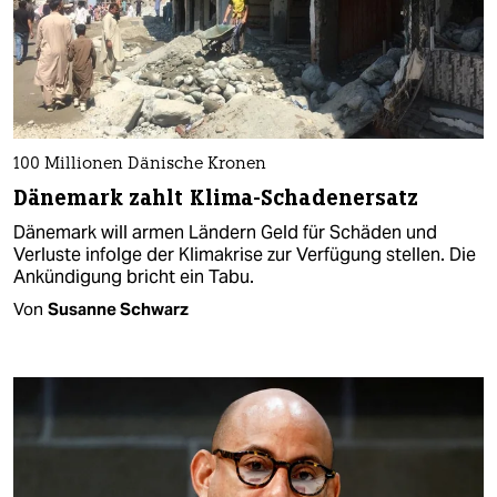
100 Millionen Dänische Kronen
Dänemark zahlt Klima-Schadenersatz
Dänemark will armen Ländern Geld für Schäden und
Verluste infolge der Klimakrise zur Verfügung stellen. Die
Ankündigung bricht ein Tabu.
Von
Susanne Schwarz