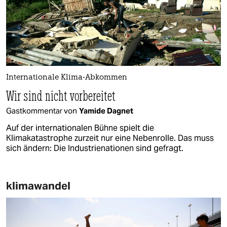
Internationale Klima-Abkommen
Wir sind nicht vorbereitet
Gastkommentar von
Yamide Dagnet
Auf der internationalen Bühne spielt die
Klimakatastrophe zurzeit nur eine Nebenrolle. Das muss
sich ändern: Die Industrienationen sind gefragt.
klimawandel