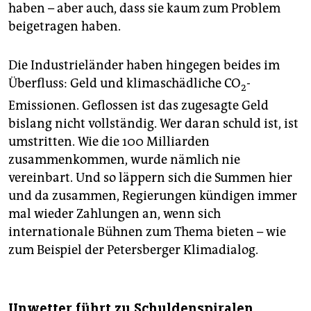
haben – aber auch, dass sie kaum zum Problem
beigetragen haben.
Die Industrieländer haben hingegen beides im
Überfluss: Geld und klimaschädliche CO
-
2
Emissionen. Geflossen ist das zugesagte Geld
bislang nicht vollständig. Wer daran schuld ist, ist
umstritten. Wie die 100 Milliarden
zusammenkommen, wurde nämlich nie
vereinbart. Und so läppern sich die Summen hier
und da zusammen, Regierungen kündigen immer
mal wieder Zahlungen an, wenn sich
internationale Bühnen zum Thema bieten – wie
zum Beispiel der Petersberger Klimadialog.
Unwetter führt zu Schuldenspiralen