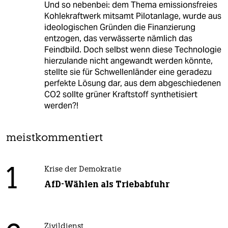
Und so nebenbei: dem Thema emissionsfreies
Kohlekraftwerk mitsamt Pilotanlage, wurde aus
ideologischen Gründen die Finanzierung
entzogen, das verwässerte nämlich das
Feindbild. Doch selbst wenn diese Technologie
hierzulande nicht angewandt werden könnte,
stellte sie für Schwellenländer eine geradezu
perfekte Lösung dar, aus dem abgeschiedenen
CO2 sollte grüner Kraftstoff synthetisiert
werden?!
meistkommentiert
1
Krise der Demokratie
AfD-Wählen als Triebabfuhr
Zivildienst