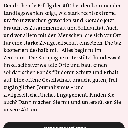
Der drohende Erfolg der AfD bei den kommenden
Landtagswahlen zeigt, wie stark rechtsextreme
Kräfte inzwischen geworden sind. Gerade jetzt
braucht es Zusammenhalt und Solidarität. Auch
und vor allem mit den Menschen, die sich vor Ort
für eine starke Zivilgesellschaft einsetzen. Die taz
kooperiert deshalb mit "Alles beginnt im
Zentrum". Die Kampagne unterstützt bundesweit
linke, selbstverwaltete Orte und baut einen
solidarischen Fonds für deren Schutz und Erhalt
auf. Eine offene Gesellschaft braucht guten, frei
zugänglichen Journalismus – und
zivilgesellschaftliches Engagement. Finden Sie
auch? Dann machen Sie mit und unterstützen Sie
unsere Aktion.