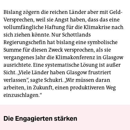
Bislang zögern die reichen Länder aber mit Geld-
Versprechen, weil sie Angst haben, dass das eine
vollumfängliche Haftung für die Klimakrise nach
sich ziehen könnte. Nur Schottlands
Regierungschefin hat bislang eine symbolische
Summe für diesen Zweck versprochen, als sie
vergangenes Jahr die Klimakonferenz in Glasgow
ausrichtete. Eine systematische Lösung ist außer
Sicht. „Viele Länder haben Glasgow frustriert
verlassen“, sagte Schukri. „Wir müssen daran
arbeiten, in Zukunft, einen produktiveren Weg
einzuschlagen.“
Die Engagierten stärken