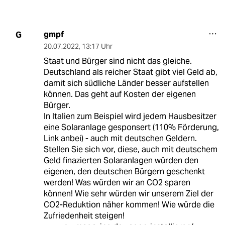
gmpf
G
20.07.2022
,
13:17 Uhr
Staat und Bürger sind nicht das gleiche.
Deutschland als reicher Staat gibt viel Geld ab,
damit sich südliche Länder besser aufstellen
können. Das geht auf Kosten der eigenen
Bürger.
In Italien zum Beispiel wird jedem Hausbesitzer
eine Solaranlage gesponsert (110% Förderung,
Link anbei) - auch mit deutschen Geldern.
Stellen Sie sich vor, diese, auch mit deutschem
Geld finazierten Solaranlagen würden den
eigenen, den deutschen Bürgern geschenkt
werden! Was würden wir an CO2 sparen
können! Wie sehr würden wir unserem Ziel der
CO2-Reduktion näher kommen! Wie würde die
Zufriedenheit steigen!