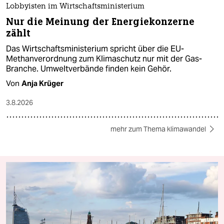
Lobbyisten im Wirtschaftsministerium
Nur die Meinung der Energiekonzerne
zählt
Das Wirtschaftsministerium spricht über die EU-
Methanverordnung zum Klimaschutz nur mit der Gas-
Branche. Umweltverbände finden kein Gehör.
Von
Anja Krüger
3.8.2026
mehr zum Thema klimawandel