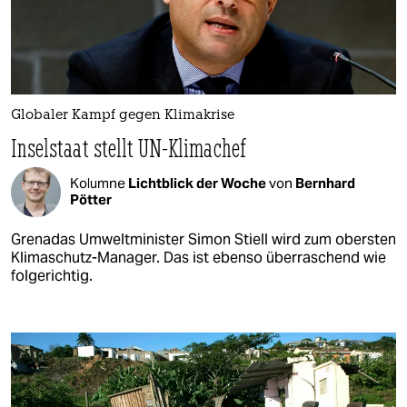
Globaler Kampf gegen Klimakrise
Inselstaat stellt UN-Klimachef
Kolumne
Lichtblick der Woche
von
Bernhard
Pötter
Grenadas Umweltminister Simon Stiell wird zum obersten
Klimaschutz-Manager. Das ist ebenso überraschend wie
folgerichtig.