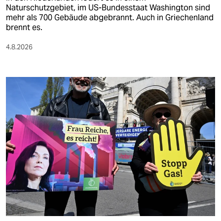
Naturschutzgebiet, im US-Bundesstaat Washington sind
mehr als 700 Gebäude abgebrannt. Auch in Griechenland
brennt es.
4.8.2026