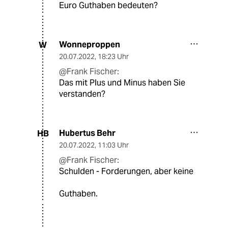
Euro Guthaben bedeuten?
Wonneproppen
W
20.07.2022
,
18:23 Uhr
@Frank Fischer:
Das mit Plus und Minus haben Sie
verstanden?
Hubertus Behr
HB
20.07.2022
,
11:03 Uhr
@Frank Fischer:
Schulden - Forderungen, aber keine
Guthaben.