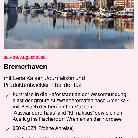
25.– 29. August 2026
Bremerhaven
mit Lena Kaiser, Journalistin und
Produktentwicklerin bei der taz
Kurzreise in die Hafenstadt an der Wesermündung,
einst der größte Auswandererhafen nach Amerika -
mit Besuch der berühmten Museen
"Auswandererhaus" und "Klimahaus" sowie einem
Ausflug ins Fischerdorf Wremen an der Nordsee
960 € (DZ/HP/ohne Anreise)