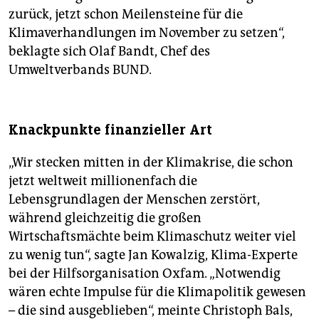
zurück, jetzt schon Meilensteine für die
Klimaverhandlungen im November zu setzen“,
beklagte sich Olaf Bandt, Chef des
Umweltverbands BUND.
Knackpunkte finanzieller Art
„Wir stecken mitten in der Klimakrise, die schon
jetzt weltweit millionenfach die
Lebensgrundlagen der Menschen zerstört,
während gleichzeitig die großen
Wirtschaftsmächte beim Klimaschutz weiter viel
zu wenig tun“, sagte Jan Kowalzig, Klima-Experte
bei der Hilfsorganisation Oxfam. „Notwendig
wären echte Impulse für die Klimapolitik gewesen
– die sind ausgeblieben“, meinte Christoph Bals,