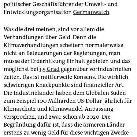
politischer Geschäftsführer der Umwelt- und
Entwicklungsorganisation
Germanwatch
.
Was die drei meinen, sind vor allem die
Verhandlungen über Geld. Denn die
Klimaverhandlungen scheitern normalerweise
nicht an Beteuerungen der Regierungen, man
müsse der Erderhitzung Einhalt gebieten und das
möglichst bei
1,5 Grad
gegenüber vorindustriellen
Zeiten. Das ist mittlerweile Konsens. Die wirklich
schwierigen Knackpunkte sind finanzieller Art.
Die Industrieländer haben dem Globalen Süden
zum Beispiel 100 Milliarden US-Dollar jährlich für
Klimaschutz und Klimawandel-Anpassung
versprochen, und zwar schon ab 2020. Die
Begründung dafür ist, dass die ärmeren Länder
erstens zu wenig Geld für diese wichtigen Zwecke