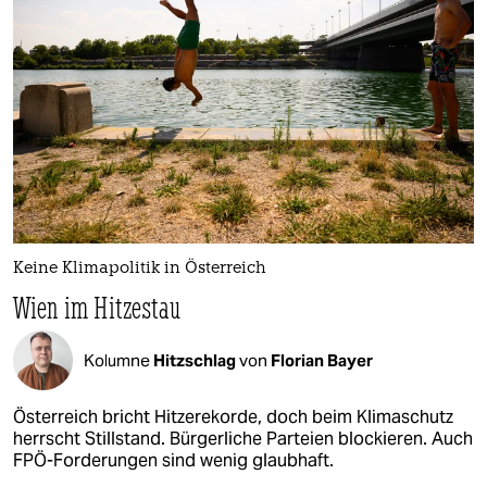
Keine Klimapolitik in Österreich
Wien im Hitzestau
Kolumne
Hitzschlag
von
Florian Bayer
Österreich bricht Hitzerekorde, doch beim Klimaschutz
herrscht Stillstand. Bürgerliche Parteien blockieren. Auch
FPÖ-Forderungen sind wenig glaubhaft.