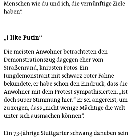
Menschen wie du und ich, die vernünftige Ziele
haben“.
„I like Putin“
Die meisten Anwohner betrachteten den
Demonstrationszug dagegen eher vom
Straßenrand, knipsten Fotos. Ein
Jungdemonstrant mit schwarz-roter Fahne
bekundete, er habe schon den Eindruck, dass die
Anwohner mit dem Protest sympathisierten. „Ist
doch super Stimmung hier.“ Er sei angereist, um
zu zeigen, dass „nicht wenige Mächtige die Welt
unter sich ausmachen können“.
Ein 73-Jährige Stuttgarter schwang daneben sein