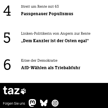
4
Streit um Rente mit 63
Passgenauer Populismus
5
Linken-Politikerin von Angern zur Rente
„Dem Kanzler ist der Osten egal“
6
Krise der Demokratie
AfD-Wählen als Triebabfuhr
taz

Folgen Sie uns