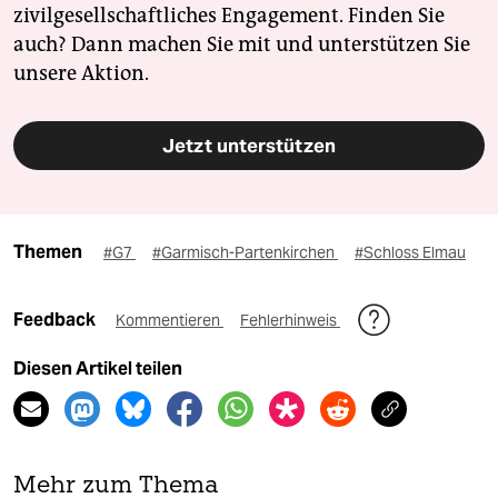
zivilgesellschaftliches Engagement. Finden Sie
auch? Dann machen Sie mit und unterstützen Sie
unsere Aktion.
Jetzt unterstützen
Themen
#G7
#Garmisch-Partenkirchen
#Schloss Elmau
Feedback
Kommentieren
Fehlerhinweis
Diesen Artikel teilen
Mehr zum Thema