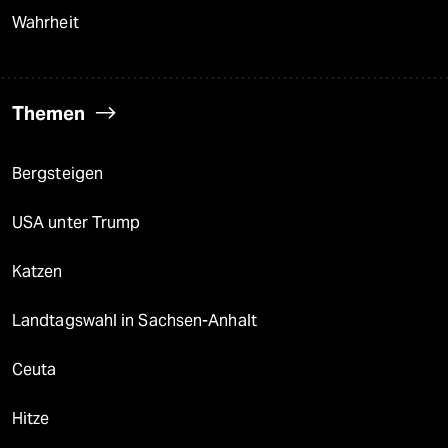
Wahrheit
Themen
Bergsteigen
USA unter Trump
Katzen
Landtagswahl in Sachsen-Anhalt
Ceuta
Hitze