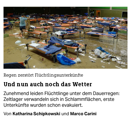
Regen zerstört Flüchtlingsunterkünfte
Und nun auch noch das Wetter
Zunehmend leiden Flüchtlinge unter dem Dauerregen:
Zeltlager verwandeln sich in Schlammflächen, erste
Unterkünfte wurden schon evakuiert.
Von
Katharina Schipkowski
und
Marco Carini