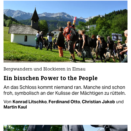
Bergwandern und Blockieren in Elmau
Ein bisschen Power to the People
An das Schloss kommt niemand ran. Manche sind schon
froh, symbolisch an der Kulisse der Mächtigen zu rütteln.
Von
Konrad Litschko
,
Ferdinand Otto
,
Christian Jakob
und
Martin Kaul