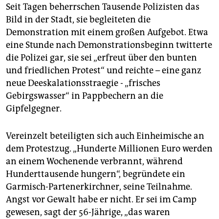
Seit Tagen beherrschen Tausende Polizisten das
Bild in der Stadt, sie begleiteten die
Demonstration mit einem großen Aufgebot. Etwa
eine Stunde nach Demonstrationsbeginn twitterte
die Polizei gar, sie sei „erfreut über den bunten
und friedlichen Protest“ und reichte – eine ganz
neue Deeskalationsstraegie - „frisches
Gebirgswasser“ in Pappbechern an die
Gipfelgegner.
Vereinzelt beteiligten sich auch Einheimische an
dem Protestzug. „Hunderte Millionen Euro werden
an einem Wochenende verbrannt, während
Hunderttausende hungern“, begründete ein
Garmisch-Partenerkirchner, seine Teilnahme.
Angst vor Gewalt habe er nicht. Er sei im Camp
gewesen, sagt der 56-Jährige, „das waren