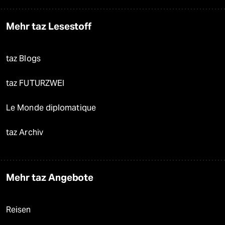
Mehr taz Lesestoff
taz Blogs
taz FUTURZWEI
Le Monde diplomatique
taz Archiv
Mehr taz Angebote
Reisen