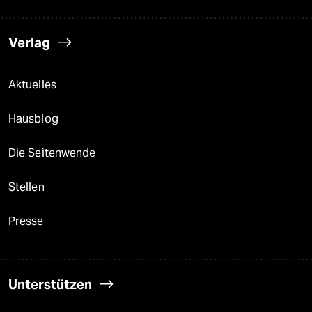
Verlag
Aktuelles
Hausblog
Die Seitenwende
Stellen
Presse
Unterstützen