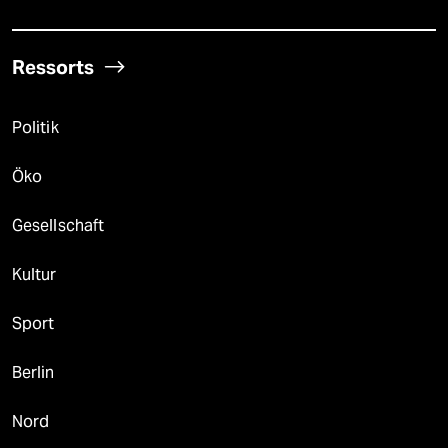
Ressorts
Politik
Öko
Gesellschaft
Kultur
Sport
Berlin
Nord