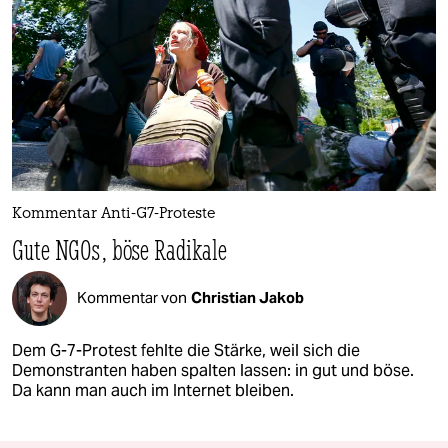
Kommentar Anti-G7-Proteste
Gute NGOs, böse Radikale
Kommentar von
Christian Jakob
Dem G-7-Protest fehlte die Stärke, weil sich die
Demonstranten haben spalten lassen: in gut und böse.
Da kann man auch im Internet bleiben.