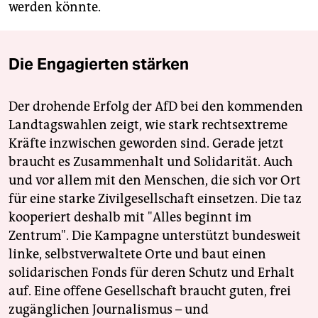
werden könnte.
Die Engagierten stärken
Der drohende Erfolg der AfD bei den kommenden
Landtagswahlen zeigt, wie stark rechtsextreme
Kräfte inzwischen geworden sind. Gerade jetzt
braucht es Zusammenhalt und Solidarität. Auch
und vor allem mit den Menschen, die sich vor Ort
für eine starke Zivilgesellschaft einsetzen. Die taz
kooperiert deshalb mit "Alles beginnt im
Zentrum". Die Kampagne unterstützt bundesweit
linke, selbstverwaltete Orte und baut einen
solidarischen Fonds für deren Schutz und Erhalt
auf. Eine offene Gesellschaft braucht guten, frei
zugänglichen Journalismus – und