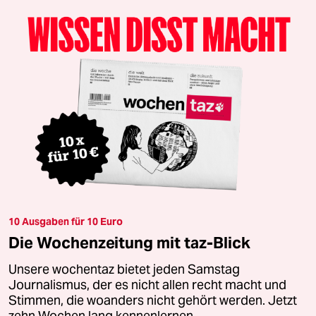
10 Ausgaben für 10 Euro
Die Wochenzeitung mit taz-Blick
Unsere wochentaz bietet jeden Samstag
Journalismus, der es nicht allen recht macht und
Stimmen, die woanders nicht gehört werden. Jetzt