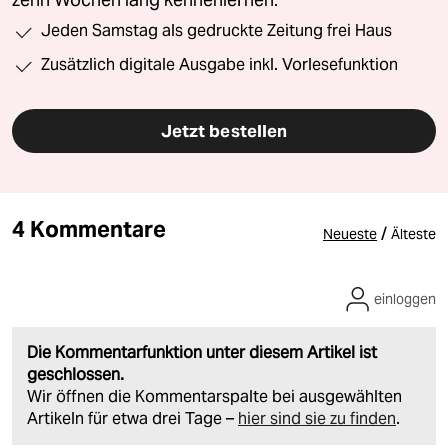
zehn Wochen lang kennenlernen.
Jeden Samstag als gedruckte Zeitung frei Haus
Zusätzlich digitale Ausgabe inkl. Vorlesefunktion
Jetzt bestellen
4 Kommentare
/
Neueste
Älteste
einloggen
Die Kommentarfunktion unter diesem Artikel ist
geschlossen.
Wir öffnen die Kommentarspalte bei ausgewählten
Artikeln für etwa drei Tage –
hier sind sie zu finden
.