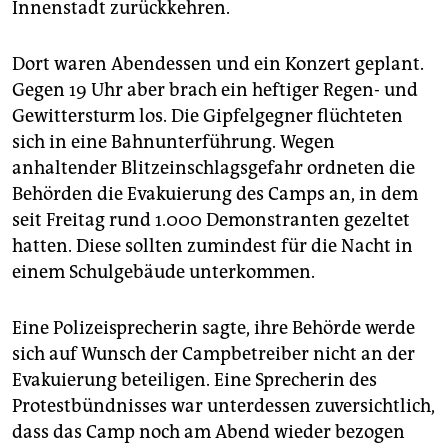
Innenstadt zurückkehren.
Dort waren Abendessen und ein Konzert geplant.
Gegen 19 Uhr aber brach ein heftiger Regen- und
Gewittersturm los. Die Gipfelgegner flüchteten
sich in eine Bahnunterführung. Wegen
anhaltender Blitzeinschlagsgefahr ordneten die
Behörden die Evakuierung des Camps an, in dem
seit Freitag rund 1.000 Demonstranten gezeltet
hatten. Diese sollten zumindest für die Nacht in
einem Schulgebäude unterkommen.
Eine Polizeisprecherin sagte, ihre Behörde werde
sich auf Wunsch der Campbetreiber nicht an der
Evakuierung beteiligen. Eine Sprecherin des
Protestbündnisses war unterdessen zuversichtlich,
dass das Camp noch am Abend wieder bezogen