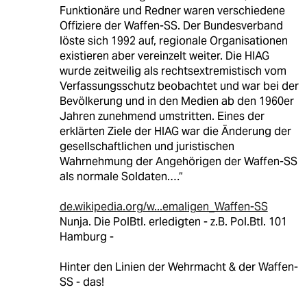
Funktionäre und Redner waren verschiedene
Offiziere der Waffen-SS. Der Bundesverband
löste sich 1992 auf, regionale Organisationen
existieren aber vereinzelt weiter. Die HIAG
wurde zeitweilig als rechtsextremistisch vom
Verfassungsschutz beobachtet und war bei der
Bevölkerung und in den Medien ab den 1960er
Jahren zunehmend umstritten. Eines der
erklärten Ziele der HIAG war die Änderung der
gesellschaftlichen und juristischen
Wahrnehmung der Angehörigen der Waffen-SS
als normale Soldaten.…“
de.wikipedia.org/w...emaligen_Waffen-SS
Nunja. Die PolBtl. erledigten - z.B. Pol.Btl. 101
Hamburg -
Hinter den Linien der Wehrmacht & der Waffen-
SS - das!