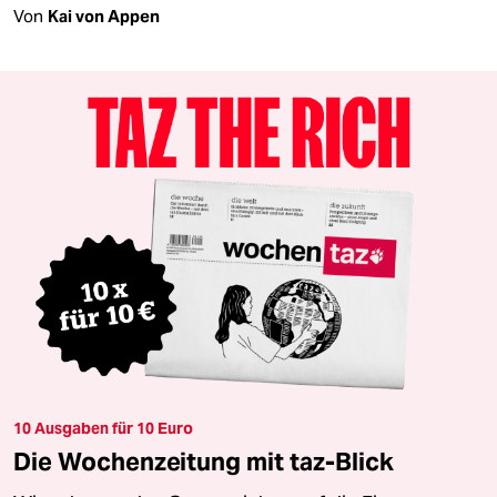
Von
Kai von Appen
10 Ausgaben für 10 Euro
Die Wochenzeitung mit taz-Blick