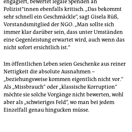
engagiert, bewertet legale Spenden an
Polizist*innen ebenfalls kritisch. „Das bekommt
sehr schnell ein Geschmäckle“, sagt Gisela Rüß,
Vorstandsmitglied der NGO. „Man sollte sich
immer klar darüber sein, dass unter Umständen
eine Gegenleistung erwartet wird, auch wenn das
nicht sofort ersichtlich ist.“
Im öffentlichen Leben seien Geschenke aus reiner
Nettigkeit die absolute Ausnahmen –
„beziehungsweise kommen eigentlich nicht vor.“
Als „Missbrauch“ oder „klassische Korruption“
möchte sie solche Vorgänge nicht bewerten, wohl
aber als „schwieriges Feld“, wo man bei jedem
Einzelfall genau hingucken müsse.