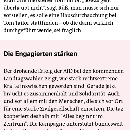
Klamottenhersteller Tom Tailor. „Sowas geht
überhaupt nicht“, sagt Rüß, man müsse sich nur
vorstellen, es solle eine Hausdurchsuchung bei
Tom Tailor stattfinden – ob die dann wirklich
durchgeführt werde, sei fraglich.
Die Engagierten stärken
Der drohende Erfolg der AfD bei den kommenden
Landtagswahlen zeigt, wie stark rechtsextreme
Kräfte inzwischen geworden sind. Gerade jetzt
braucht es Zusammenhalt und Solidarität. Auch
und vor allem mit den Menschen, die sich vor Ort
für eine starke Zivilgesellschaft einsetzen. Die taz
kooperiert deshalb mit "Alles beginnt im
Zentrum". Die Kampagne unterstützt bundesweit