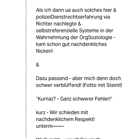
Als ich dann ua auch solches hier &
polizeiDienstrechtserfahrung via
Richter nachlegte &
selbstreferenzielle Systeme in der
Wahrnehmung der OrgSoziologie -
kam schon gut nachdenkliches
Nicken!
&
Dazu passend - aber mich denn doch
schwer verblüffend! (Fotto mit Steini!)
“Kurnaz? - Ganz schwerer Fehler!“
kurz - Wir schieden mit
nachdenklichem Respekt!
unterm——-