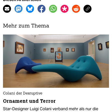
Mehr zum Thema
Colani der Desruptive
Ornament und Terror
Star-Designer Luigi Colani verband mehr als nur die