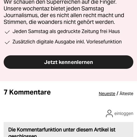
Wir schauen den Superreichen auf die Finger.
Unsere wochentaz bietet jeden Samstag
Journalismus, der es nicht allen recht macht und
Stimmen, die woanders nicht gehört werden.
Jeden Samstag als gedruckte Zeitung frei Haus
Zusätzlich digitale Ausgabe inkl. Vorlesefunktion
Jetzt kennenlernen
7 Kommentare
/
Neueste
Älteste
einloggen
Die Kommentarfunktion unter diesem Artikel ist
geschlossen.