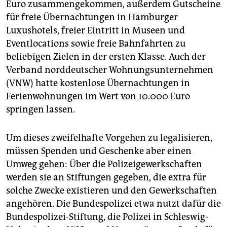
Euro zusammengekommen, außerdem Gutscheine
für freie Übernachtungen in Hamburger
Luxushotels, freier Eintritt in Museen und
Eventlocations sowie freie Bahnfahrten zu
beliebigen Zielen in der ersten Klasse. Auch der
Verband norddeutscher Wohnungsunternehmen
(VNW) hatte kostenlose Übernachtungen in
Ferienwohnungen im Wert von 10.000 Euro
springen lassen.
Um dieses zweifelhafte Vorgehen zu legalisieren,
müssen Spenden und Geschenke aber einen
Umweg gehen: Über die Polizeigewerkschaften
werden sie an Stiftungen gegeben, die extra für
solche Zwecke existieren und den Gewerkschaften
angehören. Die Bundespolizei etwa nutzt dafür die
Bundespolizei-Stiftung, die Polizei in Schleswig-