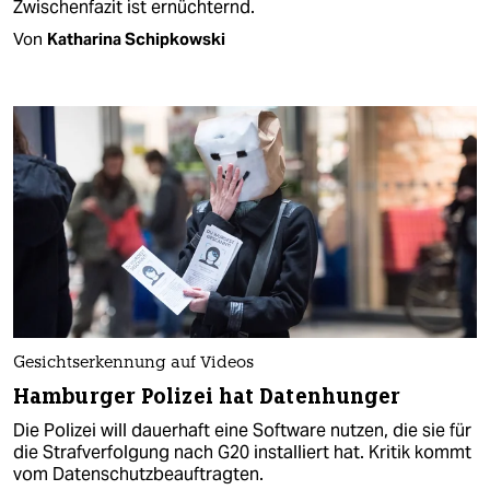
Zwischenfazit ist ernüchternd.
Von
Katharina Schipkowski
Gesichtserkennung auf Videos
Hamburger Polizei hat Datenhunger
Die Polizei will dauerhaft eine Software nutzen, die sie für
die Strafverfolgung nach G20 installiert hat. Kritik kommt
vom Datenschutzbeauftragten.