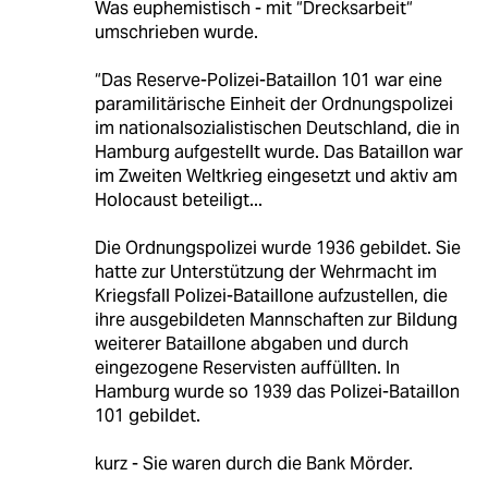
Was euphemistisch - mit “Drecksarbeit“
umschrieben wurde.
“Das Reserve-Polizei-Bataillon 101 war eine
paramilitärische Einheit der Ordnungspolizei
im nationalsozialistischen Deutschland, die in
Hamburg aufgestellt wurde. Das Bataillon war
im Zweiten Weltkrieg eingesetzt und aktiv am
Holocaust beteiligt...
Die Ordnungspolizei wurde 1936 gebildet. Sie
hatte zur Unterstützung der Wehrmacht im
Kriegsfall Polizei-Bataillone aufzustellen, die
ihre ausgebildeten Mannschaften zur Bildung
weiterer Bataillone abgaben und durch
eingezogene Reservisten auffüllten. In
Hamburg wurde so 1939 das Polizei-Bataillon
101 gebildet.
kurz - Sie waren durch die Bank Mörder.