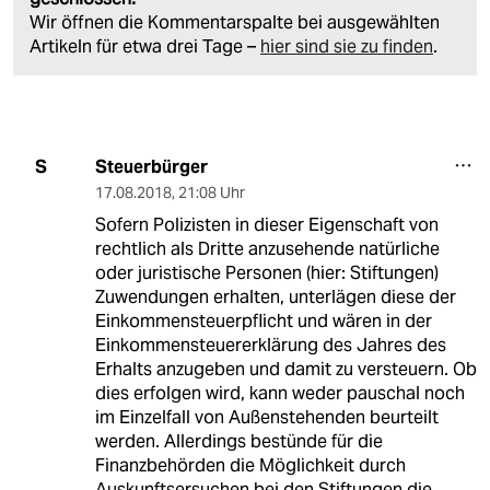
Wir öffnen die Kommentarspalte bei ausgewählten
Artikeln für etwa drei Tage –
hier sind sie zu finden
.
Steuerbürger
S
17.08.2018
,
21:08 Uhr
Sofern Polizisten in dieser Eigenschaft von
rechtlich als Dritte anzusehende natürliche
oder juristische Personen (hier: Stiftungen)
Zuwendungen erhalten, unterlägen diese der
Einkommensteuerpflicht und wären in der
Einkommensteuererklärung des Jahres des
Erhalts anzugeben und damit zu versteuern. Ob
dies erfolgen wird, kann weder pauschal noch
im Einzelfall von Außenstehenden beurteilt
werden. Allerdings bestünde für die
Finanzbehörden die Möglichkeit durch
Auskunftsersuchen bei den Stiftungen die