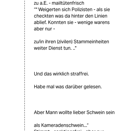
zu a.E. - mailtütenfrisch
“" Weigerten sich Polizisten - als sie
checkten was da hinter den Linien
ablief. Konnten sie - wenige warens
aber nur -
zu/in ihren (zivilen) Stammeinheiten
weiter Dienst tun. .."
Und das wirklich straffrei.
Habe mal was darüber gelesen.
Aber Mann wollte lieber Schwein sein
als Kameradenschwein...“