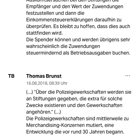
Empfänger und den Wert der Zuwendungen
festzustellen und dann die
Einkommensteuererklärungen daraufhin zu
überprüfen. Es bleibt zu hoffen, dass dies auch
stattfinden wird.
Die Spender können und werden übrigens sehr
wahrscheinlich die Zuwendungen
steuermindernd als Betriebsausgaben buchen.
Thomas Brunst
TB
16.08.2018
,
08:39 Uhr
(…) “Über die Polizeigewerkschaften werden sie
an Stiftungen gegeben, die extra für solche
Zwecke existieren und den Gewerkschaften
angehören.“ (…)
Die Polizeigewerkschaften sind mittlerweile zu
Merchandising-Konzernen mutiert, eine
Entwicklung die vor rund 30 Jahren begann.