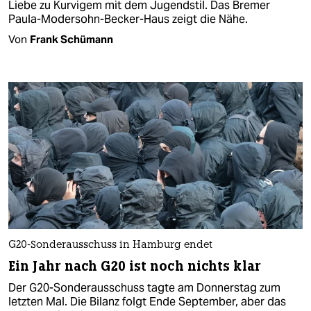
Liebe zu Kurvigem mit dem Jugendstil. Das Bremer
Paula-Modersohn-Becker-Haus zeigt die Nähe.
Von
Frank Schümann
G20-Sonderausschuss in Hamburg endet
Ein Jahr nach G20 ist noch nichts klar
Der G20-Sonderausschuss tagte am Donnerstag zum
letzten Mal. Die Bilanz folgt Ende September, aber das