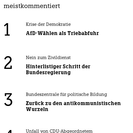
meistkommentiert
1
Krise der Demokratie
AfD-Wählen als Triebabfuhr
2
Nein zum Zivildienst
Hinterlistiger Schritt der
Bundesregierung
3
Bundeszentrale für politische Bildung
Zurück zu den antikommunistischen
Wurzeln
Unfall von CDU-Abgeordnetem