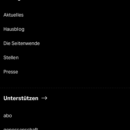
Aktuelles
Hausblog
Die Seitenwende
Stellen
Presse
Unterstützen
abo
genossenschaft