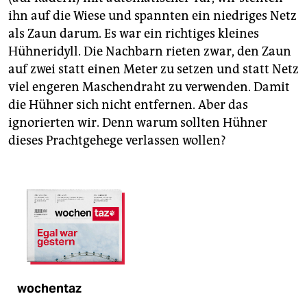
ihn auf die Wiese und spannten ein niedriges Netz
als Zaun darum. Es war ein richtiges kleines
Hühneridyll. Die Nachbarn rieten zwar, den Zaun
auf zwei statt einen Meter zu setzen und statt Netz
viel engeren Maschendraht zu verwenden. Damit
die Hühner sich nicht entfernen. Aber das
ignorierten wir. Denn warum sollten Hühner
dieses Prachtgehege verlassen wollen?
wochentaz