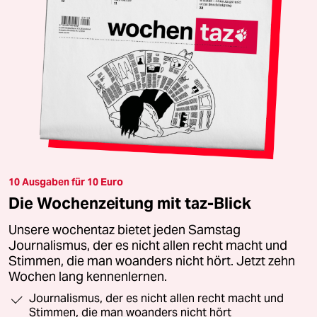
10 Ausgaben für 10 Euro
Die Wochenzeitung mit taz-Blick
Unsere wochentaz bietet jeden Samstag
Journalismus, der es nicht allen recht macht und
Stimmen, die man woanders nicht hört. Jetzt zehn
Wochen lang kennenlernen.
Journalismus, der es nicht allen recht macht und
Stimmen, die man woanders nicht hört