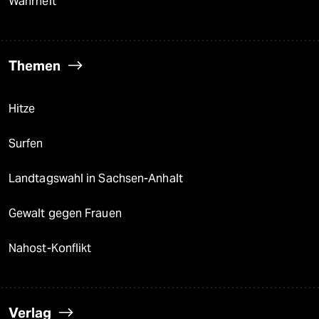
Wahrheit
Themen
Hitze
Surfen
Landtagswahl in Sachsen-Anhalt
Gewalt gegen Frauen
Nahost-Konflikt
Verlag