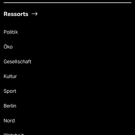
Ressorts
Politik
Öko
Gesellschaft
Kultur
Sport
Berlin
Nord