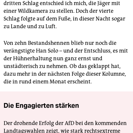
dritten Schlag entschied ich mich, die Jäger mit
einer Wildkamera zu stellen. Doch der vierte
Schlag folgte auf dem Fuße, in dieser Nacht sogar
zu Lande und zu Luft.
Von zehn Bestandshennen blieb nur noch die
verängstigte Han Solo – und der Entschluss, es mit
der Hühnerhaltung nun ganz ernst und
unstädterisch zu nehmen. Ob das geklappt hat,
dazu mehr in der nächsten Folge dieser Kolumne,
die in rund einem Monat erscheint.
Die Engagierten stärken
Der drohende Erfolg der AfD bei den kommenden
Landtagswahlen zeigt, wie stark rechtsextreme