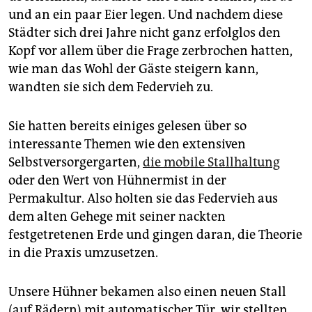
und an ein paar Eier legen. Und nachdem diese
Städter sich drei Jahre nicht ganz erfolglos den
Kopf vor allem über die Frage zerbrochen hatten,
wie man das Wohl der Gäste steigern kann,
wandten sie sich dem Federvieh zu.
Sie hatten bereits einiges gelesen über so
interessante Themen wie den extensiven
Selbstversorgergarten,
die mobile Stallhaltung
oder den Wert von Hühnermist in der
Permakultur. Also holten sie das Federvieh aus
dem alten Gehege mit seiner nackten
festgetretenen Erde und gingen daran, die Theorie
in die Praxis umzusetzen.
Unsere Hühner bekamen also einen neuen Stall
(auf Rädern) mit automatischer Tür, wir stellten