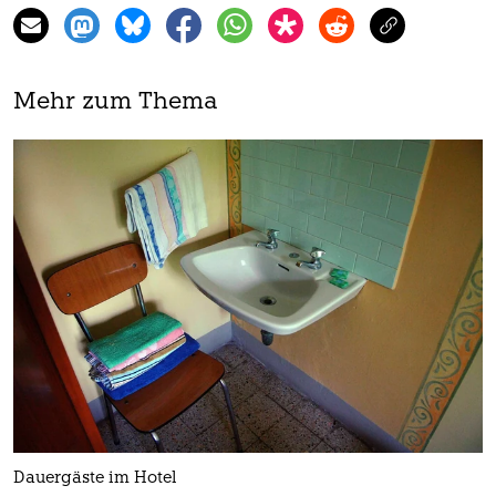
Mehr zum Thema
Dauergäste im Hotel