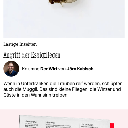
Lästige Insekten
Angriff der Essigfliegen
Kolumne
Der Wirt
von
Jörn Kabisch
Wenn in Unterfranken die Trauben reif werden, schlüpfen
auch die Muggli. Das sind kleine Fliegen, die Winzer und
Gäste in den Wahnsinn treiben.