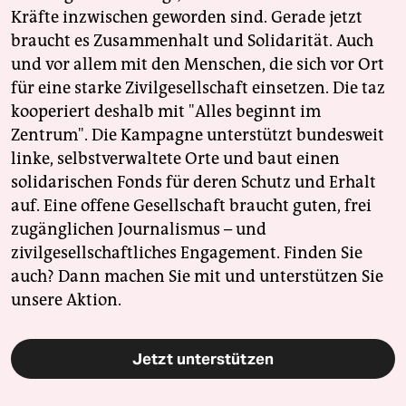
Kräfte inzwischen geworden sind. Gerade jetzt
braucht es Zusammenhalt und Solidarität. Auch
und vor allem mit den Menschen, die sich vor Ort
für eine starke Zivilgesellschaft einsetzen. Die taz
kooperiert deshalb mit "Alles beginnt im
Zentrum". Die Kampagne unterstützt bundesweit
linke, selbstverwaltete Orte und baut einen
solidarischen Fonds für deren Schutz und Erhalt
auf. Eine offene Gesellschaft braucht guten, frei
zugänglichen Journalismus – und
zivilgesellschaftliches Engagement. Finden Sie
auch? Dann machen Sie mit und unterstützen Sie
unsere Aktion.
Jetzt unterstützen