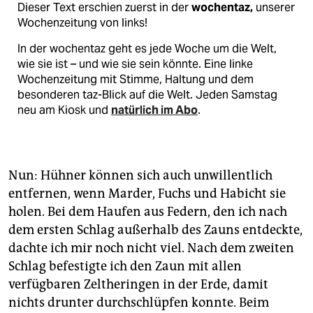
Dieser Text erschien zuerst in der
wochentaz,
unserer
Wochenzeitung von links!
In der wochentaz geht es jede Woche um die Welt,
wie sie ist – und wie sie sein könnte. Eine linke
Wochenzeitung mit Stimme, Haltung und dem
besonderen taz-Blick auf die Welt. Jeden Samstag
neu am Kiosk und
natürlich im Abo
.
Nun: Hühner können sich auch unwillentlich
entfernen, wenn Marder, Fuchs und Habicht sie
holen. Bei dem Haufen aus Federn, den ich nach
dem ersten Schlag außerhalb des Zauns entdeckte,
dachte ich mir noch nicht viel. Nach dem zweiten
Schlag befestigte ich den Zaun mit allen
verfügbaren Zeltheringen in der Erde, damit
nichts drunter durchschlüpfen konnte. Beim