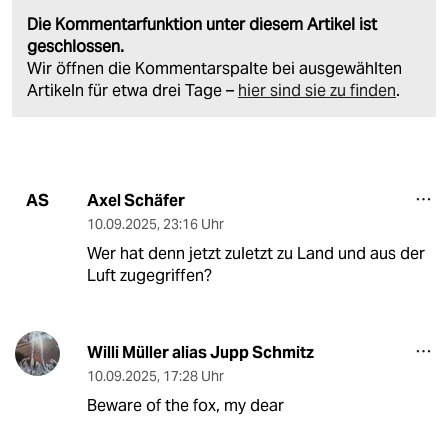
Die Kommentarfunktion unter diesem Artikel ist
geschlossen.
Wir öffnen die Kommentarspalte bei ausgewählten
Artikeln für etwa drei Tage –
hier sind sie zu finden
.
Axel Schäfer
AS
10.09.2025
,
23:16 Uhr
Wer hat denn jetzt zuletzt zu Land und aus der
Luft zugegriffen?
Willi Müller alias Jupp Schmitz
10.09.2025
,
17:28 Uhr
Beware of the fox, my dear