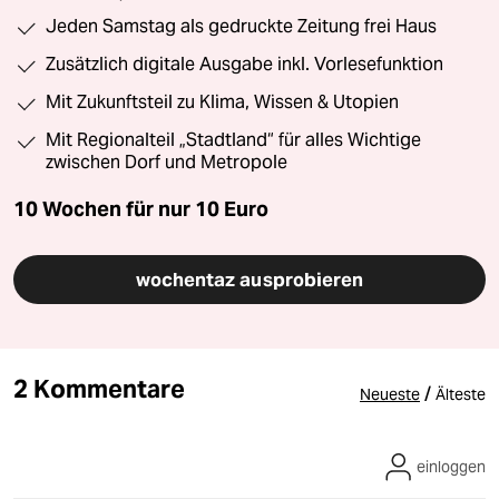
Jeden Samstag als gedruckte Zeitung frei Haus
Zusätzlich digitale Ausgabe inkl. Vorlesefunktion
Mit Zukunftsteil zu Klima, Wissen & Utopien
Mit Regionalteil „Stadtland“ für alles Wichtige
zwischen Dorf und Metropole
10 Wochen für nur
10 Euro
wochentaz ausprobieren
2 Kommentare
/
Neueste
Älteste
einloggen