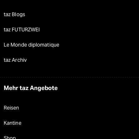
taz Blogs
taz FUTURZWEI
Le Monde diplomatique
taz Archiv
Mehr taz Angebote
Reisen
Kantine
Shop