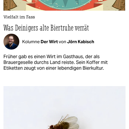
Vielfalt im Fass
Was Deinigers alte Biertruhe verrät
Kolumne
Der Wirt
von
Jörn Kabisch
Früher gab es einen Wirt im Gasthaus, der als
Brauergeselle durchs Land reiste. Sein Koffer mit
Etiketten zeugt von einer lebendigen Bierkultur.