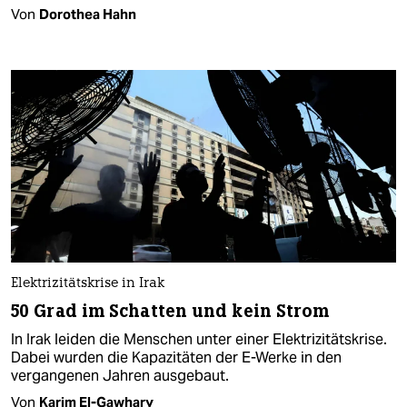
Von
Dorothea Hahn
Elektrizitätskrise in Irak
50 Grad im Schatten und kein Strom
In Irak leiden die Menschen unter einer Elektrizitätskrise.
Dabei wurden die Kapazitäten der E-Werke in den
vergangenen Jahren ausgebaut.
Von
Karim El-Gawhary