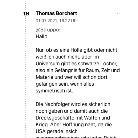
Thomas Borchert
TB
01.07.2021
,
16:22 Uhr
@Struppo:
Hallo.
Nun ob es eine Hölle gibt oder nicht,
weiß ich auch nicht, aber im
Universum gibt es schwarze Löcher,
also ein Gefängnis für Raum, Zeit und
Materie und wer will schon dort
gefangen sein, wenn alles
symmetrisch ist.
Die Nachfolger wird es sicherlich
noch geben und damit auch die
Drecksgeschäfte mit Waffen und
Krieg. Aber Hoffnung naht, da die
USA gerade insich