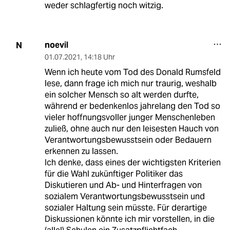
weder schlagfertig noch witzig.
noevil
N
01.07.2021
,
14:18 Uhr
Wenn ich heute vom Tod des Donald Rumsfeld
lese, dann frage ich mich nur traurig, weshalb
ein solcher Mensch so alt werden durfte,
während er bedenkenlos jahrelang den Tod so
vieler hoffnungsvoller junger Menschenleben
zuließ, ohne auch nur den leisesten Hauch von
Verantwortungsbewusstsein oder Bedauern
erkennen zu lassen.
Ich denke, dass eines der wichtigsten Kriterien
für die Wahl zukünftiger Politiker das
Diskutieren und Ab- und Hinterfragen von
sozialem Verantwortungsbewusstsein und
sozialer Haltung sein müsste. Für derartige
Diskussionen könnte ich mir vorstellen, in die