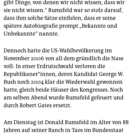
gibt Dinge, von denen wir nicht wissen, dass wir
sie nicht wissen.“ Rumsfeld war so stolz darauf,
dass ihm solche Sätze einfielen, dass er seine
spätere Autobiografie prompt „Bekannte und
Unbekannte“ nannte.
Dennoch hatte die US-Wahlbevölkerung im
November 2006 von all dem gründlich die Nase
voll: In einer Erdrutschwahl verloren die
Republikaner*innen, deren Kandidat George W.
Bush noch 2004 klar die Wiederwahl gewonnen
hatte, gleich beide Häuser des Kongresses. Noch
am selben Abend wurde Rumsfeld gefeuert und
durch Robert Gates ersetzt.
Am Dienstag ist Donald Rumsfeld im Alter von 88
Jahren auf seiner Ranch in Taos im Bundesstaat