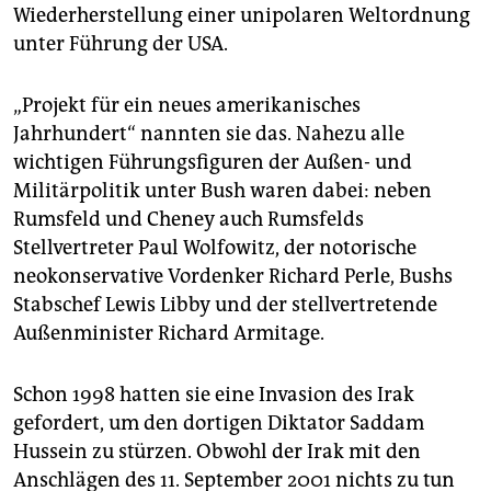
Wiederherstellung einer unipolaren Weltordnung
unter Führung der USA.
„Projekt für ein neues amerikanisches
Jahrhundert“ nannten sie das. Nahezu alle
wichtigen Führungsfiguren der Außen- und
Militärpolitik unter Bush waren dabei: neben
Rumsfeld und Cheney auch Rumsfelds
Stellvertreter Paul Wolfowitz, der notorische
neokonservative Vordenker Richard Perle, Bushs
Stabschef Lewis Libby und der stellvertretende
Außenminister Richard Armitage.
Schon 1998 hatten sie eine Invasion des Irak
gefordert, um den dortigen Diktator Saddam
Hussein zu stürzen. Obwohl der Irak mit den
Anschlägen des 11. September 2001 nichts zu tun