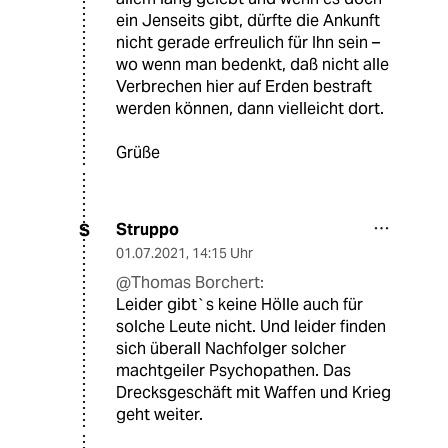
ein Jenseits gibt, dürfte die Ankunft
nicht gerade erfreulich für Ihn sein –
wo wenn man bedenkt, daß nicht alle
Verbrechen hier auf Erden bestraft
werden können, dann vielleicht dort.
Grüße
Struppo
S
01.07.2021
,
14:15 Uhr
@Thomas Borchert:
Leider gibt`s keine Hölle auch für
solche Leute nicht. Und leider finden
sich überall Nachfolger solcher
machtgeiler Psychopathen. Das
Drecksgeschäft mit Waffen und Krieg
geht weiter.