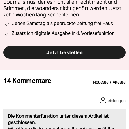
Journalismus, der es nicht allen recht macht und
Stimmen, die woanders nicht gehört werden. Jetzt
zehn Wochen lang kennenlernen.
Jeden Samstag als gedruckte Zeitung frei Haus
Zusätzlich digitale Ausgabe inkl. Vorlesefunktion
Jetzt bestellen
14 Kommentare
/
Neueste
Älteste
einloggen
Die Kommentarfunktion unter diesem Artikel ist
geschlossen.
Wir öffnen die Kommentarspalte bei ausgewählten