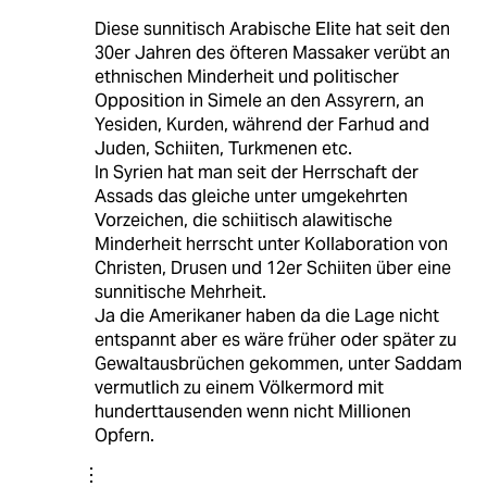
Diese sunnitisch Arabische Elite hat seit den
30er Jahren des öfteren Massaker verübt an
ethnischen Minderheit und politischer
Opposition in Simele an den Assyrern, an
Yesiden, Kurden, während der Farhud and
Juden, Schiiten, Turkmenen etc.
In Syrien hat man seit der Herrschaft der
Assads das gleiche unter umgekehrten
Vorzeichen, die schiitisch alawitische
Minderheit herrscht unter Kollaboration von
Christen, Drusen und 12er Schiiten über eine
sunnitische Mehrheit.
Ja die Amerikaner haben da die Lage nicht
entspannt aber es wäre früher oder später zu
Gewaltausbrüchen gekommen, unter Saddam
vermutlich zu einem Völkermord mit
hunderttausenden wenn nicht Millionen
Opfern.