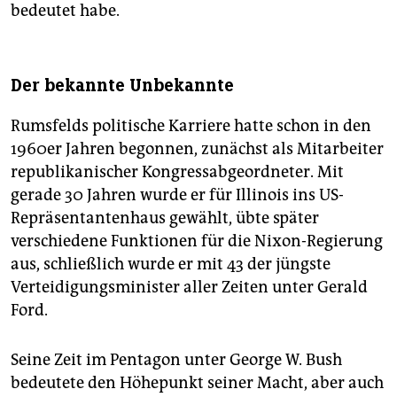
bedeutet habe.
Der bekannte Unbekannte
Rumsfelds politische Karriere hatte schon in den
1960er Jahren begonnen, zunächst als Mitarbeiter
republikanischer Kongressabgeordneter. Mit
gerade 30 Jahren wurde er für Illinois ins US-
Repräsentantenhaus gewählt, übte später
verschiedene Funktionen für die Nixon-Regierung
aus, schließlich wurde er mit 43 der jüngste
Verteidigungsminister aller Zeiten unter Gerald
Ford.
Seine Zeit im Pentagon unter George W. Bush
bedeutete den Höhepunkt seiner Macht, aber auch