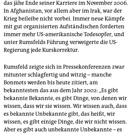
das jähe Ende seiner Karriere im November 2006.
In Afghanistan, vor allem aber im Irak, war der
Krieg beileibe nicht vorbei. Immer neue Kämpfe
mit gut organisierten Aufständischen forderten
immer mehr US-amerikanische Todesopfer, und
unter Rumsfelds Führung verweigerte die US-
Regierung jede Kurskorrektur.
Rumsfeld zeigte sich in Pressekonferenzen zwar
mitunter schlagfertig und witzig – manche
Bonmots werden bis heute zitiert, am
bekanntesten das aus dem Jahr 2002: „Es gibt
bekannte Bekannte, es gibt Dinge, von denen wir
wissen, dass wir sie wissen. Wir wissen auch, dass
es bekannte Unbekannte gibt, das heißt, wir
wissen, es gibt einige Dinge, die wir nicht wissen.
Aber es gibt auch unbekannte Unbekannte – es