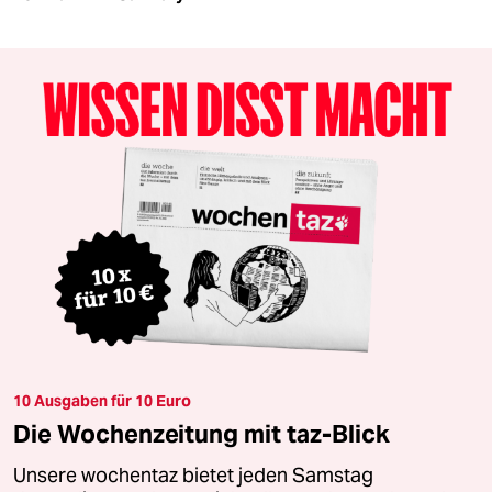
10 Ausgaben für 10 Euro
Die Wochenzeitung mit taz-Blick
Unsere wochentaz bietet jeden Samstag