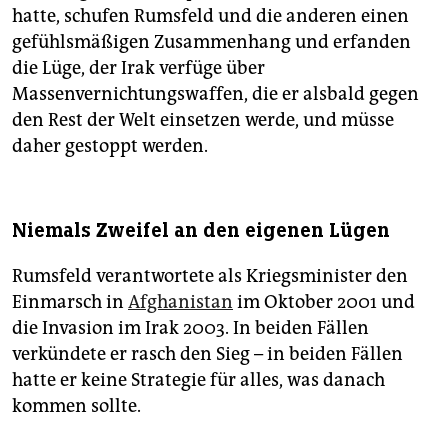
hatte, schufen Rumsfeld und die anderen einen
gefühlsmäßigen Zusammenhang und erfanden
die Lüge, der Irak verfüge über
Massenvernichtungswaffen, die er alsbald gegen
den Rest der Welt einsetzen werde, und müsse
daher gestoppt werden.
Niemals Zweifel an den eigenen Lügen
Rumsfeld verantwortete als Kriegsminister den
Einmarsch in
Afghanistan
im Oktober 2001 und
die Invasion im Irak 2003. In beiden Fällen
verkündete er rasch den Sieg – in beiden Fällen
hatte er keine Strategie für alles, was danach
kommen sollte.