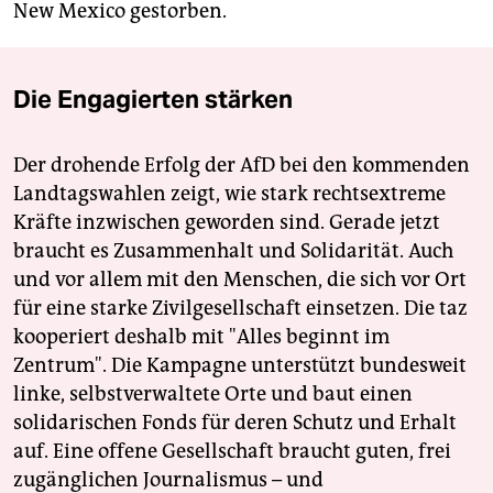
New Mexico gestorben.
Die Engagierten stärken
Der drohende Erfolg der AfD bei den kommenden
Landtagswahlen zeigt, wie stark rechtsextreme
Kräfte inzwischen geworden sind. Gerade jetzt
braucht es Zusammenhalt und Solidarität. Auch
und vor allem mit den Menschen, die sich vor Ort
für eine starke Zivilgesellschaft einsetzen. Die taz
kooperiert deshalb mit "Alles beginnt im
Zentrum". Die Kampagne unterstützt bundesweit
linke, selbstverwaltete Orte und baut einen
solidarischen Fonds für deren Schutz und Erhalt
auf. Eine offene Gesellschaft braucht guten, frei
zugänglichen Journalismus – und