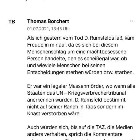
Thomas Borchert
TB
01.07.2021
,
13:45 Uhr
Als ich gestern vom Tod D. Rumsfelds laß, kam
Freude in mir auf, da es sich bei diesem
Menschenschlag um eine machtbesessene
Person handelte, den es scheißegal war, ob
und wieviele Menschen bei seinen
Entscheidungen sterben würden bzw. starben.
Er war ein legaler Massenmörder, wo wenn alle
Staaten das UN – Kriegsverbrechertribunal
anerkennen würden, D. Rumsfeld bestimmt
nicht auf seiner Ranch in Taos sondern im
Knast verstorben wäre!
Auch würden sich, bis auf die TAZ, die Medien
anders verhalten, sprich die Kommentare