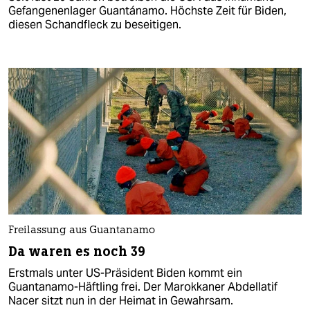
Gefangenenlager Guantánamo. Höchste Zeit für Biden,
diesen Schandfleck zu beseitigen.
Freilassung aus Guantanamo
Da waren es noch 39
Erstmals unter US-Präsident Biden kommt ein
Guantanamo-Häftling frei. Der Marokkaner Abdellatif
Nacer sitzt nun in der Heimat in Gewahrsam.