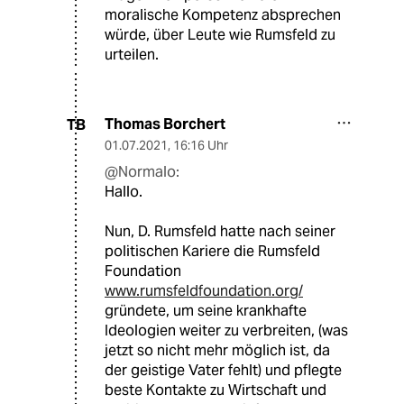
moralische Kompetenz absprechen
würde, über Leute wie Rumsfeld zu
urteilen.
Thomas Borchert
TB
01.07.2021
,
16:16 Uhr
@Normalo:
Hallo.
Nun, D. Rumsfeld hatte nach seiner
politischen Kariere die Rumsfeld
Foundation
www.rumsfeldfoundation.org/
gründete, um seine krankhafte
Ideologien weiter zu verbreiten, (was
jetzt so nicht mehr möglich ist, da
der geistige Vater fehlt) und pflegte
beste Kontakte zu Wirtschaft und