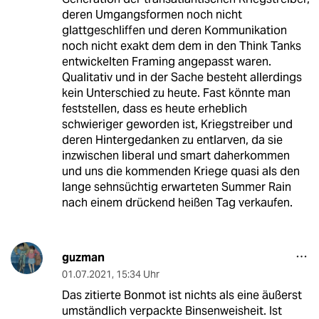
deren Umgangsformen noch nicht
glattgeschliffen und deren Kommunikation
noch nicht exakt dem dem in den Think Tanks
entwickelten Framing angepasst waren.
Qualitativ und in der Sache besteht allerdings
kein Unterschied zu heute. Fast könnte man
feststellen, dass es heute erheblich
schwieriger geworden ist, Kriegstreiber und
deren Hintergedanken zu entlarven, da sie
inzwischen liberal und smart daherkommen
und uns die kommenden Kriege quasi als den
lange sehnsüchtig erwarteten Summer Rain
nach einem drückend heißen Tag verkaufen.
guzman
01.07.2021
,
15:34 Uhr
Das zitierte Bonmot ist nichts als eine äußerst
umständlich verpackte Binsenweisheit. Ist