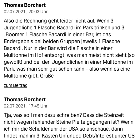
Thomas Borchert
02.07.2021 , 20:03 Uhr
Also die Rechnung geht leider nicht auf. Wenn 3
Jugendliche 1 Flasche Bacardi im Park trinken und 3
„Boomer 1 Flasche Bacardi in einer Bar, ist das
Endergebnis bei beiden Gruppen jeweils 1 Flasche
Bacardi. Nur in der Bar wird die Flasche in einer
Mülltonne im Hof entsorgt, was man meist nicht sieht (so
gewollt) und bei den Jugendlichen in einer Mülltonne im
Park, was man sehr gut sehen kann – also wenn es eine
Mülltonne gibt. Grüße
zum Beitrag
Thomas Borchert
02.07.2021 , 17:45 Uhr
Tja, was soll man dazu schreiben? Dass die Steinzeit
nicht wegen fehlender Steine Pleite gegangen ist? Wenn
ich mir die Schuldenuhr der USA so anschaue, dann
findet man im 3. Kästen Unfunded Debt/Interest unter US