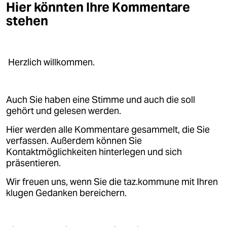
Hier könnten Ihre Kommentare
stehen
Herzlich willkommen.
Auch Sie haben eine Stimme und auch die soll
gehört und gelesen werden.
Hier werden alle Kommentare gesammelt, die Sie
verfassen. Außerdem können Sie
Kontaktmöglichkeiten hinterlegen und sich
präsentieren.
Wir freuen uns, wenn Sie die taz.kommune mit Ihren
klugen Gedanken bereichern.