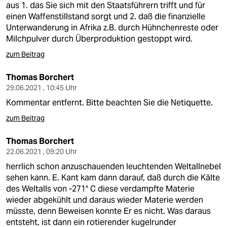
aus 1. das Sie sich mit den Staatsführern trifft und für
einen Waffenstillstand sorgt und 2. daß die finanzielle
Unterwanderung in Afrika z.B. durch Hühnchenreste oder
Milchpulver durch Überproduktion gestoppt wird.
zum Beitrag
Thomas Borchert
29.06.2021 , 10:45 Uhr
Kommentar entfernt. Bitte beachten Sie die Netiquette.
zum Beitrag
Thomas Borchert
22.06.2021 , 09:20 Uhr
herrlich schon anzuschauenden leuchtenden Weltallnebel
sehen kann. E. Kant kam dann darauf, daß durch die Kälte
des Weltalls von -271° C diese verdampfte Materie
wieder abgekühlt und daraus wieder Materie werden
müsste, denn Beweisen konnte Er es nicht. Was daraus
entsteht, ist dann ein rotierender kugelrunder