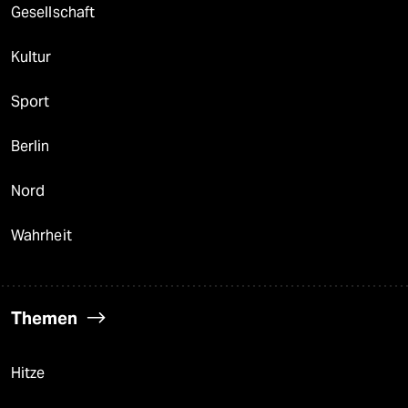
Gesellschaft
Kultur
Sport
Berlin
Nord
Wahrheit
Themen
Hitze