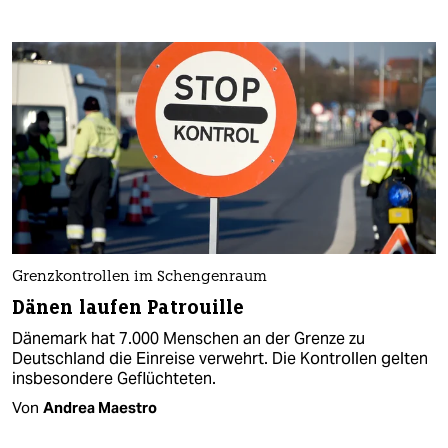
Grenzkontrollen im Schengenraum
Dänen laufen Patrouille
Dänemark hat 7.000 Menschen an der Grenze zu
Deutschland die Einreise verwehrt. Die Kontrollen gelten
insbesondere Geflüchteten.
Von
Andrea Maestro