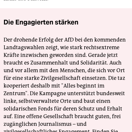
Die Engagierten stärken
Der drohende Erfolg der AfD bei den kommenden
Landtagswahlen zeigt, wie stark rechtsextreme
Kräfte inzwischen geworden sind. Gerade jetzt
braucht es Zusammenhalt und Solidarität. Auch
und vor allem mit den Menschen, die sich vor Ort
für eine starke Zivilgesellschaft einsetzen. Die taz
kooperiert deshalb mit "Alles beginnt im
Zentrum". Die Kampagne unterstützt bundesweit
linke, selbstverwaltete Orte und baut einen
solidarischen Fonds für deren Schutz und Erhalt
auf. Eine offene Gesellschaft braucht guten, frei
zugänglichen Journalismus – und
zivilgesellschaftliches Engagement. Finden Sie