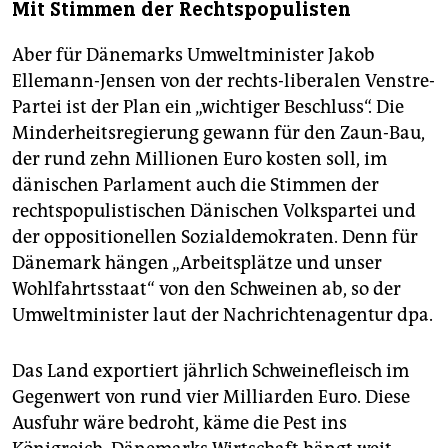
Mit Stimmen der Rechtspopulisten
Aber für Dänemarks Umweltminister Jakob
Ellemann-Jensen von der rechts-liberalen Venstre-
Partei ist der Plan ein „wichtiger Beschluss“. Die
Minderheitsregierung gewann für den Zaun-Bau,
der rund zehn Millionen Euro kosten soll, im
dänischen Parlament auch die Stimmen der
rechtspopulistischen Dänischen Volkspartei und
der oppositionellen Sozialdemokraten. Denn für
Dänemark hängen „Arbeitsplätze und unser
Wohlfahrtsstaat“ von den Schweinen ab, so der
Umweltminister laut der Nachrichtenagentur dpa.
Das Land exportiert jährlich Schweinefleisch im
Gegenwert von rund vier Milliarden Euro. Diese
Ausfuhr wäre bedroht, käme die Pest ins