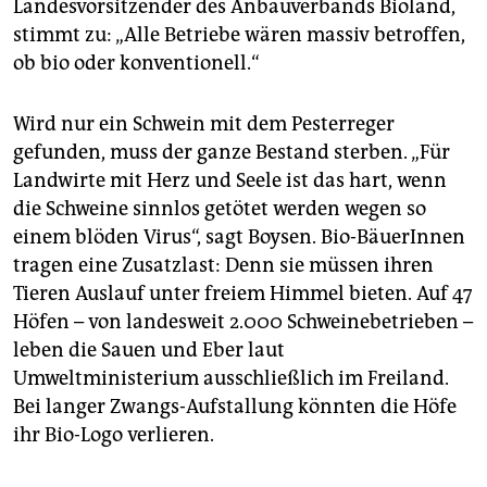
Landesvorsitzender des Anbauverbands Bioland,
stimmt zu: „Alle Betriebe wären massiv betroffen,
ob bio oder konventionell.“
Wird nur ein Schwein mit dem Pesterreger
gefunden, muss der ganze Bestand sterben. „Für
Landwirte mit Herz und Seele ist das hart, wenn
die Schweine sinnlos getötet werden wegen so
einem blöden Virus“, sagt Boysen. Bio-BäuerInnen
tragen eine Zusatzlast: Denn sie müssen ihren
Tieren Auslauf unter freiem Himmel bieten. Auf 47
Höfen – von landesweit 2.000 Schweinebetrieben –
leben die Sauen und Eber laut
Umweltministerium ausschließlich im Freiland.
Bei langer Zwangs-Aufstallung könnten die Höfe
ihr Bio-Logo verlieren.