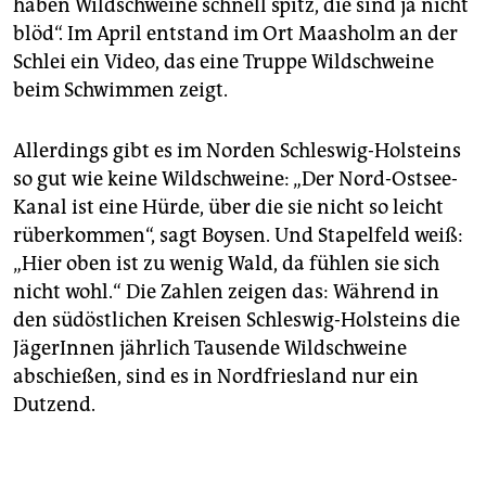
haben Wildschweine schnell spitz, die sind ja nicht
blöd“. Im April entstand im Ort Maasholm an der
Schlei ein Video, das eine Truppe Wildschweine
beim Schwimmen zeigt.
Allerdings gibt es im Norden Schleswig-Holsteins
so gut wie keine Wildschweine: „Der Nord-Ostsee-
Kanal ist eine Hürde, über die sie nicht so leicht
rüberkommen“, sagt Boysen. Und Stapelfeld weiß:
„Hier oben ist zu wenig Wald, da fühlen sie sich
nicht wohl.“ Die Zahlen zeigen das: Während in
den südöstlichen Kreisen Schleswig-Holsteins die
JägerInnen jährlich Tausende Wildschweine
abschießen, sind es in Nordfriesland nur ein
Dutzend.