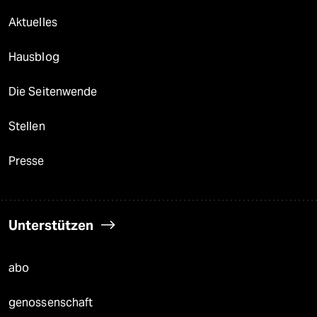
Aktuelles
Hausblog
Die Seitenwende
Stellen
Presse
Unterstützen
abo
genossenschaft