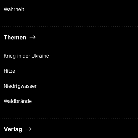
Wahrheit
Themen
Krieg in der Ukraine
Hitze
Niedrigwasser
Waldbrände
Verlag