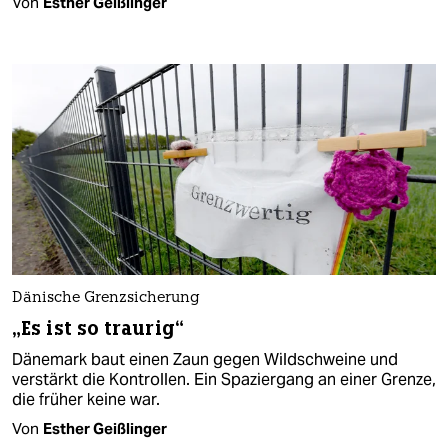
Von
Esther Geißlinger
Dänische Grenzsicherung
„Es ist so traurig“
Dänemark baut einen Zaun gegen Wildschweine und
verstärkt die Kontrollen. Ein Spaziergang an einer Grenze,
die früher keine war.
Von
Esther Geißlinger