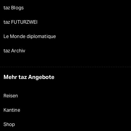
taz Blogs
taz FUTURZWEI
Le Monde diplomatique
taz Archiv
Mehr taz Angebote
Reisen
Kantine
Shop