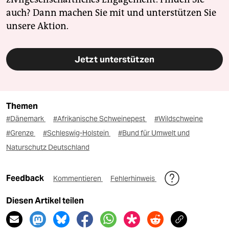
auch? Dann machen Sie mit und unterstützen Sie
unsere Aktion.
Jetzt unterstützen
Themen
#Dänemark
#Afrikanische Schweinepest
#Wildschweine
#Grenze
#Schleswig-Holstein
#Bund für Umwelt und
Naturschutz Deutschland
Feedback
Kommentieren
Fehlerhinweis
Diesen Artikel teilen