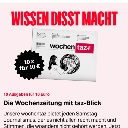
10 Ausgaben für 10 Euro
Die Wochenzeitung mit taz-Blick
Unsere wochentaz bietet jeden Samstag
Journalismus, der es nicht allen recht macht und
Stimmen, die woanders nicht gehört werden. Jetzt