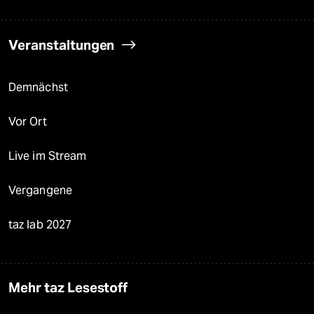
Veranstaltungen
Demnächst
Vor Ort
Live im Stream
Vergangene
taz lab 2027
Mehr taz Lesestoff