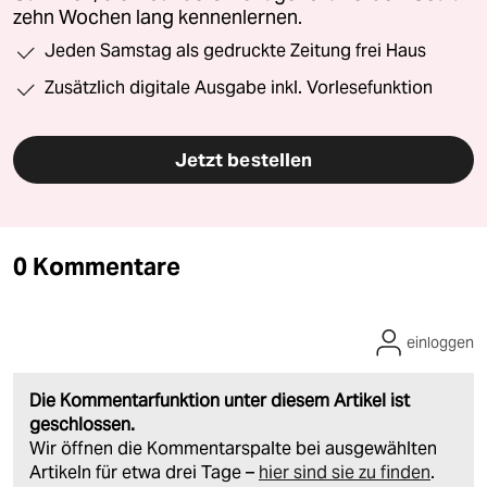
zehn Wochen lang kennenlernen.
Jeden Samstag als gedruckte Zeitung frei Haus
Zusätzlich digitale Ausgabe inkl. Vorlesefunktion
Jetzt bestellen
0 Kommentare
einloggen
Die Kommentarfunktion unter diesem Artikel ist
geschlossen.
Wir öffnen die Kommentarspalte bei ausgewählten
Artikeln für etwa drei Tage –
hier sind sie zu finden
.