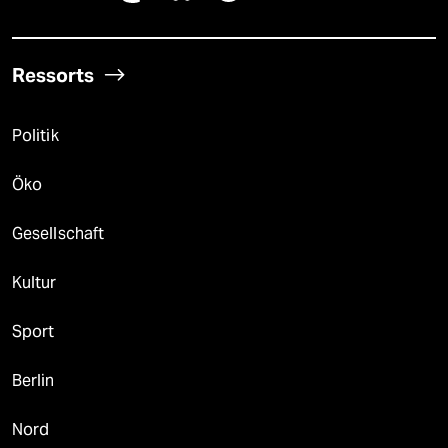
Ressorts
Politik
Öko
Gesellschaft
Kultur
Sport
Berlin
Nord