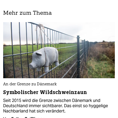
Mehr zum Thema
An der Grenze zu Dänemark
Symbolischer Wildschweinzaun
Seit 2015 wird die Grenze zwischen Dänemark und
Deutschland immer sichtbarer. Das einst so hyggelige
Nachbarland hat sich verändert.