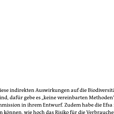
iese indirekten Auswirkungen auf die Biodiversit
ind, dafür gebe es „keine vereinbarten Methoden“,
mission in ihrem Entwurf. Zudem habe die Efsa 
n können, wie hoch das Risiko für die Verbrauch