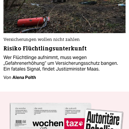
Versicherungen wollen nicht zahlen
Risiko Flüchtlingsunterkunft
Wer Flüchtlinge aufnimmt, muss wegen
„Gefahrenerhöhung“ um Versicherungsschutz bangen.
Ein fatales Signal, findet Justizminister Maas.
Von
Alena Polth