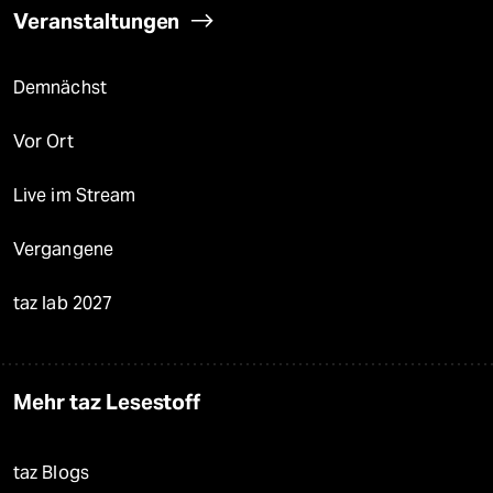
Veranstaltungen
Demnächst
Vor Ort
Live im Stream
Vergangene
taz lab 2027
Mehr taz Lesestoff
taz Blogs