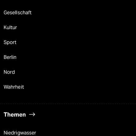
Gesellschaft
Kultur
Sport
Berlin
Nord
Wahrheit
Themen
Niedrigwasser