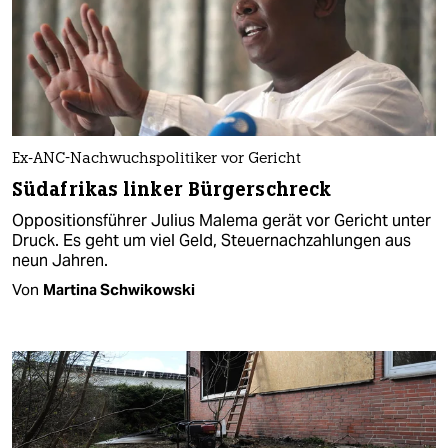
Ex-ANC-Nachwuchspolitiker vor Gericht
Südafrikas linker Bürgerschreck
Oppositionsführer Julius Malema gerät vor Gericht unter
Druck. Es geht um viel Geld, Steuernachzahlungen aus
neun Jahren.
Von
Martina Schwikowski