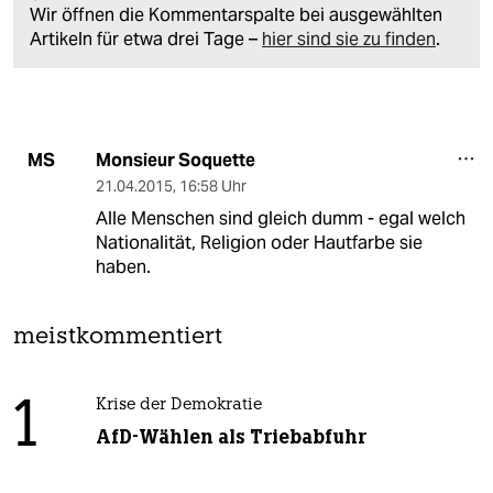
Wir öffnen die Kommentarspalte bei ausgewählten
Artikeln für etwa drei Tage –
hier sind sie zu finden
.
Monsieur Soquette
MS
21.04.2015
,
16:58 Uhr
Alle Menschen sind gleich dumm - egal welch
Nationalität, Religion oder Hautfarbe sie
haben.
meistkommentiert
1
Krise der Demokratie
AfD-Wählen als Triebabfuhr