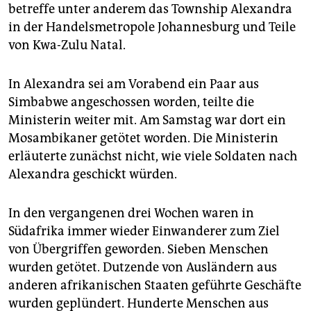
epaper login
betreffe unter anderem das Township Alexandra
in der Handelsmetropole Johannesburg und Teile
von Kwa-Zulu Natal.
In Alexandra sei am Vorabend ein Paar aus
Simbabwe angeschossen worden, teilte die
Ministerin weiter mit. Am Samstag war dort ein
Mosambikaner getötet worden. Die Ministerin
erläuterte zunächst nicht, wie viele Soldaten nach
Alexandra geschickt würden.
In den vergangenen drei Wochen waren in
Südafrika immer wieder Einwanderer zum Ziel
von Übergriffen geworden. Sieben Menschen
wurden getötet. Dutzende von Ausländern aus
anderen afrikanischen Staaten geführte Geschäfte
wurden geplündert. Hunderte Menschen aus