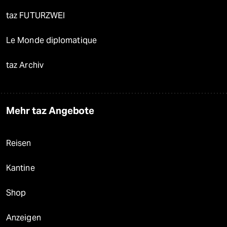
taz FUTURZWEI
Le Monde diplomatique
taz Archiv
Mehr taz Angebote
Reisen
Kantine
Shop
Anzeigen