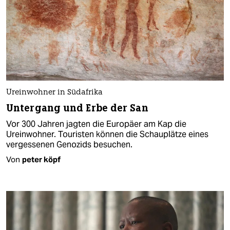
Ureinwohner in Südafrika
Untergang und Erbe der San
Vor 300 Jahren jagten die Europäer am Kap die
Ureinwohner. Touristen können die Schauplätze eines
vergessenen Genozids besuchen.
Von
peter köpf