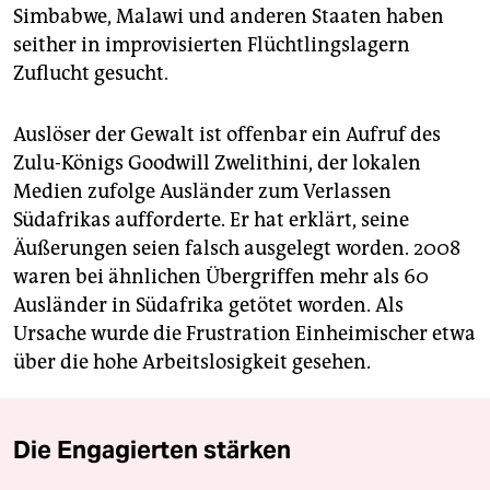
Simbabwe, Malawi und anderen Staaten haben
seither in improvisierten Flüchtlingslagern
Zuflucht gesucht.
Auslöser der Gewalt ist offenbar ein Aufruf des
Zulu-Königs Goodwill Zwelithini, der lokalen
Medien zufolge Ausländer zum Verlassen
Südafrikas aufforderte. Er hat erklärt, seine
Äußerungen seien falsch ausgelegt worden. 2008
waren bei ähnlichen Übergriffen mehr als 60
Ausländer in Südafrika getötet worden. Als
Ursache wurde die Frustration Einheimischer etwa
über die hohe Arbeitslosigkeit gesehen.
Die Engagierten stärken