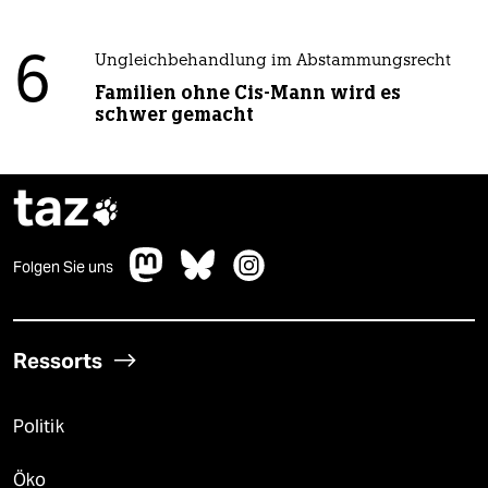
6
Ungleichbehandlung im Abstammungsrecht
Familien ohne Cis-Mann wird es
schwer gemacht
taz

Folgen Sie uns
Ressorts
Politik
Öko