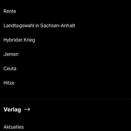
Rente
Landtagswahl in Sachsen-Anhalt
Hybrider Krieg
Jemen
Ceuta
Hitze
Verlag
Aktuelles