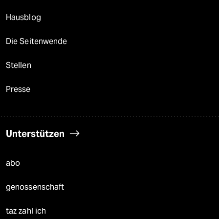
Hausblog
Die Seitenwende
Stellen
Presse
Unterstützen
abo
genossenschaft
taz zahl ich