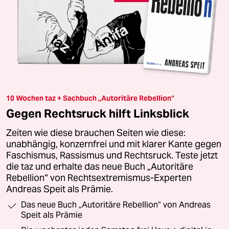
10 Wochen taz + Sachbuch „Autoritäre Rebellion“
Gegen Rechtsruck hilft Linksblick
Zeiten wie diese brauchen Seiten wie diese:
unabhängig, konzernfrei und mit klarer Kante gegen
Faschismus, Rassismus und Rechtsruck. Teste jetzt
die taz und erhalte das neue Buch „Autoritäre
Rebellion“ von Rechtsextremismus-Experten
Andreas Speit als Prämie.
Das neue Buch „Autoritäre Rebellion“ von Andreas
Speit als Prämie