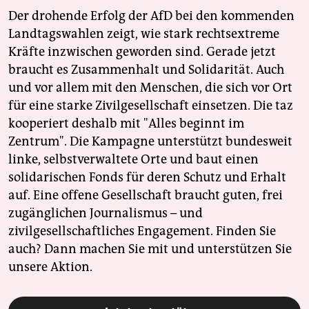
Der drohende Erfolg der AfD bei den kommenden
Landtagswahlen zeigt, wie stark rechtsextreme
Kräfte inzwischen geworden sind. Gerade jetzt
braucht es Zusammenhalt und Solidarität. Auch
und vor allem mit den Menschen, die sich vor Ort
für eine starke Zivilgesellschaft einsetzen. Die taz
kooperiert deshalb mit "Alles beginnt im
Zentrum". Die Kampagne unterstützt bundesweit
linke, selbstverwaltete Orte und baut einen
solidarischen Fonds für deren Schutz und Erhalt
auf. Eine offene Gesellschaft braucht guten, frei
zugänglichen Journalismus – und
zivilgesellschaftliches Engagement. Finden Sie
auch? Dann machen Sie mit und unterstützen Sie
unsere Aktion.