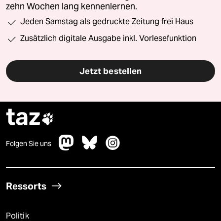
zehn Wochen lang kennenlernen.
Jeden Samstag als gedruckte Zeitung frei Haus
Zusätzlich digitale Ausgabe inkl. Vorlesefunktion
Jetzt bestellen
taz

Folgen Sie uns
Ressorts
Politik