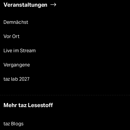
Veranstaltungen
Demnächst
Vor Ort
Live im Stream
Vergangene
taz lab 2027
Mehr taz Lesestoff
taz Blogs