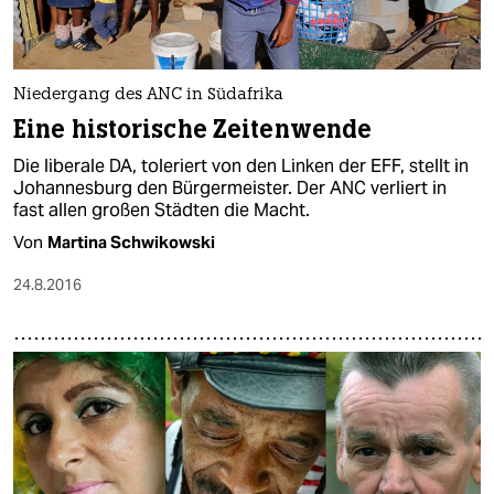
Niedergang des ANC in Südafrika
Eine historische Zeitenwende
Die liberale DA, toleriert von den Linken der EFF, stellt in
Johannesburg den Bürgermeister. Der ANC verliert in
fast allen großen Städten die Macht.
Von
Martina Schwikowski
24.8.2016