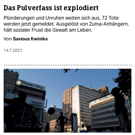
Das Pulverfass ist explodiert
Plünderungen und Unruhen weiten sich aus, 72 Tote
werden jetzt gemeldet. Ausgelöst von Zuma-Anhängern,
hält sozialer Frust die Gewalt am Leben.
Von
Savious Kwinika
14.7.2021