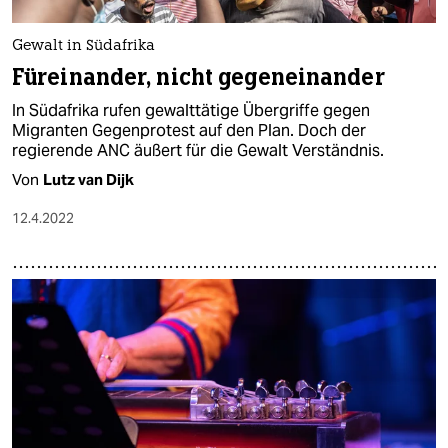
Gewalt in Südafrika
Füreinander, nicht gegeneinander
In Südafrika rufen gewalttätige Übergriffe gegen
Migranten Gegenprotest auf den Plan. Doch der
regierende ANC äußert für die Gewalt Verständnis.
Von
Lutz van Dijk
12.4.2022