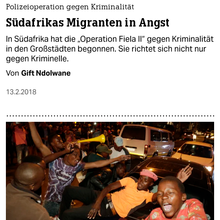
Polizeioperation gegen Kriminalität
Südafrikas Migranten in Angst
In Südafrika hat die „Operation Fiela II“ gegen Kriminalität
in den Großstädten begonnen. Sie richtet sich nicht nur
gegen Kriminelle.
Von
Gift Ndolwane
13.2.2018