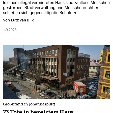
In einem illegal vermieteten Haus sind zahllose Menschen
gestorben. Stadtverwaltung und Menschenrechtler
schieben sich gegenseitig die Schuld zu.
Von
Lutz van Dijk
1.9.2023
Großbrand in Johannesburg
73 Tote in besetztem Haus