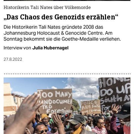
Historikerin Tali Nates über Völkemorde
„Das Chaos des Genozids erzählen“
Die Historikerin Tali Nates gründete 2008 das
Johannesburg Holocaust & Genocide Centre. Am
Sonntag bekommt sie die Goethe-Medaille verliehen.
Interview von
Julia Hubernagel
27.8.2022