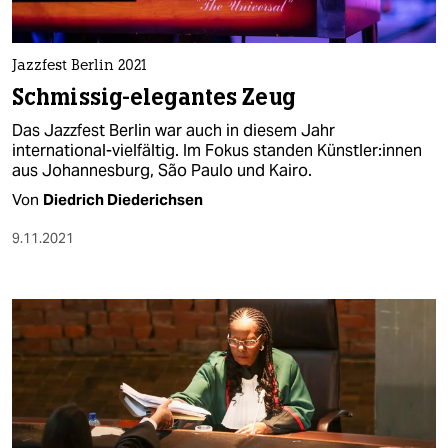
Jazzfest Berlin 2021
Schmissig-elegantes Zeug
Das Jazzfest Berlin war auch in diesem Jahr
international-vielfältig. Im Fokus standen Künst­le­r:in­nen
aus Johannesburg, São Paulo und Kairo.
Von
Diedrich Diederichsen
9.11.2021