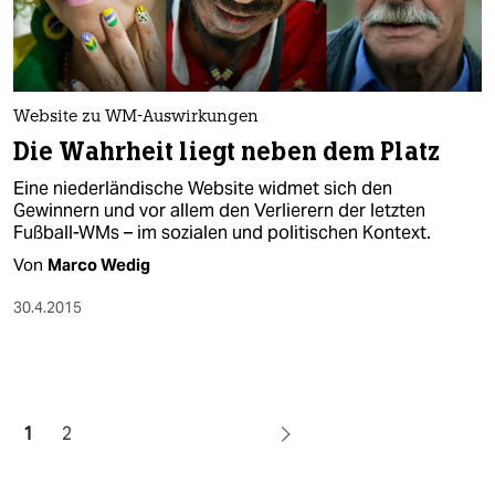
Website zu WM-Auswirkungen
Die Wahrheit liegt neben dem Platz
Eine niederländische Website widmet sich den
Gewinnern und vor allem den Verlierern der letzten
Fußball-WMs – im sozialen und politischen Kontext.
Von
Marco Wedig
30.4.2015
1
2