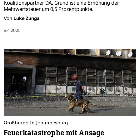
Koalitionspartner DA. Grund ist eine Erhöhung der
Mehrwertsteuer um 0,5 Prozentpunkte.
Von
Luke Zunga
8.4.2025
Großbrand in Johannesburg
Feuerkatastrophe mit Ansage