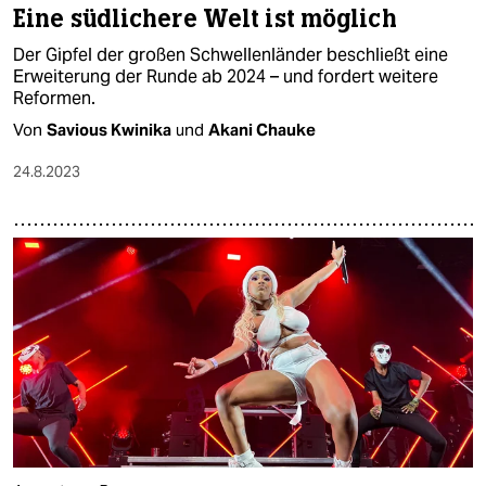
Eine südlichere Welt ist möglich
Der Gipfel der großen Schwellenländer beschließt eine
Erweiterung der Runde ab 2024 – und fordert weitere
Reformen.
Von
Savious Kwinika
und
Akani Chauke
24.8.2023