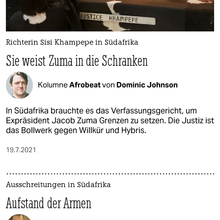
Richterin Sisi Khampepe in Südafrika
Sie weist Zuma in die Schranken
Kolumne
Afrobeat
von
Dominic Johnson
In Südafrika brauchte es das Verfassungsgericht, um
Expräsident Jacob Zuma Grenzen zu setzen. Die Justiz ist
das Bollwerk gegen Willkür und Hybris.
19.7.2021
Ausschreitungen in Südafrika
Aufstand der Armen