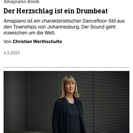
Amapiano Boom
Der Herzschlag ist ein Drumbeat
Amapiano ist ein charakteristischer Dancefloor-Stil aus
den Townships von Johannesburg. Der Sound geht
inzwischen um die Welt.
Von
Christian Werthschulte
4.3.2023