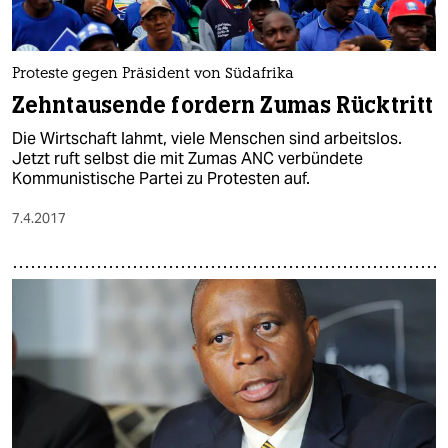
Proteste gegen Präsident von Südafrika
Zehntausende fordern Zumas Rücktritt
Die Wirtschaft lahmt, viele Menschen sind arbeitslos.
Jetzt ruft selbst die mit Zumas ANC verbündete
Kommunistische Partei zu Protesten auf.
7.4.2017