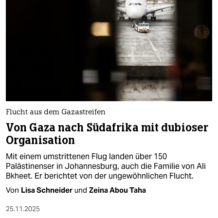
epaper login
Flucht aus dem Gazastreifen
Von Gaza nach Südafrika mit dubioser
Organisation
Mit einem umstrittenen Flug landen über 150
Palästinenser in Johannesburg, auch die Familie von Ali
Bkheet. Er berichtet von der ungewöhnlichen Flucht.
Von
Lisa Schneider
und
Zeina Abou Taha
25.11.2025