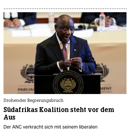
Drohender Regierungsbruch
Südafrikas Koalition steht vor dem
Aus
Der ANC verkracht sich mit seinem liberalen