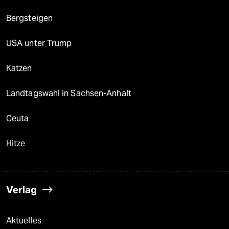
Bergsteigen
USA unter Trump
Katzen
Landtagswahl in Sachsen-Anhalt
Ceuta
Hitze
Verlag
Aktuelles