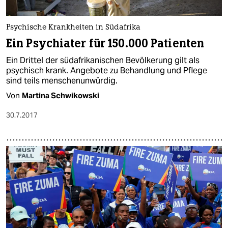
Psychische Krankheiten in Südafrika
Ein Psychiater für 150.000 Patienten
Ein Drittel der südafrikanischen Bevölkerung gilt als
psychisch krank. Angebote zu Behandlung und Pflege
sind teils menschenunwürdig.
Von
Martina Schwikowski
30.7.2017