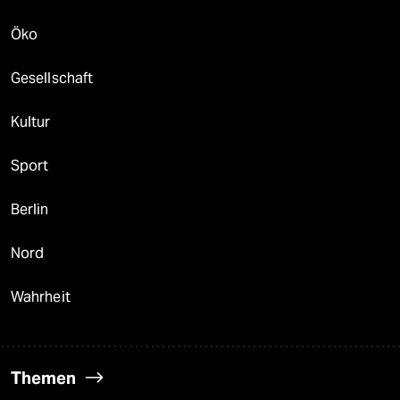
Öko
Gesellschaft
Kultur
Sport
Berlin
Nord
Wahrheit
Themen