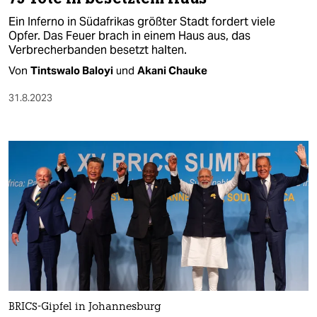
Ein Inferno in Südafrikas größter Stadt fordert viele
Opfer. Das Feuer brach in einem Haus aus, das
Verbrecherbanden besetzt halten.
Von
Tintswalo Baloyi
und
Akani Chauke
31.8.2023
BRICS-Gipfel in Johannesburg