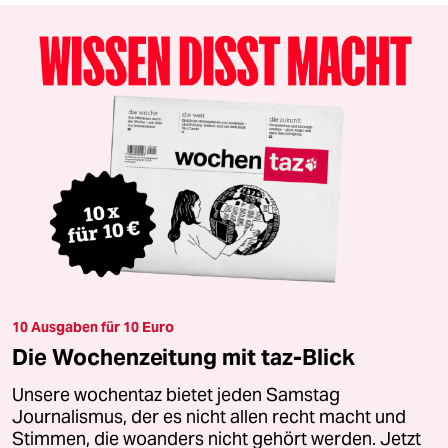
10 Ausgaben für 10 Euro
Die Wochenzeitung mit taz-Blick
Unsere wochentaz bietet jeden Samstag
Journalismus, der es nicht allen recht macht und
Stimmen, die woanders nicht gehört werden. Jetzt