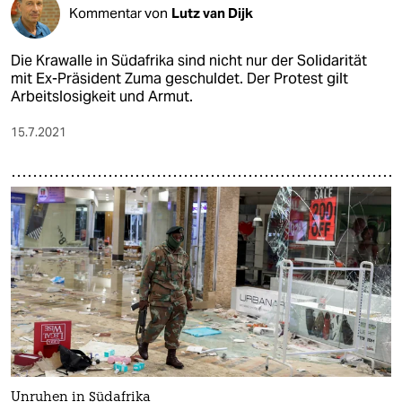
Kommentar von
Lutz van Dijk
Die Krawalle in Südafrika sind nicht nur der Solidarität
mit Ex-Präsident Zuma geschuldet. Der Protest gilt
Arbeitslosigkeit und Armut.
15.7.2021
Unruhen in Südafrika