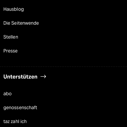
Hausblog
Die Seitenwende
Stellen
Presse
Unterstützen
abo
genossenschaft
taz zahl ich