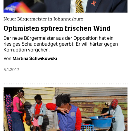
Neuer Bürgermeister in Johannesburg
Optimisten spüren frischen Wind
Der neue Bürgermeister aus der Opposition hat ein
riesiges Schuldenbudget geerbt. Er will härter gegen
Korruption vorgehen.
Von
Martina Schwikowski
5.1.2017