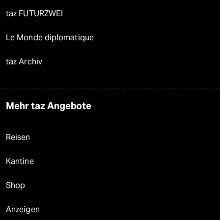
taz FUTURZWEI
Le Monde diplomatique
taz Archiv
Mehr taz Angebote
Reisen
Kantine
Shop
Anzeigen