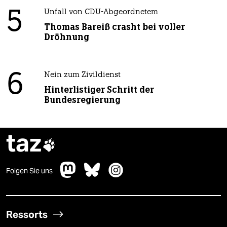
5
Unfall von CDU-Abgeordnetem
Thomas Bareiß crasht bei voller
Dröhnung
6
Nein zum Zivildienst
Hinterlistiger Schritt der
Bundesregierung
taz

Folgen Sie uns
Ressorts