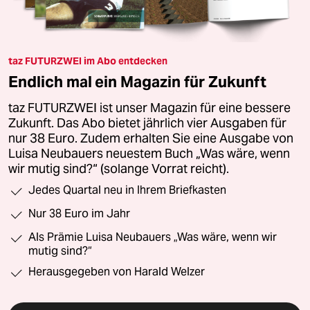
taz FUTURZWEI im Abo entdecken
Endlich mal ein Magazin für Zukunft
taz FUTURZWEI ist unser Magazin für eine bessere
Zukunft. Das Abo bietet jährlich vier Ausgaben für
nur 38 Euro. Zudem erhalten Sie eine Ausgabe von
Luisa Neubauers neuestem Buch „Was wäre, wenn
wir mutig sind?“ (solange Vorrat reicht).
Jedes Quartal neu in Ihrem Briefkasten
Nur 38 Euro im Jahr
Als Prämie Luisa Neubauers „Was wäre, wenn wir
mutig sind?“
Herausgegeben von Harald Welzer