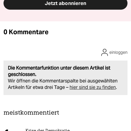
Jetzt abonnieren
0 Kommentare
einloggen
Die Kommentarfunktion unter diesem Artikel ist
geschlossen.
Wir öffnen die Kommentarspalte bei ausgewählten
Artikeln für etwa drei Tage –
hier sind sie zu finden
.
meistkommentiert