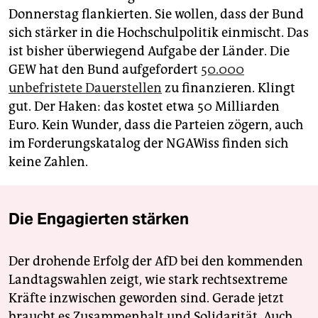
Donnerstag flankierten. Sie wollen, dass der Bund
sich stärker in die Hochschulpolitik einmischt. Das
ist bisher überwiegend Aufgabe der Länder. Die
GEW hat den Bund aufgefordert
50.000
unbefristete Dauerstellen
zu finanzieren. Klingt
gut. Der Haken: das kostet etwa 50 Milliarden
Euro. Kein Wunder, dass die Parteien zögern, auch
im Forderungskatalog der NGAWiss finden sich
keine Zahlen.
Die Engagierten stärken
Der drohende Erfolg der AfD bei den kommenden
Landtagswahlen zeigt, wie stark rechtsextreme
Kräfte inzwischen geworden sind. Gerade jetzt
braucht es Zusammenhalt und Solidarität. Auch