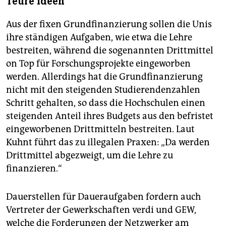
Teure Ideen
Aus der fixen Grundfinanzierung sollen die Unis
ihre ständigen Aufgaben, wie etwa die Lehre
bestreiten, während die sogenannten Drittmittel
on Top für Forschungsprojekte eingeworben
werden. Allerdings hat die Grundfinanzierung
nicht mit den steigenden Studierendenzahlen
Schritt gehalten, so dass die Hochschulen einen
steigenden Anteil ihres Budgets aus den befristet
eingeworbenen Drittmitteln bestreiten. Laut
Kuhnt führt das zu illegalen Praxen: „Da werden
Drittmittel abgezweigt, um die Lehre zu
finanzieren.“
Dauerstellen für Daueraufgaben fordern auch
Vertreter der Gewerkschaften verdi und GEW,
welche die Forderungen der Netzwerker am