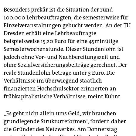
Besonders prekär ist die Situation der rund
100.000 Lehrbeauftragten, die semesterweise für
Einzelveranstaltungen gebucht werden. An der TU
Dresden erhält eine Lehrbeauftragte
beispielsweise 15,20 Euro für eine 45minütige
Semesterwochenstunde. Dieser Stundenlohn ist
jedoch ohne Vor- und Nachbereitungszeit und
ohne Sozialversicherungsbeiträge gerechnet. Der
reale Stundenlohn betrage unter 3 Euro. Die
Verhältnisse im überwiegend staatlich
finanzierten Hochschulsektor erinnerten an
frühkapitalistische Verhältnisse, meint Kuhnt.
„Es geht nicht allein ums Geld, wir brauchen
grundlegende Strukturreformen“, fordern daher
die Gründer des Netzwerkes. Am Donnerstag