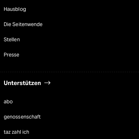
Hausblog
Die Seitenwende
Stellen
Presse
Unterstützen
abo
genossenschaft
taz zahl ich