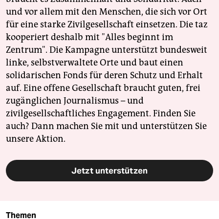
und vor allem mit den Menschen, die sich vor Ort
für eine starke Zivilgesellschaft einsetzen. Die taz
kooperiert deshalb mit "Alles beginnt im
Zentrum". Die Kampagne unterstützt bundesweit
linke, selbstverwaltete Orte und baut einen
solidarischen Fonds für deren Schutz und Erhalt
auf. Eine offene Gesellschaft braucht guten, frei
zugänglichen Journalismus – und
zivilgesellschaftliches Engagement. Finden Sie
auch? Dann machen Sie mit und unterstützen Sie
unsere Aktion.
Jetzt unterstützen
Themen