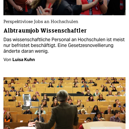
Perspektivlose Jobs an Hochschulen
Albtraumjob Wissenschaftler
Das wissenschaftliche Personal an Hochschulen ist meist
nur befristet beschäftigt. Eine Gesetzesnovellierung
änderte daran wenig.
Von
Luisa Kuhn