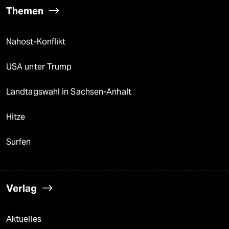
Themen
Nahost-Konflikt
USA unter Trump
Landtagswahl in Sachsen-Anhalt
Hitze
Surfen
Verlag
Aktuelles