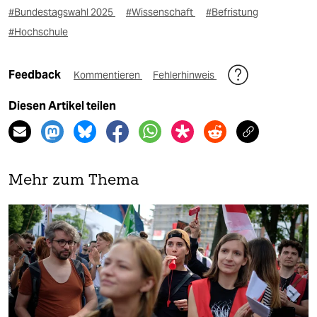
#Bundestagswahl 2025
#Wissenschaft
#Befristung
#Hochschule
Feedback
Kommentieren
Fehlerhinweis
Diesen Artikel teilen
Mehr zum Thema