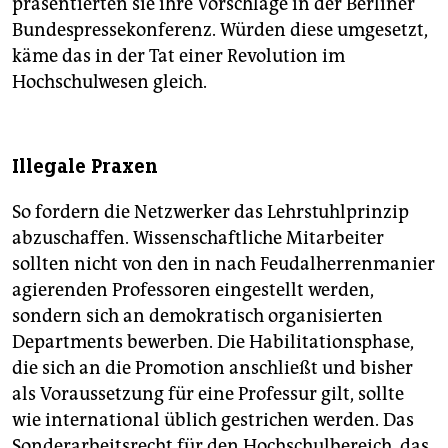
präsentierten sie ihre Vorschläge in der Berliner
Bundespressekonferenz. Würden diese umgesetzt,
käme das in der Tat einer Revolution im
Hochschulwesen gleich.
Illegale Praxen
So fordern die Netzwerker das Lehrstuhlprinzip
abzuschaffen. Wissenschaftliche Mitarbeiter
sollten nicht von den in nach Feudalherrenmanier
agierenden Professoren eingestellt werden,
sondern sich an demokratisch organisierten
Departments bewerben. Die Habilitationsphase,
die sich an die Promotion anschließt und bisher
als Voraussetzung für eine Professur gilt, sollte
wie international üblich gestrichen werden. Das
Sonderarbeitsrecht für den Hochschulbereich, das