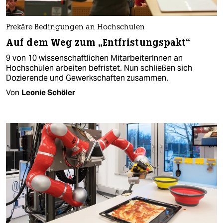
Prekäre Bedingungen an Hochschulen
Auf dem Weg zum „Entfristungspakt“
9 von 10 wissenschaftlichen MitarbeiterInnen an
Hochschulen arbeiten befristet. Nun schließen sich
Dozierende und Gewerkschaften zusammen.
Von
Leonie Schöler