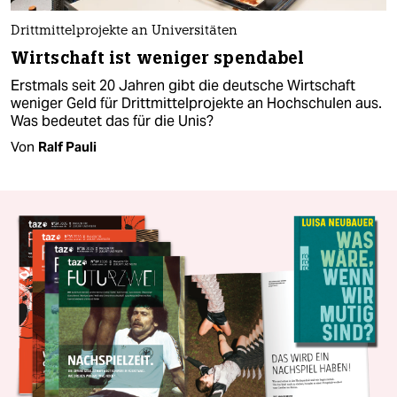
Drittmittelprojekte an Universitäten
Wirtschaft ist weniger spendabel
Erstmals seit 20 Jahren gibt die deutsche Wirtschaft
weniger Geld für Drittmittelprojekte an Hochschulen aus.
Was bedeutet das für die Unis?
Von
Ralf Pauli