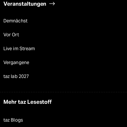
Veranstaltungen
Demnächst
Vor Ort
Live im Stream
Vergangene
taz lab 2027
Mehr taz Lesestoff
taz Blogs