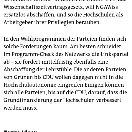
Wissenschaftszeitvertragsgesetz, will NGAWiss
ersatzlos abschaffen, und so die Hochschulen als
Arbeitgeber ihrer Privilegien berauben.
In den Wahlprogrammen der Parteien finden sich
solche Forderungen kaum. Am besten schneidet
im Programm-Check des Netzwerks die Linkspartei
ab – sie fordert mittelfristig ebenfalls eine
Abschaffung der Lehrstühle. Die anderen Parteien
von Grünen bis CDU wollen dagegen nicht in die
Hochschulautonomie eingreifen.Einigen können
sich alle Parteien, bis auf die CDU, darauf, dass die
Grundfinanzierung der Hochschulen verbessert
werden muss.