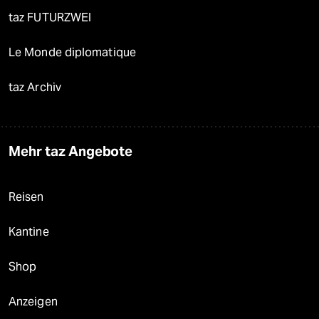
taz FUTURZWEI
Le Monde diplomatique
taz Archiv
Mehr taz Angebote
Reisen
Kantine
Shop
Anzeigen