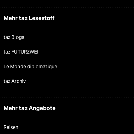
Mehr taz Lesestoff
taz Blogs
taz FUTURZWEI
Le Monde diplomatique
taz Archiv
Mehr taz Angebote
Reisen