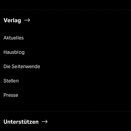
Verlag
Aktuelles
Hausblog
Die Seitenwende
Stellen
Presse
Unterstützen