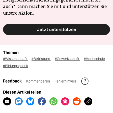
zivilgesellschaftliches Engagement. Finden Sie
auch? Dann machen Sie mit und unterstützen Sie
unsere Aktion.
Jetzt unterstützen
Themen
#Wissenschaft
#Befristung
#Gewerkschaft
#Hochschule
#Bildungspolitik
Feedback
Kommentieren
Fehlerhinweis
Diesen Artikel teilen