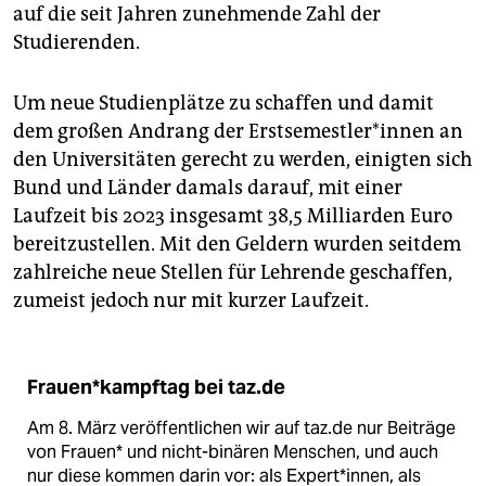
auf die seit Jahren zunehmende Zahl der
Studierenden.
Um neue Studienplätze zu schaffen und damit
dem großen Andrang der Erstsemestler*innen an
den Universitäten gerecht zu werden, einigten sich
Bund und Länder damals darauf, mit einer
Laufzeit bis 2023 insgesamt 38,5 Milliarden Euro
bereitzustellen. Mit den Geldern wurden seitdem
zahlreiche neue Stellen für Lehrende geschaffen,
zumeist jedoch nur mit kurzer Laufzeit.
Frauen*kampftag bei taz.de
Am 8. März veröffentlichen wir auf taz.de nur Beiträge
von Frauen* und nicht-binären Menschen, und auch
nur diese kommen darin vor: als Expert*innen, als