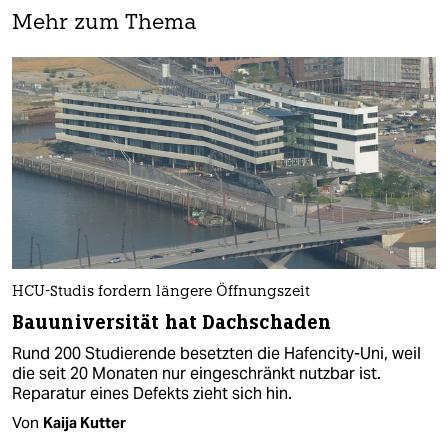
Mehr zum Thema
HCU-Studis fordern längere Öffnungszeit
Bauuniversität hat Dachschaden
Rund 200 Studierende besetzten die Hafencity-Uni, weil
die seit 20 Monaten nur eingeschränkt nutzbar ist.
Reparatur eines Defekts zieht sich hin.
Von
Kaija Kutter