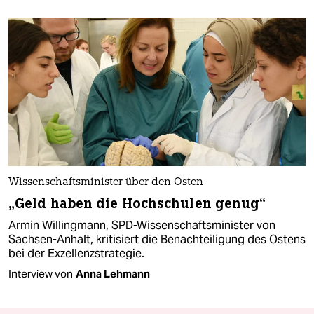
Wissenschaftsminister über den Osten
„Geld haben die Hochschulen genug“
Armin Willingmann, SPD-Wissenschaftsminister von
Sachsen-Anhalt, kritisiert die Benachteiligung des Ostens
bei der Exzellenzstrategie.
Interview von
Anna Lehmann