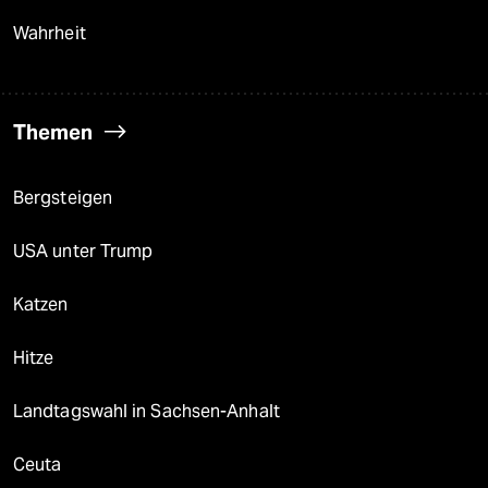
Wahrheit
Themen
Bergsteigen
USA unter Trump
Katzen
Hitze
Landtagswahl in Sachsen-Anhalt
Ceuta