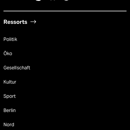
Ressorts
Politik
Öko
Gesellschaft
Kultur
Sport
Berlin
Nord