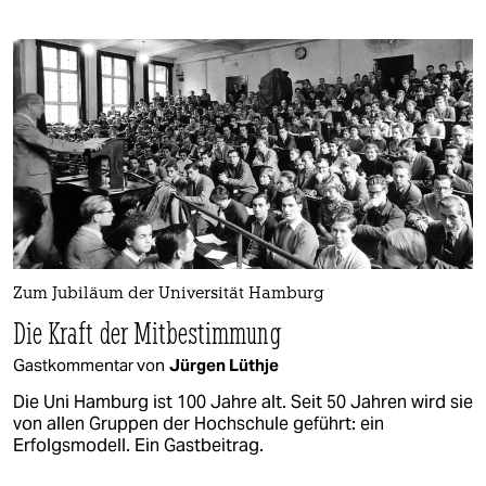
Zum Jubiläum der Universität Hamburg
Die Kraft der Mitbestimmung
Gastkommentar von
Jürgen Lüthje
Die Uni Hamburg ist 100 Jahre alt. Seit 50 Jahren wird sie
von allen Gruppen der Hochschule geführt: ein
Erfolgsmodell. Ein Gastbeitrag.