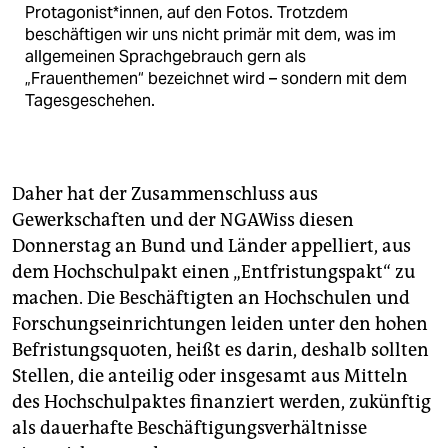
Protagonist*innen, auf den Fotos. Trotzdem
beschäftigen wir uns nicht primär mit dem, was im
allgemeinen Sprachgebrauch gern als
„Frauenthemen“ bezeichnet wird – sondern mit dem
Tagesgeschehen.
Daher hat der Zusammenschluss aus
Gewerkschaften und der NGAWiss diesen
Donnerstag an Bund und Länder appelliert, aus
dem Hochschulpakt einen „Entfristungspakt“ zu
machen. Die Beschäftigten an Hochschulen und
Forschungseinrichtungen leiden unter den hohen
Befristungsquoten, heißt es darin, deshalb sollten
Stellen, die anteilig oder insgesamt aus Mitteln
des Hochschulpaktes finanziert werden, zukünftig
als dauerhafte Beschäftigungsverhältnisse