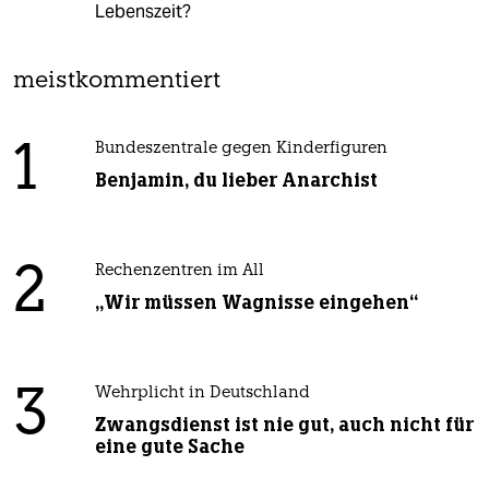
Lebenszeit?
meistkommentiert
1
Bundeszentrale gegen Kinderfiguren
Benjamin, du lieber Anarchist
2
Rechenzentren im All
„Wir müssen Wagnisse eingehen“
3
Wehrplicht in Deutschland
Zwangsdienst ist nie gut, auch nicht für
eine gute Sache