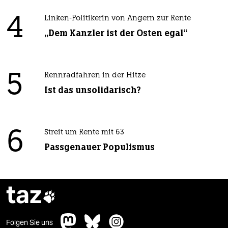
4
Linken-Politikerin von Angern zur Rente
„Dem Kanzler ist der Osten egal“
5
Rennradfahren in der Hitze
Ist das unsolidarisch?
6
Streit um Rente mit 63
Passgenauer Populismus
taz

Folgen Sie uns