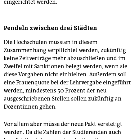
eingerichtet werden.
Pendeln zwischen drei Städten
Die Hochschulen müssten in diesem
Zusammenhang verpflichtet werden, zukünftig
keine Zeitverträge mehr abzuschließen und im
Zweifel mit Sanktionen belegt werden, wenn sie
diese Vorgaben nicht einhielten. Außerdem soll
eine Frauenquote bei der Lehrvergabe eingeführt
werden, mindestens 50 Prozent der neu
ausgeschriebenen Stellen sollen zukünftig an
Dozentinnen gehen.
Vor allem aber müsse der neue Pakt verstetigt
werden. Da die Zahlen der Studierenden auch