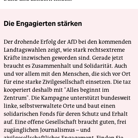
Die Engagierten stärken
Der drohende Erfolg der AfD bei den kommenden
Landtagswahlen zeigt, wie stark rechtsextreme
Kräfte inzwischen geworden sind. Gerade jetzt
braucht es Zusammenhalt und Solidarität. Auch
und vor allem mit den Menschen, die sich vor Ort
für eine starke Zivilgesellschaft einsetzen. Die taz
kooperiert deshalb mit "Alles beginnt im
Zentrum". Die Kampagne unterstützt bundesweit
linke, selbstverwaltete Orte und baut einen
solidarischen Fonds für deren Schutz und Erhalt
auf. Eine offene Gesellschaft braucht guten, frei
zugänglichen Journalismus – und