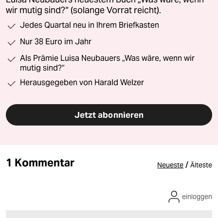
wir mutig sind?“ (solange Vorrat reicht).
Jedes Quartal neu in Ihrem Briefkasten
Nur 38 Euro im Jahr
Als Prämie Luisa Neubauers „Was wäre, wenn wir
mutig sind?“
Herausgegeben von Harald Welzer
Jetzt abonnieren
1 Kommentar
/
Neueste
Älteste
einloggen