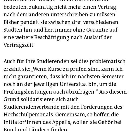
bedeuten, zukünftig nicht mehr einen Vertrag
nach dem anderen unterschreiben zu müssen.
Bisher pendelt sie zwischen drei verschiedenen
Städten hin und her, immer ohne Garantie auf
eine weitere Beschäftigung nach Auslauf der
Vertragszeit.
Auch für ihre Studierenden sei dies problematisch,
erzählt sie: „Wenn Kurse zu prüfen sind, kann ich
nicht garantieren, dass ich im nächsten Semester
noch an der jeweiligen Universität bin, um die
Prüfungsleistungen auch abzufragen.“ Aus diesem
Grund solidarisieren sich auch
Studierendenverbände mit den Forderungen des
Hochschulpersonals. Gemeinsam, so hoffen die
Initiator*innen des Appells, wollen sie Gehör bei
Bund und Ländern finden.