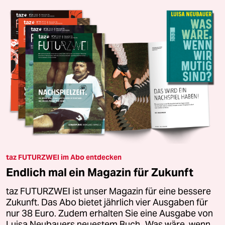
taz FUTURZWEI im Abo entdecken
Endlich mal ein Magazin für Zukunft
taz FUTURZWEI ist unser Magazin für eine bessere
Zukunft. Das Abo bietet jährlich vier Ausgaben für
nur 38 Euro. Zudem erhalten Sie eine Ausgabe von
Luisa Neubauers neuestem Buch „Was wäre, wenn