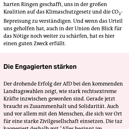
harten Ringen geschafft, uns in der großen
Koalition auf das Klimaschutzgesetz und die CO
-
2
Bepreisung zu verständigen. Und wenn das Urteil
uns geholfen hat, auch in der Union den Blick für
das Nötige noch weiter zu schärfen, hat es hier
einen guten Zweck erfüllt.
Die Engagierten stärken
Der drohende Erfolg der AfD bei den kommenden
Landtagswahlen zeigt, wie stark rechtsextreme
Kräfte inzwischen geworden sind. Gerade jetzt
braucht es Zusammenhalt und Solidarität. Auch
und vor allem mit den Menschen, die sich vor Ort
für eine starke Zivilgesellschaft einsetzen. Die taz
kooperiert deshalb mit "Alles beginnt im