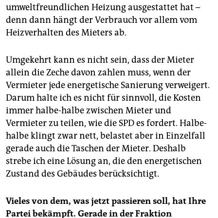
umweltfreundlichen Heizung ausgestattet hat –
denn dann hängt der Verbrauch vor allem vom
Heizverhalten des Mieters ab.
Umgekehrt kann es nicht sein, dass der Mieter
allein die Zeche davon zahlen muss, wenn der
Vermieter jede energetische Sanierung verweigert.
Darum halte ich es nicht für sinnvoll, die Kosten
immer halbe-halbe zwischen Mieter und
Vermieter zu teilen, wie die SPD es fordert. Halbe-
halbe klingt zwar nett, belastet aber in Einzelfall
gerade auch die Taschen der Mieter. Deshalb
strebe ich eine Lösung an, die den energetischen
Zustand des Gebäudes berücksichtigt.
Vieles von dem, was jetzt passieren soll, hat Ihre
Partei bekämpft. Gerade in der Fraktion