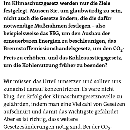
Im Klimaschutzgesetz werden nur die Ziele
festgelegt. Müssen Sie, um glaubwürdig zu sein,
nicht auch die Gesetze ändern, die die dafür
notwendige Maßnahmen festlegen – also
beispielsweise das EEG, um den Ausbau der
erneuerbaren Energien zu beschleunigen, das
Brennstoffemissionshandelsgesetz, um den CO
-
2
Preis zu erhöhen, und das Kohleausstiegsgesetz,
um die Kohlenutzung früher zu beenden?
Wir müssen das Urteil umsetzen und sollten uns
zunächst darauf konzentrieren. Es wäre nicht
klug, den Erfolg der Klimaschutzgesetznovelle zu
gefährden, indem man eine Vielzahl von Gesetzen
aufschnürt und damit das Wichtigste gefährdet.
Aber es ist richtig, dass weitere
Gesetzesänderungen nötig sind. Bei der CO
-
2