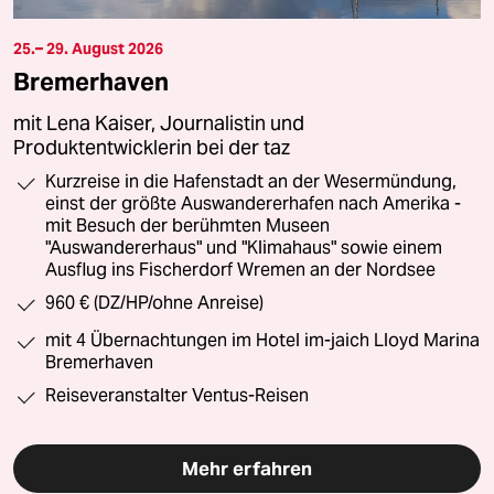
25.– 29. August 2026
Bremerhaven
mit Lena Kaiser, Journalistin und
Produktentwicklerin bei der taz
Kurzreise in die Hafenstadt an der Wesermündung,
einst der größte Auswandererhafen nach Amerika -
mit Besuch der berühmten Museen
"Auswandererhaus" und "Klimahaus" sowie einem
Ausflug ins Fischerdorf Wremen an der Nordsee
960 € (DZ/HP/ohne Anreise)
mit 4 Übernachtungen im Hotel im-jaich Lloyd Marina
Bremerhaven
Reiseveranstalter Ventus-Reisen
Mehr erfahren