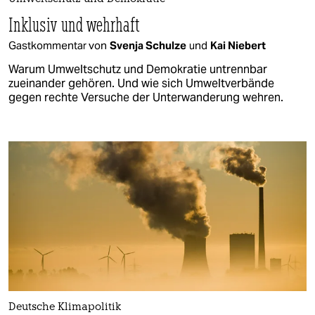
Inklusiv und wehrhaft
Gastkommentar von
Svenja Schulze
und
Kai Niebert
Warum Umweltschutz und Demokratie untrennbar
zueinander gehören. Und wie sich Umweltverbände
gegen rechte Versuche der Unterwanderung wehren.
Deutsche Klimapolitik