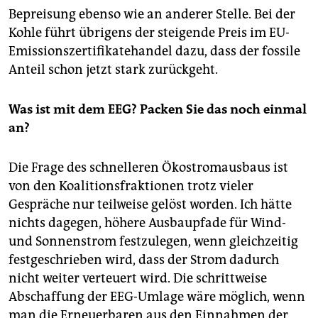
Bepreisung ebenso wie an anderer Stelle. Bei der
Kohle führt übrigens der steigende Preis im EU-
Emissionszertifikatehandel dazu, dass der fossile
Anteil schon jetzt stark zurückgeht.
Was ist mit dem EEG? Packen Sie das noch einmal
an?
Die Frage des schnelleren Ökostromausbaus ist
von den Koalitionsfraktionen trotz vieler
Gespräche nur teilweise gelöst worden. Ich hätte
nichts dagegen, höhere Ausbaupfade für Wind-
und Sonnenstrom festzulegen, wenn gleichzeitig
festgeschrieben wird, dass der Strom dadurch
nicht weiter verteuert wird. Die schrittweise
Abschaffung der EEG-Umlage wäre möglich, wenn
man die Erneuerbaren aus den Einnahmen der