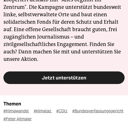
Zentrum". Die Kampagne unterstützt bundesweit
linke, selbstverwaltete Orte und baut einen
solidarischen Fonds für deren Schutz und Erhalt
auf. Eine offene Gesellschaft braucht guten, frei
zugänglichen Journalismus – und
zivilgesellschaftliches Engagement. Finden Sie
auch? Dann machen Sie mit und unterstützen Sie
unsere Aktion.
Jetzt unterstützen
Themen
#Klimawandel
#klimataz
#CDU
#Bundesverfassungsgericht
#Peter Altmaier