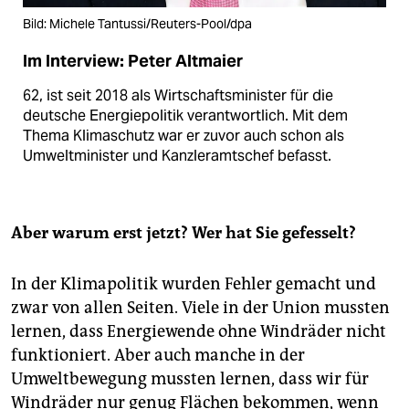
Bild: Michele Tantussi/Reuters-Pool/dpa
Im Interview: Peter Altmaier
62, ist seit 2018 als Wirtschaftsminister für die
deutsche Energiepolitik verantwortlich. Mit dem
Thema Klimaschutz war er zuvor auch schon als
Umweltminister und Kanzleramtschef befasst.
Aber warum erst jetzt? Wer hat Sie gefesselt?
In der Klimapolitik wurden Fehler gemacht und
zwar von allen Seiten. Viele in der Union mussten
lernen, dass Energiewende ohne Windräder nicht
funktioniert. Aber auch manche in der
Umweltbewegung mussten lernen, dass wir für
Windräder nur genug Flächen bekommen, wenn