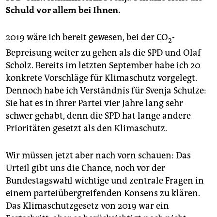
Schuld vor allem bei Ihnen.
2019 wäre ich bereit gewesen, bei der CO
-
2
Bepreisung weiter zu gehen als die SPD und Olaf
Scholz. Bereits im letzten September habe ich 20
konkrete Vorschläge für Klimaschutz vorgelegt.
Dennoch habe ich Verständnis für Svenja Schulze:
Sie hat es in ihrer Partei vier Jahre lang sehr
schwer gehabt, denn die SPD hat lange andere
Prioritäten gesetzt als den Klimaschutz.
Wir müssen jetzt aber nach vorn schauen: Das
Urteil gibt uns die Chance, noch vor der
Bundestagswahl wichtige und zentrale Fragen in
einem parteiübergreifenden Konsens zu klären.
Das Klimaschutzgesetz von 2019 war ein