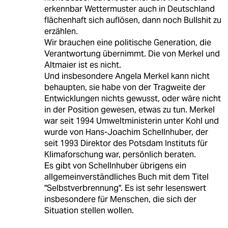
erkennbar Wettermuster auch in Deutschland
flächenhaft sich auflösen, dann noch Bullshit zu
erzählen.
Wir brauchen eine politische Generation, die
Verantwortung übernimmt. Die von Merkel und
Altmaier ist es nicht.
Und insbesondere Angela Merkel kann nicht
behaupten, sie habe von der Tragweite der
Entwicklungen nichts gewusst, oder wäre nicht
in der Position gewesen, etwas zu tun. Merkel
war seit 1994 Umweltministerin unter Kohl und
wurde von Hans-Joachim Schellnhuber, der
seit 1993 Direktor des Potsdam Instituts für
Klimaforschung war, persönlich beraten.
Es gibt von Schellnhuber übrigens ein
allgemeinverständliches Buch mit dem Titel
"Selbstverbrennung". Es ist sehr lesenswert
insbesondere für Menschen, die sich der
Situation stellen wollen.