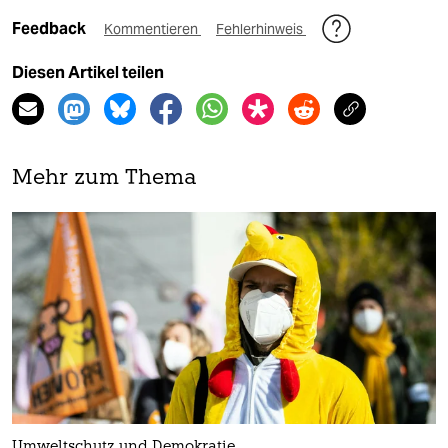
Feedback
Kommentieren
Fehlerhinweis
Diesen Artikel teilen
Mehr zum Thema
Umweltschutz und Demokratie