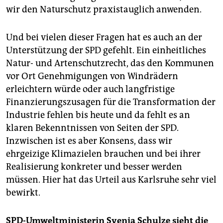
wir den Naturschutz praxistauglich anwenden.
Und bei vielen dieser Fragen hat es auch an der
Unterstützung der SPD gefehlt. Ein einheitliches
Natur- und Artenschutzrecht, das den Kommunen
vor Ort Genehmigungen von Windrädern
erleichtern würde oder auch langfristige
Finanzierungszusagen für die Transformation der
Industrie fehlen bis heute und da fehlt es an
klaren Bekenntnissen von Seiten der SPD.
Inzwischen ist es aber Konsens, dass wir
ehrgeizige Klimazielen brauchen und bei ihrer
Realisierung konkreter und besser werden
müssen. Hier hat das Urteil aus Karlsruhe sehr viel
bewirkt.
SPD-Umweltministerin Svenja Schulze sieht die