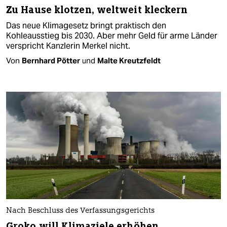
Zu Hause klotzen, weltweit kleckern
Das neue Klimagesetz bringt praktisch den
Kohleausstieg bis 2030. Aber mehr Geld für arme Länder
verspricht Kanzlerin Merkel nicht.
Von
Bernhard Pötter
und
Malte Kreutzfeldt
Nach Beschluss des Verfassungsgerichts
Groko will Klimaziele erhöhen