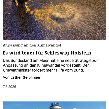
Anpassung an den Klimawandel
Es wird teuer für Schleswig-Holstein
Das Bundesland am Meer hat eine neue Strategie zur
Anpassung an den Klimawandel vorgestellt. Der
Umweltminister fordert mehr Hilfe vom Bund.
Von
Esther Geißlinger
7.8.2026