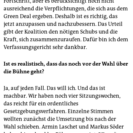
Fortschritt, aber es berücksichtigt noch nicht
ausreichend die Verpflichtungen, die sich aus dem
Green Deal ergeben. Deshalb ist es richtig, das
jetzt anzupassen und nachzubessern. Das Urteil
gibt der Koalition den nötigen Schubs und die
Kraft, sich zusammenzuraufen. Dafür bin ich dem
Verfassungsgericht sehr dankbar.
Ist es realistisch, dass das noch vor der Wahl über
die Bühne geht?
Ja, auf jeden Fall. Das will ich. Und das ist
machbar. Wir haben noch vier Sitzungswochen,
das reicht für ein ordentliches
Gesetzgebungsverfahren. Einzelne Stimmen
wollten zunächst die Umsetzung bis nach der
Wahl schieben. Armin Laschet und Markus Söder