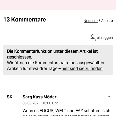
13 Kommentare
/
Neueste
Älteste
einloggen
Die Kommentarfunktion unter diesem Artikel ist
geschlossen.
Wir öffnen die Kommentarspalte bei ausgewählten
Artikeln für etwa drei Tage –
hier sind sie zu finden
.
Sarg Kuss Möder
SK
05.05.2021
,
16:08 Uhr
Wenn es FOCUS, WELT und FAZ schaffen, sich