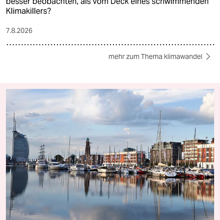
besser beobachten, als vom Deck eines schwimmenden
Klimakillers?
7.8.2026
mehr zum Thema klimawandel