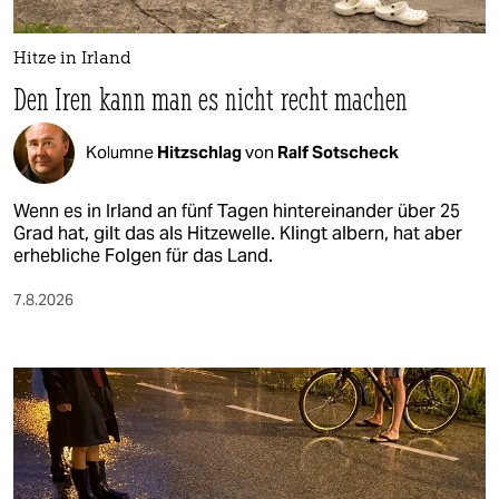
Hitze in Irland
Den Iren kann man es nicht recht machen
Kolumne
Hitzschlag
von
Ralf Sotscheck
Wenn es in Irland an fünf Tagen hintereinander über 25
Grad hat, gilt das als Hitzewelle. Klingt albern, hat aber
erhebliche Folgen für das Land.
7.8.2026