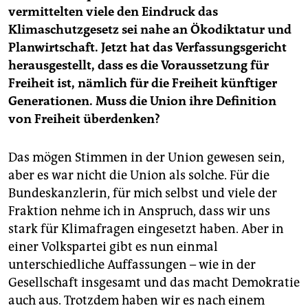
vermittelten viele den Eindruck das
Klimaschutzgesetz sei nahe an Ökodiktatur und
Planwirtschaft. Jetzt hat das Verfassungsgericht
herausgestellt, dass es die Voraussetzung für
Freiheit ist, nämlich für die Freiheit künftiger
Generationen. Muss die Union ihre Definition
von Freiheit überdenken?
Das mögen Stimmen in der Union gewesen sein,
aber es war nicht die Union als solche. Für die
Bundeskanzlerin, für mich selbst und viele der
Fraktion nehme ich in Anspruch, dass wir uns
stark für Klimafragen eingesetzt haben. Aber in
einer Volkspartei gibt es nun einmal
unterschiedliche Auffassungen – wie in der
Gesellschaft insgesamt und das macht Demokratie
auch aus. Trotzdem haben wir es nach einem