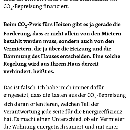
CO
-Bepreisung finanziert.
2
Beim CO
-Preis fürs Heizen gibt es ja gerade die
2
Forderung, dass er nicht allein von den
Mietern
bezahlt werden muss, sondern auch von den
Vermietern, die ja über die Heizung und die
Dämmung des Hauses entscheiden. Eine solche
Regelung wird aus Ihrem Haus derzeit
verhindert, heißt es.
Das ist falsch. Ich habe mich immer dafür
eingesetzt, dass die Lasten aus der CO
-Bepreisung
2
sich daran orientieren, welchen Teil der
Verantwortung jede Seite für die Energieeffizienz
hat. Es macht einen Unterschied, ob ein Vermieter
die Wohnung energetisch saniert und mit einer