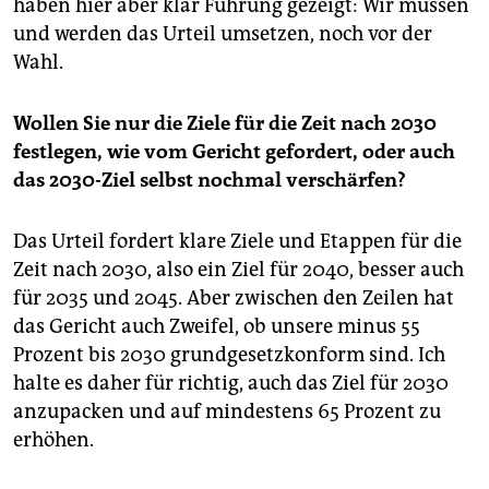
haben hier aber klar Führung gezeigt: Wir müssen
und werden das Urteil umsetzen, noch vor der
Wahl.
Wollen Sie nur die Ziele für die Zeit nach 2030
festlegen, wie vom Gericht gefordert, oder auch
das 2030-Ziel selbst nochmal verschärfen?
Das Urteil fordert klare Ziele und Etappen für die
Zeit nach 2030, also ein Ziel für 2040, besser auch
für 2035 und 2045. Aber zwischen den Zeilen hat
das Gericht auch Zweifel, ob unsere minus 55
Prozent bis 2030 grundgesetzkonform sind. Ich
halte es daher für richtig, auch das Ziel für 2030
anzupacken und auf mindestens 65 Prozent zu
erhöhen.