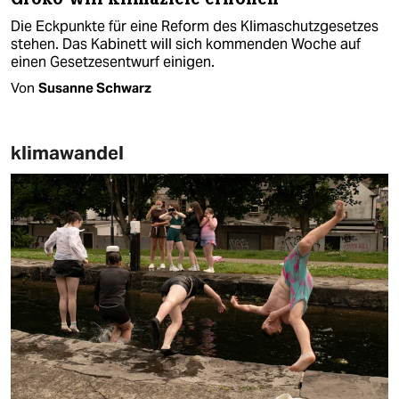
Die Eckpunkte für eine Reform des Klimaschutzgesetzes
stehen. Das Kabinett will sich kommenden Woche auf
einen Gesetzesentwurf einigen.
Von
Susanne Schwarz
klimawandel