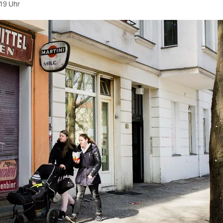
19 Uhr