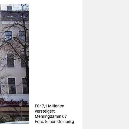
Für 7,1 Millionen
versteigert:
Mehringdamm 67
Foto: Simon Goldberg