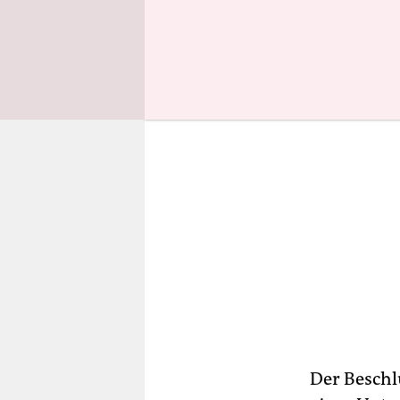
Verfassung
Der Beschl