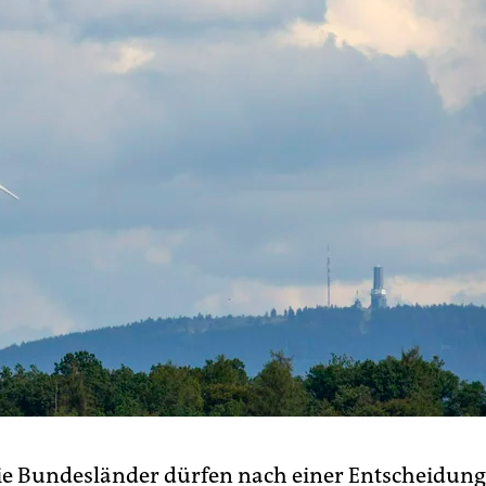
ie Bundesländer dürfen nach einer Entscheidung