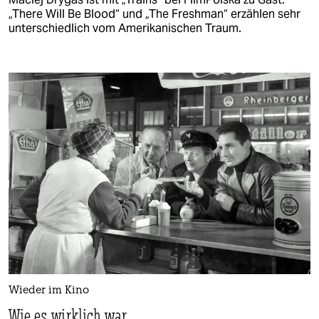
„There Will Be Blood“ und „The Freshman“ erzählen sehr
unterschiedlich vom Amerikanischen Traum.
Wieder im Kino
Wie es wirklich war