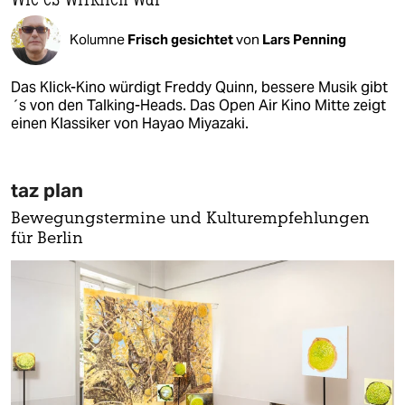
Kolumne
Frisch gesichtet
von
Lars Penning
Das Klick-Kino würdigt Freddy Quinn, bessere Musik gibt
´s von den Talking-Heads. Das Open Air Kino Mitte zeigt
einen Klassiker von Hayao Miyazaki.
taz plan
Bewegungstermine und Kulturempfehlungen
für Berlin