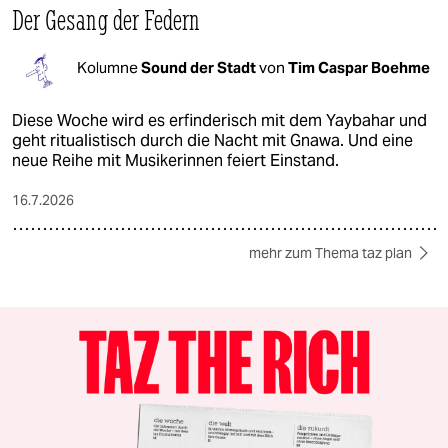
Der Gesang der Federn
Kolumne
Sound der Stadt
von
Tim Caspar Boehme
Diese Woche wird es erfinderisch mit dem Yaybahar und
geht ritualistisch durch die Nacht mit Gnawa. Und eine
neue Reihe mit Musikerinnen feiert Einstand.
16.7.2026
mehr zum Thema taz plan