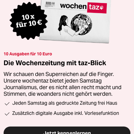
10 Ausgaben für 10 Euro
Die Wochenzeitung mit taz-Blick
Wir schauen den Superreichen auf die Finger.
Unsere wochentaz bietet jeden Samstag
Journalismus, der es nicht allen recht macht und
Stimmen, die woanders nicht gehört werden.
Jeden Samstag als gedruckte Zeitung frei Haus
Zusätzlich digitale Ausgabe inkl. Vorlesefunktion
Jetzt kennenlernen