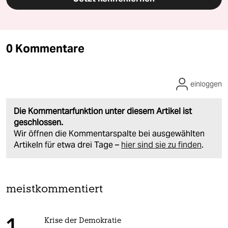
0 Kommentare
einloggen
Die Kommentarfunktion unter diesem Artikel ist
geschlossen.
Wir öffnen die Kommentarspalte bei ausgewählten
Artikeln für etwa drei Tage –
hier sind sie zu finden
.
meistkommentiert
Krise der Demokratie