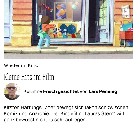
Wieder im Kino
Kleine Hits im Film
Kolumne
Frisch gesichtet
von
Lars Penning
Kirsten Hartungs „Zoe“ bewegt sich lakonisch zwischen
Komik und Anarchie. Der Kindefilm „Lauras Stern“ will
ganz bewusst nicht zu sehr aufregen.