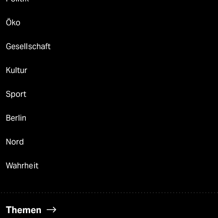
Öko
Gesellschaft
Kultur
Sport
Berlin
Nord
Wahrheit
Themen