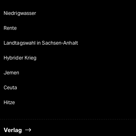
Niedrigwasser
Rente
Landtagswahl in Sachsen-Anhalt
Hybrider Krieg
Jemen
Ceuta
Hitze
Verlag