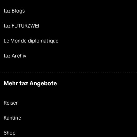
taz Blogs
taz FUTURZWEI
Le Monde diplomatique
taz Archiv
Mehr taz Angebote
Reisen
Kantine
Shop