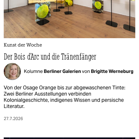
Kunst der Woche
Der Bois d’Arc und die Tränenfänger
Kolumne
Berliner Galerien
von
Brigitte Werneburg
Von der Osage Orange bis zur abgewaschenen Tinte:
Zwei Berliner Ausstellungen verbinden
Kolonialgeschichte, indigenes Wissen und persische
Literatur.
27.7.2026