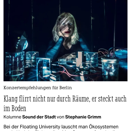
Konzertempfehlungen für Berlin
Klang flirrt nicht nur durch Räume, er steckt auch
im Boden
Kolumne
Sound der Stadt
von
Stephanie Grimm
Bei der Floating University lauscht man Ökosystemen