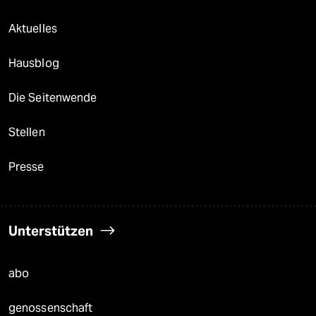
Aktuelles
Hausblog
Die Seitenwende
Stellen
Presse
Unterstützen
abo
genossenschaft