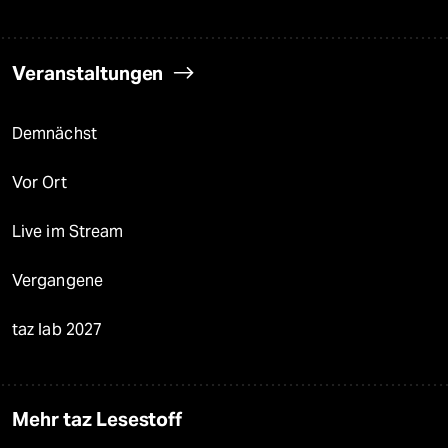
Veranstaltungen
Demnächst
Vor Ort
Live im Stream
Vergangene
taz lab 2027
Mehr taz Lesestoff