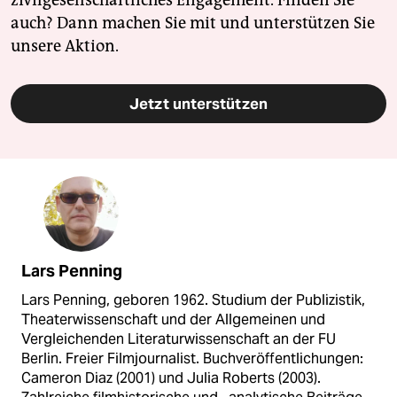
zivilgesellschaftliches Engagement. Finden Sie
auch? Dann machen Sie mit und unterstützen Sie
unsere Aktion.
Jetzt unterstützen
Lars Penning
Lars Penning, geboren 1962. Studium der Publizistik,
Theaterwissenschaft und der Allgemeinen und
Vergleichenden Literaturwissenschaft an der FU
Berlin. Freier Filmjournalist. Buchveröffentlichungen:
Cameron Diaz (2001) und Julia Roberts (2003).