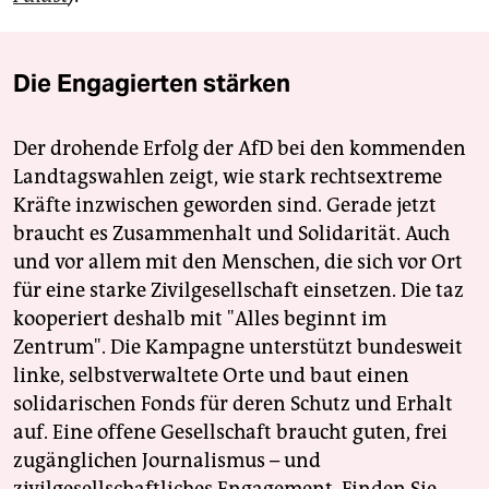
Die Engagierten stärken
Der drohende Erfolg der AfD bei den kommenden
Landtagswahlen zeigt, wie stark rechtsextreme
Kräfte inzwischen geworden sind. Gerade jetzt
braucht es Zusammenhalt und Solidarität. Auch
und vor allem mit den Menschen, die sich vor Ort
für eine starke Zivilgesellschaft einsetzen. Die taz
kooperiert deshalb mit "Alles beginnt im
Zentrum". Die Kampagne unterstützt bundesweit
linke, selbstverwaltete Orte und baut einen
solidarischen Fonds für deren Schutz und Erhalt
auf. Eine offene Gesellschaft braucht guten, frei
zugänglichen Journalismus – und